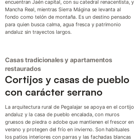
encuentran Jaén capital, con su catedral renacentista, y
Mancha Real, mientras Sierra Mágina se levanta al
fondo como telón de montaña. Es un destino pensado
para quien busca calma, agua fresca y patrimonio
andaluz sin trayectos largos.
Casas tradicionales y apartamentos
restaurados
Cortijos y casas de pueblo
con carácter serrano
La arquitectura rural de Pegalajar se apoya en el cortijo
andaluz y la casa de pueblo encalada, con muros
gruesos de piedra o adobe que mantienen el frescor en
verano y protegen del frío en invierno. Son habituales
los patios interiores con parras y las fachadas blancas