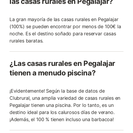
las casas rurales en Pegalajar?
La gran mayoría de las casas rurales en Pegalajar
(100%) se pueden encontrar por menos de 100€ la
noche. Es el destino soñado para reservar casas
rurales baratas.
¿Las casas rurales en Pegalajar
tienen a menudo piscina?
¡Evidentemente! Según la base de datos de
Clubrural, una amplia variedad de casas rurales en
Pegalajar tienen una piscina. Por lo tanto, es un
destino ideal para los calurosos días de verano.
¡Además, el 100 % tienen incluso una barbacoa!