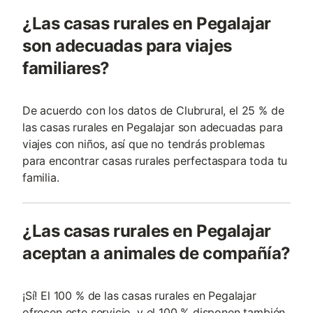
¿Las casas rurales en Pegalajar
son adecuadas para viajes
familiares?
De acuerdo con los datos de Clubrural, el 25 % de
las casas rurales en Pegalajar son adecuadas para
viajes con niños, así que no tendrás problemas
para encontrar casas rurales perfectaspara toda tu
familia.
¿Las casas rurales en Pegalajar
aceptan a animales de compañía?
¡Sí! El 100 % de las casas rurales en Pegalajar
ofrecen este servicio, y el 100 % disponen también