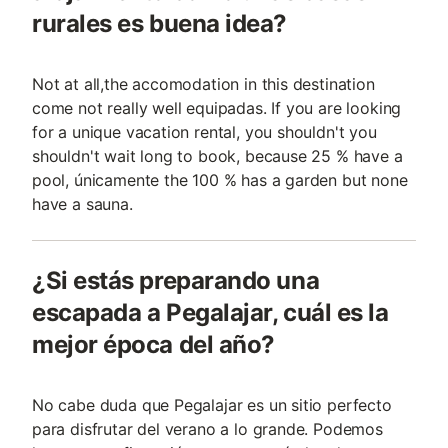
rurales es buena idea?
Not at all,the accomodation in this destination
come not really well equipadas. If you are looking
for a unique vacation rental, you shouldn't you
shouldn't wait long to book, because 25 % have a
pool, únicamente the 100 % has a garden but none
have a sauna.
¿Si estás preparando una
escapada a Pegalajar, cuál es la
mejor época del año?
No cabe duda que Pegalajar es un sitio perfecto
para disfrutar del verano a lo grande. Podemos