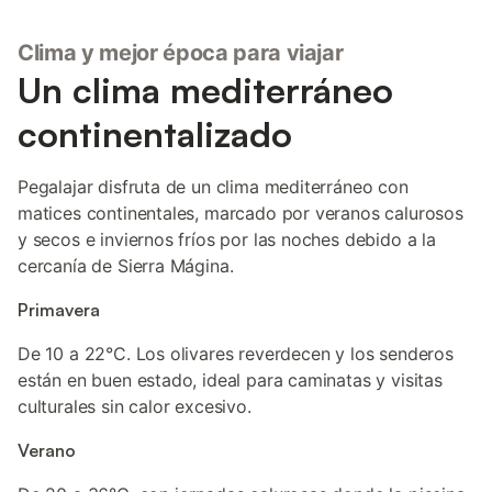
Clima y mejor época para viajar
Un clima mediterráneo
continentalizado
Pegalajar disfruta de un clima mediterráneo con
matices continentales, marcado por veranos calurosos
y secos e inviernos fríos por las noches debido a la
cercanía de Sierra Mágina.
Primavera
De 10 a 22°C. Los olivares reverdecen y los senderos
están en buen estado, ideal para caminatas y visitas
culturales sin calor excesivo.
Verano