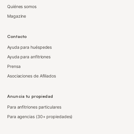
Quiénes somos
Magazine
Contacto
Ayuda para huéspedes
Ayuda para anfitriones
Prensa
Asociaciones de Afiliados
Anuncia tu propiedad
Para anfitriones particulares
Para agencias (30+ propiedades)