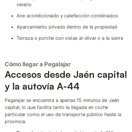
verano
Aire acondicionado y calefacción combinados
Aparcamiento privado dentro de la propiedad
Terraza o porche con vistas al olivar o a la sierra
Cómo llegar a Pegalajar
Accesos desde Jaén capital
y la autovía A-44
Pegalajar se encuentra a apenas 15 minutos de Jaén
capital, lo que facilita tanto la llegada en coche
particular como el uso de transporte público hasta la
provincia.