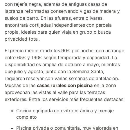
con rejería negra, además de antiguas casas de
labranza reformadas conservando vigas de madera y
suelos de barro. En las afueras, entre olivares,
encontrará cortijadas independientes con parcela
propia, ideales para quien viaja en grupo o busca
privacidad total.
El precio medio ronda los 90€ por noche, con un rango
entre 65€ y 160€ según temporada y capacidad. La
disponibilidad es amplia de octubre a mayo, mientras
que julio y agosto, junto con la Semana Santa,
requieren reservar con varias semanas de antelación.
Muchas de las
casas rurales con piscina
en la zona
aprovechan las vistas al valle para las terrazas
exteriores. Entre los servicios más frecuentes destacan:
Cocina equipada con vitrocerámica y menaje
completo
Piscina privada o comunitaria, muy valorada en