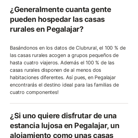
¿Generalmente cuanta gente
pueden hospedar las casas
rurales en Pegalajar?
Basándonos en los datos de Clubrural, el 100 % de
las casas rurales acogen a grupos pequeños de
hasta cuatro viajeros. Además el 100 % de las
casas rurales disponen de al menos dos
habitaciones diferentes. Así pues, en Pegalajar
encontrarás el destino ideal para las familias de
cuatro componentes!
¿Si uno quiere disfrutar de una
estancia lujosa en Pegalajar, un
alojamiento como unas casas