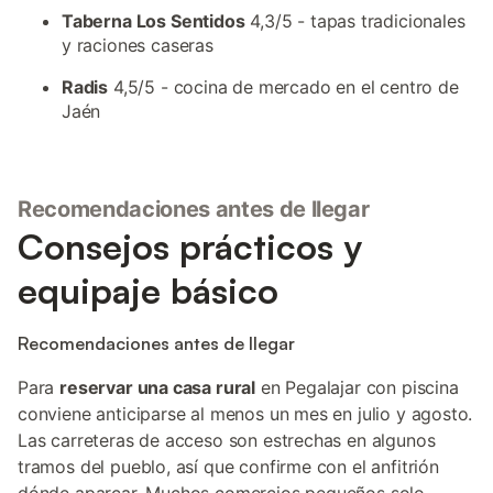
Taberna Los Sentidos
4,3/5 - tapas tradicionales
y raciones caseras
Radis
4,5/5 - cocina de mercado en el centro de
Jaén
Recomendaciones antes de llegar
Consejos prácticos y
equipaje básico
Recomendaciones antes de llegar
Para
reservar una casa rural
en Pegalajar con piscina
conviene anticiparse al menos un mes en julio y agosto.
Las carreteras de acceso son estrechas en algunos
tramos del pueblo, así que confirme con el anfitrión