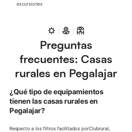
excursiones
Preguntas
frecuentes: Casas
rurales en Pegalajar
¿Qué tipo de equipamientos
tienen las casas rurales en
Pegalajar?
Respecto a los filtros facilitados porClubrural,