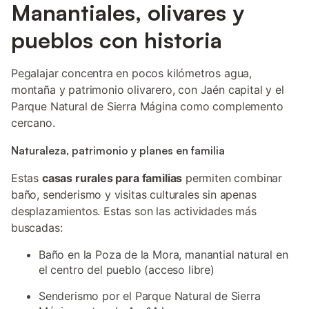
Manantiales, olivares y
pueblos con historia
Pegalajar concentra en pocos kilómetros agua,
montaña y patrimonio olivarero, con Jaén capital y el
Parque Natural de Sierra Mágina como complemento
cercano.
Naturaleza, patrimonio y planes en familia
Estas
casas rurales para familias
permiten combinar
baño, senderismo y visitas culturales sin apenas
desplazamientos. Estas son las actividades más
buscadas:
Baño en la Poza de la Mora, manantial natural en
el centro del pueblo (acceso libre)
Senderismo por el Parque Natural de Sierra