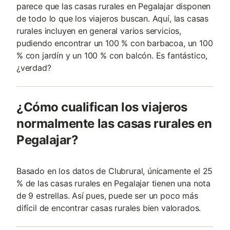
parece que las casas rurales en Pegalajar disponen
de todo lo que los viajeros buscan. Aquí, las casas
rurales incluyen en general varios servicios,
pudiendo encontrar un 100 % con barbacoa, un 100
% con jardín y un 100 % con balcón. Es fantástico,
¿verdad?
¿Cómo cualifican los viajeros
normalmente las casas rurales en
Pegalajar?
Basado en los datos de Clubrural, únicamente el 25
% de las casas rurales en Pegalajar tienen una nota
de 9 estrellas. Así pues, puede ser un poco más
difícil de encontrar casas rurales bien valorados.