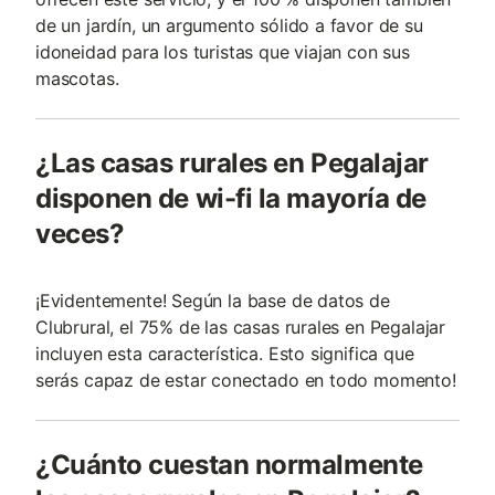
de un jardín, un argumento sólido a favor de su
idoneidad para los turistas que viajan con sus
mascotas.
¿Las casas rurales en Pegalajar
disponen de wi-fi la mayoría de
veces?
¡Evidentemente! Según la base de datos de
Clubrural, el 75% de las casas rurales en Pegalajar
incluyen esta característica. Esto significa que
serás capaz de estar conectado en todo momento!
¿Cuánto cuestan normalmente