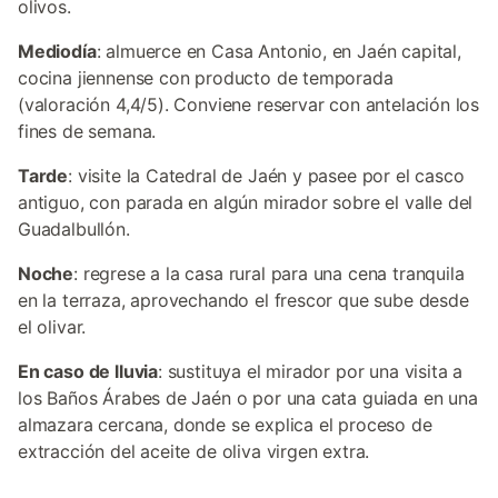
olivos.
Mediodía
: almuerce en Casa Antonio, en Jaén capital,
cocina jiennense con producto de temporada
(valoración 4,4/5). Conviene reservar con antelación los
fines de semana.
Tarde
: visite la Catedral de Jaén y pasee por el casco
antiguo, con parada en algún mirador sobre el valle del
Guadalbullón.
Noche
: regrese a la casa rural para una cena tranquila
en la terraza, aprovechando el frescor que sube desde
el olivar.
En caso de lluvia
: sustituya el mirador por una visita a
los Baños Árabes de Jaén o por una cata guiada en una
almazara cercana, donde se explica el proceso de
extracción del aceite de oliva virgen extra.