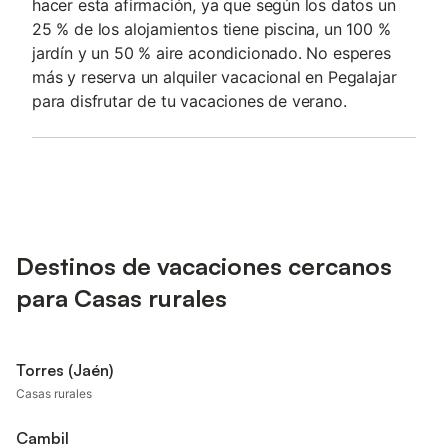
hacer esta afirmación, ya que según los datos un
25 % de los alojamientos tiene piscina, un 100 %
jardín y un 50 % aire acondicionado. No esperes
más y reserva un alquiler vacacional en Pegalajar
para disfrutar de tu vacaciones de verano.
Destinos de vacaciones cercanos
para Casas rurales
Torres (Jaén)
Casas rurales
Cambil