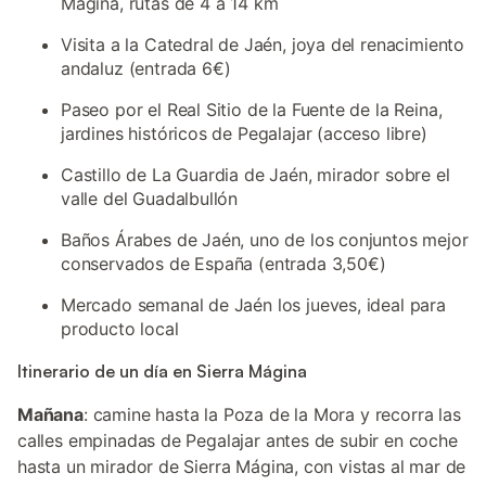
Mágina, rutas de 4 a 14 km
Visita a la Catedral de Jaén, joya del renacimiento
andaluz (entrada 6€)
Paseo por el Real Sitio de la Fuente de la Reina,
jardines históricos de Pegalajar (acceso libre)
Castillo de La Guardia de Jaén, mirador sobre el
valle del Guadalbullón
Baños Árabes de Jaén, uno de los conjuntos mejor
conservados de España (entrada 3,50€)
Mercado semanal de Jaén los jueves, ideal para
producto local
Itinerario de un día en Sierra Mágina
Mañana
: camine hasta la Poza de la Mora y recorra las
calles empinadas de Pegalajar antes de subir en coche
hasta un mirador de Sierra Mágina, con vistas al mar de