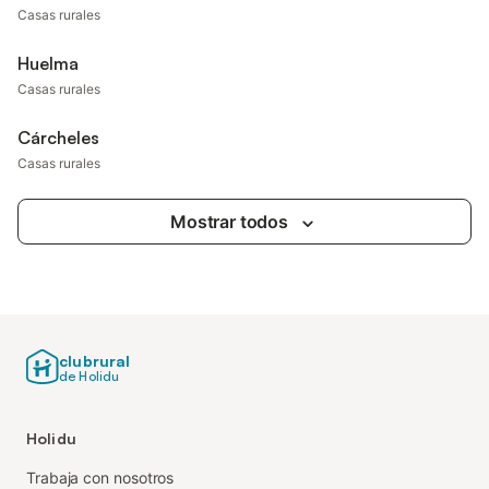
Casas rurales
Huelma
Casas rurales
Cárcheles
Casas rurales
Mostrar todos
clubrural
de Holidu
Holidu
Trabaja con nosotros