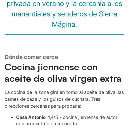
privada en verano y la cercanía a los
manantiales y senderos de Sierra
Mágina.
Dónde comer cerca
Cocina jiennense con
aceite de oliva virgen extra
La cocina de la zona gira en torno al aceite de oliva, las
carnes de caza y los guisos de cuchara. Tres
direcciones cercanas para probarla:
Casa Antonio
4,4/5 - cocina jiennense de autor
con producto de temporada