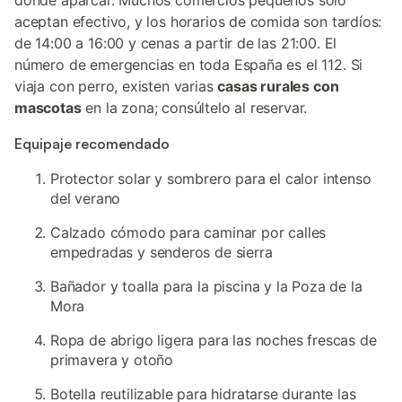
dónde aparcar. Muchos comercios pequeños solo
aceptan efectivo, y los horarios de comida son tardíos:
de 14:00 a 16:00 y cenas a partir de las 21:00. El
número de emergencias en toda España es el 112. Si
viaja con perro, existen varias
casas rurales con
mascotas
en la zona; consúltelo al reservar.
Equipaje recomendado
Protector solar y sombrero para el calor intenso
del verano
Calzado cómodo para caminar por calles
empedradas y senderos de sierra
Bañador y toalla para la piscina y la Poza de la
Mora
Ropa de abrigo ligera para las noches frescas de
primavera y otoño
Botella reutilizable para hidratarse durante las