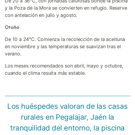
De 20 a 36°C, con jornadas calurosas donde la piscina
y la Poza de la Mora se convierten en refugio. Reserve
con antelación en julio y agosto.
Otoño
De 10 a 24°C. Comienza la recolección de la aceituna
en noviembre y las temperaturas se suavizan tras el
verano.
Los meses recomendados son abril, mayo y octubre,
cuando el clima resulta más estable.
Los huéspedes valoran de las casas
rurales en Pegalajar, Jaén la
tranquilidad del entorno, la piscina