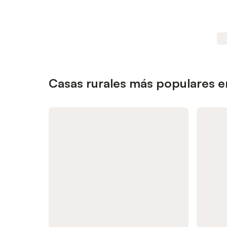
Casas rurales más populares e