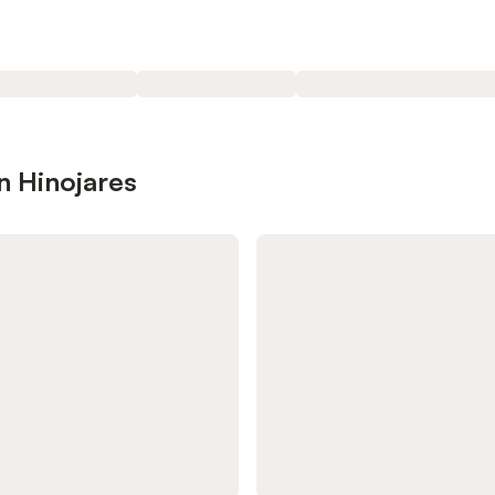
n Hinojares