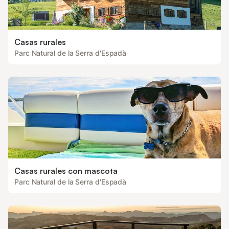
Casas rurales
Parc Natural de la Serra d'Espadà
Casas rurales con mascota
Parc Natural de la Serra d'Espadà