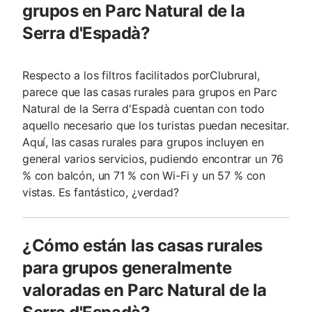
grupos en Parc Natural de la
Serra d'Espadà?
Respecto a los filtros facilitados porClubrural,
parece que las casas rurales para grupos en Parc
Natural de la Serra d'Espadà cuentan con todo
aquello necesario que los turistas puedan necesitar.
Aquí, las casas rurales para grupos incluyen en
general varios servicios, pudiendo encontrar un 76
% con balcón, un 71 % con Wi-Fi y un 57 % con
vistas. Es fantástico, ¿verdad?
¿Cómo están las casas rurales
para grupos generalmente
valoradas en Parc Natural de la