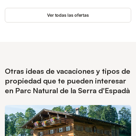
Ver todas las ofertas
Otras ideas de vacaciones y tipos de
propiedad que te pueden interesar
en Parc Natural de la Serra d'Espadà