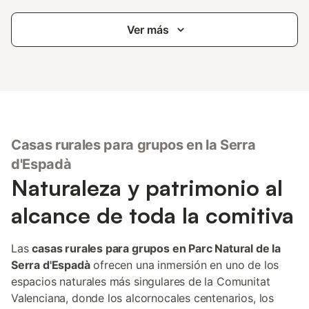
Ver más
Casas rurales para grupos en la Serra
d'Espadà
Naturaleza y patrimonio al
alcance de toda la comitiva
Las
casas rurales para grupos en Parc Natural de la
Serra d'Espadà
ofrecen una inmersión en uno de los
espacios naturales más singulares de la Comunitat
Valenciana, donde los alcornocales centenarios, los