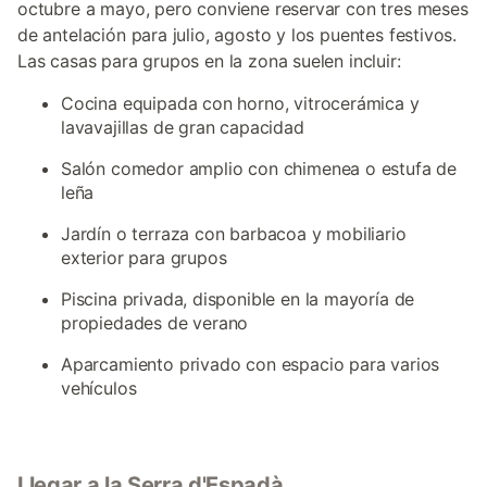
octubre a mayo, pero conviene reservar con tres meses
de antelación para julio, agosto y los puentes festivos.
Las casas para grupos en la zona suelen incluir:
Cocina equipada con horno, vitrocerámica y
lavavajillas de gran capacidad
Salón comedor amplio con chimenea o estufa de
leña
Jardín o terraza con barbacoa y mobiliario
exterior para grupos
Piscina privada, disponible en la mayoría de
propiedades de verano
Aparcamiento privado con espacio para varios
vehículos
Llegar a la Serra d'Espadà