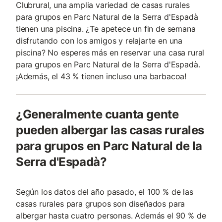
Clubrural, una amplia variedad de casas rurales
para grupos en Parc Natural de la Serra d'Espadà
tienen una piscina. ¿Te apetece un fin de semana
disfrutando con los amigos y relajarte en una
piscina? No esperes más en reservar una casa rural
para grupos en Parc Natural de la Serra d'Espadà.
¡Además, el 43 % tienen incluso una barbacoa!
¿Generalmente cuanta gente
pueden albergar las casas rurales
para grupos en Parc Natural de la
Serra d'Espadà?
Según los datos del año pasado, el 100 % de las
casas rurales para grupos son diseñados para
albergar hasta cuatro personas. Además el 90 % de