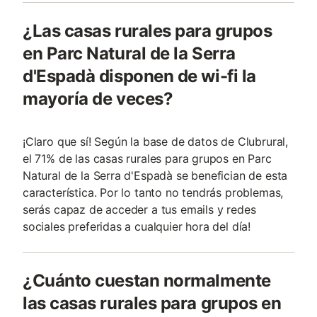
¿Las casas rurales para grupos
en Parc Natural de la Serra
d'Espadà disponen de wi-fi la
mayoría de veces?
¡Claro que sí! Según la base de datos de Clubrural,
el 71% de las casas rurales para grupos en Parc
Natural de la Serra d'Espadà se benefician de esta
característica. Por lo tanto no tendrás problemas,
serás capaz de acceder a tus emails y redes
sociales preferidas a cualquier hora del día!
¿Cuánto cuestan normalmente
las casas rurales para grupos en