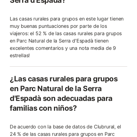
Serra d'Espadà?
Las casas rurales para grupos en este lugar tienen
muy buenas puntuaciones por parte de los
viajeros: el 52 % de las casas rurales para grupos
en Parc Natural de la Serra d'Espadà tienen
excelentes comentarios y una nota media de 9
estrellas!
¿Las casas rurales para grupos
en Parc Natural de la Serra
d'Espadà son adecuadas para
familias con niños?
De acuerdo con la base de datos de Clubrural, el
24 % de las casas rurales para grupos en Parc