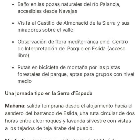
Baño en las pozas naturales del río Palancia,
accesibles desde Navajas
Visita al Castillo de Almonacid de la Sierra y sus
miradores sobre el valle
Observación de flora mediterránea en el Centro
de Interpretación del Parque en Eslida (acceso
libre)
Rutas en bicicleta de montaña por las pistas
forestales del parque, aptas para grupos con nivel
medio
Una jornada tipo en la Serra d'Espadà
Mañana
: salida temprana desde el alojamiento hacia el
sendero del barranco de Eslida, una ruta circular de dos
horas entre alcornoques y lavanda silvestre con vistas
a los tejados de teja árabe del pueblo.