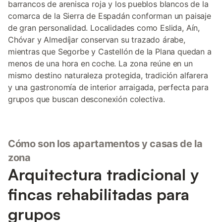
barrancos de arenisca roja y los pueblos blancos de la
comarca de la Sierra de Espadán conforman un paisaje
de gran personalidad. Localidades como Eslida, Aín,
Chóvar y Almedíjar conservan su trazado árabe,
mientras que Segorbe y Castellón de la Plana quedan a
menos de una hora en coche. La zona reúne en un
mismo destino naturaleza protegida, tradición alfarera
y una gastronomía de interior arraigada, perfecta para
grupos que buscan desconexión colectiva.
Cómo son los apartamentos y casas de la
zona
Arquitectura tradicional y
fincas rehabilitadas para
grupos