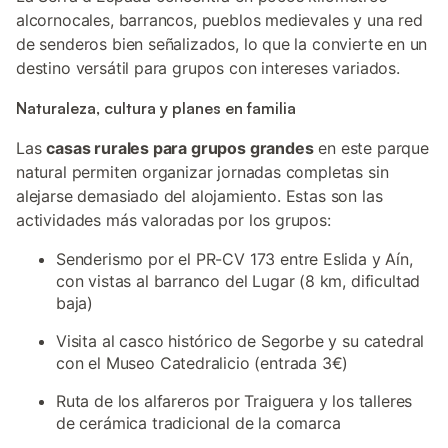
alcornocales, barrancos, pueblos medievales y una red
de senderos bien señalizados, lo que la convierte en un
destino versátil para grupos con intereses variados.
Naturaleza, cultura y planes en familia
Las
casas rurales para grupos grandes
en este parque
natural permiten organizar jornadas completas sin
alejarse demasiado del alojamiento. Estas son las
actividades más valoradas por los grupos:
Senderismo por el PR-CV 173 entre Eslida y Aín,
con vistas al barranco del Lugar (8 km, dificultad
baja)
Visita al casco histórico de Segorbe y su catedral
con el Museo Catedralicio (entrada 3€)
Ruta de los alfareros por Traiguera y los talleres
de cerámica tradicional de la comarca