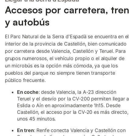
Accesos por carretera, tren
y autobús
El Parc Natural de la Serra d'Espadà se encuentra en el
interior de la provincia de Castellón, bien comunicado
por carretera desde Valencia, Castellón y Teruel. Para
grupos numerosos, el vehículo propio o el alquiler de
un microbús es la opción más cómoda, ya que los
pueblos del parque no siempre tienen transporte
público frecuente.
En coche
: desde Valencia, la A-23 dirección
Teruel y el desvío por la CV-200 permiten llegar a
Eslida o Aín en aproximadamente 1h15. Desde
Castellón, el acceso por la CV-20 es más directo,
unos 45 minutos.
En tren
: Renfe conecta Valencia y Castellón con