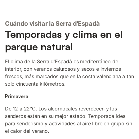
Cuándo visitar la Serra d'Espadà
Temporadas y clima en el
parque natural
El clima de la Serra d'Espadà es mediterráneo de
interior, con veranos calurosos y secos e inviernos
frescos, más marcados que en la costa valenciana a tan
solo cincuenta kilómetros.
Primavera
De 12 a 22°C. Los alcornocales reverdecen y los
senderos están en su mejor estado. Temporada ideal
para senderismo y actividades al aire libre en grupo sin
el calor del verano.