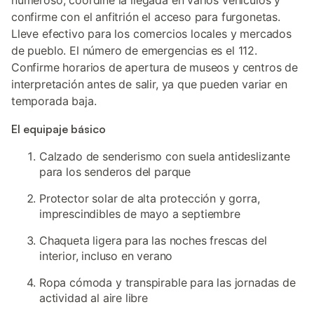
numeroso, coordine la llegada en varios vehículos y
confirme con el anfitrión el acceso para furgonetas.
Lleve efectivo para los comercios locales y mercados
de pueblo. El número de emergencias es el 112.
Confirme horarios de apertura de museos y centros de
interpretación antes de salir, ya que pueden variar en
temporada baja.
El equipaje básico
Calzado de senderismo con suela antideslizante
para los senderos del parque
Protector solar de alta protección y gorra,
imprescindibles de mayo a septiembre
Chaqueta ligera para las noches frescas del
interior, incluso en verano
Ropa cómoda y transpirable para las jornadas de
actividad al aire libre