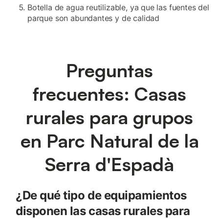
Botella de agua reutilizable, ya que las fuentes del
parque son abundantes y de calidad
Preguntas
frecuentes: Casas
rurales para grupos
en Parc Natural de la
Serra d'Espadà
¿De qué tipo de equipamientos
disponen las casas rurales para