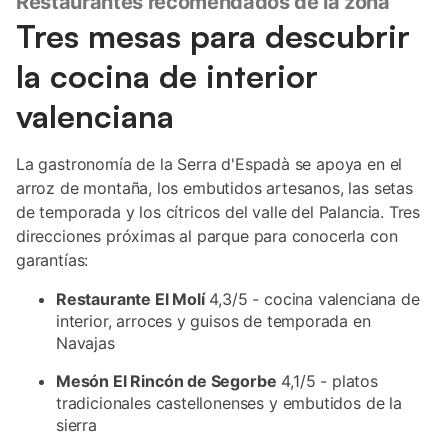
Restaurantes recomendados de la zona
Tres mesas para descubrir
la cocina de interior
valenciana
La gastronomía de la Serra d'Espadà se apoya en el
arroz de montaña, los embutidos artesanos, las setas
de temporada y los cítricos del valle del Palancia. Tres
direcciones próximas al parque para conocerla con
garantías:
Restaurante El Molí
4,3/5 - cocina valenciana de
interior, arroces y guisos de temporada en
Navajas
Mesón El Rincón de Segorbe
4,1/5 - platos
tradicionales castellonenses y embutidos de la
sierra