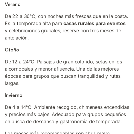
Verano
De 22 a 36°C, con noches más frescas que en la costa.
Es la temporada alta para
casas rurales para eventos
y celebraciones grupales; reserve con tres meses de
antelación.
Otoño
De 12 a 24°C. Paisajes de gran colorido, setas en los
alcornocales y menor afluencia. Una de las mejores
épocas para grupos que buscan tranquilidad y rutas
largas.
Invierno
De 4 a 14°C. Ambiente recogido, chimeneas encendidas
y precios más bajos. Adecuado para grupos pequeños
en busca de descanso y gastronomía de temporada.
Los meses más recomendables son abril, mayo,