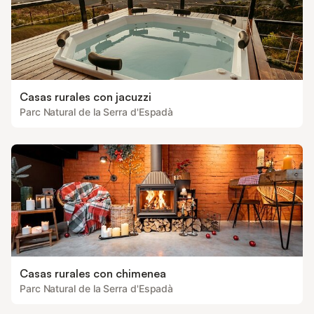
Casas rurales con jacuzzi
Parc Natural de la Serra d'Espadà
Casas rurales con chimenea
Parc Natural de la Serra d'Espadà