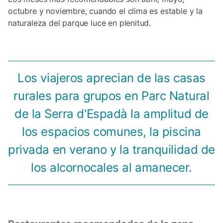
octubre y noviembre, cuando el clima es estable y la
naturaleza del parque luce en plenitud.
Los viajeros aprecian de las casas
rurales para grupos en Parc Natural
de la Serra d'Espadà la amplitud de
los espacios comunes, la piscina
privada en verano y la tranquilidad de
los alcornocales al amanecer.