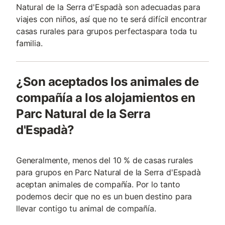
Natural de la Serra d'Espadà son adecuadas para
viajes con niños, así que no te será difícil encontrar
casas rurales para grupos perfectaspara toda tu
familia.
¿Son aceptados los animales de
compañía a los alojamientos en
Parc Natural de la Serra
d'Espadà?
Generalmente, menos del 10 % de casas rurales
para grupos en Parc Natural de la Serra d'Espadà
aceptan animales de compañía. Por lo tanto
podemos decir que no es un buen destino para
llevar contigo tu animal de compañía.