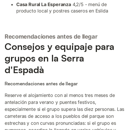
Casa Rural La Esperanza
4,2/5 - menú de
producto local y postres caseros en Eslida
Recomendaciones antes de llegar
Consejos y equipaje para
grupos en la Serra
d'Espadà
Recomendaciones antes de llegar
Reserve el alojamiento con al menos tres meses de
antelación para verano y puentes festivos,
especialmente si el grupo supera las diez personas. Las
carreteras de acceso a los pueblos del parque son
estrechas y con curvas pronunciadas: si el grupo es