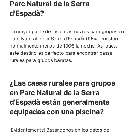
Parc Natural de la Serra
d'Espadà?
La mayor parte de las casas rurales para grupos en
Parc Natural de la Serra d'Espadà (95%) cuestan
normalmente menos de 100€ la noche. Así pues,
este destino es perfecto para encontrar casas
rurales para grupos baratas.
¿Las casas rurales para grupos
en Parc Natural de la Serra
d'Espadà están generalmente
equipadas con una piscina?
¡Evidentemente! Basándonos en los datos de