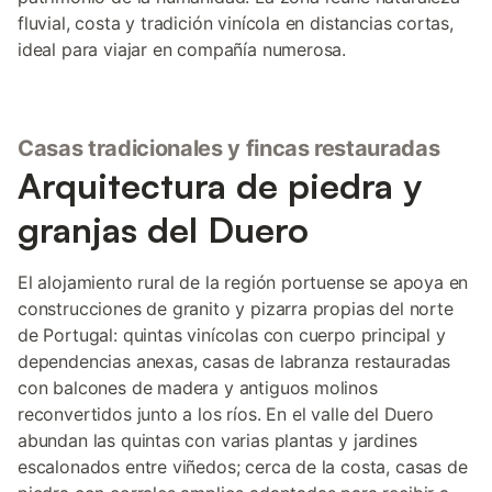
fluvial, costa y tradición vinícola en distancias cortas,
ideal para viajar en compañía numerosa.
Casas tradicionales y fincas restauradas
Arquitectura de piedra y
granjas del Duero
El alojamiento rural de la región portuense se apoya en
construcciones de granito y pizarra propias del norte
de Portugal: quintas vinícolas con cuerpo principal y
dependencias anexas, casas de labranza restauradas
con balcones de madera y antiguos molinos
reconvertidos junto a los ríos. En el valle del Duero
abundan las quintas con varias plantas y jardines
escalonados entre viñedos; cerca de la costa, casas de