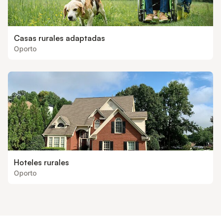
Casas rurales adaptadas
Oporto
Hoteles rurales
Oporto