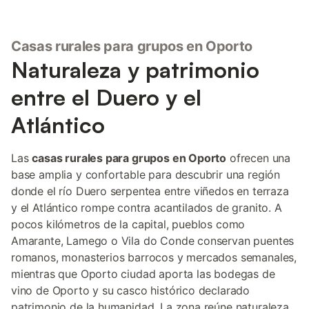
Casas rurales para grupos en Oporto
Naturaleza y patrimonio
entre el Duero y el
Atlántico
Las
casas rurales para grupos en Oporto
ofrecen una
base amplia y confortable para descubrir una región
donde el río Duero serpentea entre viñedos en terraza
y el Atlántico rompe contra acantilados de granito. A
pocos kilómetros de la capital, pueblos como
Amarante, Lamego o Vila do Conde conservan puentes
romanos, monasterios barrocos y mercados semanales,
mientras que Oporto ciudad aporta las bodegas de
vino de Oporto y su casco histórico declarado
patrimonio de la humanidad. La zona reúne naturaleza