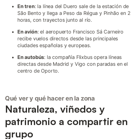
En tren
: la línea del Duero sale de la estación de
São Bento y llega a Peso da Régua y Pinhão en 2
horas, con trayectos junto al río.
En avión
: el aeropuerto Francisco Sá Carneiro
recibe vuelos directos desde las principales
ciudades españolas y europeas.
En autobús
: la compañía Flixbus opera líneas
directas desde Madrid y Vigo con paradas en el
centro de Oporto.
Qué ver y qué hacer en la zona
Naturaleza, viñedos y
patrimonio a compartir en
grupo