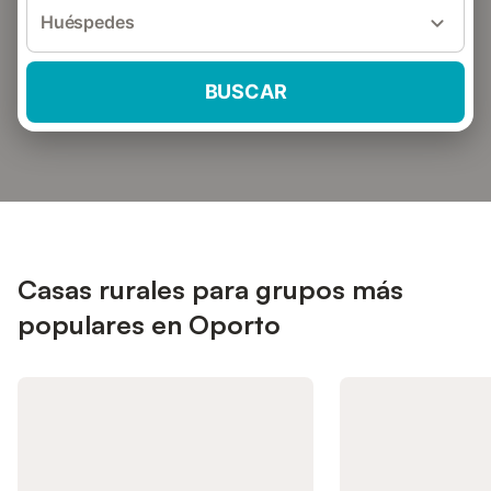
Huéspedes
BUSCAR
Casas rurales para grupos más
populares en Oporto