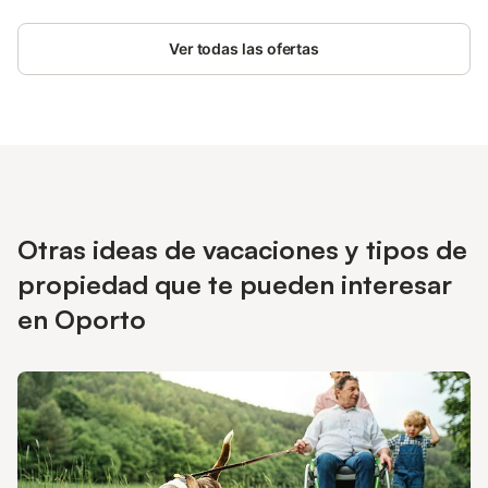
Ver todas las ofertas
Otras ideas de vacaciones y tipos de
propiedad que te pueden interesar
en Oporto