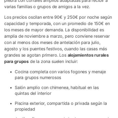
piedra con corrales amplios adaptadas para recibir a
varias familias o grupos de amigos a la vez.
Los precios oscilan entre 90€ y 250€ por noche según
capacidad y temporada, con un promedio de 150€ en
los meses de mayor demanda. La disponibilidad es
amplia de noviembre a marzo, pero conviene reservar
con al menos dos meses de antelación para julio,
agosto y los puentes festivos, cuando las casas más
grandes se agotan primero. Los
alojamientos rurales
para grupos
de la zona suelen incluir:
Cocina completa con varios fogones y menaje
para grupos numerosos
Salón amplio con chimenea, habitual en las
quintas del interior
Piscina exterior, compartida o privada según la
propiedad