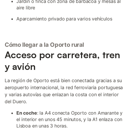
Jardín o finca con zona de barbacoa y mesas al
aire libre
Aparcamiento privado para varios vehículos
Cómo llegar a la Oporto rural
Acceso por carretera, tren
y avión
La región de Oporto está bien conectada gracias a su
aeropuerto internacional, la red ferroviaria portuguesa
y varias autovías que enlazan la costa con el interior
del Duero.
En coche
: la A4 conecta Oporto con Amarante y
el interior en unos 45 minutos, y la A1 enlaza con
Lisboa en unas 3 horas.