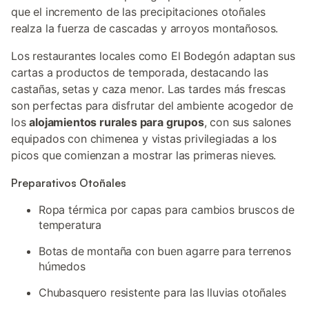
que el incremento de las precipitaciones otoñales
realza la fuerza de cascadas y arroyos montañosos.
Los restaurantes locales como El Bodegón adaptan sus
cartas a productos de temporada, destacando las
castañas, setas y caza menor. Las tardes más frescas
son perfectas para disfrutar del ambiente acogedor de
los
alojamientos rurales para grupos
, con sus salones
equipados con chimenea y vistas privilegiadas a los
picos que comienzan a mostrar las primeras nieves.
Preparativos Otoñales
Ropa térmica por capas para cambios bruscos de
temperatura
Botas de montaña con buen agarre para terrenos
húmedos
Chubasquero resistente para las lluvias otoñales