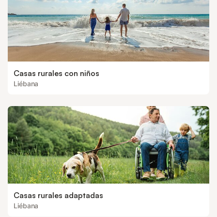
Casas rurales con niños
Liébana
Casas rurales adaptadas
Liébana