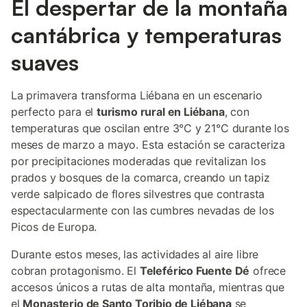
El despertar de la montaña
cantábrica y temperaturas
suaves
La primavera transforma Liébana en un escenario
perfecto para el
turismo rural en Liébana
, con
temperaturas que oscilan entre 3°C y 21°C durante los
meses de marzo a mayo. Esta estación se caracteriza
por precipitaciones moderadas que revitalizan los
prados y bosques de la comarca, creando un tapiz
verde salpicado de flores silvestres que contrasta
espectacularmente con las cumbres nevadas de los
Picos de Europa.
Durante estos meses, las actividades al aire libre
cobran protagonismo. El
Teleférico Fuente Dé
ofrece
accesos únicos a rutas de alta montaña, mientras que
el
Monasterio de Santo Toribio de Liébana
se