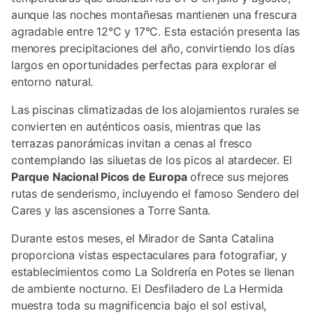
aunque las noches montañesas mantienen una frescura
agradable entre 12°C y 17°C. Esta estación presenta las
menores precipitaciones del año, convirtiendo los días
largos en oportunidades perfectas para explorar el
entorno natural.
Las piscinas climatizadas de los alojamientos rurales se
convierten en auténticos oasis, mientras que las
terrazas panorámicas invitan a cenas al fresco
contemplando las siluetas de los picos al atardecer. El
Parque Nacional Picos de Europa
ofrece sus mejores
rutas de senderismo, incluyendo el famoso Sendero del
Cares y las ascensiones a Torre Santa.
Durante estos meses, el Mirador de Santa Catalina
proporciona vistas espectaculares para fotografiar, y
establecimientos como La Soldrería en Potes se llenan
de ambiente nocturno. El Desfiladero de La Hermida
muestra toda su magnificencia bajo el sol estival,