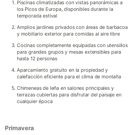
Piscinas climatizadas con vistas panorámicas a
los Picos de Europa, disponibles durante la
temporada estival
Amplios jardines privados con áreas de barbacoa
y mobiliario exterior para comidas al aire libre
Cocinas completamente equipadas con utensilios
para grandes grupos y mesas extensibles para
hasta 12 personas
Aparcamiento gratuito en la propiedad y
calefacción eficiente para el clima de montaña
Chimeneas de leña en salones principales y
terrazas cubiertas para disfrutar del paisaje en
cualquier época
Primavera