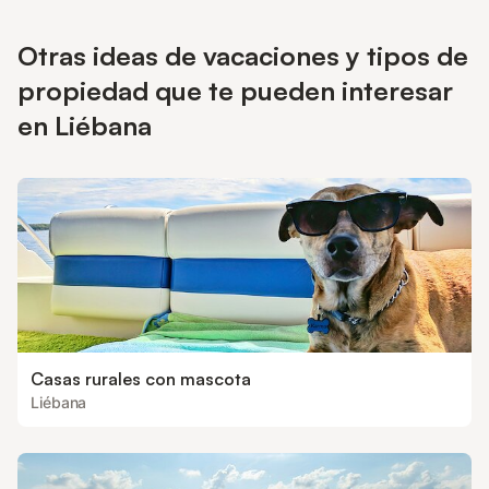
Otras ideas de vacaciones y tipos de
propiedad que te pueden interesar
en Liébana
Casas rurales con mascota
Liébana