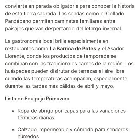
convierte en parada obligatoria para conocer la historia
de esta tierra sagrada. Las sendas como el Collado
Pandébano permiten caminatas familiares entre
paisajes que van despertando del letargo invernal.
La gastronomía local brilla especialmente en
restaurantes como
La Barrica de Potes
y el Asador
Llorente, donde los productos de temporada se
combinan con las tradicionales carnes de la región. Los
huéspedes pueden disfrutar de terrazas al aire libre
cuando las temperaturas acompañan, especialmente
durante las tardes más cálidas de abril y mayo.
Lista de Equipaje Primavera
Ropa de abrigo por capas para las variaciones
térmicas diarias
Calzado impermeable y cómodo para senderos
húmedos