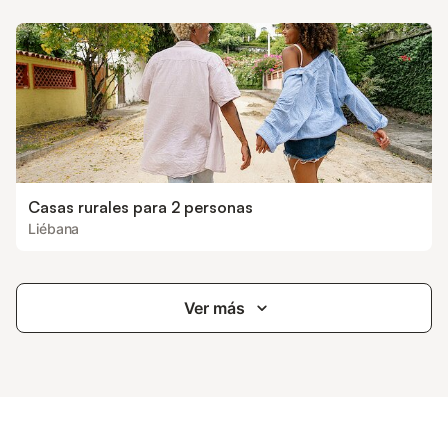
Casas rurales para 2 personas
Liébana
Ver más