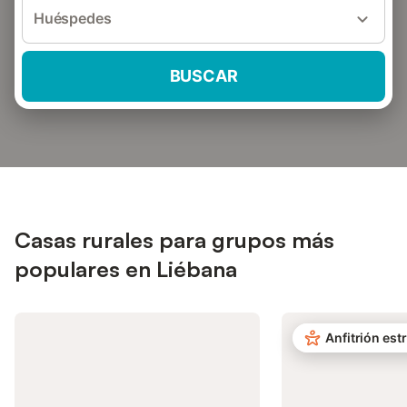
Huéspedes
BUSCAR
Casas rurales para grupos más
populares en Liébana
Anfitrión estr