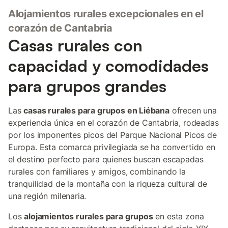
Alojamientos rurales excepcionales en el
corazón de Cantabria
Casas rurales con
capacidad y comodidades
para grupos grandes
Las
casas rurales para grupos en Liébana
ofrecen una
experiencia única en el corazón de Cantabria, rodeadas
por los imponentes picos del Parque Nacional Picos de
Europa. Esta comarca privilegiada se ha convertido en
el destino perfecto para quienes buscan escapadas
rurales con familiares y amigos, combinando la
tranquilidad de la montaña con la riqueza cultural de
una región milenaria.
Los
alojamientos rurales para grupos
en esta zona