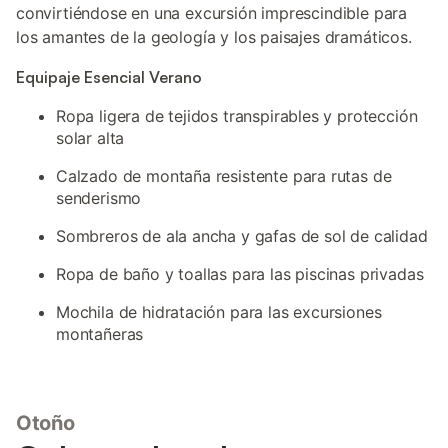
convirtiéndose en una excursión imprescindible para
los amantes de la geología y los paisajes dramáticos.
Equipaje Esencial Verano
Ropa ligera de tejidos transpirables y protección
solar alta
Calzado de montaña resistente para rutas de
senderismo
Sombreros de ala ancha y gafas de sol de calidad
Ropa de baño y toallas para las piscinas privadas
Mochila de hidratación para las excursiones
montañeras
Otoño