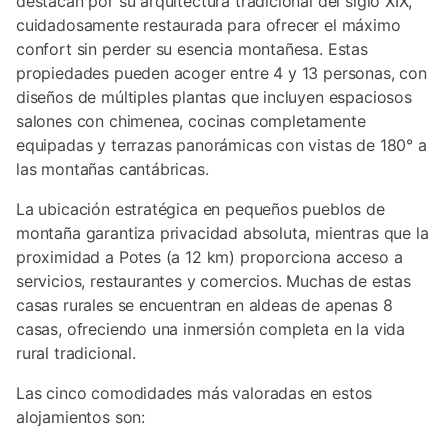
destacan por su arquitectura tradicional del siglo XIX,
cuidadosamente restaurada para ofrecer el máximo
confort sin perder su esencia montañesa. Estas
propiedades pueden acoger entre 4 y 13 personas, con
diseños de múltiples plantas que incluyen espaciosos
salones con chimenea, cocinas completamente
equipadas y terrazas panorámicas con vistas de 180° a
las montañas cantábricas.
La ubicación estratégica en pequeños pueblos de
montaña garantiza privacidad absoluta, mientras que la
proximidad a Potes (a 12 km) proporciona acceso a
servicios, restaurantes y comercios. Muchas de estas
casas rurales se encuentran en aldeas de apenas 8
casas, ofreciendo una inmersión completa en la vida
rural tradicional.
Las cinco comodidades más valoradas en estos
alojamientos son: