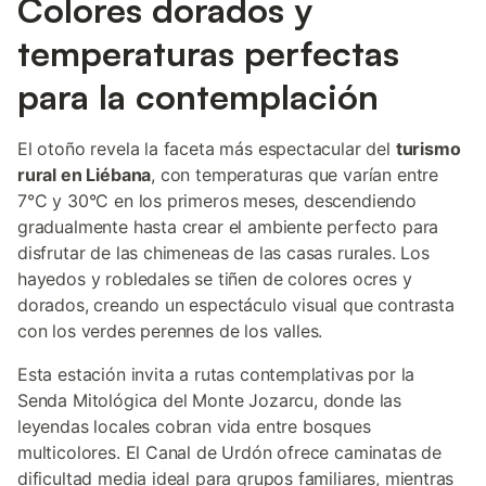
Colores dorados y
temperaturas perfectas
para la contemplación
El otoño revela la faceta más espectacular del
turismo
rural en Liébana
, con temperaturas que varían entre
7°C y 30°C en los primeros meses, descendiendo
gradualmente hasta crear el ambiente perfecto para
disfrutar de las chimeneas de las casas rurales. Los
hayedos y robledales se tiñen de colores ocres y
dorados, creando un espectáculo visual que contrasta
con los verdes perennes de los valles.
Esta estación invita a rutas contemplativas por la
Senda Mitológica del Monte Jozarcu, donde las
leyendas locales cobran vida entre bosques
multicolores. El Canal de Urdón ofrece caminatas de
dificultad media ideal para grupos familiares, mientras