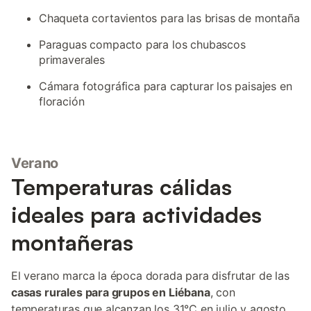
Chaqueta cortavientos para las brisas de montaña
Paraguas compacto para los chubascos
primaverales
Cámara fotográfica para capturar los paisajes en
floración
Verano
Temperaturas cálidas
ideales para actividades
montañeras
El verano marca la época dorada para disfrutar de las
casas rurales para grupos en Liébana
, con
temperaturas que alcanzan los 31°C en julio y agosto,