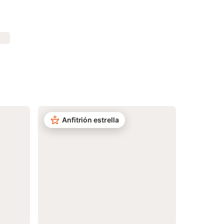
Anfitrión estrella