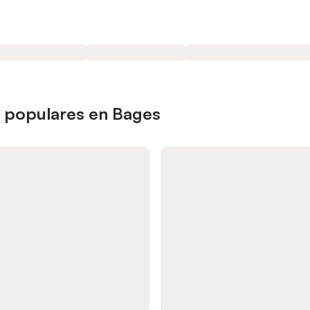
s populares en Bages