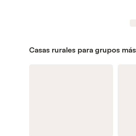
Casas rurales para grupos má