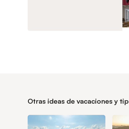
Otras ideas de vacaciones y t