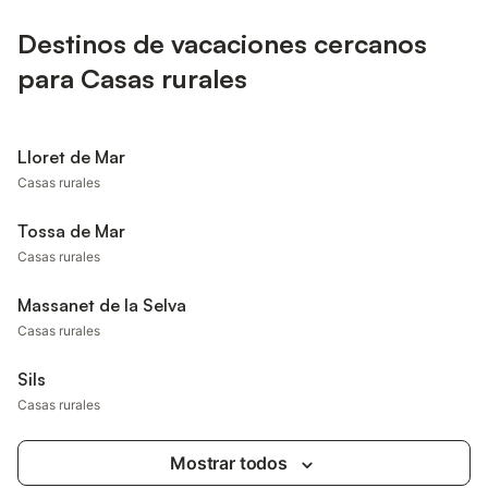
Destinos de vacaciones cercanos
para Casas rurales
Lloret de Mar
Casas rurales
Tossa de Mar
Casas rurales
Massanet de la Selva
Casas rurales
Sils
Casas rurales
Mostrar todos