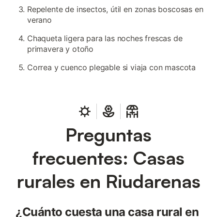
Repelente de insectos, útil en zonas boscosas en
verano
Chaqueta ligera para las noches frescas de
primavera y otoño
Correa y cuenco plegable si viaja con mascota
Preguntas
frecuentes: Casas
rurales en Riudarenas
¿Cuánto cuesta una casa rural en