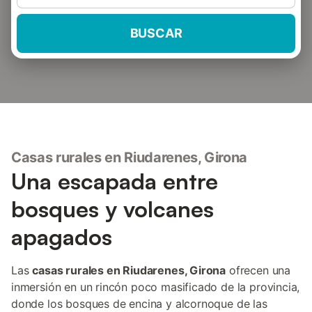
BUSCAR
Casas rurales en Riudarenes, Girona
Una escapada entre
bosques y volcanes
apagados
Las
casas rurales en Riudarenes, Girona
ofrecen una
inmersión en un rincón poco masificado de la provincia,
donde los bosques de encina y alcornoque de las