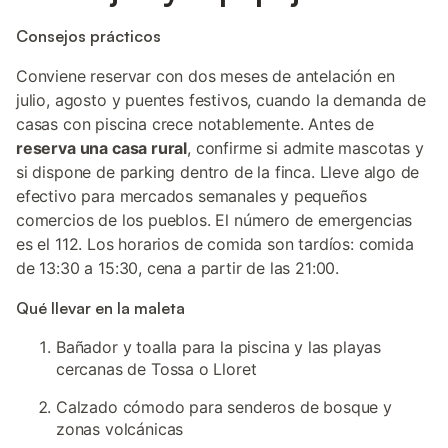
Consejos prácticos
Conviene reservar con dos meses de antelación en
julio, agosto y puentes festivos, cuando la demanda de
casas con piscina crece notablemente. Antes de
reserva una casa rural
, confirme si admite mascotas y
si dispone de parking dentro de la finca. Lleve algo de
efectivo para mercados semanales y pequeños
comercios de los pueblos. El número de emergencias
es el 112. Los horarios de comida son tardíos: comida
de 13:30 a 15:30, cena a partir de las 21:00.
Qué llevar en la maleta
Bañador y toalla para la piscina y las playas
cercanas de Tossa o Lloret
Calzado cómodo para senderos de bosque y
zonas volcánicas