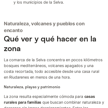
y los municipios de la Selva.
Naturaleza, volcanes y pueblos con
encanto
Qué ver y qué hacer en la
zona
La comarca de la Selva concentra en pocos kilómetros
bosques mediterráneos, volcanes apagados y una
costa recortada, todo accesible desde una casa rural
en Riudarenes en menos de una hora.
Naturaleza, playas y patrimonio
La zona resulta especialmente cómoda para
casas
rurales para familias
que buscan combinar naturaleza y