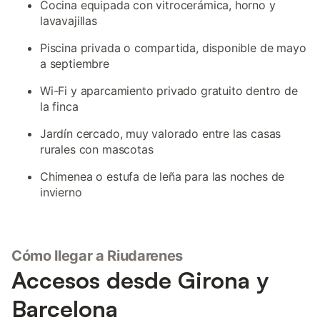
Cocina equipada con vitrocerámica, horno y
lavavajillas
Piscina privada o compartida, disponible de mayo
a septiembre
Wi-Fi y aparcamiento privado gratuito dentro de
la finca
Jardín cercado, muy valorado entre las casas
rurales con mascotas
Chimenea o estufa de leña para las noches de
invierno
Cómo llegar a Riudarenes
Accesos desde Girona y
Barcelona