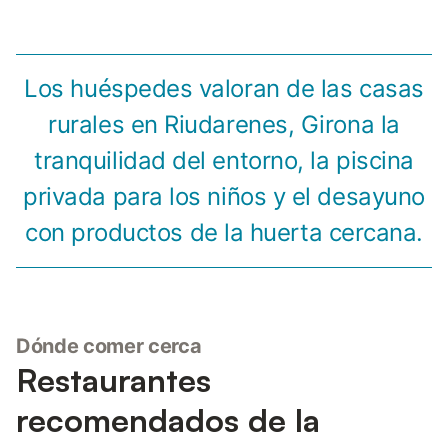
Los huéspedes valoran de las casas
rurales en Riudarenes, Girona la
tranquilidad del entorno, la piscina
privada para los niños y el desayuno
con productos de la huerta cercana.
Dónde comer cerca
Restaurantes
recomendados de la