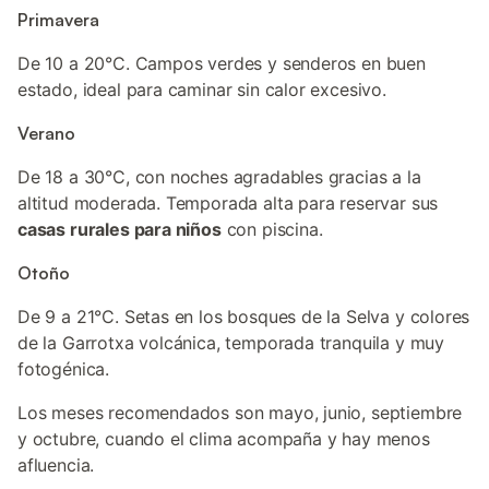
Primavera
De 10 a 20°C. Campos verdes y senderos en buen
estado, ideal para caminar sin calor excesivo.
Verano
De 18 a 30°C, con noches agradables gracias a la
altitud moderada. Temporada alta para reservar sus
casas rurales para niños
con piscina.
Otoño
De 9 a 21°C. Setas en los bosques de la Selva y colores
de la Garrotxa volcánica, temporada tranquila y muy
fotogénica.
Los meses recomendados son mayo, junio, septiembre
y octubre, cuando el clima acompaña y hay menos
afluencia.