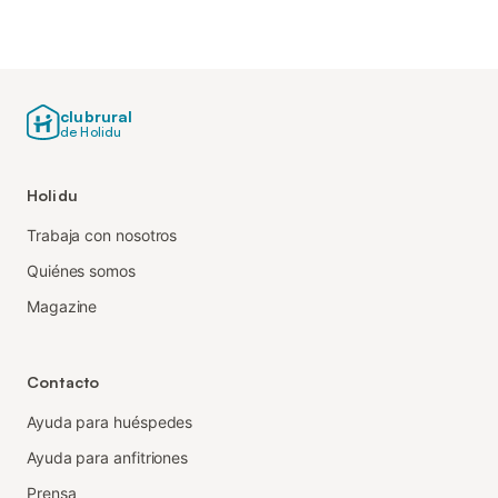
clubrural
de Holidu
Holidu
Trabaja con nosotros
Quiénes somos
Magazine
Contacto
Ayuda para huéspedes
Ayuda para anfitriones
Prensa