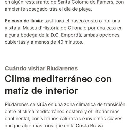
en algún restaurante de Santa Coloma de Farners, con
ambiente sosegado tras el día de playa.
En caso de lluvia
: sustituya el paseo costero por una
visita al Museu d'Història de Girona o por una cata en
alguna bodega de la D.O. Empordà, ambas opciones
cubiertas y a menos de 40 minutos.
Cuándo visitar Riudarenes
Clima mediterráneo con
matiz de interior
Riudarenes se sitúa en una zona climática de transición
entre el clima mediterráneo costero y el interior más
continental, con veranos calurosos e inviernos suaves
aunque algo más fríos que en la Costa Brava.