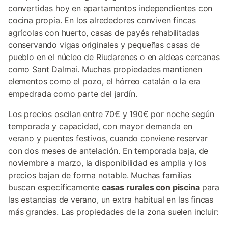
convertidas hoy en apartamentos independientes con
cocina propia. En los alrededores conviven fincas
agrícolas con huerto, casas de payés rehabilitadas
conservando vigas originales y pequeñas casas de
pueblo en el núcleo de Riudarenes o en aldeas cercanas
como Sant Dalmai. Muchas propiedades mantienen
elementos como el pozo, el hórreo catalán o la era
empedrada como parte del jardín.
Los precios oscilan entre 70€ y 190€ por noche según
temporada y capacidad, con mayor demanda en
verano y puentes festivos, cuando conviene reservar
con dos meses de antelación. En temporada baja, de
noviembre a marzo, la disponibilidad es amplia y los
precios bajan de forma notable. Muchas familias
buscan específicamente
casas rurales con piscina
para
las estancias de verano, un extra habitual en las fincas
más grandes. Las propiedades de la zona suelen incluir: