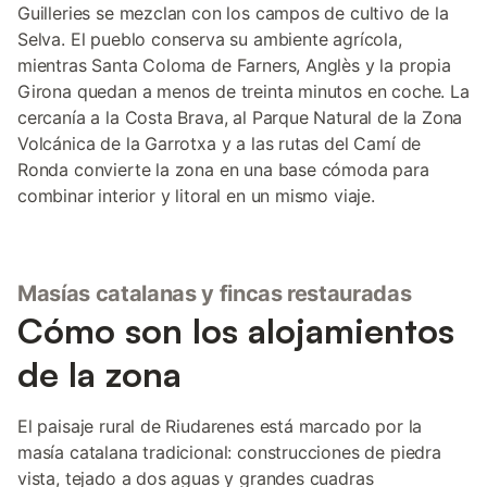
Guilleries se mezclan con los campos de cultivo de la
Selva. El pueblo conserva su ambiente agrícola,
mientras Santa Coloma de Farners, Anglès y la propia
Girona quedan a menos de treinta minutos en coche. La
cercanía a la Costa Brava, al Parque Natural de la Zona
Volcánica de la Garrotxa y a las rutas del Camí de
Ronda convierte la zona en una base cómoda para
combinar interior y litoral en un mismo viaje.
Masías catalanas y fincas restauradas
Cómo son los alojamientos
de la zona
El paisaje rural de Riudarenes está marcado por la
masía catalana tradicional: construcciones de piedra
vista, tejado a dos aguas y grandes cuadras