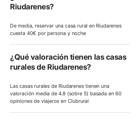
Riudarenes?
De media, reservar una casa rural en Riudarenes
cuesta 40€ por persona y noche
¿Qué valoración tienen las casas
rurales de Riudarenes?
Las casas rurales de Riudarenes tienen una
valoración media de 4.8 (sobre 5) basada en 60
opiniones de viajeros en Clubrural