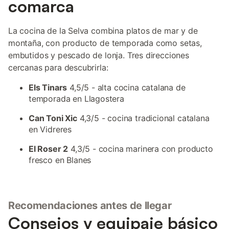
comarca
La cocina de la Selva combina platos de mar y de
montaña, con producto de temporada como setas,
embutidos y pescado de lonja. Tres direcciones
cercanas para descubrirla:
Els Tinars
4,5/5 - alta cocina catalana de
temporada en Llagostera
Can Toni Xic
4,3/5 - cocina tradicional catalana
en Vidreres
El Roser 2
4,3/5 - cocina marinera con producto
fresco en Blanes
Recomendaciones antes de llegar
Consejos y equipaje básico