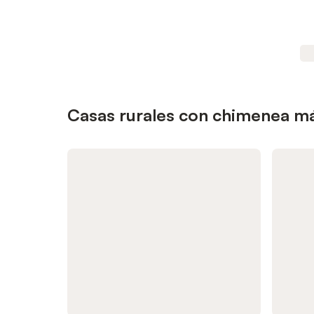
Casas rurales con chimenea m