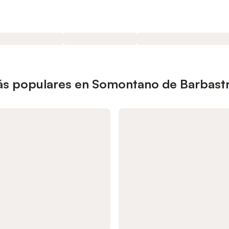
ás populares en Somontano de Barbast