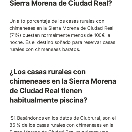
Sierra Morena de Ciudad Real?
Un alto porcentaje de los casas rurales con
chimeneaes en la Sierra Morena de Ciudad Real
(71%) cuestan normalmente menos de 100€ la
noche. Es el destino soñado para reservar casas
rurales con chimeneaes baratos.
¿Los casas rurales con
chimeneaes en la Sierra Morena
de Ciudad Real tienen
habitualmente piscina?
¡Sí! Basándonos en los datos de Clubrural, son el
86 % de los casas rurales con chimeneaes en la