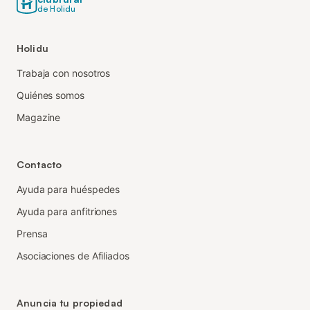
de Holidu
Holidu
Trabaja con nosotros
Quiénes somos
Magazine
Contacto
Ayuda para huéspedes
Ayuda para anfitriones
Prensa
Asociaciones de Afiliados
Anuncia tu propiedad