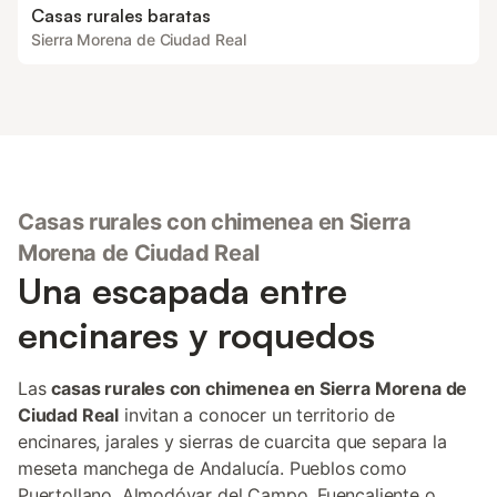
Casas rurales baratas
Sierra Morena de Ciudad Real
Casas rurales con chimenea en Sierra
Morena de Ciudad Real
Una escapada entre
encinares y roquedos
Las
casas rurales con chimenea en Sierra Morena de
Ciudad Real
invitan a conocer un territorio de
encinares, jarales y sierras de cuarcita que separa la
meseta manchega de Andalucía. Pueblos como
Puertollano, Almodóvar del Campo, Fuencaliente o