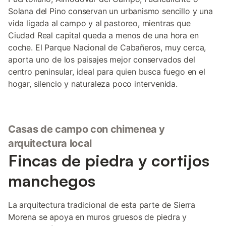
Solana del Pino conservan un urbanismo sencillo y una
vida ligada al campo y al pastoreo, mientras que
Ciudad Real capital queda a menos de una hora en
coche. El Parque Nacional de Cabañeros, muy cerca,
aporta uno de los paisajes mejor conservados del
centro peninsular, ideal para quien busca fuego en el
hogar, silencio y naturaleza poco intervenida.
Casas de campo con chimenea y
arquitectura local
Fincas de piedra y cortijos
manchegos
La arquitectura tradicional de esta parte de Sierra
Morena se apoya en muros gruesos de piedra y