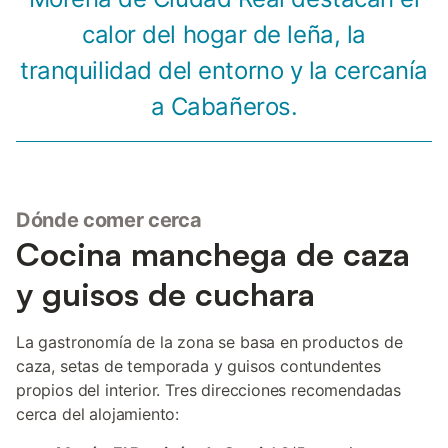
calor del hogar de leña, la
tranquilidad del entorno y la cercanía
a Cabañeros.
Dónde comer cerca
Cocina manchega de caza
y guisos de cuchara
La gastronomía de la zona se basa en productos de
caza, setas de temporada y guisos contundentes
propios del interior. Tres direcciones recomendadas
cerca del alojamiento: