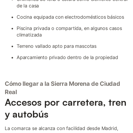
de la casa
Cocina equipada con electrodomésticos básicos
Piscina privada o compartida, en algunos casos
climatizada
Terreno vallado apto para mascotas
Aparcamiento privado dentro de la propiedad
Cómo llegar a la Sierra Morena de Ciudad
Real
Accesos por carretera, tren
y autobús
La comarca se alcanza con facilidad desde Madrid,