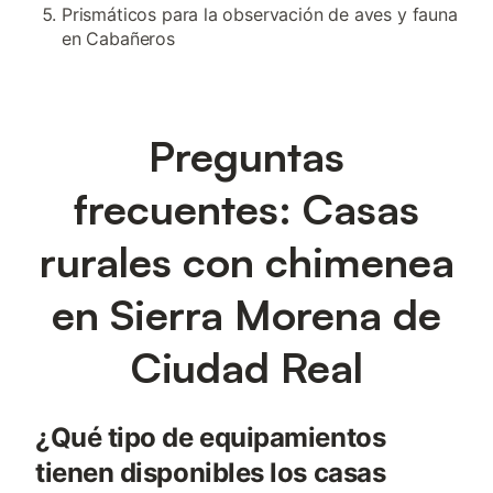
Prismáticos para la observación de aves y fauna
en Cabañeros
Preguntas
frecuentes: Casas
rurales con chimenea
en Sierra Morena de
Ciudad Real
¿Qué tipo de equipamientos
tienen disponibles los casas