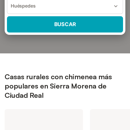
Huéspedes
BUSCAR
Casas rurales con chimenea más
populares en Sierra Morena de
Ciudad Real