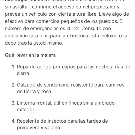
sin asfaltar: confirme el acceso con el propietario y
prevea un vehículo con cierta altura libre. Lleve algo de
efectivo para comercios pequeños de los pueblos. El
número de emergencias es el 112. Consulte con
antelación si la leña para la chimenea está incluida o si
debe traerla usted mismo.
Qué llevar en la maleta
Ropa de abrigo por capas para las noches frías de
sierra
Calzado de senderismo resistente para caminos
de tierra y roca
Linterna frontal, útil en fincas sin alumbrado
exterior
Repelente de insectos para las tardes de
primavera y verano