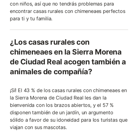
con niños, así que no tendrás problemas para
encontrar casas rurales con chimeneaes perfectos
para ti y tu familia.
¿Los casas rurales con
chimeneaes en la Sierra Morena
de Ciudad Real acogen también a
animales de compañía?
¡Sí! El 43 % de los casas rurales con chimeneaes en
la Sierra Morena de Ciudad Real les dan la
bienvenida con los brazos abiertos, y el 57 %
disponen también de un jardín, un argumento
sólido a favor de su idoneidad para los turistas que
viajan con sus mascotas.