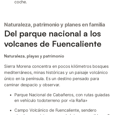
coche.
Naturaleza, patrimonio y planes en familia
Del parque nacional a los
volcanes de Fuencaliente
Naturaleza, playas y patrimonio
Sierra Morena concentra en pocos kilómetros bosques
mediterráneos, minas históricas y un paisaje volcánico
único en la península. Es un destino pensado para
caminar despacio y observar.
Parque Nacional de Cabañeros, con rutas guiadas
en vehículo todoterreno por «la Raña»
Campo Volcánico de Fuencaliente, sendero