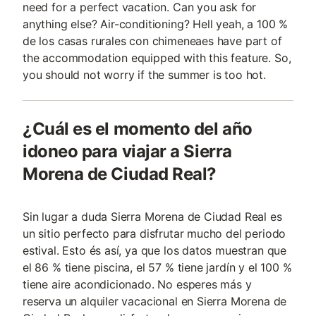
need for a perfect vacation. Can you ask for
anything else? Air-conditioning? Hell yeah, a 100 %
de los casas rurales con chimeneaes have part of
the accommodation equipped with this feature. So,
you should not worry if the summer is too hot.
¿Cuál es el momento del año
idoneo para viajar a Sierra
Morena de Ciudad Real?
Sin lugar a duda Sierra Morena de Ciudad Real es
un sitio perfecto para disfrutar mucho del periodo
estival. Esto és así, ya que los datos muestran que
el 86 % tiene piscina, el 57 % tiene jardín y el 100 %
tiene aire acondicionado. No esperes más y
reserva un alquiler vacacional en Sierra Morena de