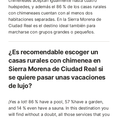
chimeneaes aceptan igualmente hasta cuatro
huéspedes, y además el 86 % de los casas rurales
con chimeneaes cuentan con al menos dos
habitaciones separadas. En la Sierra Morena de
Ciudad Real es el destino ideal también para
marcharse con grupos grandes o pequeños.
¿Es recomendable escoger un
casas rurales con chimenea en
Sierra Morena de Ciudad Real si
se quiere pasar unas vacaciones
de lujo?
¡Yes a lot! 86 % have a pool, 57 %have a garden,
and 14 % even have a sauna. In this destination you
will find without a doubt, all those services that you