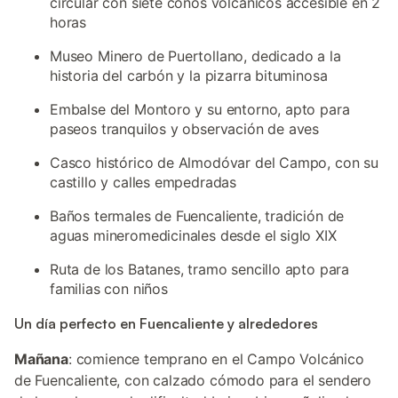
circular con siete conos volcánicos accesible en 2
horas
Museo Minero de Puertollano, dedicado a la
historia del carbón y la pizarra bituminosa
Embalse del Montoro y su entorno, apto para
paseos tranquilos y observación de aves
Casco histórico de Almodóvar del Campo, con su
castillo y calles empedradas
Baños termales de Fuencaliente, tradición de
aguas mineromedicinales desde el siglo XIX
Ruta de los Batanes, tramo sencillo apto para
familias con niños
Un día perfecto en Fuencaliente y alrededores
Mañana
: comience temprano en el Campo Volcánico
de Fuencaliente, con calzado cómodo para el sendero