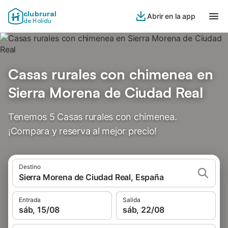
clubrural
Abrir en la app
de Holidu
Casas rurales con chimenea en
Sierra Morena de Ciudad Real
Tenemos 5 Casas rurales con chimenea.
¡Compara y reserva al mejor precio!
Destino
Sierra Morena de Ciudad Real, España
Entrada
Salida
sáb, 15/08
sáb, 22/08