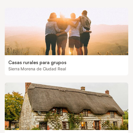
Casas rurales para grupos
Sierra Morena de Ciudad Real