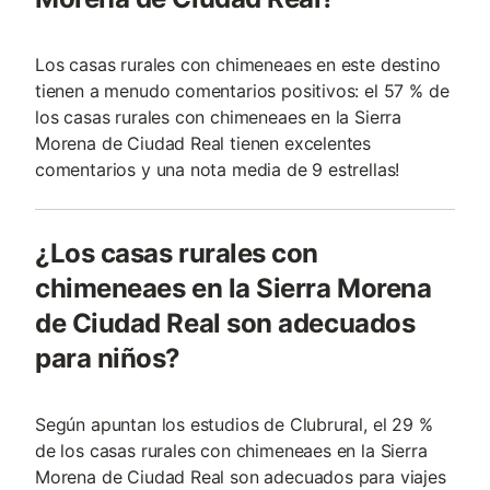
Los casas rurales con chimeneaes en este destino
tienen a menudo comentarios positivos: el 57 % de
los casas rurales con chimeneaes en la Sierra
Morena de Ciudad Real tienen excelentes
comentarios y una nota media de 9 estrellas!
¿Los casas rurales con
chimeneaes en la Sierra Morena
de Ciudad Real son adecuados
para niños?
Según apuntan los estudios de Clubrural, el 29 %
de los casas rurales con chimeneaes en la Sierra
Morena de Ciudad Real son adecuados para viajes