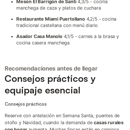
Mesón El Barrigón de Santi
4,3/5 - cocina
manchega de caza y platos de cuchara
Restaurante Miami Puertollano
4,2/5 - cocina
tradicional castellana con menú diario
Asador Casa Manolo
4,1/5 - carnes a la brasa y
cocina casera manchega
Recomendaciones antes de llegar
Consejos prácticos y
equipaje esencial
Consejos prácticos
Reserve con antelación en Semana Santa, puentes de
otoño y Navidad, cuando la demanda de
casas rurales
con hogar
aumenta. Muchas fincas están en caminos