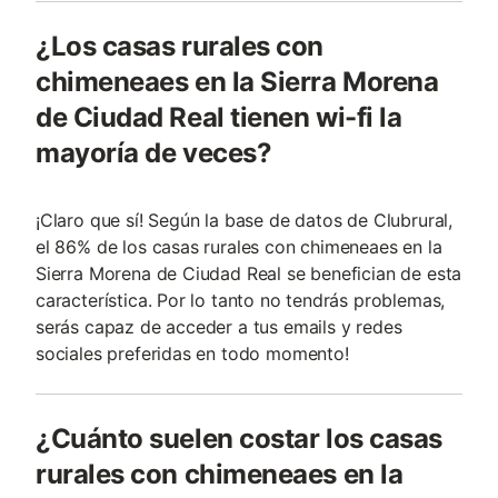
¿Los casas rurales con
chimeneaes en la Sierra Morena
de Ciudad Real tienen wi-fi la
mayoría de veces?
¡Claro que sí! Según la base de datos de Clubrural,
el 86% de los casas rurales con chimeneaes en la
Sierra Morena de Ciudad Real se benefician de esta
característica. Por lo tanto no tendrás problemas,
serás capaz de acceder a tus emails y redes
sociales preferidas en todo momento!
¿Cuánto suelen costar los casas
rurales con chimeneaes en la