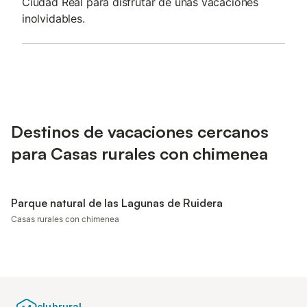
Ciudad Real para disfrutar de unas vacaciones
inolvidables.
Destinos de vacaciones cercanos
para Casas rurales con chimenea
Parque natural de las Lagunas de Ruidera
Casas rurales con chimenea
clubrural