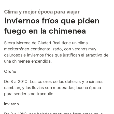
Clima y mejor época para viajar
Inviernos fríos que piden
fuego en la chimenea
Sierra Morena de Ciudad Real tiene un clima
mediterráneo continentalizado, con veranos muy
calurosos e inviernos fríos que justifican el atractivo de
una chimenea encendida.
Otoño
De 8 a 20°C. Los colores de las dehesas y encinares
cambian, y las lluvias son moderadas; buena época
para senderismo tranquilo.
Invierno