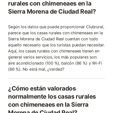
rurales con chimeneaes en la
Sierra Morena de Ciudad Real?
Según los datos que puede proporcionar Clubrural,
parece que los casas rurales con chimeneaes en la
Sierra Morena de Ciudad Real cuentan con todo
aquello necesario que los turistas puedan necesitar.
Aquí, los casas rurales con chimeneaes tienen en
general varios servicios, los más populares son:
aire acondicionado (100 %), balcón (86 %) y Wi-Fi
(86 %). No está mal, ¿verdad?
¿Cómo están valorados
normalmente los casas rurales
con chimeneaes en la Sierra
Morena de Ciudad Real?