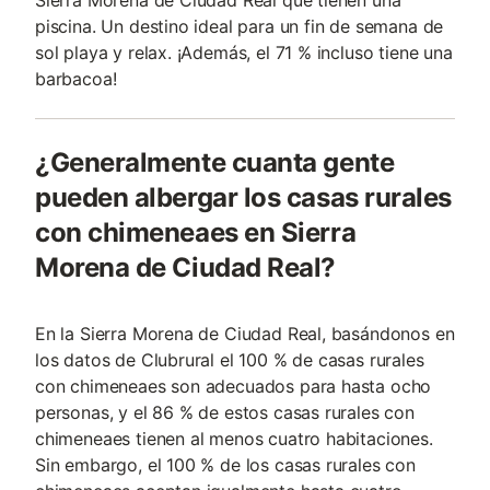
Sierra Morena de Ciudad Real que tienen una
piscina. Un destino ideal para un fin de semana de
sol playa y relax. ¡Además, el 71 % incluso tiene una
barbacoa!
¿Generalmente cuanta gente
pueden albergar los casas rurales
con chimeneaes en Sierra
Morena de Ciudad Real?
En la Sierra Morena de Ciudad Real, basándonos en
los datos de Clubrural el 100 % de casas rurales
con chimeneaes son adecuados para hasta ocho
personas, y el 86 % de estos casas rurales con
chimeneaes tienen al menos cuatro habitaciones.
Sin embargo, el 100 % de los casas rurales con