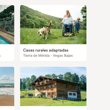
Casas rurales adaptadas
s
Tierra de Mérida - Vegas Bajas