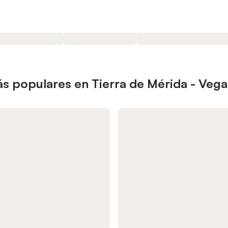
s populares en Tierra de Mérida - Vega