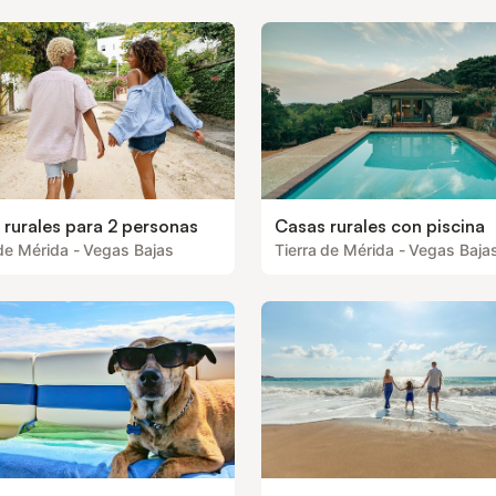
 rurales para 2 personas
Casas rurales con piscina
 de Mérida - Vegas Bajas
Tierra de Mérida - Vegas Baja