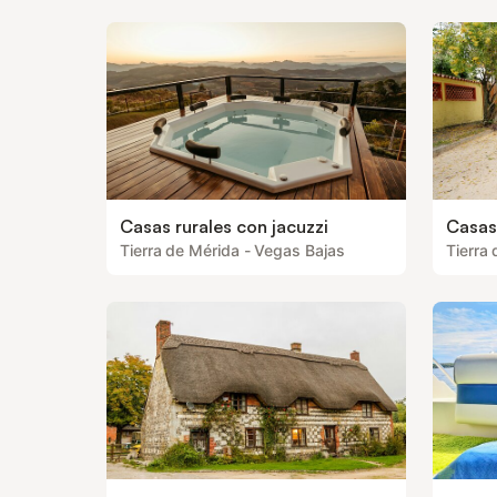
Casas rurales con jacuzzi
Casas
Tierra de Mérida - Vegas Bajas
Tierra