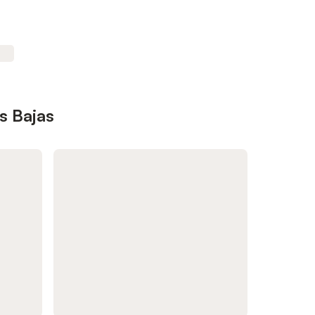
s Bajas