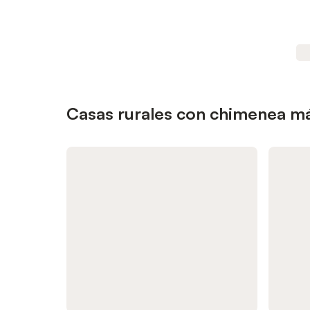
Casas rurales con chimenea má