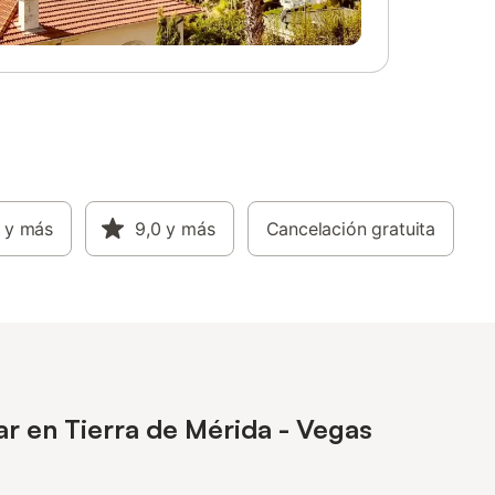
y más
9,0
y más
Cancelación gratuita
ar en Tierra de Mérida - Vegas