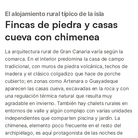
El alojamiento rural típico de la isla
Fincas de piedra y casas
cueva con chimenea
La arquitectura rural de Gran Canaria varía según la
comarca. En el interior predomina la casa de campo
tradicional, con muros de piedra volcánica, techos de
madera y el clásico colgadizo que hace de porche
cubierto; en zonas como Artenara o Guayadeque
aparecen las casas cueva, excavadas en la roca y con
una regulación térmica natural que resulta muy
agradable en invierno. También hay chalets rurales en
entornos de valle y algún complejo con varias unidades
independientes que comparten piscina y jardín. La
chimenea, elemento poco frecuente en el resto del
archipiélago, es aquí protagonista de las noches de