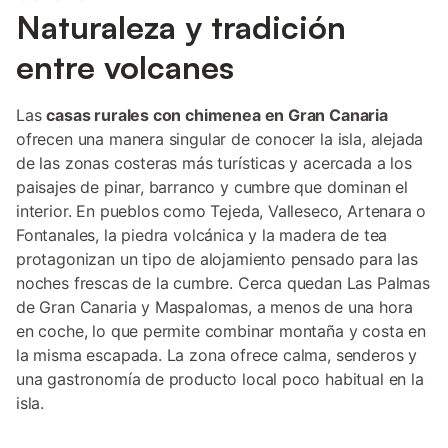
Naturaleza y tradición
entre volcanes
Las
casas rurales con chimenea en Gran Canaria
ofrecen una manera singular de conocer la isla, alejada
de las zonas costeras más turísticas y acercada a los
paisajes de pinar, barranco y cumbre que dominan el
interior. En pueblos como Tejeda, Valleseco, Artenara o
Fontanales, la piedra volcánica y la madera de tea
protagonizan un tipo de alojamiento pensado para las
noches frescas de la cumbre. Cerca quedan Las Palmas
de Gran Canaria y Maspalomas, a menos de una hora
en coche, lo que permite combinar montaña y costa en
la misma escapada. La zona ofrece calma, senderos y
una gastronomía de producto local poco habitual en la
isla.