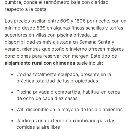
cumbre, donde el termómetro baja con claridad
respecto a la costa.
Los precios oscilan entre 60€ y 180€ por noche, con un
mínimo desde 53€ en algunas fincas sencillas y tarifas
superiores en villas con piscina privada. La
disponibilidad es más ajustada en Semana Santa y
verano, mientras que otoño e invierno ofrecen mejores
condiciones para reservar con margen. Este tipo de
alojamiento rural con chimenea
suele incluir:
Cocina totalmente equipada, presente en la
práctica totalidad de las propiedades
Piscina privada o compartida, habitual en cerca
de ocho de cada diez casas
Wifi disponible en la mayoría de los alojamientos
Jardín o zona exterior con mobiliario para las
comidas al aire libre