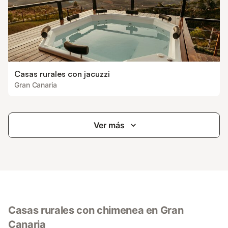
Casas rurales con jacuzzi
Gran Canaria
Ver más
Casas rurales con chimenea en Gran
Canaria