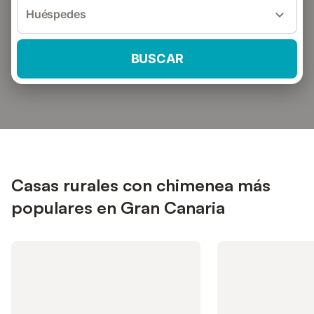
Huéspedes
BUSCAR
Casas rurales con chimenea más
populares en Gran Canaria