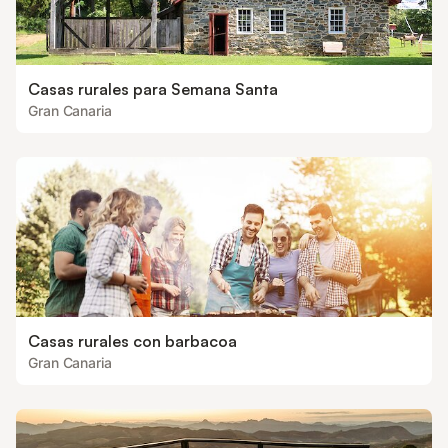
Casas rurales para Semana Santa
Gran Canaria
Casas rurales con barbacoa
Gran Canaria