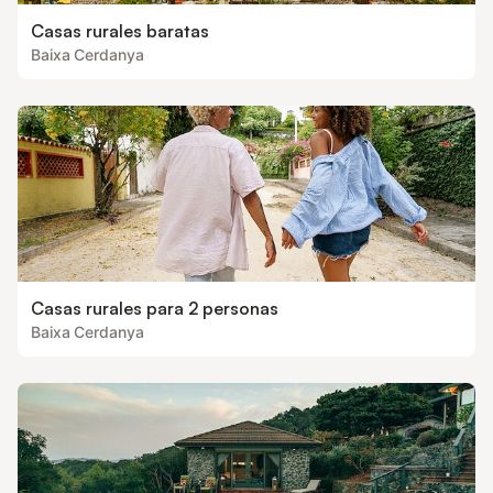
Casas rurales baratas
Baixa Cerdanya
Casas rurales para 2 personas
Baixa Cerdanya