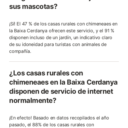
sus mascotas?
¡Sí! El 47 % de los casas rurales con chimeneaes en
la Baixa Cerdanya ofrecen este servicio, y el 91 %
disponen incluso de un jardín, un indicativo claro
de su idoneidad para turistas con animales de
compañí­a.
¿Los casas rurales con
chimeneaes en la Baixa Cerdanya
disponen de servicio de internet
normalmente?
¡En efecto! Basado en datos recopilados el año
pasado, el 88% de los casas rurales con