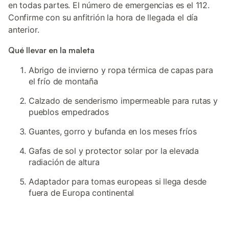
en todas partes. El número de emergencias es el 112.
Confirme con su anfitrión la hora de llegada el día
anterior.
Qué llevar en la maleta
Abrigo de invierno y ropa térmica de capas para
el frío de montaña
Calzado de senderismo impermeable para rutas y
pueblos empedrados
Guantes, gorro y bufanda en los meses fríos
Gafas de sol y protector solar por la elevada
radiación de altura
Adaptador para tomas europeas si llega desde
fuera de Europa continental