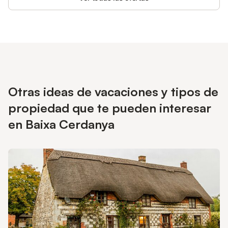
Otras ideas de vacaciones y tipos de
propiedad que te pueden interesar
en Baixa Cerdanya