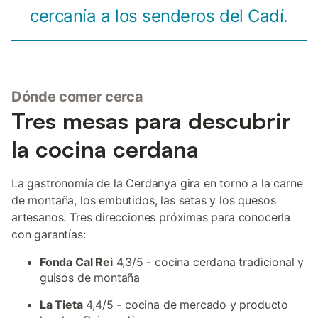
cercanía a los senderos del Cadí.
Dónde comer cerca
Tres mesas para descubrir
la cocina cerdana
La gastronomía de la Cerdanya gira en torno a la carne
de montaña, los embutidos, las setas y los quesos
artesanos. Tres direcciones próximas para conocerla
con garantías:
Fonda Cal Rei
4,3/5 - cocina cerdana tradicional y
guisos de montaña
La Tieta
4,4/5 - cocina de mercado y producto