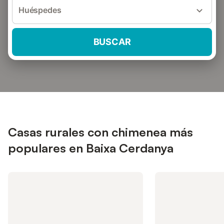
Huéspedes
BUSCAR
Casas rurales con chimenea más
populares en Baixa Cerdanya