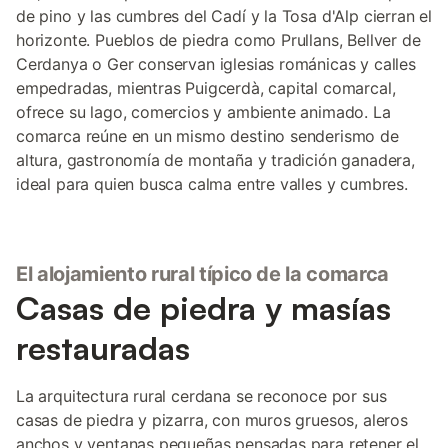
de pino y las cumbres del Cadí y la Tosa d'Alp cierran el
horizonte. Pueblos de piedra como Prullans, Bellver de
Cerdanya o Ger conservan iglesias románicas y calles
empedradas, mientras Puigcerdà, capital comarcal,
ofrece su lago, comercios y ambiente animado. La
comarca reúne en un mismo destino senderismo de
altura, gastronomía de montaña y tradición ganadera,
ideal para quien busca calma entre valles y cumbres.
El alojamiento rural típico de la comarca
Casas de piedra y masías
restauradas
La arquitectura rural cerdana se reconoce por sus
casas de piedra y pizarra, con muros gruesos, aleros
anchos y ventanas pequeñas pensadas para retener el