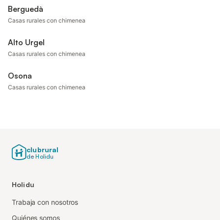
Berguedà
Casas rurales con chimenea
Alto Urgel
Casas rurales con chimenea
Osona
Casas rurales con chimenea
clubrural
de Holidu
Holidu
Trabaja con nosotros
Quiénes somos