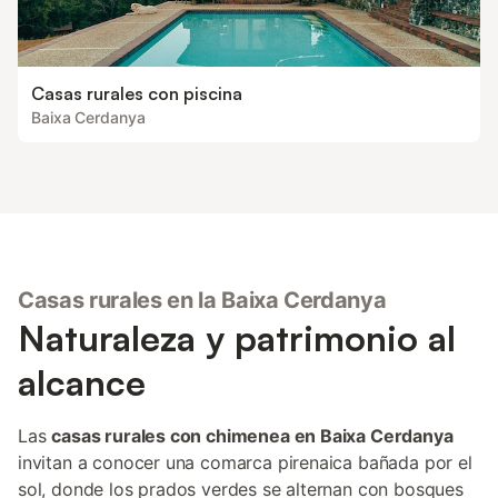
Casas rurales con piscina
Baixa Cerdanya
Casas rurales en la Baixa Cerdanya
Naturaleza y patrimonio al
alcance
Las
casas rurales con chimenea en Baixa Cerdanya
invitan a conocer una comarca pirenaica bañada por el
sol, donde los prados verdes se alternan con bosques