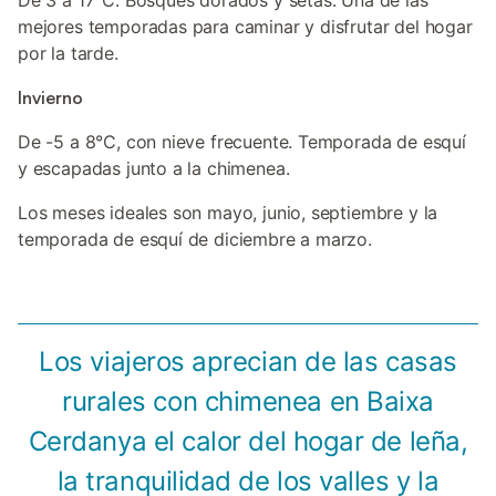
De 3 a 17°C. Bosques dorados y setas. Una de las
mejores temporadas para caminar y disfrutar del hogar
por la tarde.
Invierno
De -5 a 8°C, con nieve frecuente. Temporada de esquí
y escapadas junto a la chimenea.
Los meses ideales son mayo, junio, septiembre y la
temporada de esquí de diciembre a marzo.
Los viajeros aprecian de las casas
rurales con chimenea en Baixa
Cerdanya el calor del hogar de leña,
la tranquilidad de los valles y la