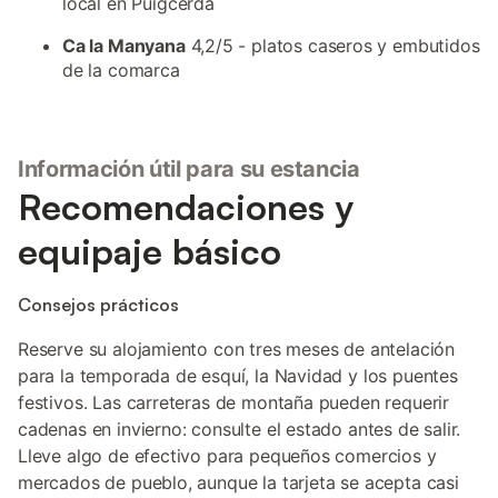
local en Puigcerdà
Ca la Manyana
4,2/5 - platos caseros y embutidos
de la comarca
Información útil para su estancia
Recomendaciones y
equipaje básico
Consejos prácticos
Reserve su alojamiento con tres meses de antelación
para la temporada de esquí, la Navidad y los puentes
festivos. Las carreteras de montaña pueden requerir
cadenas en invierno: consulte el estado antes de salir.
Lleve algo de efectivo para pequeños comercios y
mercados de pueblo, aunque la tarjeta se acepta casi