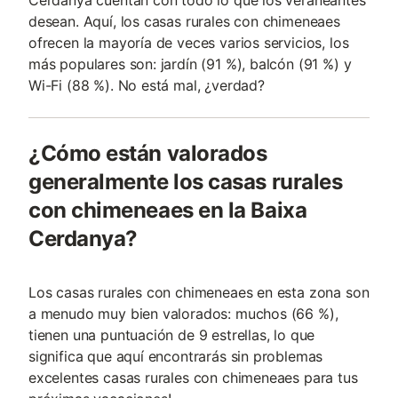
Cerdanya cuentan con todo lo que los veraneantes
desean. Aquí, los casas rurales con chimeneaes
ofrecen la mayoría de veces varios servicios, los
más populares son: jardín (91 %), balcón (91 %) y
Wi-Fi (88 %). No está mal, ¿verdad?
¿Cómo están valorados
generalmente los casas rurales
con chimeneaes en la Baixa
Cerdanya?
Los casas rurales con chimeneaes en esta zona son
a menudo muy bien valorados: muchos (66 %),
tienen una puntuación de 9 estrellas, lo que
significa que aquí encontrarás sin problemas
excelentes casas rurales con chimeneaes para tus