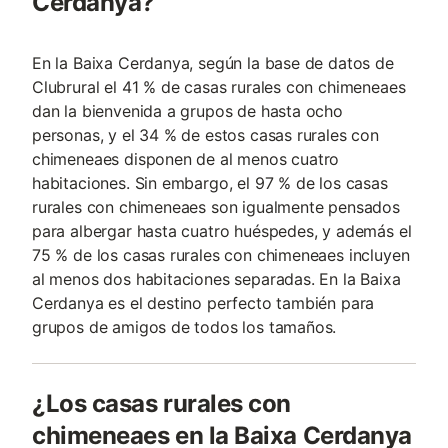
Cerdanya?
En la Baixa Cerdanya, según la base de datos de
Clubrural el 41 % de casas rurales con chimeneaes
dan la bienvenida a grupos de hasta ocho
personas, y el 34 % de estos casas rurales con
chimeneaes disponen de al menos cuatro
habitaciones. Sin embargo, el 97 % de los casas
rurales con chimeneaes son igualmente pensados
para albergar hasta cuatro huéspedes, y además el
75 % de los casas rurales con chimeneaes incluyen
al menos dos habitaciones separadas. En la Baixa
Cerdanya es el destino perfecto también para
grupos de amigos de todos los tamaños.
¿Los casas rurales con
chimeneaes en la Baixa Cerdanya