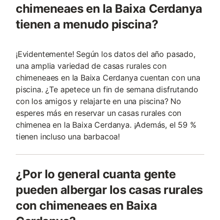
chimeneaes en la Baixa Cerdanya
tienen a menudo piscina?
¡Evidentemente! Según los datos del año pasado,
una amplia variedad de casas rurales con
chimeneaes en la Baixa Cerdanya cuentan con una
piscina. ¿Te apetece un fin de semana disfrutando
con los amigos y relajarte en una piscina? No
esperes más en reservar un casas rurales con
chimenea en la Baixa Cerdanya. ¡Además, el 59 %
tienen incluso una barbacoa!
¿Por lo general cuanta gente
pueden albergar los casas rurales
con chimeneaes en Baixa