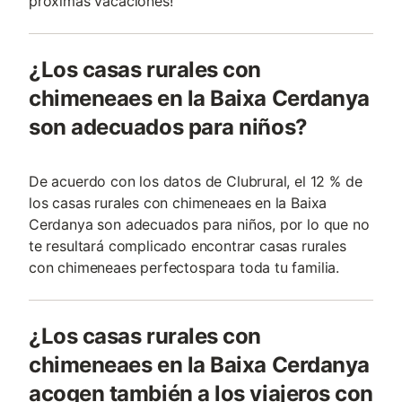
próximas vacaciones!
¿Los casas rurales con
chimeneaes en la Baixa Cerdanya
son adecuados para niños?
De acuerdo con los datos de Clubrural, el 12 % de
los casas rurales con chimeneaes en la Baixa
Cerdanya son adecuados para niños, por lo que no
te resultará complicado encontrar casas rurales
con chimeneaes perfectospara toda tu familia.
¿Los casas rurales con
chimeneaes en la Baixa Cerdanya
acogen también a los viajeros con