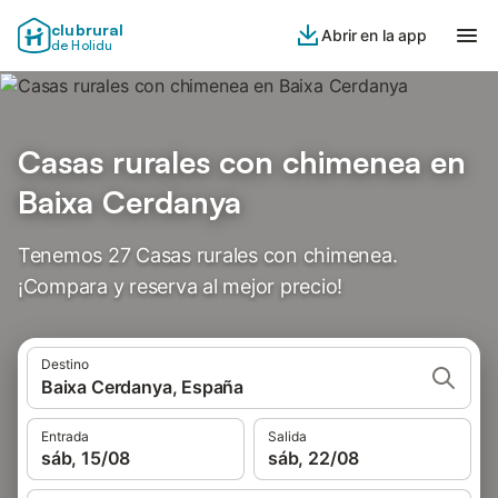
clubrural
Abrir en la app
de Holidu
Casas rurales con chimenea en
Baixa Cerdanya
Tenemos 27 Casas rurales con chimenea.
¡Compara y reserva al mejor precio!
Destino
Baixa Cerdanya, España
Entrada
Salida
sáb, 15/08
sáb, 22/08