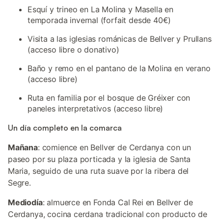
Esquí y trineo en La Molina y Masella en
temporada invernal (forfait desde 40€)
Visita a las iglesias románicas de Bellver y Prullans
(acceso libre o donativo)
Baño y remo en el pantano de la Molina en verano
(acceso libre)
Ruta en familia por el bosque de Gréixer con
paneles interpretativos (acceso libre)
Un día completo en la comarca
Mañana
: comience en Bellver de Cerdanya con un
paseo por su plaza porticada y la iglesia de Santa
Maria, seguido de una ruta suave por la ribera del
Segre.
Mediodía
: almuerce en Fonda Cal Rei en Bellver de
Cerdanya, cocina cerdana tradicional con producto de