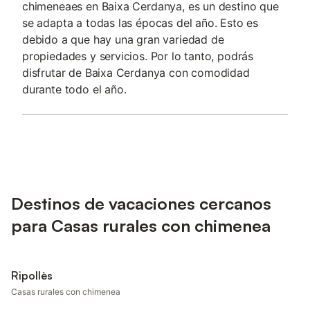
chimeneaes en Baixa Cerdanya, es un destino que
se adapta a todas las épocas del año. Esto es
debido a que hay una gran variedad de
propiedades y servicios. Por lo tanto, podrás
disfrutar de Baixa Cerdanya con comodidad
durante todo el año.
Destinos de vacaciones cercanos
para Casas rurales con chimenea
Ripollès
Casas rurales con chimenea