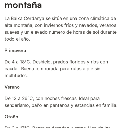
montaña
La Baixa Cerdanya se sitúa en una zona climática de
alta montaña, con inviernos fríos y nevados, veranos
suaves y un elevado número de horas de sol durante
todo el año.
Primavera
De 4 a 18°C. Deshielo, prados floridos y ríos con
caudal. Buena temporada para rutas a pie sin
multitudes.
Verano
De 12 a 26°C, con noches frescas. Ideal para
senderismo, baño en pantanos y estancias en familia.
Otoño