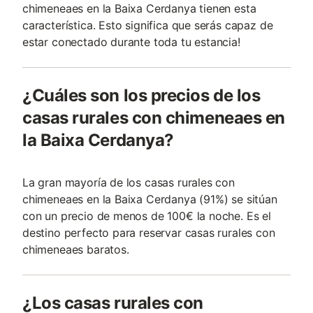
chimeneaes en la Baixa Cerdanya tienen esta
característica. Esto significa que serás capaz de
estar conectado durante toda tu estancia!
¿Cuáles son los precios de los
casas rurales con chimeneaes en
la Baixa Cerdanya?
La gran mayoría de los casas rurales con
chimeneaes en la Baixa Cerdanya (91%) se sitúan
con un precio de menos de 100€ la noche. Es el
destino perfecto para reservar casas rurales con
chimeneaes baratos.
¿Los casas rurales con