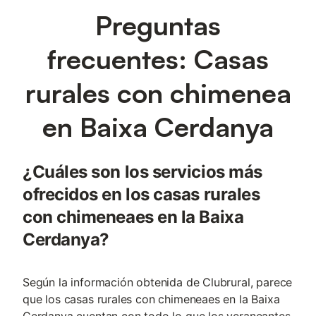
Preguntas
frecuentes: Casas
rurales con chimenea
en Baixa Cerdanya
¿Cuáles son los servicios más
ofrecidos en los casas rurales
con chimeneaes en la Baixa
Cerdanya?
Según la información obtenida de Clubrural, parece
que los casas rurales con chimeneaes en la Baixa