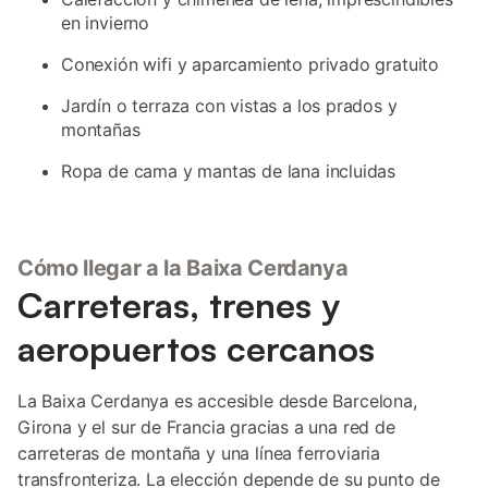
en invierno
Conexión wifi y aparcamiento privado gratuito
Jardín o terraza con vistas a los prados y
montañas
Ropa de cama y mantas de lana incluidas
Cómo llegar a la Baixa Cerdanya
Carreteras, trenes y
aeropuertos cercanos
La Baixa Cerdanya es accesible desde Barcelona,
Girona y el sur de Francia gracias a una red de
carreteras de montaña y una línea ferroviaria
transfronteriza. La elección depende de su punto de