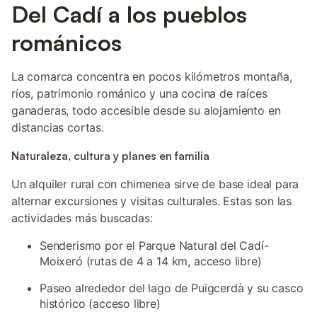
Del Cadí a los pueblos
románicos
La comarca concentra en pocos kilómetros montaña,
ríos, patrimonio románico y una cocina de raíces
ganaderas, todo accesible desde su alojamiento en
distancias cortas.
Naturaleza, cultura y planes en familia
Un alquiler rural con chimenea sirve de base ideal para
alternar excursiones y visitas culturales. Estas son las
actividades más buscadas:
Senderismo por el Parque Natural del Cadí-
Moixeró (rutas de 4 a 14 km, acceso libre)
Paseo alrededor del lago de Puigcerdà y su casco
histórico (acceso libre)