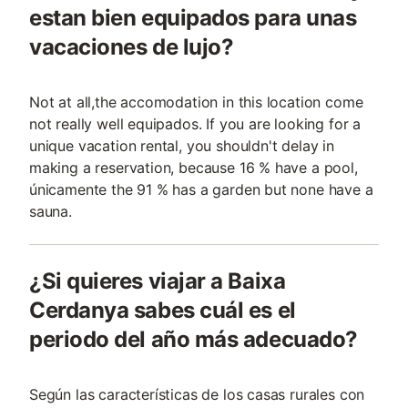
estan bien equipados para unas
vacaciones de lujo?
Not at all,the accomodation in this location come
not really well equipados. If you are looking for a
unique vacation rental, you shouldn't delay in
making a reservation, because 16 % have a pool,
únicamente the 91 % has a garden but none have a
sauna.
¿Si quieres viajar a Baixa
Cerdanya sabes cuál es el
periodo del año más adecuado?
Según las características de los casas rurales con