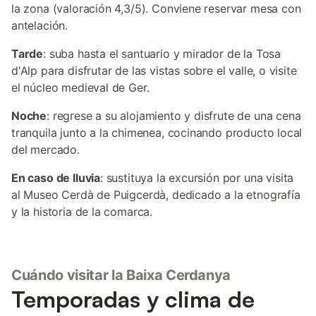
la zona (valoración 4,3/5). Conviene reservar mesa con
antelación.
Tarde
: suba hasta el santuario y mirador de la Tosa
d'Alp para disfrutar de las vistas sobre el valle, o visite
el núcleo medieval de Ger.
Noche
: regrese a su alojamiento y disfrute de una cena
tranquila junto a la chimenea, cocinando producto local
del mercado.
En caso de lluvia
: sustituya la excursión por una visita
al Museo Cerdà de Puigcerdà, dedicado a la etnografía
y la historia de la comarca.
Cuándo visitar la Baixa Cerdanya
Temporadas y clima de