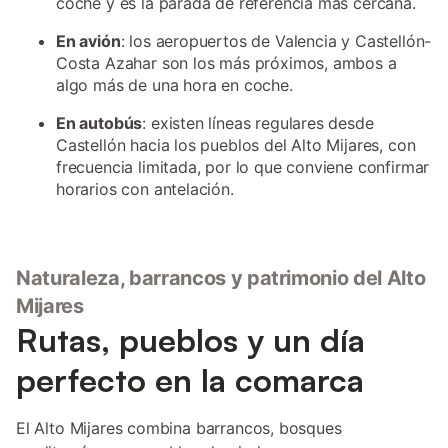
coche y es la parada de referencia más cercana.
En avión
: los aeropuertos de Valencia y Castellón-
Costa Azahar son los más próximos, ambos a
algo más de una hora en coche.
En autobús
: existen líneas regulares desde
Castellón hacia los pueblos del Alto Mijares, con
frecuencia limitada, por lo que conviene confirmar
horarios con antelación.
Naturaleza, barrancos y patrimonio del Alto
Mijares
Rutas, pueblos y un día
perfecto en la comarca
El Alto Mijares combina barrancos, bosques