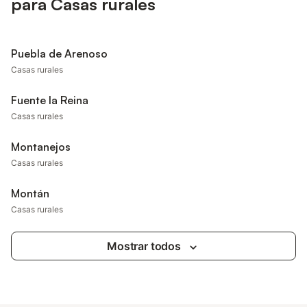
para Casas rurales
Puebla de Arenoso
Casas rurales
Fuente la Reina
Casas rurales
Montanejos
Casas rurales
Montán
Casas rurales
Mostrar todos