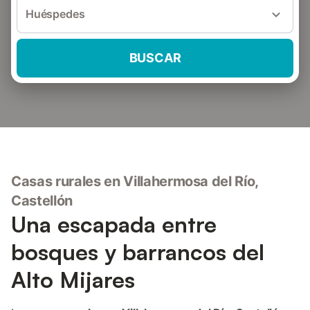
Huéspedes
BUSCAR
Casas rurales en Villahermosa del Río,
Castellón
Una escapada entre
bosques y barrancos del
Alto Mijares