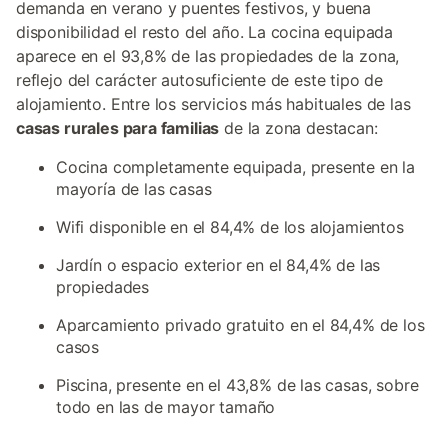
demanda en verano y puentes festivos, y buena
disponibilidad el resto del año. La cocina equipada
aparece en el 93,8% de las propiedades de la zona,
reflejo del carácter autosuficiente de este tipo de
alojamiento. Entre los servicios más habituales de las
casas rurales para familias
de la zona destacan:
Cocina completamente equipada, presente en la
mayoría de las casas
Wifi disponible en el 84,4% de los alojamientos
Jardín o espacio exterior en el 84,4% de las
propiedades
Aparcamiento privado gratuito en el 84,4% de los
casos
Piscina, presente en el 43,8% de las casas, sobre
todo en las de mayor tamaño