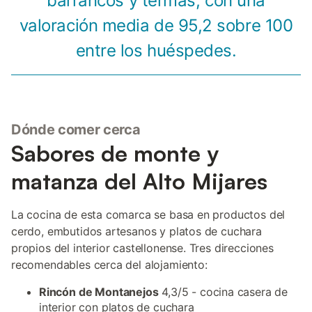
barrancos y termas, con una
valoración media de 95,2 sobre 100
entre los huéspedes.
Dónde comer cerca
Sabores de monte y
matanza del Alto Mijares
La cocina de esta comarca se basa en productos del
cerdo, embutidos artesanos y platos de cuchara
propios del interior castellonense. Tres direcciones
recomendables cerca del alojamiento:
Rincón de Montanejos
4,3/5 - cocina casera de
interior con platos de cuchara