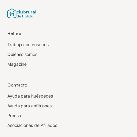
clubrural
de Holidu
Holidu
Trabaja con nosotros
Quiénes somos
Magazine
Contacto
Ayuda para huéspedes
Ayuda para anfitriones
Prensa
Asociaciones de Afiliados