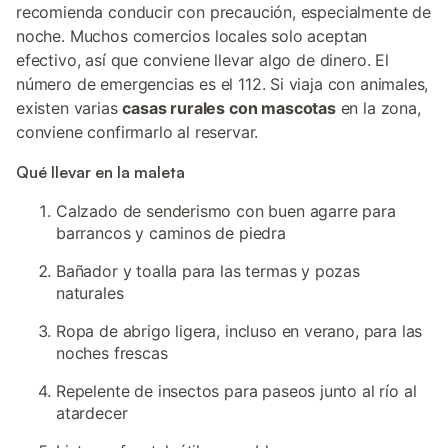
recomienda conducir con precaución, especialmente de
noche. Muchos comercios locales solo aceptan
efectivo, así que conviene llevar algo de dinero. El
número de emergencias es el 112. Si viaja con animales,
existen varias
casas rurales con mascotas
en la zona,
conviene confirmarlo al reservar.
Qué llevar en la maleta
Calzado de senderismo con buen agarre para
barrancos y caminos de piedra
Bañador y toalla para las termas y pozas
naturales
Ropa de abrigo ligera, incluso en verano, para las
noches frescas
Repelente de insectos para paseos junto al río al
atardecer