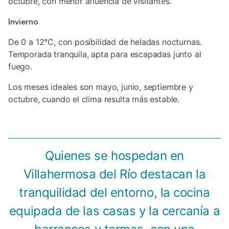
octubre, con menor afluencia de visitantes.
Invierno
De 0 a 12°C, con posibilidad de heladas nocturnas.
Temporada tranquila, apta para escapadas junto al
fuego.
Los meses ideales son mayo, junio, septiembre y
octubre, cuando el clima resulta más estable.
Quienes se hospedan en
Villahermosa del Río destacan la
tranquilidad del entorno, la cocina
equipada de las casas y la cercanía a