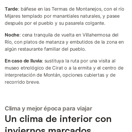
Tarde
: báñese en las Termas de Montanejos, con el río
Mijares templado por manantiales naturales, y pasee
después por el pueblo y su pasarela colgante.
Noche
: cena tranquila de vuelta en Villahermosa del
Río, con platos de matanza y embutidos de la zona en
algún restaurante familiar del pueblo.
En caso de lluvia
: sustituya la ruta por una visita al
museo etnológico de Cirat o a la ermita y el centro de
interpretación de Montán, opciones cubiertas y de
recorrido breve.
Clima y mejor época para viajar
Un clima de interior con
inviernos marcados