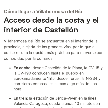
Cómo llegar a Villahermosa del Río
Acceso desde la costa y el
interior de Castellón
Villahermosa del Río se encuentra en el interior de la
provincia, alejada de las grandes vías, por lo que el
coche resulta la opción más práctica para moverse con
comodidad por la comarca.
En coche
: desde Castellón de la Plana, la CV-15 y
la CV-190 conducen hasta el pueblo en
aproximadamente 1h15; desde Teruel, la N-234 y
carreteras comarcales suman algo más de una
hora.
En tren
: la estación de Jérica-Viver, en la línea
Valencia-Zaragoza, queda a unos 40 minutos en