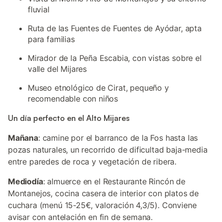
fluvial
Ruta de las Fuentes de Fuentes de Ayódar, apta
para familias
Mirador de la Peña Escabia, con vistas sobre el
valle del Mijares
Museo etnológico de Cirat, pequeño y
recomendable con niños
Un día perfecto en el Alto Mijares
Mañana
: camine por el barranco de la Fos hasta las
pozas naturales, un recorrido de dificultad baja-media
entre paredes de roca y vegetación de ribera.
Mediodía
: almuerce en el Restaurante Rincón de
Montanejos, cocina casera de interior con platos de
cuchara (menú 15-25€, valoración 4,3/5). Conviene
avisar con antelación en fin de semana.