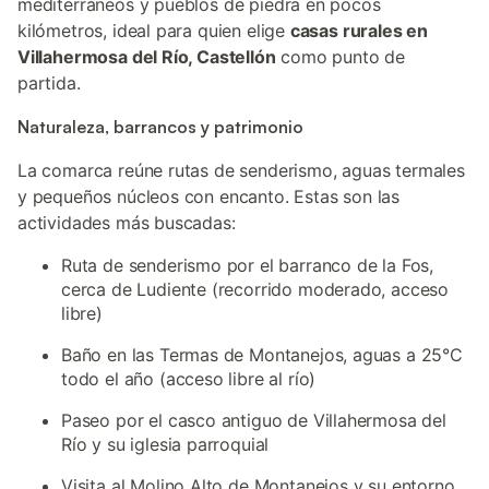
mediterráneos y pueblos de piedra en pocos
kilómetros, ideal para quien elige
casas rurales en
Villahermosa del Río, Castellón
como punto de
partida.
Naturaleza, barrancos y patrimonio
La comarca reúne rutas de senderismo, aguas termales
y pequeños núcleos con encanto. Estas son las
actividades más buscadas:
Ruta de senderismo por el barranco de la Fos,
cerca de Ludiente (recorrido moderado, acceso
libre)
Baño en las Termas de Montanejos, aguas a 25°C
todo el año (acceso libre al río)
Paseo por el casco antiguo de Villahermosa del
Río y su iglesia parroquial
Visita al Molino Alto de Montanejos y su entorno