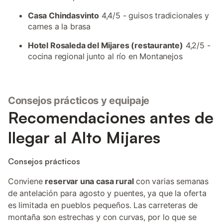
Casa Chindasvinto
4,4/5 - guisos tradicionales y
carnes a la brasa
Hotel Rosaleda del Mijares (restaurante)
4,2/5 -
cocina regional junto al río en Montanejos
Consejos prácticos y equipaje
Recomendaciones antes de
llegar al Alto Mijares
Consejos prácticos
Conviene
reservar una casa rural
con varias semanas
de antelación para agosto y puentes, ya que la oferta
es limitada en pueblos pequeños. Las carreteras de
montaña son estrechas y con curvas, por lo que se