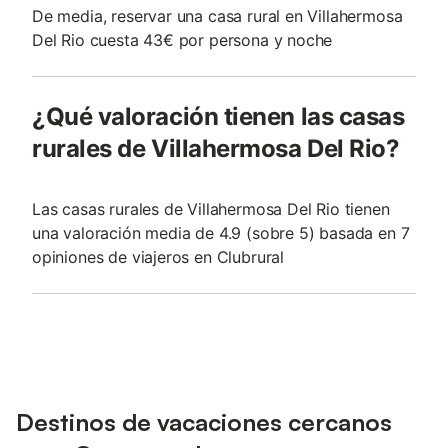
De media, reservar una casa rural en Villahermosa
Del Rio cuesta 43€ por persona y noche
¿Qué valoración tienen las casas
rurales de Villahermosa Del Rio?
Las casas rurales de Villahermosa Del Rio tienen
una valoración media de 4.9 (sobre 5) basada en 7
opiniones de viajeros en Clubrural
Destinos de vacaciones cercanos