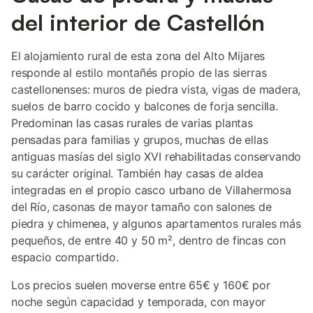
del interior de Castellón
El alojamiento rural de esta zona del Alto Mijares
responde al estilo montañés propio de las sierras
castellonenses: muros de piedra vista, vigas de madera,
suelos de barro cocido y balcones de forja sencilla.
Predominan las casas rurales de varias plantas
pensadas para familias y grupos, muchas de ellas
antiguas masías del siglo XVI rehabilitadas conservando
su carácter original. También hay casas de aldea
integradas en el propio casco urbano de Villahermosa
del Río, casonas de mayor tamaño con salones de
piedra y chimenea, y algunos apartamentos rurales más
pequeños, de entre 40 y 50 m², dentro de fincas con
espacio compartido.
Los precios suelen moverse entre 65€ y 160€ por
noche según capacidad y temporada, con mayor