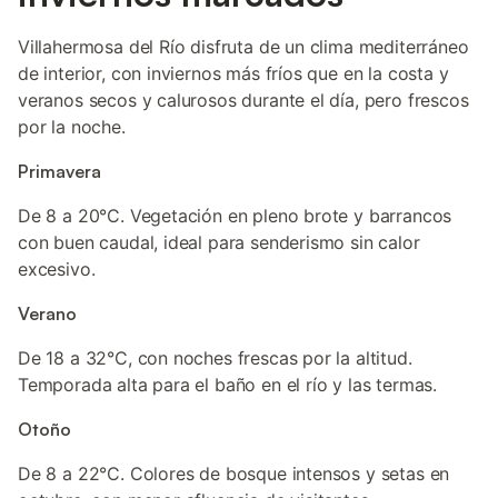
Villahermosa del Río disfruta de un clima mediterráneo
de interior, con inviernos más fríos que en la costa y
veranos secos y calurosos durante el día, pero frescos
por la noche.
Primavera
De 8 a 20°C. Vegetación en pleno brote y barrancos
con buen caudal, ideal para senderismo sin calor
excesivo.
Verano
De 18 a 32°C, con noches frescas por la altitud.
Temporada alta para el baño en el río y las termas.
Otoño
De 8 a 22°C. Colores de bosque intensos y setas en