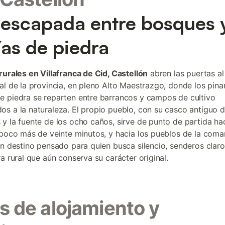
escapada entre bosques 
as de piedra
rurales en Villafranca de Cid, Castellón
abren las puertas al 
al de la provincia, en pleno Alto Maestrazgo, donde los pinar
 piedra se reparten entre barrancos y campos de cultivo
s a la naturaleza. El propio pueblo, con su casco antiguo d
y la fuente de los ocho caños, sirve de punto de partida ha
 poco más de veinte minutos, y hacia los pueblos de la coma
un destino pensado para quien busca silencio, senderos claro
ra rural que aún conserva su carácter original.
s de alojamiento y