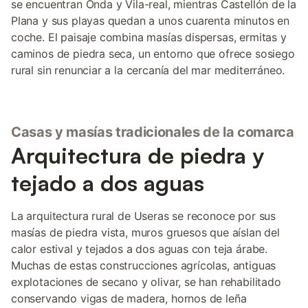
se encuentran Onda y Vila-real, mientras Castellón de la
Plana y sus playas quedan a unos cuarenta minutos en
coche. El paisaje combina masías dispersas, ermitas y
caminos de piedra seca, un entorno que ofrece sosiego
rural sin renunciar a la cercanía del mar mediterráneo.
Casas y masías tradicionales de la comarca
Arquitectura de piedra y
tejado a dos aguas
La arquitectura rural de Useras se reconoce por sus
masías de piedra vista, muros gruesos que aíslan del
calor estival y tejados a dos aguas con teja árabe.
Muchas de estas construcciones agrícolas, antiguas
explotaciones de secano y olivar, se han rehabilitado
conservando vigas de madera, hornos de leña