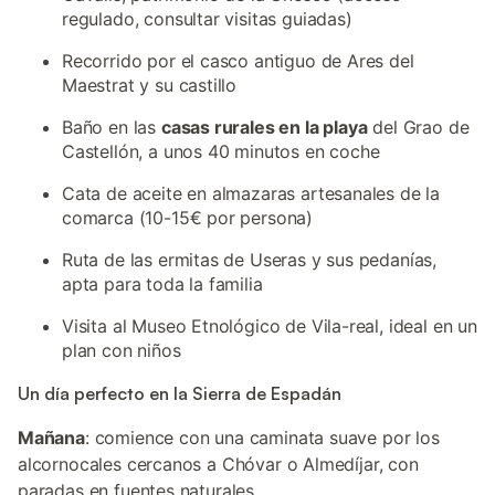
regulado, consultar visitas guiadas)
Recorrido por el casco antiguo de Ares del
Maestrat y su castillo
Baño en las
casas rurales en la playa
del Grao de
Castellón, a unos 40 minutos en coche
Cata de aceite en almazaras artesanales de la
comarca (10-15€ por persona)
Ruta de las ermitas de Useras y sus pedanías,
apta para toda la familia
Visita al Museo Etnológico de Vila-real, ideal en un
plan con niños
Un día perfecto en la Sierra de Espadán
Mañana
: comience con una caminata suave por los
alcornocales cercanos a Chóvar o Almedíjar, con
paradas en fuentes naturales.