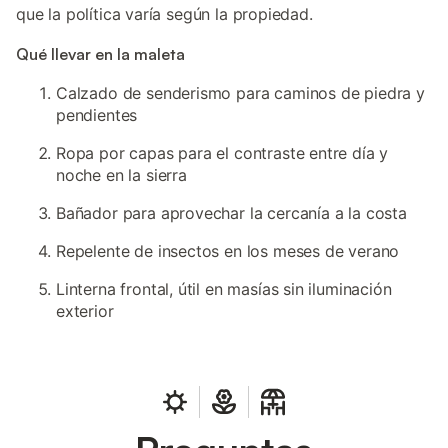
que la política varía según la propiedad.
Qué llevar en la maleta
Calzado de senderismo para caminos de piedra y
pendientes
Ropa por capas para el contraste entre día y
noche en la sierra
Bañador para aprovechar la cercanía a la costa
Repelente de insectos en los meses de verano
Linterna frontal, útil en masías sin iluminación
exterior