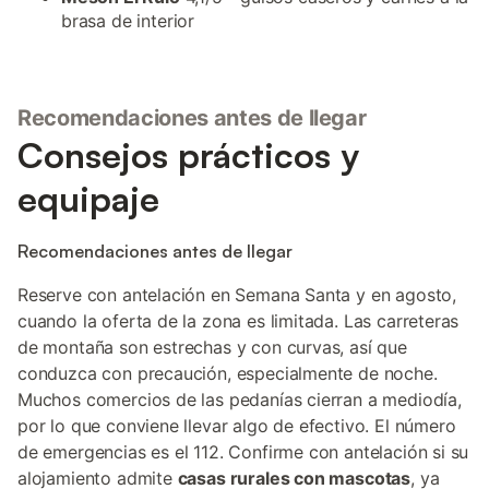
brasa de interior
Recomendaciones antes de llegar
Consejos prácticos y
equipaje
Recomendaciones antes de llegar
Reserve con antelación en Semana Santa y en agosto,
cuando la oferta de la zona es limitada. Las carreteras
de montaña son estrechas y con curvas, así que
conduzca con precaución, especialmente de noche.
Muchos comercios de las pedanías cierran a mediodía,
por lo que conviene llevar algo de efectivo. El número
de emergencias es el 112. Confirme con antelación si su
alojamiento admite
casas rurales con mascotas
, ya