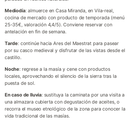
Mediodía
: almuerce en Casa Miranda, en Vila-real,
cocina de mercado con producto de temporada (menú
25-35€, valoración 4,4/5). Conviene reservar con
antelación en fin de semana.
Tarde
: continúe hacia Ares del Maestrat para pasear
por su casco medieval y disfrutar de las vistas desde el
castillo.
Noche
: regrese a la masía y cene con productos
locales, aprovechando el silencio de la sierra tras la
puesta de sol.
En caso de lluvia
: sustituya la caminata por una visita a
una almazara cubierta con degustación de aceites, o
recorra el museo etnológico de la zona para conocer la
vida tradicional de las masías.