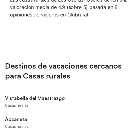
valoración media de 4.9 (sobre 5) basada en 8
opiniones de viajeros en Clubrural
Destinos de vacaciones cercanos
para Casas rurales
Vistabella del Maestrazgo
Casas rurales
Adzaneta
Casas rurales