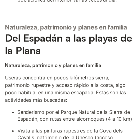
Naturaleza, patrimonio y planes en familia
Del Espadán a las playas de
la Plana
Naturaleza, patrimonio y planes en familia
Useras concentra en pocos kilómetros sierra,
patrimonio rupestre y acceso rápido a la costa, algo
poco habitual en una misma escapada. Estas son las
actividades más buscadas:
Senderismo por el Parque Natural de la Sierra de
Espadán, con rutas entre alcornoques (4 a 10 km)
Visita a las pinturas rupestres de la Cova dels
Cavalls, patrimonio de la Unesco (acceso