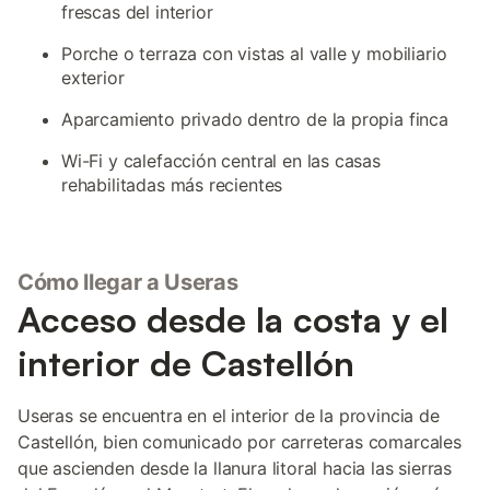
frescas del interior
Porche o terraza con vistas al valle y mobiliario
exterior
Aparcamiento privado dentro de la propia finca
Wi-Fi y calefacción central en las casas
rehabilitadas más recientes
Cómo llegar a Useras
Acceso desde la costa y el
interior de Castellón
Useras se encuentra en el interior de la provincia de
Castellón, bien comunicado por carreteras comarcales
que ascienden desde la llanura litoral hacia las sierras