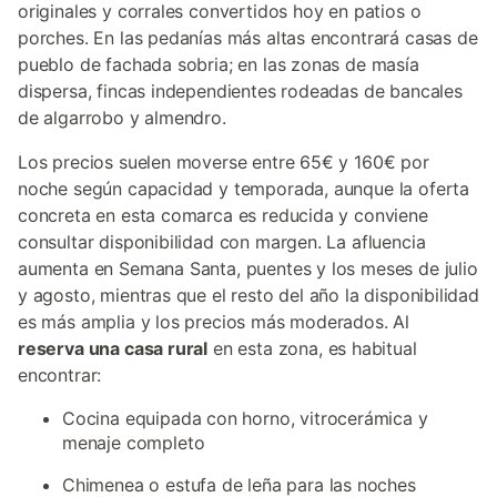
originales y corrales convertidos hoy en patios o
porches. En las pedanías más altas encontrará casas de
pueblo de fachada sobria; en las zonas de masía
dispersa, fincas independientes rodeadas de bancales
de algarrobo y almendro.
Los precios suelen moverse entre 65€ y 160€ por
noche según capacidad y temporada, aunque la oferta
concreta en esta comarca es reducida y conviene
consultar disponibilidad con margen. La afluencia
aumenta en Semana Santa, puentes y los meses de julio
y agosto, mientras que el resto del año la disponibilidad
es más amplia y los precios más moderados. Al
reserva una casa rural
en esta zona, es habitual
encontrar:
Cocina equipada con horno, vitrocerámica y
menaje completo
Chimenea o estufa de leña para las noches