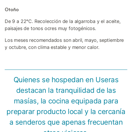
Otoño
De 9 a 22°C. Recolección de la algarroba y el aceite,
paisajes de tonos ocres muy fotogénicos.
Los meses recomendados son abril, mayo, septiembre
y octubre, con clima estable y menor calor.
Quienes se hospedan en Useras
destacan la tranquilidad de las
masías, la cocina equipada para
preparar producto local y la cercanía
a senderos que apenas frecuentan