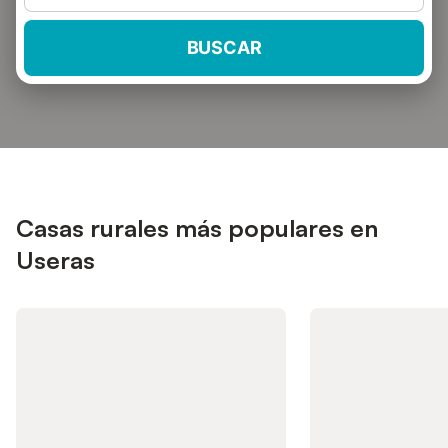
BUSCAR
Casas rurales más populares en
Useras