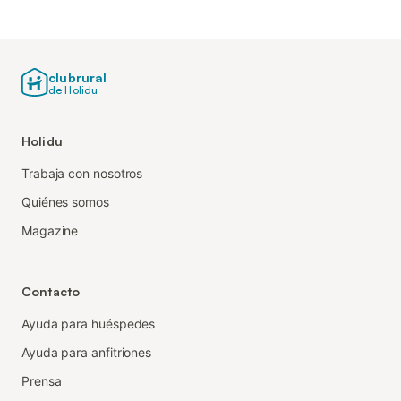
clubrural
de Holidu
Holidu
Trabaja con nosotros
Quiénes somos
Magazine
Contacto
Ayuda para huéspedes
Ayuda para anfitriones
Prensa