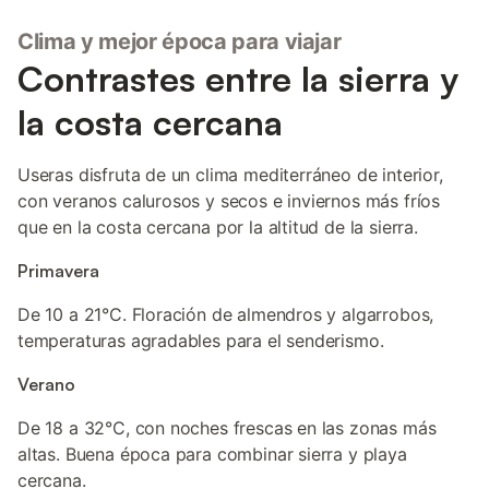
Clima y mejor época para viajar
Contrastes entre la sierra y
la costa cercana
Useras disfruta de un clima mediterráneo de interior,
con veranos calurosos y secos e inviernos más fríos
que en la costa cercana por la altitud de la sierra.
Primavera
De 10 a 21°C. Floración de almendros y algarrobos,
temperaturas agradables para el senderismo.
Verano
De 18 a 32°C, con noches frescas en las zonas más
altas. Buena época para combinar sierra y playa
cercana.