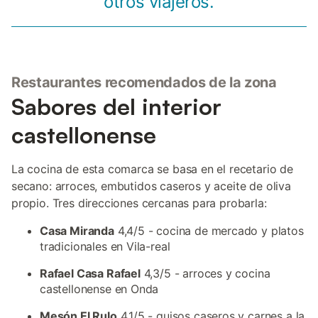
otros viajeros.
Restaurantes recomendados de la zona
Sabores del interior
castellonense
La cocina de esta comarca se basa en el recetario de
secano: arroces, embutidos caseros y aceite de oliva
propio. Tres direcciones cercanas para probarla:
Casa Miranda
4,4/5 - cocina de mercado y platos
tradicionales en Vila-real
Rafael Casa Rafael
4,3/5 - arroces y cocina
castellonense en Onda
Mesón El Rulo
4,1/5 - guisos caseros y carnes a la