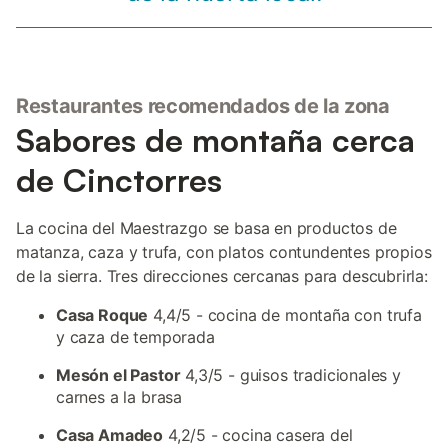
Restaurantes recomendados de la zona
Sabores de montaña cerca
de Cinctorres
La cocina del Maestrazgo se basa en productos de
matanza, caza y trufa, con platos contundentes propios
de la sierra. Tres direcciones cercanas para descubrirla:
Casa Roque
4,4/5 - cocina de montaña con trufa
y caza de temporada
Mesón el Pastor
4,3/5 - guisos tradicionales y
carnes a la brasa
Casa Amadeo
4,2/5 - cocina casera del