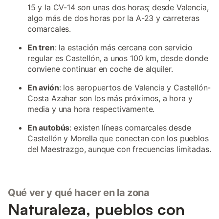
15 y la CV-14 son unas dos horas; desde Valencia,
algo más de dos horas por la A-23 y carreteras
comarcales.
En tren
: la estación más cercana con servicio
regular es Castellón, a unos 100 km, desde donde
conviene continuar en coche de alquiler.
En avión
: los aeropuertos de Valencia y Castellón-
Costa Azahar son los más próximos, a hora y
media y una hora respectivamente.
En autobús
: existen líneas comarcales desde
Castellón y Morella que conectan con los pueblos
del Maestrazgo, aunque con frecuencias limitadas.
Qué ver y qué hacer en la zona
Naturaleza, pueblos con