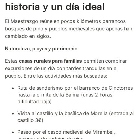
historia y un día ideal
El Maestrazgo reúne en pocos kilómetros barrancos,
bosques de pino y pueblos medievales que apenas han
cambiado en siglos.
Naturaleza, playas y patrimonio
Estas
casas rurales para familias
permiten combinar
excursiones de un día con tardes tranquilas en el
pueblo. Entre las actividades más buscadas:
Ruta de senderismo por el barranco de Cinctorres
hasta la ermita de la Balma (unas 2 horas,
dificultad baja)
Visita al castillo y la basílica de Morella (entrada al
castillo 3€)
Paseo por el casco medieval de Mirambel,
escenario de rodajes de cine