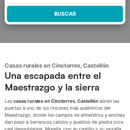
BUSCAR
Casas rurales en Cinctorres, Castellón
Una escapada entre el
Maestrazgo y la sierra
Las
casas rurales en Cinctorres, Castellón
abren las
puertas a uno de los rincones más auténticos del
Maestrazgo, donde los campos de almendros y encinas
dan paso a barrancos calizos y pueblos de piedra ocre
casi despoblados. Morella, con su castillo y su muralla