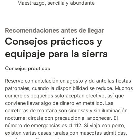
Maestrazgo, sencilla y abundante
Recomendaciones antes de llegar
Consejos prácticos y
equipaje para la sierra
Consejos prácticos
Reserve con antelación en agosto y durante las fiestas
patronales, cuando la disponibilidad se reduce. Muchos
comercios pequeños solo aceptan efectivo, así que
conviene llevar algo de dinero en metálico. Las
carreteras de montaña son sinuosas y sin iluminación
nocturna: circule con precaución al anochecer. El
número de emergencias es el 112. Si viaja con perro,
existen varias casas rurales con mascotas admitidas,