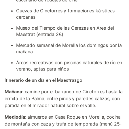
Cuevas de Cinctorres y formaciones kársticas
cercanas
Museo del Tiempo de las Cerezas en Ares del
Maestrat (entrada 2€)
Mercado semanal de Morella los domingos por la
mañana
Áreas recreativas con piscinas naturales de río en
verano, aptas para niños
Itinerario de un día en el Maestrazgo
Mañana
: camine por el barranco de Cinctorres hasta la
ermita de la Balma, entre pinos y paredes calizas, con
parada en el mirador natural sobre el valle.
Mediodía
: almuerce en Casa Roque en Morella, cocina
de montaña con caza y trufa de temporada (menú 25-