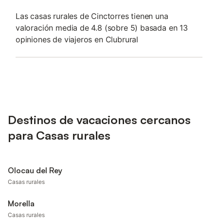
Las casas rurales de Cinctorres tienen una
valoración media de 4.8 (sobre 5) basada en 13
opiniones de viajeros en Clubrural
Destinos de vacaciones cercanos
para Casas rurales
Olocau del Rey
Casas rurales
Morella
Casas rurales