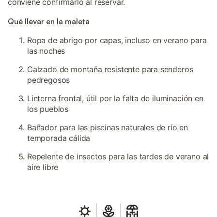
conviene confirmarlo al reservar.
Qué llevar en la maleta
Ropa de abrigo por capas, incluso en verano para
las noches
Calzado de montaña resistente para senderos
pedregosos
Linterna frontal, útil por la falta de iluminación en
los pueblos
Bañador para las piscinas naturales de río en
temporada cálida
Repelente de insectos para las tardes de verano al
aire libre