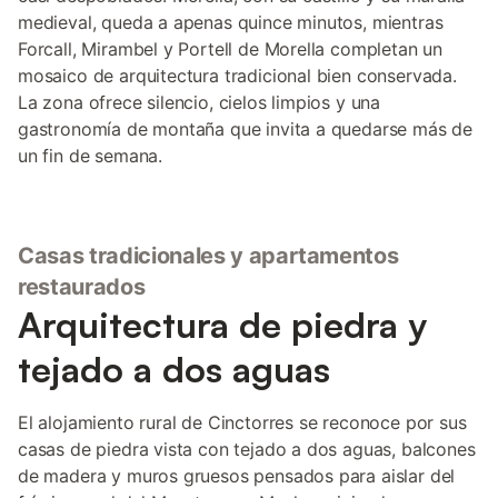
medieval, queda a apenas quince minutos, mientras
Forcall, Mirambel y Portell de Morella completan un
mosaico de arquitectura tradicional bien conservada.
La zona ofrece silencio, cielos limpios y una
gastronomía de montaña que invita a quedarse más de
un fin de semana.
Casas tradicionales y apartamentos
restaurados
Arquitectura de piedra y
tejado a dos aguas
El alojamiento rural de Cinctorres se reconoce por sus
casas de piedra vista con tejado a dos aguas, balcones
de madera y muros gruesos pensados para aislar del