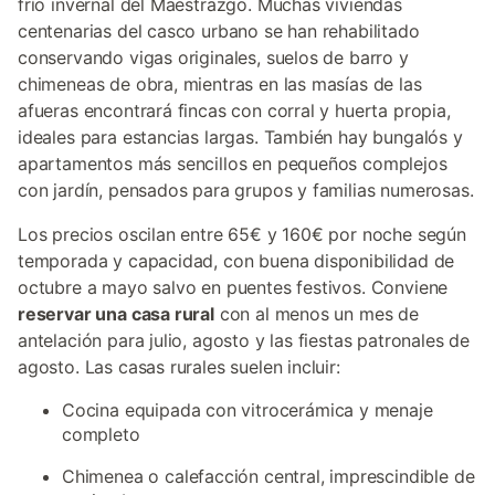
frío invernal del Maestrazgo. Muchas viviendas
centenarias del casco urbano se han rehabilitado
conservando vigas originales, suelos de barro y
chimeneas de obra, mientras en las masías de las
afueras encontrará fincas con corral y huerta propia,
ideales para estancias largas. También hay bungalós y
apartamentos más sencillos en pequeños complejos
con jardín, pensados para grupos y familias numerosas.
Los precios oscilan entre 65€ y 160€ por noche según
temporada y capacidad, con buena disponibilidad de
octubre a mayo salvo en puentes festivos. Conviene
reservar una casa rural
con al menos un mes de
antelación para julio, agosto y las fiestas patronales de
agosto. Las casas rurales suelen incluir:
Cocina equipada con vitrocerámica y menaje
completo
Chimenea o calefacción central, imprescindible de