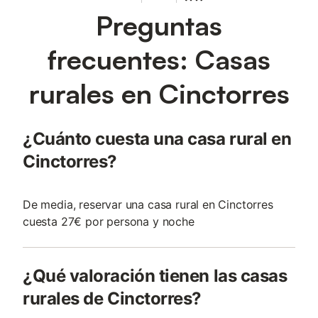
Preguntas
frecuentes: Casas
rurales en Cinctorres
¿Cuánto cuesta una casa rural en
Cinctorres?
De media, reservar una casa rural en Cinctorres
cuesta 27€ por persona y noche
¿Qué valoración tienen las casas
rurales de Cinctorres?