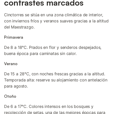
contrastes marcados
Cinctorres se sitúa en una zona climática de interior,
con inviernos fríos y veranos suaves gracias a la altitud
del Maestrazgo.
Primavera
De 8 a 18°C. Prados en flor y senderos despejados,
buena época para caminatas sin calor.
Verano
De 15 a 28°C, con noches frescas gracias a la altitud.
Temporada alta: reserve su alojamiento con antelación
para agosto.
Otoño
De 6 a 17°C. Colores intensos en los bosques y
recolección de setas, una de las mejores épocas para