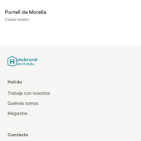
Portell de Morella
Casas rurales
clubrural
de Holidu
Holidu
Trabaja con nosotros
Quiénes somos
Magazine
Contacto