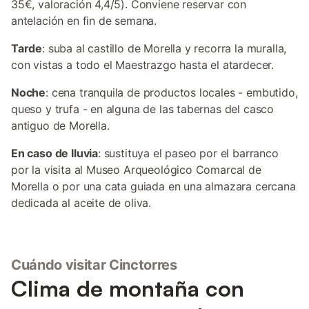
35€, valoración 4,4/5). Conviene reservar con
antelación en fin de semana.
Tarde
: suba al castillo de Morella y recorra la muralla,
con vistas a todo el Maestrazgo hasta el atardecer.
Noche
: cena tranquila de productos locales - embutido,
queso y trufa - en alguna de las tabernas del casco
antiguo de Morella.
En caso de lluvia
: sustituya el paseo por el barranco
por la visita al Museo Arqueológico Comarcal de
Morella o por una cata guiada en una almazara cercana
dedicada al aceite de oliva.
Cuándo visitar Cinctorres
Clima de montaña con