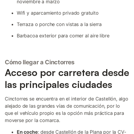
noviembre a marzo
Wifi y aparcamiento privado gratuito
Terraza o porche con vistas a la sierra
Barbacoa exterior para comer al aire libre
Cómo llegar a Cinctorres
Acceso por carretera desde
las principales ciudades
Cinctorres se encuentra en el interior de Castellón, algo
alejado de las grandes vías de comunicación, por lo
que el vehículo propio es la opción más práctica para
moverse por la comarca.
En coche
: desde Castellón de la Plana por la CV-