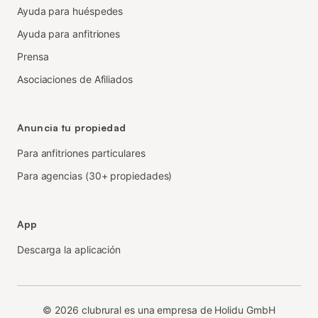
Ayuda para huéspedes
Ayuda para anfitriones
Prensa
Asociaciones de Afiliados
Anuncia tu propiedad
Para anfitriones particulares
Para agencias (30+ propiedades)
App
Descarga la aplicación
©
2026
clubrural es una empresa de Holidu GmbH