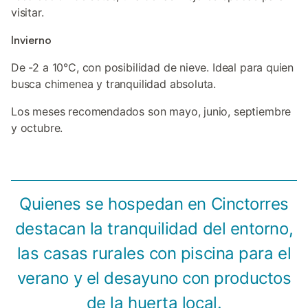
visitar.
Invierno
De -2 a 10°C, con posibilidad de nieve. Ideal para quien
busca chimenea y tranquilidad absoluta.
Los meses recomendados son mayo, junio, septiembre
y octubre.
Quienes se hospedan en Cinctorres
destacan la tranquilidad del entorno,
las casas rurales con piscina para el
verano y el desayuno con productos
de la huerta local.