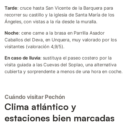
Tarde
: cruce hasta San Vicente de la Barquera para
recorrer su castillo y la iglesia de Santa María de los
Ángeles, con vistas a la ría desde la muralla.
Noche
: cene carne a la brasa en Parrilla Asador
Caballos del Deva, en Unquera, muy valorado por los
visitantes (valoración 4,9/5).
En caso de lluvia
: sustituya el paseo costero por la
visita guiada a las Cuevas del Soplao, una alternativa
cubierta y sorprendente a menos de una hora en coche.
Cuándo visitar Pechón
Clima atlántico y
estaciones bien marcadas