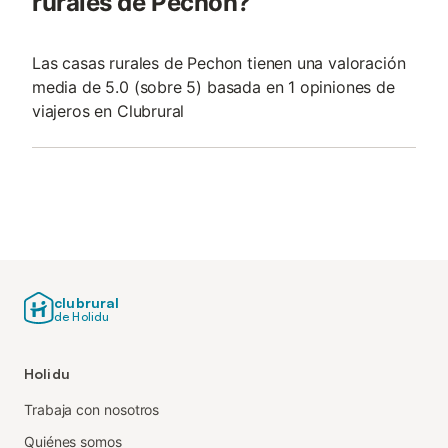
rurales de Pechon?
Las casas rurales de Pechon tienen una valoración
media de 5.0 (sobre 5) basada en 1 opiniones de
viajeros en Clubrural
clubrural
de Holidu
Holidu
Trabaja con nosotros
Quiénes somos