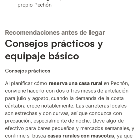
propio Pechón
Recomendaciones antes de llegar
Consejos prácticos y
equipaje básico
Consejos prácticos
Al planificar cómo
reserva una casa rural
en Pechón,
conviene hacerlo con dos o tres meses de antelación
para julio y agosto, cuando la demanda de la costa
cántabra crece notablemente. Las carreteras locales
son estrechas y con curvas, así que conduzca con
precaución, especialmente de noche. Lleve algo de
efectivo para bares pequeños y mercados semanales, y
confirme si busca
casas rurales con mascotas
, ya que