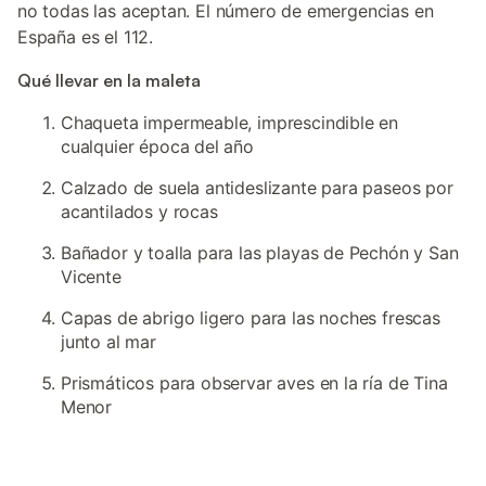
no todas las aceptan. El número de emergencias en
España es el 112.
Qué llevar en la maleta
Chaqueta impermeable, imprescindible en
cualquier época del año
Calzado de suela antideslizante para paseos por
acantilados y rocas
Bañador y toalla para las playas de Pechón y San
Vicente
Capas de abrigo ligero para las noches frescas
junto al mar
Prismáticos para observar aves en la ría de Tina
Menor