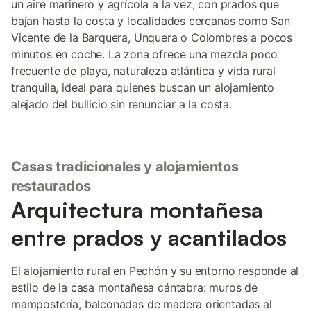
un aire marinero y agrícola a la vez, con prados que
bajan hasta la costa y localidades cercanas como San
Vicente de la Barquera, Unquera o Colombres a pocos
minutos en coche. La zona ofrece una mezcla poco
frecuente de playa, naturaleza atlántica y vida rural
tranquila, ideal para quienes buscan un alojamiento
alejado del bullicio sin renunciar a la costa.
Casas tradicionales y alojamientos
restaurados
Arquitectura montañesa
entre prados y acantilados
El alojamiento rural en Pechón y su entorno responde al
estilo de la casa montañesa cántabra: muros de
mampostería, balconadas de madera orientadas al