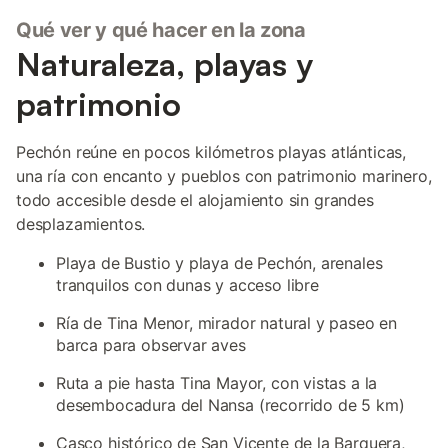
Qué ver y qué hacer en la zona
Naturaleza, playas y
patrimonio
Pechón reúne en pocos kilómetros playas atlánticas,
una ría con encanto y pueblos con patrimonio marinero,
todo accesible desde el alojamiento sin grandes
desplazamientos.
Playa de Bustio y playa de Pechón, arenales
tranquilos con dunas y acceso libre
Ría de Tina Menor, mirador natural y paseo en
barca para observar aves
Ruta a pie hasta Tina Mayor, con vistas a la
desembocadura del Nansa (recorrido de 5 km)
Casco histórico de San Vicente de la Barquera,