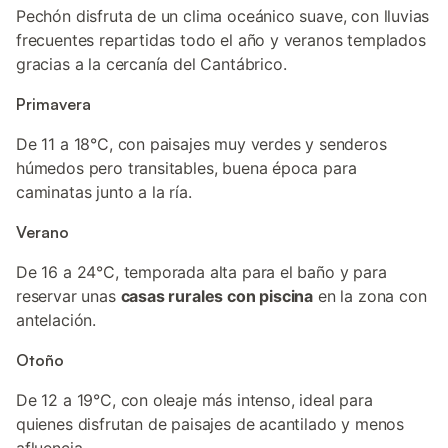
Pechón disfruta de un clima oceánico suave, con lluvias
frecuentes repartidas todo el año y veranos templados
gracias a la cercanía del Cantábrico.
Primavera
De 11 a 18°C, con paisajes muy verdes y senderos
húmedos pero transitables, buena época para
caminatas junto a la ría.
Verano
De 16 a 24°C, temporada alta para el baño y para
reservar unas
casas rurales con piscina
en la zona con
antelación.
Otoño
De 12 a 19°C, con oleaje más intenso, ideal para
quienes disfrutan de paisajes de acantilado y menos