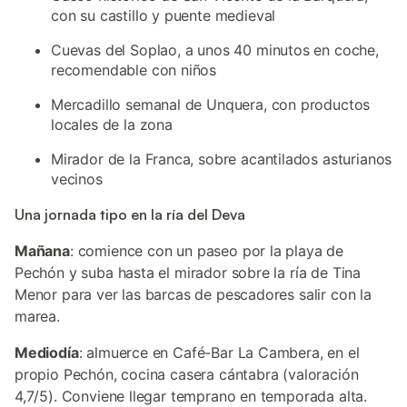
con su castillo y puente medieval
Cuevas del Soplao, a unos 40 minutos en coche,
recomendable con niños
Mercadillo semanal de Unquera, con productos
locales de la zona
Mirador de la Franca, sobre acantilados asturianos
vecinos
Una jornada tipo en la ría del Deva
Mañana
: comience con un paseo por la playa de
Pechón y suba hasta el mirador sobre la ría de Tina
Menor para ver las barcas de pescadores salir con la
marea.
Mediodía
: almuerce en Café-Bar La Cambera, en el
propio Pechón, cocina casera cántabra (valoración
4,7/5). Conviene llegar temprano en temporada alta.