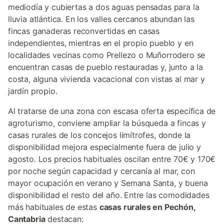
mediodía y cubiertas a dos aguas pensadas para la
lluvia atlántica. En los valles cercanos abundan las
fincas ganaderas reconvertidas en casas
independientes, mientras en el propio pueblo y en
localidades vecinas como Prellezo o Muñorrodero se
encuentran casas de pueblo restauradas y, junto a la
costa, alguna vivienda vacacional con vistas al mar y
jardín propio.
Al tratarse de una zona con escasa oferta específica de
agroturismo, conviene ampliar la búsqueda a fincas y
casas rurales de los concejos limítrofes, donde la
disponibilidad mejora especialmente fuera de julio y
agosto. Los precios habituales oscilan entre 70€ y 170€
por noche según capacidad y cercanía al mar, con
mayor ocupación en verano y Semana Santa, y buena
disponibilidad el resto del año. Entre las comodidades
más habituales de estas
casas rurales en Pechón,
Cantabria
destacan: