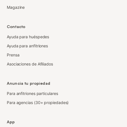
Magazine
Contacto
Ayuda para huéspedes
Ayuda para anfitriones
Prensa
Asociaciones de Afiliados
Anuncia tu propiedad
Para anfitriones particulares
Para agencias (30+ propiedades)
App