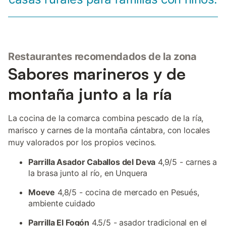
Restaurantes recomendados de la zona
Sabores marineros y de
montaña junto a la ría
La cocina de la comarca combina pescado de la ría,
marisco y carnes de la montaña cántabra, con locales
muy valorados por los propios vecinos.
Parrilla Asador Caballos del Deva
4,9/5 - carnes a
la brasa junto al río, en Unquera
Moeve
4,8/5 - cocina de mercado en Pesués,
ambiente cuidado
Parrilla El Fogón
4,5/5 - asador tradicional en el