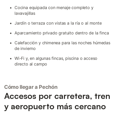
Cocina equipada con menaje completo y
lavavajillas
Jardín o terraza con vistas a la ría o al monte
Aparcamiento privado gratuito dentro de la finca
Calefacción y chimenea para las noches húmedas
de invierno
Wi-Fi y, en algunas fincas, piscina o acceso
directo al campo
Cómo llegar a Pechón
Accesos por carretera, tren
y aeropuerto más cercano