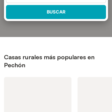
BUSCAR
Casas rurales más populares en
Pechón