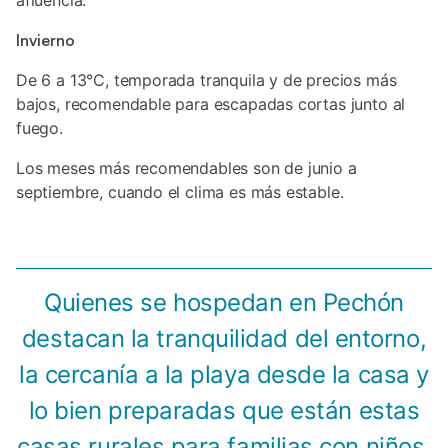
afluencia.
Invierno
De 6 a 13°C, temporada tranquila y de precios más
bajos, recomendable para escapadas cortas junto al
fuego.
Los meses más recomendables son de junio a
septiembre, cuando el clima es más estable.
Quienes se hospedan en Pechón
destacan la tranquilidad del entorno,
la cercanía a la playa desde la casa y
lo bien preparadas que están estas
casas rurales para familias con niños.