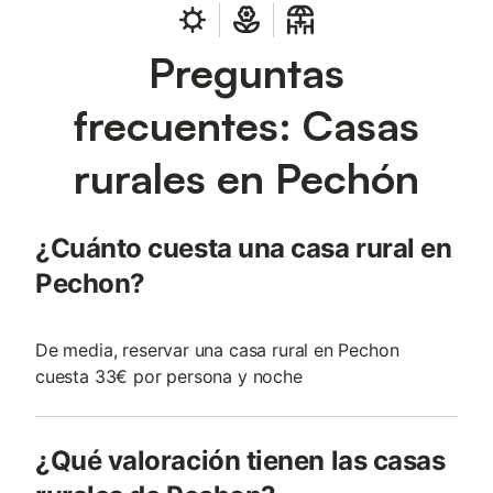
Preguntas
frecuentes: Casas
rurales en Pechón
¿Cuánto cuesta una casa rural en
Pechon?
De media, reservar una casa rural en Pechon
cuesta 33€ por persona y noche
¿Qué valoración tienen las casas