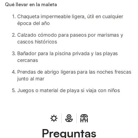
Qué llevar en la maleta
Chaqueta impermeable ligera, útil en cualquier
época del año
Calzado cómodo para paseos por marismas y
cascos históricos
Bañador para la piscina privada y las playas
cercanas
Prendas de abrigo ligeras para las noches frescas
junto al mar
Juegos o material de playa si viaja con niños
Preguntas