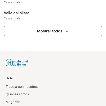
Casas rurales
Valle del Miera
Casas rurales
Mostrar todos
clubrural
de Holidu
Holidu
Trabaja con nosotros
Quiénes somos
Magazine