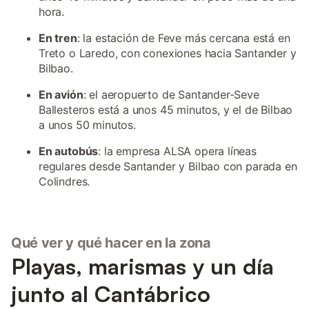
hora.
En tren
: la estación de Feve más cercana está en
Treto o Laredo, con conexiones hacia Santander y
Bilbao.
En avión
: el aeropuerto de Santander-Seve
Ballesteros está a unos 45 minutos, y el de Bilbao
a unos 50 minutos.
En autobús
: la empresa ALSA opera líneas
regulares desde Santander y Bilbao con parada en
Colindres.
Qué ver y qué hacer en la zona
Playas, marismas y un día
junto al Cantábrico