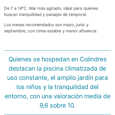
De 7 a 14°C. Mar más agitado, ideal para quienes
buscan tranquilidad y paisajes de temporal.
Los meses recomendados son mayo, junio y
septiembre, con clima estable y menor afluencia.
Quienes se hospedan en Colindres
destacan la piscina climatizada de
uso constante, el amplio jardín para
los niños y la tranquilidad del
entorno, con una valoración media de
9,6 sobre 10.