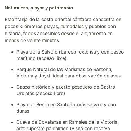
Naturaleza, playas y patrimonio
Esta franja de la costa oriental cántabra concentra en
pocos kilómetros playas, humedales y pueblos con
historia, todos accesibles desde el alojamiento en
menos de veinte minutos.
Playa de la Salvé en Laredo, extensa y con paseo
marítimo (acceso libre)
Parque Natural de las Marismas de Santoña,
Victoria y Joyel, ideal para observación de aves
Casco histórico y puerto pesquero de Castro
Urdiales (acceso libre)
Playa de Berria en Santoña, más salvaje y con
dunas
Cueva de Covalanas en Ramales de la Victoria,
arte rupestre paleolítico (visita con reserva