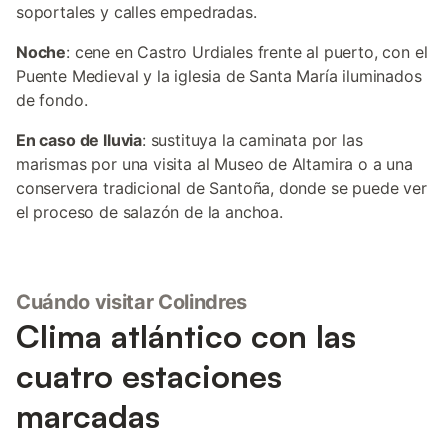
soportales y calles empedradas.
Noche
: cene en Castro Urdiales frente al puerto, con el
Puente Medieval y la iglesia de Santa María iluminados
de fondo.
En caso de lluvia
: sustituya la caminata por las
marismas por una visita al Museo de Altamira o a una
conservera tradicional de Santoña, donde se puede ver
el proceso de salazón de la anchoa.
Cuándo visitar Colindres
Clima atlántico con las
cuatro estaciones
marcadas