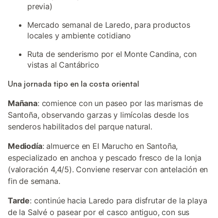
previa)
Mercado semanal de Laredo, para productos
locales y ambiente cotidiano
Ruta de senderismo por el Monte Candina, con
vistas al Cantábrico
Una jornada tipo en la costa oriental
Mañana
: comience con un paseo por las marismas de
Santoña, observando garzas y limícolas desde los
senderos habilitados del parque natural.
Mediodía
: almuerce en El Marucho en Santoña,
especializado en anchoa y pescado fresco de la lonja
(valoración 4,4/5). Conviene reservar con antelación en
fin de semana.
Tarde
: continúe hacia Laredo para disfrutar de la playa
de la Salvé o pasear por el casco antiguo, con sus