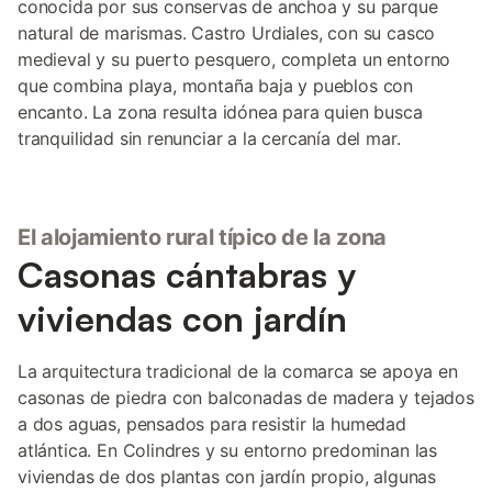
conocida por sus conservas de anchoa y su parque
natural de marismas. Castro Urdiales, con su casco
medieval y su puerto pesquero, completa un entorno
que combina playa, montaña baja y pueblos con
encanto. La zona resulta idónea para quien busca
tranquilidad sin renunciar a la cercanía del mar.
El alojamiento rural típico de la zona
Casonas cántabras y
viviendas con jardín
La arquitectura tradicional de la comarca se apoya en
casonas de piedra con balconadas de madera y tejados
a dos aguas, pensados para resistir la humedad
atlántica. En Colindres y su entorno predominan las
viviendas de dos plantas con jardín propio, algunas