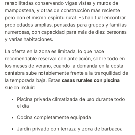
rehabilitadas conservando vigas vistas y muros de
mampostería, y otras de construcción más reciente
pero con el mismo espíritu rural. Es habitual encontrar
propiedades amplias, pensadas para grupos y familias
numerosas, con capacidad para más de diez personas
y varias habitaciones.
La oferta en la zona es limitada, lo que hace
recomendable reservar con antelación, sobre todo en
los meses de verano, cuando la demanda en la costa
cántabra sube notablemente frente a la tranquilidad de
la temporada baja. Estas
casas rurales con piscina
suelen incluir:
Piscina privada climatizada de uso durante todo
el día
Cocina completamente equipada
Jardín privado con terraza y zona de barbacoa