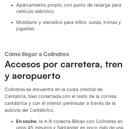
Aparcamiento propio, con punto de recarga para
vehículo eléctrico
Mobiliario y utensilios para niños: cunas, tronas y
juguetes
Cómo llegar a Colindres
Accesos por carretera, tren
y aeropuerto
Colindres se encuentra en la costa oriental de
Cantabria, bien conectada con el resto de la cornisa
cantábrica y con el interior peninsular a través de la
autovía del Cantábrico.
En coche
: la A-8 conecta Bilbao con Colindres en
unos 45 minutos y Santander en poco más de una