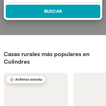
BUSCAR
Casas rurales más populares en
Colindres
Anfitrión estrella