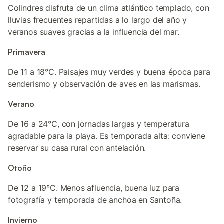
Colindres disfruta de un clima atlántico templado, con
lluvias frecuentes repartidas a lo largo del año y
veranos suaves gracias a la influencia del mar.
Primavera
De 11 a 18°C. Paisajes muy verdes y buena época para
senderismo y observación de aves en las marismas.
Verano
De 16 a 24°C, con jornadas largas y temperatura
agradable para la playa. Es temporada alta: conviene
reservar su casa rural con antelación.
Otoño
De 12 a 19°C. Menos afluencia, buena luz para
fotografía y temporada de anchoa en Santoña.
Invierno