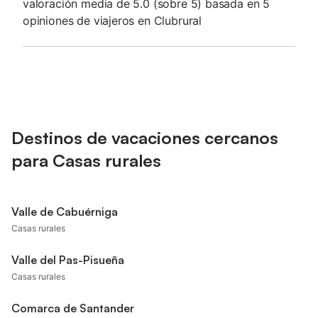
valoración media de 5.0 (sobre 5) basada en 5
opiniones de viajeros en Clubrural
Destinos de vacaciones cercanos
para Casas rurales
Valle de Cabuérniga
Casas rurales
Valle del Pas-Pisueña
Casas rurales
Comarca de Santander