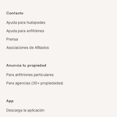
Contacto
Ayuda para huéspedes
Ayuda para anfitriones
Prensa
Asociaciones de Afiliados
Anuncia tu propiedad
Para anfitriones particulares
Para agencias (30+ propiedades)
App
Descarga la aplicación