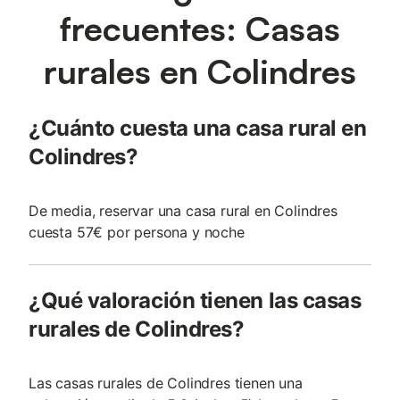
frecuentes: Casas
rurales en Colindres
¿Cuánto cuesta una casa rural en
Colindres?
De media, reservar una casa rural en Colindres
cuesta 57€ por persona y noche
¿Qué valoración tienen las casas
rurales de Colindres?
Las casas rurales de Colindres tienen una