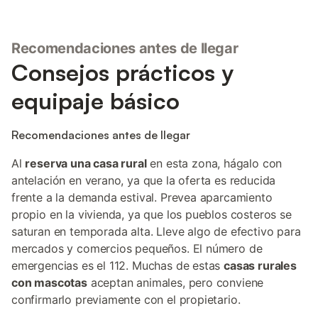
Recomendaciones antes de llegar
Consejos prácticos y
equipaje básico
Recomendaciones antes de llegar
Al
reserva una casa rural
en esta zona, hágalo con
antelación en verano, ya que la oferta es reducida
frente a la demanda estival. Prevea aparcamiento
propio en la vivienda, ya que los pueblos costeros se
saturan en temporada alta. Lleve algo de efectivo para
mercados y comercios pequeños. El número de
emergencias es el 112. Muchas de estas
casas rurales
con mascotas
aceptan animales, pero conviene
confirmarlo previamente con el propietario.