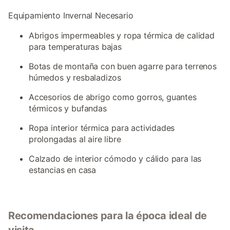
Equipamiento Invernal Necesario
Abrigos impermeables y ropa térmica de calidad
para temperaturas bajas
Botas de montaña con buen agarre para terrenos
húmedos y resbaladizos
Accesorios de abrigo como gorros, guantes
térmicos y bufandas
Ropa interior térmica para actividades
prolongadas al aire libre
Calzado de interior cómodo y cálido para las
estancias en casa
Recomendaciones para la época ideal de