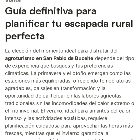
visita
Guía definitiva para
planificar tu escapada rural
perfecta
La elección del momento ideal para disfrutar del
agroturismo en San Pablo de Buceite
depende del tipo
de experiencia que busques y tus preferencias
climáticas. La primavera y el otoño emergen como las
estaciones más equilibradas, ofreciendo temperaturas
agradables, paisajes en transformación y la
oportunidad de participar en las labores agrícolas
tradicionales sin las incomodidades del calor extremo o
el frío invernal. El verano, ideal para amantes del calor
intenso y las actividades acuáticas, requiere
planificación cuidadosa para aprovechar las horas más
frescas, mientras que el invierno garantiza la