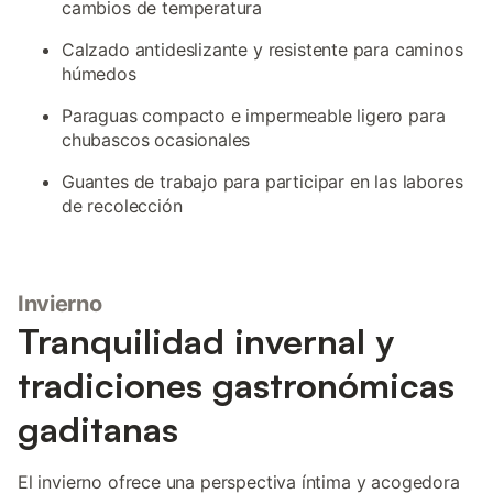
cambios de temperatura
Calzado antideslizante y resistente para caminos
húmedos
Paraguas compacto e impermeable ligero para
chubascos ocasionales
Guantes de trabajo para participar en las labores
de recolección
Invierno
Tranquilidad invernal y
tradiciones gastronómicas
gaditanas
El invierno ofrece una perspectiva íntima y acogedora