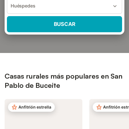
Huéspedes
BUSCAR
Casas rurales más populares en San
Pablo de Buceite
Anfitrión estrella
Anfitrión estr