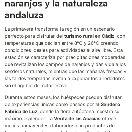
naranjos y la naturaleza
andaluza
La primavera transforma la región en un escenario
perfecto para disfrutar del
turismo rural en Cádiz
, con
temperaturas que oscilan entre 8°C y 26°C creando
condiciones ideales para actividades al aire libre. Esta
estación se caracteriza por precipitaciones moderadas
que revitalizan los campos de naranjos y dan vida a los
senderos naturales, mientras que las mañanas frescas y
las tardes templadas invitan a explorar los alrededores
sin el agobio del calor estival.
Durante estos meses, los huéspedes pueden disfrutar
de experiencias únicas como paseos por el
Sendero
Fábrica de Luz
, donde la flora autóctona muestra su
máximo esplendor. La
Venta de las Acacias
ofrece
menús primaverales elaborados con productos de