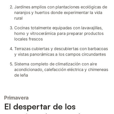
Jardines amplios con plantaciones ecológicas de
naranjos y huertos donde experimentar la vida
rural
Cocinas totalmente equipadas con lavavajillas,
horno y vitrocerámica para preparar productos
locales frescos
Terrazas cubiertas y descubiertas con barbacoas
y vistas panorámicas a los campos circundantes
Sistema completo de climatización con aire
acondicionado, calefacción eléctrica y chimeneas
de leña
Primavera
El despertar de los