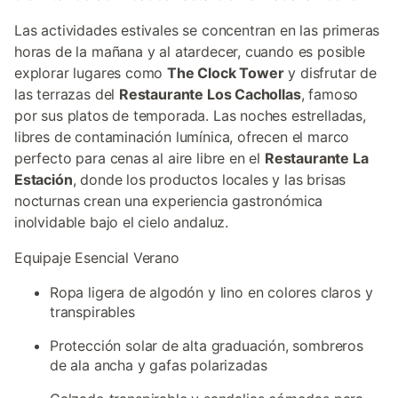
Las actividades estivales se concentran en las primeras
horas de la mañana y al atardecer, cuando es posible
explorar lugares como
The Clock Tower
y disfrutar de
las terrazas del
Restaurante Los Cachollas
, famoso
por sus platos de temporada. Las noches estrelladas,
libres de contaminación lumínica, ofrecen el marco
perfecto para cenas al aire libre en el
Restaurante La
Estación
, donde los productos locales y las brisas
nocturnas crean una experiencia gastronómica
inolvidable bajo el cielo andaluz.
Equipaje Esencial Verano
Ropa ligera de algodón y lino en colores claros y
transpirables
Protección solar de alta graduación, sombreros
de ala ancha y gafas polarizadas