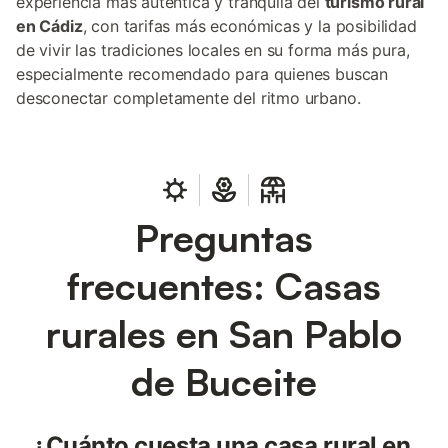
experiencia más auténtica y tranquila del
turismo rural
en Cádiz
, con tarifas más económicas y la posibilidad
de vivir las tradiciones locales en su forma más pura,
especialmente recomendado para quienes buscan
desconectar completamente del ritmo urbano.
Preguntas
frecuentes: Casas
rurales en San Pablo
de Buceite
¿Cuánto cuesta una casa rural en