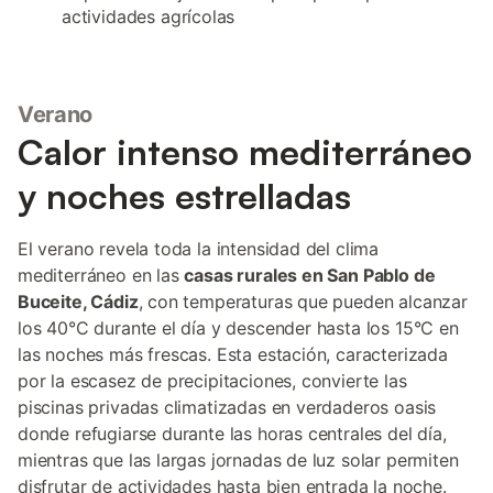
actividades agrícolas
Verano
Calor intenso mediterráneo
y noches estrelladas
El verano revela toda la intensidad del clima
mediterráneo en las
casas rurales en San Pablo de
Buceite, Cádiz
, con temperaturas que pueden alcanzar
los 40°C durante el día y descender hasta los 15°C en
las noches más frescas. Esta estación, caracterizada
por la escasez de precipitaciones, convierte las
piscinas privadas climatizadas en verdaderos oasis
donde refugiarse durante las horas centrales del día,
mientras que las largas jornadas de luz solar permiten
disfrutar de actividades hasta bien entrada la noche.