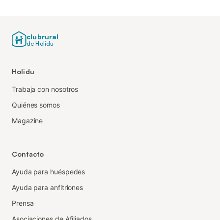
clubrural
de Holidu
Holidu
Trabaja con nosotros
Quiénes somos
Magazine
Contacto
Ayuda para huéspedes
Ayuda para anfitriones
Prensa
Asociaciones de Afiliados