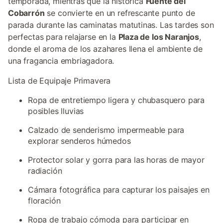
temporada, mientras que la histórica
Fuente del
Cobarrón
se convierte en un refrescante punto de
parada durante las caminatas matutinas. Las tardes son
perfectas para relajarse en la
Plaza de los Naranjos
,
donde el aroma de los azahares llena el ambiente de
una fragancia embriagadora.
Lista de Equipaje Primavera
Ropa de entretiempo ligera y chubasquero para
posibles lluvias
Calzado de senderismo impermeable para
explorar senderos húmedos
Protector solar y gorra para las horas de mayor
radiación
Cámara fotográfica para capturar los paisajes en
floración
Ropa de trabajo cómoda para participar en