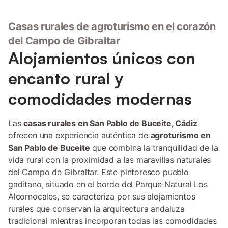
Casas rurales de agroturismo en el corazón
del Campo de Gibraltar
Alojamientos únicos con
encanto rural y
comodidades modernas
Las
casas rurales en San Pablo de Buceite, Cádiz
ofrecen una experiencia auténtica de
agroturismo en
San Pablo de Buceite
que combina la tranquilidad de la
vida rural con la proximidad a las maravillas naturales
del Campo de Gibraltar. Este pintoresco pueblo
gaditano, situado en el borde del Parque Natural Los
Alcornocales, se caracteriza por sus alojamientos
rurales que conservan la arquitectura andaluza
tradicional mientras incorporan todas las comodidades