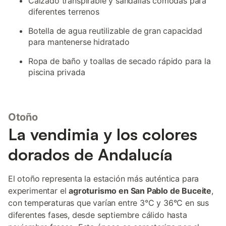
Calzado transpirable y sandalias cómodas para
diferentes terrenos
Botella de agua reutilizable de gran capacidad
para mantenerse hidratado
Ropa de baño y toallas de secado rápido para la
piscina privada
Otoño
La vendimia y los colores
dorados de Andalucía
El otoño representa la estación más auténtica para
experimentar el
agroturismo en San Pablo de Buceite
,
con temperaturas que varían entre 3°C y 36°C en sus
diferentes fases, desde septiembre cálido hasta