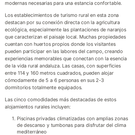
modernas necesarias para una estancia confortable.
Los establecimientos de turismo rural en esta zona
destacan por su conexión directa con la agricultura
ecológica, especialmente las plantaciones de naranjos
que caracterizan el paisaje local. Muchas propiedades
cuentan con huertos propios donde los visitantes
pueden participar en las labores del campo, creando
experiencias memorables que conectan con la esencia
de la vida rural andaluza. Las casas, con superficies
entre 114 y 160 metros cuadrados, pueden alojar
cómodamente de 5 a 6 personas en sus 2-3
dormitorios totalmente equipados.
Las cinco comodidades más destacadas de estos
alojamientos rurales incluyen:
Piscinas privadas climatizadas con amplias zonas
de descanso y tumbonas para disfrutar del clima
mediterráneo