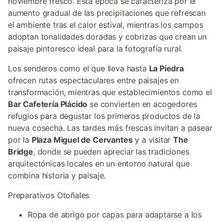
noviembre fresco. Esta época se caracteriza por el
aumento gradual de las precipitaciones que refrescan
el ambiente tras el calor estival, mientras los campos
adoptan tonalidades doradas y cobrizas que crean un
paisaje pintoresco ideal para la fotografía rural.
Los senderos como el que lleva hasta
La Piedra
ofrecen rutas espectaculares entre paisajes en
transformación, mientras que establecimientos como el
Bar Cafetería Plácido
se convierten en acogedores
refugios para degustar los primeros productos de la
nueva cosecha. Las tardes más frescas invitan a pasear
por la
Plaza Miguel de Cervantes
y a visitar
The
Bridge
, donde se pueden apreciar las tradiciones
arquitectónicas locales en un entorno natural que
combina historia y paisaje.
Preparativos Otoñales
Ropa de abrigo por capas para adaptarse a los