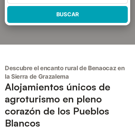
BUSCAR
Descubre el encanto rural de Benaocaz en
la Sierra de Grazalema
Alojamientos únicos de
agroturismo en pleno
corazón de los Pueblos
Blancos