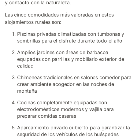
y contacto con la naturaleza.
Las cinco comodidades más valoradas en estos
alojamientos rurales son:
Piscinas privadas climatizadas con tumbonas y
sombrillas para el disfrute durante todo el año
Amplios jardines con áreas de barbacoa
equipadas con parrillas y mobiliario exterior de
calidad
Chimeneas tradicionales en salones comedor para
crear ambiente acogedor en las noches de
montaña
Cocinas completamente equipadas con
electrodomésticos modernos y vajilla para
preparar comidas caseras
Aparcamiento privado cubierto para garantizar la
seguridad de los vehículos de los huéspedes