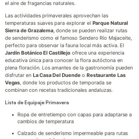
el aire de fragancias naturales.
Las actividades primaverales aprovechan las
temperaturas suaves para explorar el
Parque Natural
Sierra de Grazalema
, donde se pueden realizar rutas
de senderismo como el famoso Sendero Río Majaceite,
perfecto para observar la fauna local más activa. El
Jardín Botánico El Castillejo
ofrece una experiencia
educativa única para conocer la flora autóctona en
plena floración. Los amantes de la gastronomía pueden
disfrutar en
La Casa Del Duende
o
Restaurante Las
Vegas
, donde los productos de temporada se
combinan con recetas tradicionales andaluzas.
Lista de Equipaje Primavera
Ropa de entretiempo con capas para adaptarse a
cambios de temperatura
Calzado de senderismo impermeable para rutas