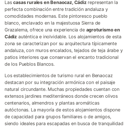
Las
casas rurales en Benaocaz, Cádiz
representan la
perfecta combinación entre tradición andaluza y
comodidades modernas. Este pintoresco pueblo
blanco, enclavado en la majestuosa Sierra de
Grazalema, ofrece una experiencia de
agroturismo en
Cádiz
auténtica e inolvidable. Los alojamientos de esta
zona se caracterizan por su arquitectura típicamente
andaluza, con muros encalados, tejados de teja árabe y
patios interiores que conservan el encanto tradicional
de los Pueblos Blancos.
Los establecimientos de turismo rural en Benaocaz
destacan por su integración armónica con el paisaje
natural circundante. Muchas propiedades cuentan con
extensos jardines mediterráneos donde crecen olivos
centenarios, almendros y plantas aromáticas
autóctonas. La mayoría de estos alojamientos dispone
de capacidad para grupos familiares o de amigos,
siendo ideales para escapadas en busca de tranquilidad