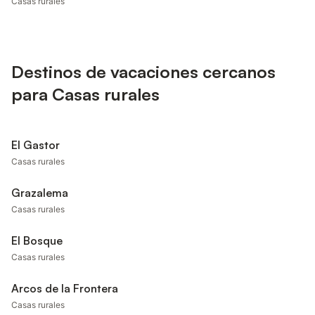
Casas rurales
Destinos de vacaciones cercanos
para Casas rurales
El Gastor
Casas rurales
Grazalema
Casas rurales
El Bosque
Casas rurales
Arcos de la Frontera
Casas rurales