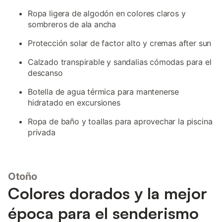
Ropa ligera de algodón en colores claros y
sombreros de ala ancha
Protección solar de factor alto y cremas after sun
Calzado transpirable y sandalias cómodas para el
descanso
Botella de agua térmica para mantenerse
hidratado en excursiones
Ropa de baño y toallas para aprovechar la piscina
privada
Otoño
Colores dorados y la mejor
época para el senderismo