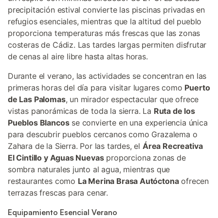
precipitación estival convierte las piscinas privadas en
refugios esenciales, mientras que la altitud del pueblo
proporciona temperaturas más frescas que las zonas
costeras de Cádiz. Las tardes largas permiten disfrutar
de cenas al aire libre hasta altas horas.
Durante el verano, las actividades se concentran en las
primeras horas del día para visitar lugares como
Puerto
de Las Palomas
, un mirador espectacular que ofrece
vistas panorámicas de toda la sierra. La
Ruta de los
Pueblos Blancos
se convierte en una experiencia única
para descubrir pueblos cercanos como Grazalema o
Zahara de la Sierra. Por las tardes, el
Área Recreativa
El Cintillo y Aguas Nuevas
proporciona zonas de
sombra naturales junto al agua, mientras que
restaurantes como
La Merina Brasa Autóctona
ofrecen
terrazas frescas para cenar.
Equipamiento Esencial Verano