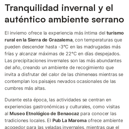
Tranquilidad invernal y el
auténtico ambiente serrano
El invierno ofrece la experiencia más íntima del
turismo
rural en la Sierra de Grazalema
, con temperaturas que
pueden descender hasta -3°C en las madrugadas más
frías y alcanzar máximas de 22°C en días despejados.
Las precipitaciones invernales son las más abundantes
del año, creando un ambiente de recogimiento que
invita a disfrutar del calor de las chimeneas mientras se
contemplan los paisajes nevados ocasionales de las
cumbres más altas.
Durante esta época, las actividades se centran en
experiencias gastronómicas y culturales, como visitas
al
Museo Etnológico de Benaocaz
para conocer las
tradiciones locales. El
Pub La Maroma
ofrece ambiente
acogedor para las veladas invernales, mientras que el