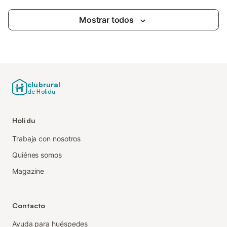
Mostrar todos
clubrural
de Holidu
Holidu
Trabaja con nosotros
Quiénes somos
Magazine
Contacto
Ayuda para huéspedes