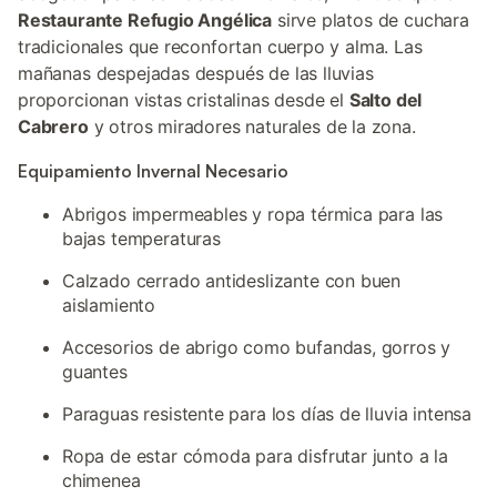
Restaurante Refugio Angélica
sirve platos de cuchara
tradicionales que reconfortan cuerpo y alma. Las
mañanas despejadas después de las lluvias
proporcionan vistas cristalinas desde el
Salto del
Cabrero
y otros miradores naturales de la zona.
Equipamiento Invernal Necesario
Abrigos impermeables y ropa térmica para las
bajas temperaturas
Calzado cerrado antideslizante con buen
aislamiento
Accesorios de abrigo como bufandas, gorros y
guantes
Paraguas resistente para los días de lluvia intensa
Ropa de estar cómoda para disfrutar junto a la
chimenea