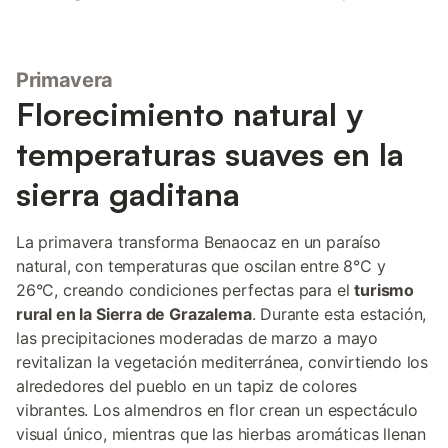
Primavera
Florecimiento natural y
temperaturas suaves en la
sierra gaditana
La primavera transforma Benaocaz en un paraíso
natural, con temperaturas que oscilan entre 8°C y
26°C, creando condiciones perfectas para el
turismo
rural en la Sierra de Grazalema
. Durante esta estación,
las precipitaciones moderadas de marzo a mayo
revitalizan la vegetación mediterránea, convirtiendo los
alrededores del pueblo en un tapiz de colores
vibrantes. Los almendros en flor crean un espectáculo
visual único, mientras que las hierbas aromáticas llenan