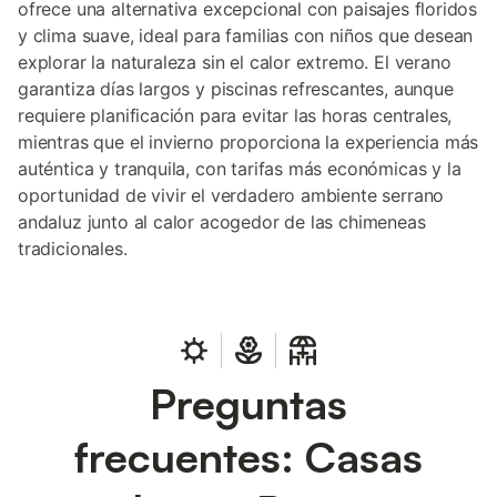
ofrece una alternativa excepcional con paisajes floridos
y clima suave, ideal para familias con niños que desean
explorar la naturaleza sin el calor extremo. El verano
garantiza días largos y piscinas refrescantes, aunque
requiere planificación para evitar las horas centrales,
mientras que el invierno proporciona la experiencia más
auténtica y tranquila, con tarifas más económicas y la
oportunidad de vivir el verdadero ambiente serrano
andaluz junto al calor acogedor de las chimeneas
tradicionales.
Preguntas
frecuentes: Casas