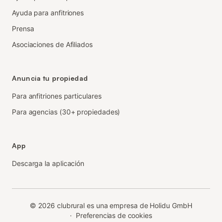
Ayuda para anfitriones
Prensa
Asociaciones de Afiliados
Anuncia tu propiedad
Para anfitriones particulares
Para agencias (30+ propiedades)
App
Descarga la aplicación
©
2026
clubrural es una empresa de Holidu GmbH
·
Preferencias de cookies