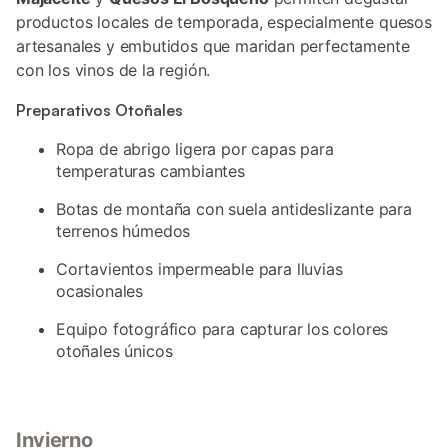
productos locales de temporada, especialmente quesos
artesanales y embutidos que maridan perfectamente
con los vinos de la región.
Preparativos Otoñales
Ropa de abrigo ligera por capas para
temperaturas cambiantes
Botas de montaña con suela antideslizante para
terrenos húmedos
Cortavientos impermeable para lluvias
ocasionales
Equipo fotográfico para capturar los colores
otoñales únicos
Invierno