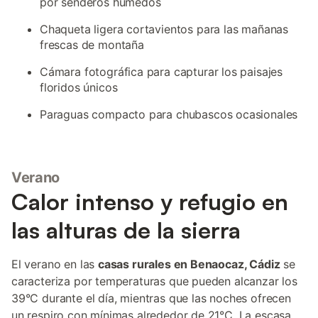
por senderos húmedos
Chaqueta ligera cortavientos para las mañanas
frescas de montaña
Cámara fotográfica para capturar los paisajes
floridos únicos
Paraguas compacto para chubascos ocasionales
Verano
Calor intenso y refugio en
las alturas de la sierra
El verano en las
casas rurales en Benaocaz, Cádiz
se
caracteriza por temperaturas que pueden alcanzar los
39°C durante el día, mientras que las noches ofrecen
un respiro con mínimas alrededor de 21°C. La escasa