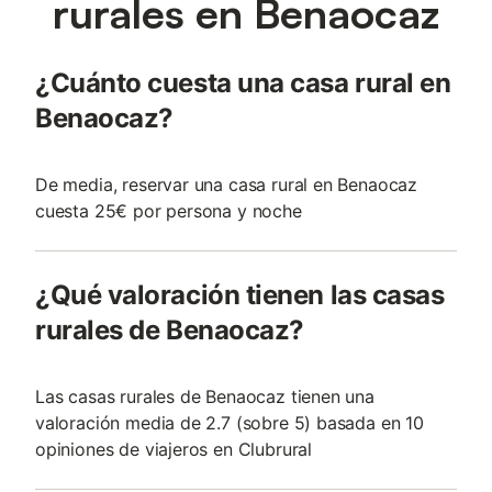
rurales en Benaocaz
¿Cuánto cuesta una casa rural en
Benaocaz?
De media, reservar una casa rural en Benaocaz
cuesta 25€ por persona y noche
¿Qué valoración tienen las casas
rurales de Benaocaz?
Las casas rurales de Benaocaz tienen una
valoración media de 2.7 (sobre 5) basada en 10
opiniones de viajeros en Clubrural