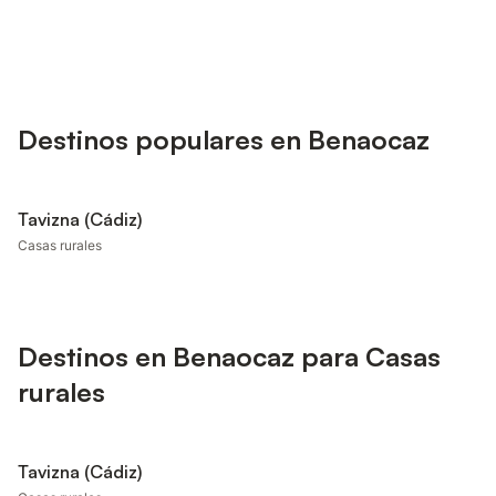
Destinos populares en Benaocaz
Tavizna (Cádiz)
Casas rurales
Destinos en Benaocaz para Casas
rurales
Tavizna (Cádiz)