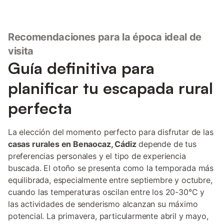
Recomendaciones para la época ideal de
visita
Guía definitiva para
planificar tu escapada rural
perfecta
La elección del momento perfecto para disfrutar de las
casas rurales en Benaocaz, Cádiz
depende de tus
preferencias personales y el tipo de experiencia
buscada. El otoño se presenta como la temporada más
equilibrada, especialmente entre septiembre y octubre,
cuando las temperaturas oscilan entre los 20-30°C y
las actividades de senderismo alcanzan su máximo
potencial. La primavera, particularmente abril y mayo,