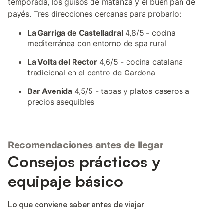
temporada, los guisos de matanza y el buen pan de
payés. Tres direcciones cercanas para probarlo:
La Garriga de Castelladral
4,8/5 - cocina
mediterránea con entorno de spa rural
La Volta del Rector
4,6/5 - cocina catalana
tradicional en el centro de Cardona
Bar Avenida
4,5/5 - tapas y platos caseros a
precios asequibles
Recomendaciones antes de llegar
Consejos prácticos y
equipaje básico
Lo que conviene saber antes de viajar