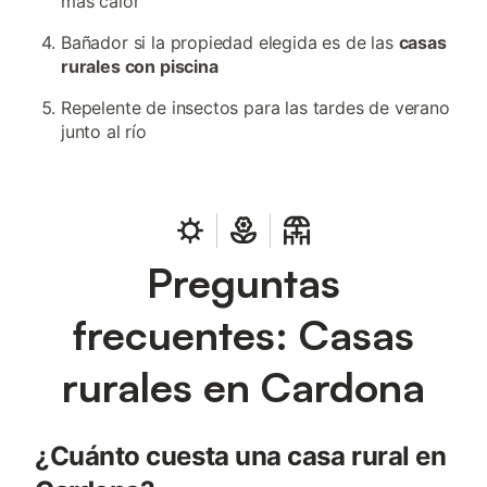
más calor
Bañador si la propiedad elegida es de las
casas
rurales con piscina
Repelente de insectos para las tardes de verano
junto al río
Preguntas
frecuentes: Casas
rurales en Cardona
¿Cuánto cuesta una casa rural en