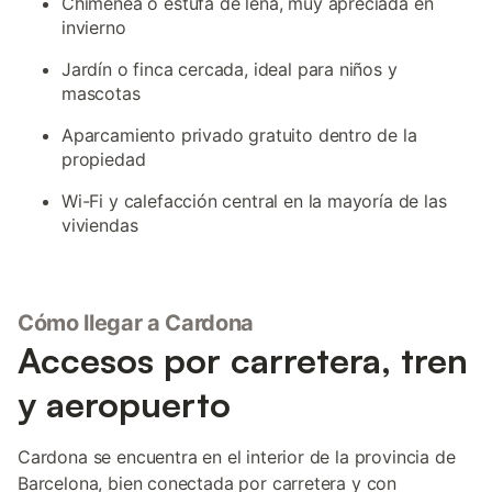
Chimenea o estufa de leña, muy apreciada en
invierno
Jardín o finca cercada, ideal para niños y
mascotas
Aparcamiento privado gratuito dentro de la
propiedad
Wi-Fi y calefacción central en la mayoría de las
viviendas
Cómo llegar a Cardona
Accesos por carretera, tren
y aeropuerto
Cardona se encuentra en el interior de la provincia de
Barcelona, bien conectada por carretera y con