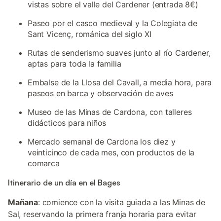
vistas sobre el valle del Cardener (entrada 8€)
Paseo por el casco medieval y la Colegiata de
Sant Vicenç, románica del siglo XI
Rutas de senderismo suaves junto al río Cardener,
aptas para toda la familia
Embalse de la Llosa del Cavall, a media hora, para
paseos en barca y observación de aves
Museo de las Minas de Cardona, con talleres
didácticos para niños
Mercado semanal de Cardona los diez y
veinticinco de cada mes, con productos de la
comarca
Itinerario de un día en el Bages
Mañana
: comience con la visita guiada a las Minas de
Sal, reservando la primera franja horaria para evitar