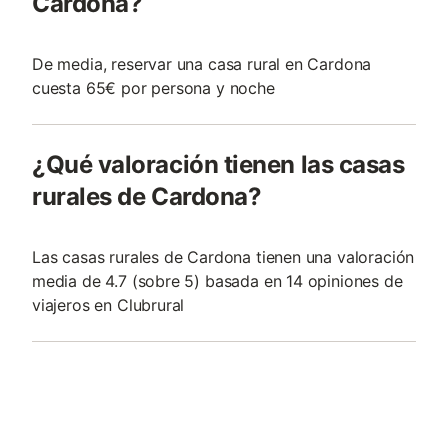
Cardona?
De media, reservar una casa rural en Cardona
cuesta 65€ por persona y noche
¿Qué valoración tienen las casas
rurales de Cardona?
Las casas rurales de Cardona tienen una valoración
media de 4.7 (sobre 5) basada en 14 opiniones de
viajeros en Clubrural