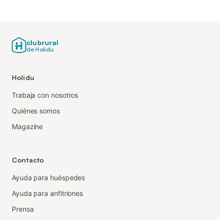
clubrural
de Holidu
Holidu
Trabaja con nosotros
Quiénes somos
Magazine
Contacto
Ayuda para huéspedes
Ayuda para anfitriones
Prensa