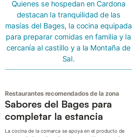
Quienes se hospedan en Cardona
destacan la tranquilidad de las
masías del Bages, la cocina equipada
para preparar comidas en familia y la
cercanía al castillo y a la Montaña de
Sal.
Restaurantes recomendados de la zona
Sabores del Bages para
completar la estancia
La cocina de la comarca se apoya en el producto de