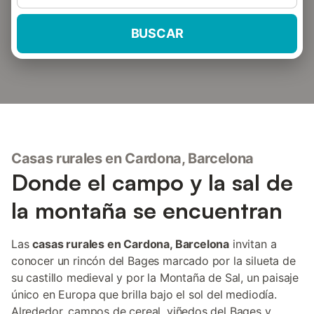
BUSCAR
Casas rurales en Cardona, Barcelona
Donde el campo y la sal de
la montaña se encuentran
Las
casas rurales en Cardona, Barcelona
invitan a
conocer un rincón del Bages marcado por la silueta de
su castillo medieval y por la Montaña de Sal, un paisaje
único en Europa que brilla bajo el sol del mediodía.
Alrededor, campos de cereal, viñedos del Bages y