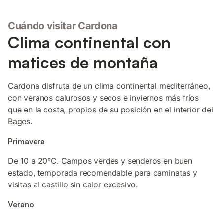
Cuándo visitar Cardona
Clima continental con
matices de montaña
Cardona disfruta de un clima continental mediterráneo,
con veranos calurosos y secos e inviernos más fríos
que en la costa, propios de su posición en el interior del
Bages.
Primavera
De 10 a 20°C. Campos verdes y senderos en buen
estado, temporada recomendable para caminatas y
visitas al castillo sin calor excesivo.
Verano