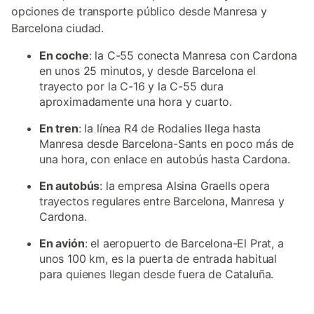
opciones de transporte público desde Manresa y
Barcelona ciudad.
En coche
: la C-55 conecta Manresa con Cardona
en unos 25 minutos, y desde Barcelona el
trayecto por la C-16 y la C-55 dura
aproximadamente una hora y cuarto.
En tren
: la línea R4 de Rodalies llega hasta
Manresa desde Barcelona-Sants en poco más de
una hora, con enlace en autobús hasta Cardona.
En autobús
: la empresa Alsina Graells opera
trayectos regulares entre Barcelona, Manresa y
Cardona.
En avión
: el aeropuerto de Barcelona-El Prat, a
unos 100 km, es la puerta de entrada habitual
para quienes llegan desde fuera de Cataluña.