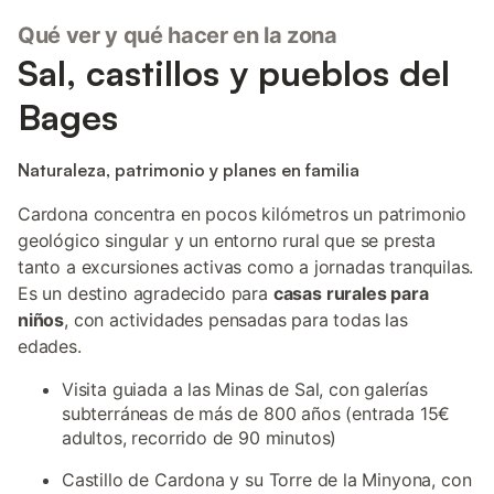
Qué ver y qué hacer en la zona
Sal, castillos y pueblos del
Bages
Naturaleza, patrimonio y planes en familia
Cardona concentra en pocos kilómetros un patrimonio
geológico singular y un entorno rural que se presta
tanto a excursiones activas como a jornadas tranquilas.
Es un destino agradecido para
casas rurales para
niños
, con actividades pensadas para todas las
edades.
Visita guiada a las Minas de Sal, con galerías
subterráneas de más de 800 años (entrada 15€
adultos, recorrido de 90 minutos)
Castillo de Cardona y su Torre de la Minyona, con