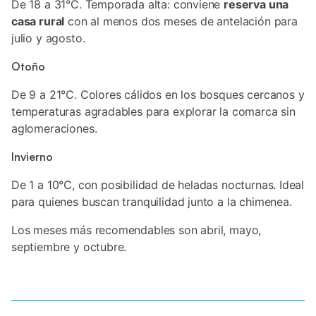
De 18 a 31°C. Temporada alta: conviene
reserva una
casa rural
con al menos dos meses de antelación para
julio y agosto.
Otoño
De 9 a 21°C. Colores cálidos en los bosques cercanos y
temperaturas agradables para explorar la comarca sin
aglomeraciones.
Invierno
De 1 a 10°C, con posibilidad de heladas nocturnas. Ideal
para quienes buscan tranquilidad junto a la chimenea.
Los meses más recomendables son abril, mayo,
septiembre y octubre.