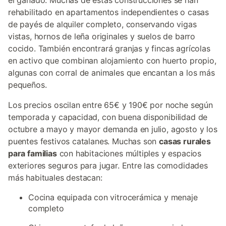
el ganado. Muchas de estas construcciones se han
rehabilitado en apartamentos independientes o casas
de payés de alquiler completo, conservando vigas
vistas, hornos de leña originales y suelos de barro
cocido. También encontrará granjas y fincas agrícolas
en activo que combinan alojamiento con huerto propio,
algunas con corral de animales que encantan a los más
pequeños.
Los precios oscilan entre 65€ y 190€ por noche según
temporada y capacidad, con buena disponibilidad de
octubre a mayo y mayor demanda en julio, agosto y los
puentes festivos catalanes. Muchas son
casas rurales
para familias
con habitaciones múltiples y espacios
exteriores seguros para jugar. Entre las comodidades
más habituales destacan:
Cocina equipada con vitrocerámica y menaje
completo