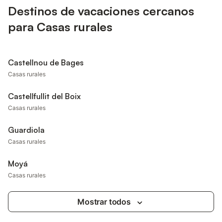
Destinos de vacaciones cercanos
para Casas rurales
Castellnou de Bages
Casas rurales
Castellfullit del Boix
Casas rurales
Guardiola
Casas rurales
Moyá
Casas rurales
Mostrar todos