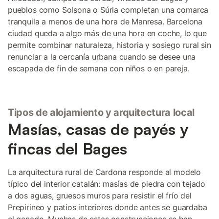
pueblos como Solsona o Súria completan una comarca
tranquila a menos de una hora de Manresa. Barcelona
ciudad queda a algo más de una hora en coche, lo que
permite combinar naturaleza, historia y sosiego rural sin
renunciar a la cercanía urbana cuando se desee una
escapada de fin de semana con niños o en pareja.
Tipos de alojamiento y arquitectura local
Masías, casas de payés y
fincas del Bages
La arquitectura rural de Cardona responde al modelo
típico del interior catalán: masías de piedra con tejado
a dos aguas, gruesos muros para resistir el frío del
Prepirineo y patios interiores donde antes se guardaba