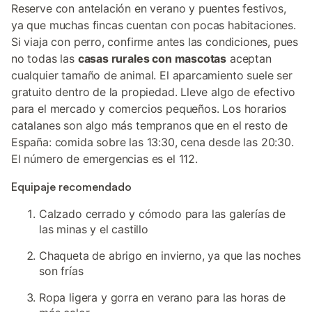
Reserve con antelación en verano y puentes festivos,
ya que muchas fincas cuentan con pocas habitaciones.
Si viaja con perro, confirme antes las condiciones, pues
no todas las
casas rurales con mascotas
aceptan
cualquier tamaño de animal. El aparcamiento suele ser
gratuito dentro de la propiedad. Lleve algo de efectivo
para el mercado y comercios pequeños. Los horarios
catalanes son algo más tempranos que en el resto de
España: comida sobre las 13:30, cena desde las 20:30.
El número de emergencias es el 112.
Equipaje recomendado
Calzado cerrado y cómodo para las galerías de
las minas y el castillo
Chaqueta de abrigo en invierno, ya que las noches
son frías
Ropa ligera y gorra en verano para las horas de