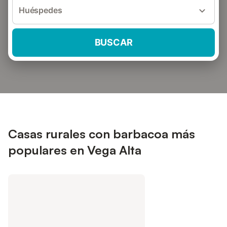
Huéspedes
BUSCAR
Casas rurales con barbacoa más
populares en Vega Alta