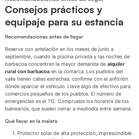
Consejos prácticos y
equipaje para su estancia
Recomendaciones antes de llegar
Reserve con antelación en los meses de junio a
septiembre, cuando la piscina privada y las noches de
barbacoa concentran la mayor demanda de
alquiler
rural con barbacoa
en la comarca. Los pueblos del
valle tienen calles estrechas: confirme con el anfitrión
dónde aparcar el vehículo. Lleve algo de efectivo para
comercios pequeños de los pueblos. El número de
emergencias es el 112. Compruebe los horarios de los
balnearios, que suelen cerrar a mediodía entre semana.
Qué llevar en la maleta
Protector solar de alta protección, imprescindible