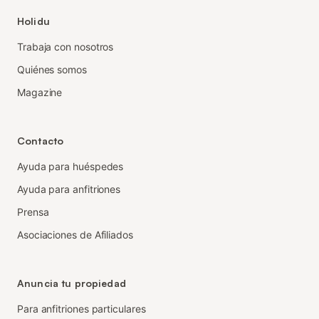
Holidu
Trabaja con nosotros
Quiénes somos
Magazine
Contacto
Ayuda para huéspedes
Ayuda para anfitriones
Prensa
Asociaciones de Afiliados
Anuncia tu propiedad
Para anfitriones particulares