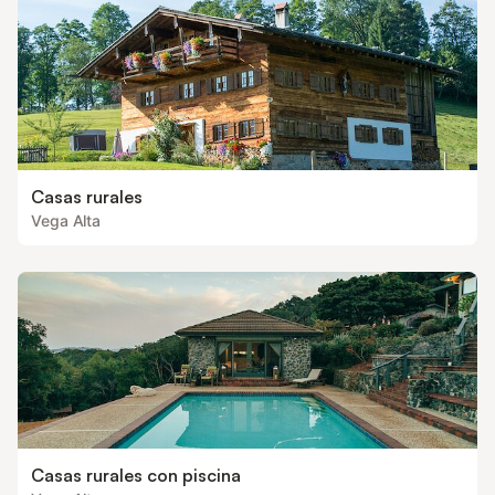
Casas rurales
Vega Alta
Casas rurales con piscina