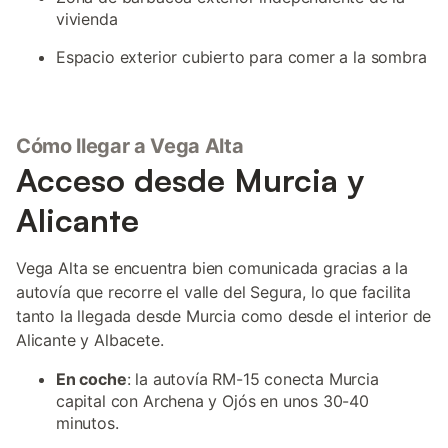
vivienda
Espacio exterior cubierto para comer a la sombra
Cómo llegar a Vega Alta
Acceso desde Murcia y
Alicante
Vega Alta se encuentra bien comunicada gracias a la
autovía que recorre el valle del Segura, lo que facilita
tanto la llegada desde Murcia como desde el interior de
Alicante y Albacete.
En coche
: la autovía RM-15 conecta Murcia
capital con Archena y Ojós en unos 30-40
minutos.