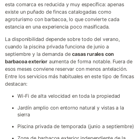
esta comarca es reducida y muy específica: apenas
existe un puñado de fincas catalogadas como
agroturismo con barbacoa, lo que convierte cada
estancia en una experiencia poco masificada.
La disponibilidad depende sobre todo del verano,
cuando la piscina privada funciona de junio a
septiembre y la demanda de
casas rurales con
barbacoa exterior
aumenta de forma notable. Fuera de
esos meses conviene reservar con menos antelación.
Entre los servicios más habituales en este tipo de fincas
destacan:
Wi-Fi de alta velocidad en toda la propiedad
Jardín amplio con entorno natural y vistas a la
sierra
Piscina privada de temporada (junio a septiembre)
Zona de barbacoa exterior independiente de la