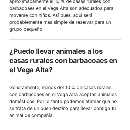
aproximadamente el 10 % de casas rurales con
barbacoaes en el Vega Alta son adecuados para
moverse con niños. Así pues, aquí será
probablemente más simple de reservar para un
grupo pequeño.
¿Puedo llevar animales a los
casas rurales con barbacoaes en
el Vega Alta?
Generalmente, menos del 10 % de casas rurales
con barbacoaes en el Vega Alta aceptan animales
domésticos. Por lo tanto podemos afirmar que no
se trata de un buen destino para llevar contigo tu
animal de compañía.