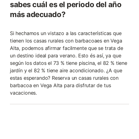
sabes cuál es el periodo del año
más adecuado?
Si hechamos un vistazo a las características que
tienen los casas rurales con barbacoaes en Vega
Alta, podemos afirmar facilmente que se trata de
un destino ideal para verano. Esto és así, ya que
según los datos el 73 % tiene piscina, el 82 % tiene
jardín y el 82 % tiene aire acondicionado. ¿A que
estas esperando? Reserva un casas rurales con
barbacoa en Vega Alta para disfrutar de tus
vacaciones.