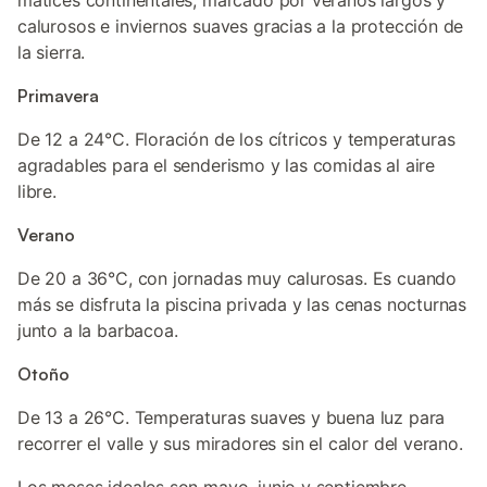
matices continentales, marcado por veranos largos y
calurosos e inviernos suaves gracias a la protección de
la sierra.
Primavera
De 12 a 24°C. Floración de los cítricos y temperaturas
agradables para el senderismo y las comidas al aire
libre.
Verano
De 20 a 36°C, con jornadas muy calurosas. Es cuando
más se disfruta la piscina privada y las cenas nocturnas
junto a la barbacoa.
Otoño
De 13 a 26°C. Temperaturas suaves y buena luz para
recorrer el valle y sus miradores sin el calor del verano.