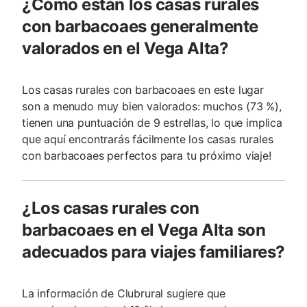
¿Cómo están los casas rurales
con barbacoaes generalmente
valorados en el Vega Alta?
Los casas rurales con barbacoaes en este lugar
son a menudo muy bien valorados: muchos (73 %),
tienen una puntuación de 9 estrellas, lo que implica
que aquí encontrarás fácilmente los casas rurales
con barbacoaes perfectos para tu próximo viaje!
¿Los casas rurales con
barbacoaes en el Vega Alta son
adecuados para viajes familiares?
La información de Clubrural sugiere que