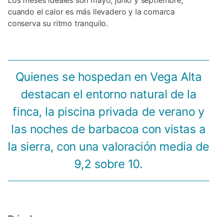
Los meses ideales son mayo, junio y septiembre,
cuando el calor es más llevadero y la comarca
conserva su ritmo tranquilo.
Quienes se hospedan en Vega Alta
destacan el entorno natural de la
finca, la piscina privada de verano y
las noches de barbacoa con vistas a
la sierra, con una valoración media de
9,2 sobre 10.