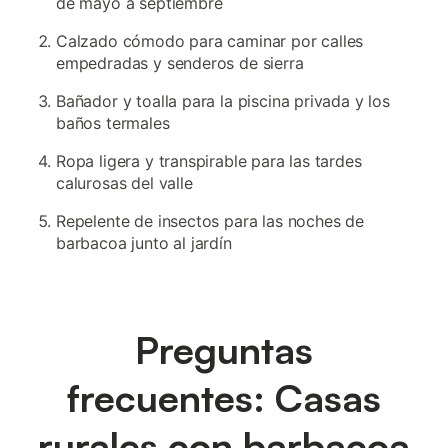
de mayo a septiembre
Calzado cómodo para caminar por calles
empedradas y senderos de sierra
Bañador y toalla para la piscina privada y los
baños termales
Ropa ligera y transpirable para las tardes
calurosas del valle
Repelente de insectos para las noches de
barbacoa junto al jardín
Preguntas
frecuentes: Casas
rurales con barbacoa