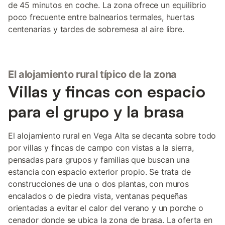
de 45 minutos en coche. La zona ofrece un equilibrio
poco frecuente entre balnearios termales, huertas
centenarias y tardes de sobremesa al aire libre.
El alojamiento rural típico de la zona
Villas y fincas con espacio
para el grupo y la brasa
El alojamiento rural en Vega Alta se decanta sobre todo
por villas y fincas de campo con vistas a la sierra,
pensadas para grupos y familias que buscan una
estancia con espacio exterior propio. Se trata de
construcciones de una o dos plantas, con muros
encalados o de piedra vista, ventanas pequeñas
orientadas a evitar el calor del verano y un porche o
cenador donde se ubica la zona de brasa. La oferta en