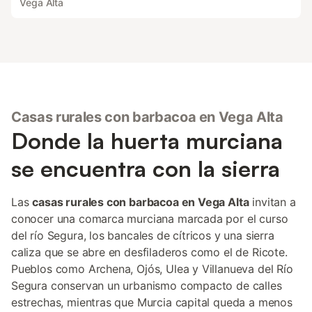
Vega Alta
Casas rurales con barbacoa en Vega Alta
Donde la huerta murciana
se encuentra con la sierra
Las
casas rurales con barbacoa en Vega Alta
invitan a
conocer una comarca murciana marcada por el curso
del río Segura, los bancales de cítricos y una sierra
caliza que se abre en desfiladeros como el de Ricote.
Pueblos como Archena, Ojós, Ulea y Villanueva del Río
Segura conservan un urbanismo compacto de calles
estrechas, mientras que Murcia capital queda a menos