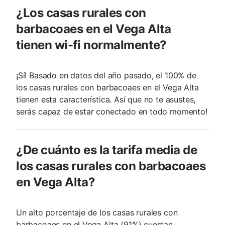
¿Los casas rurales con
barbacoaes en el Vega Alta
tienen wi-fi normalmente?
¡Sí! Basado en datos del año pasado, el 100% de
los casas rurales con barbacoaes en el Vega Alta
tienen esta característica. Así que no te asustes,
serás capaz de estar conectado en todo momento!
¿De cuánto es la tarifa media de
los casas rurales con barbacoaes
en Vega Alta?
Un alto porcentaje de los casas rurales con
barbacoaes en el Vega Alta (91%) cuestan