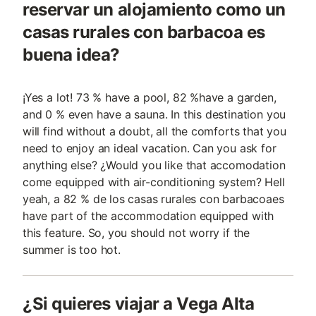
reservar un alojamiento como un
casas rurales con barbacoa es
buena idea?
¡Yes a lot! 73 % have a pool, 82 %have a garden,
and 0 % even have a sauna. In this destination you
will find without a doubt, all the comforts that you
need to enjoy an ideal vacation. Can you ask for
anything else? ¿Would you like that accomodation
come equipped with air-conditioning system? Hell
yeah, a 82 % de los casas rurales con barbacoaes
have part of the accommodation equipped with
this feature. So, you should not worry if the
summer is too hot.
¿Si quieres viajar a Vega Alta