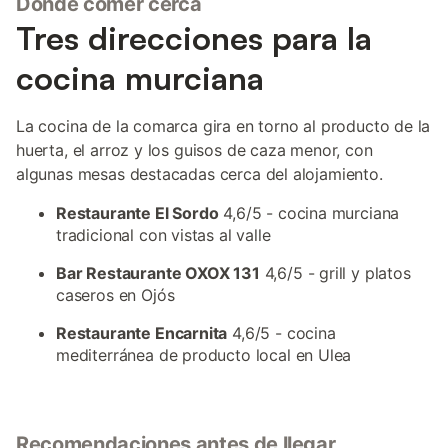
Dónde comer cerca
Tres direcciones para la
cocina murciana
La cocina de la comarca gira en torno al producto de la
huerta, el arroz y los guisos de caza menor, con
algunas mesas destacadas cerca del alojamiento.
Restaurante El Sordo
4,6/5 - cocina murciana
tradicional con vistas al valle
Bar Restaurante OXOX 131
4,6/5 - grill y platos
caseros en Ojós
Restaurante Encarnita
4,6/5 - cocina
mediterránea de producto local en Ulea
Recomendaciones antes de llegar