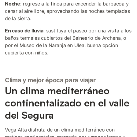
Noche
: regrese a la finca para encender la barbacoa y
cenar al aire libre, aprovechando las noches templadas
de la sierra.
En caso de lluvia
: sustituya el paseo por una visita a los
baños termales cubiertos del Balneario de Archena, o
por el Museo de la Naranja en Ulea, buena opción
cubierta con niños.
Clima y mejor época para viajar
Un clima mediterráneo
continentalizado en el valle
del Segura
Vega Alta disfruta de un clima mediterráneo con