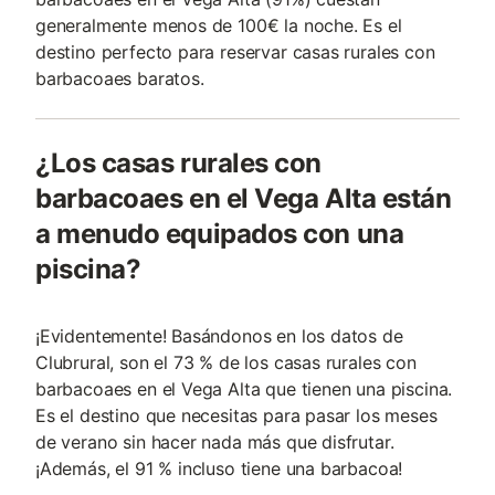
generalmente menos de 100€ la noche. Es el
destino perfecto para reservar casas rurales con
barbacoaes baratos.
¿Los casas rurales con
barbacoaes en el Vega Alta están
a menudo equipados con una
piscina?
¡Evidentemente! Basándonos en los datos de
Clubrural, son el 73 % de los casas rurales con
barbacoaes en el Vega Alta que tienen una piscina.
Es el destino que necesitas para pasar los meses
de verano sin hacer nada más que disfrutar.
¡Además, el 91 % incluso tiene una barbacoa!