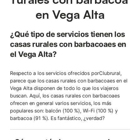
en Vega Alta
¿Qué tipo de servicios tienen los
casas rurales con barbacoaes en
el Vega Alta?
Respecto a los servicios ofrecidos porClubrural,
parece que los casas rurales con barbacoaes en el
Vega Alta disponen de todo lo que los viajeros
buscan. Aquí, los casas rurales con barbacoaes
ofrecen en general varios servicios, los más
populares son: balcón (100 %), Wi-Fi (100 %) y
barbacoa (91 %). Es fantástico, ¿verdad?