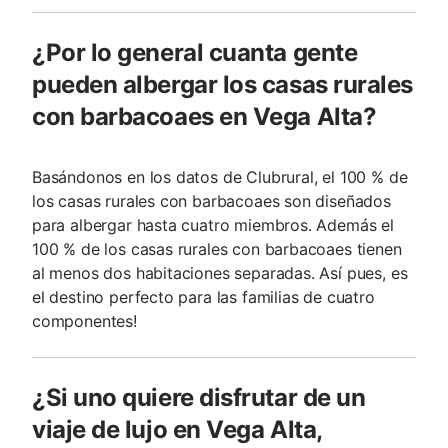
¿Por lo general cuanta gente
pueden albergar los casas rurales
con barbacoaes en Vega Alta?
Basándonos en los datos de Clubrural, el 100 % de
los casas rurales con barbacoaes son diseñados
para albergar hasta cuatro miembros. Además el
100 % de los casas rurales con barbacoaes tienen
al menos dos habitaciones separadas. Así pues, es
el destino perfecto para las familias de cuatro
componentes!
¿Si uno quiere disfrutar de un
viaje de lujo en Vega Alta,