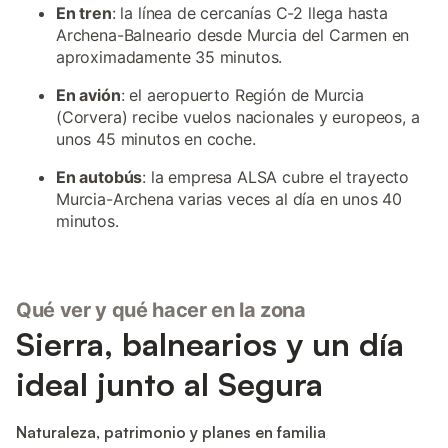
En tren
: la línea de cercanías C-2 llega hasta
Archena-Balneario desde Murcia del Carmen en
aproximadamente 35 minutos.
En avión
: el aeropuerto Región de Murcia
(Corvera) recibe vuelos nacionales y europeos, a
unos 45 minutos en coche.
En autobús
: la empresa ALSA cubre el trayecto
Murcia-Archena varias veces al día en unos 40
minutos.
Qué ver y qué hacer en la zona
Sierra, balnearios y un día
ideal junto al Segura
Naturaleza, patrimonio y planes en familia