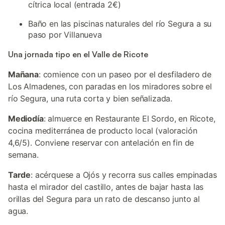
cítrica local (entrada 2€)
Baño en las piscinas naturales del río Segura a su
paso por Villanueva
Una jornada tipo en el Valle de Ricote
Mañana
: comience con un paseo por el desfiladero de
Los Almadenes, con paradas en los miradores sobre el
río Segura, una ruta corta y bien señalizada.
Mediodía
: almuerce en Restaurante El Sordo, en Ricote,
cocina mediterránea de producto local (valoración
4,6/5). Conviene reservar con antelación en fin de
semana.
Tarde
: acérquese a Ojós y recorra sus calles empinadas
hasta el mirador del castillo, antes de bajar hasta las
orillas del Segura para un rato de descanso junto al
agua.