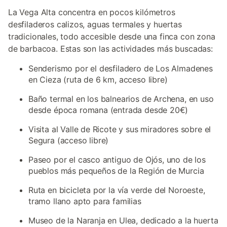
La Vega Alta concentra en pocos kilómetros
desfiladeros calizos, aguas termales y huertas
tradicionales, todo accesible desde una finca con zona
de barbacoa. Estas son las actividades más buscadas:
Senderismo por el desfiladero de Los Almadenes
en Cieza (ruta de 6 km, acceso libre)
Baño termal en los balnearios de Archena, en uso
desde época romana (entrada desde 20€)
Visita al Valle de Ricote y sus miradores sobre el
Segura (acceso libre)
Paseo por el casco antiguo de Ojós, uno de los
pueblos más pequeños de la Región de Murcia
Ruta en bicicleta por la vía verde del Noroeste,
tramo llano apto para familias
Museo de la Naranja en Ulea, dedicado a la huerta