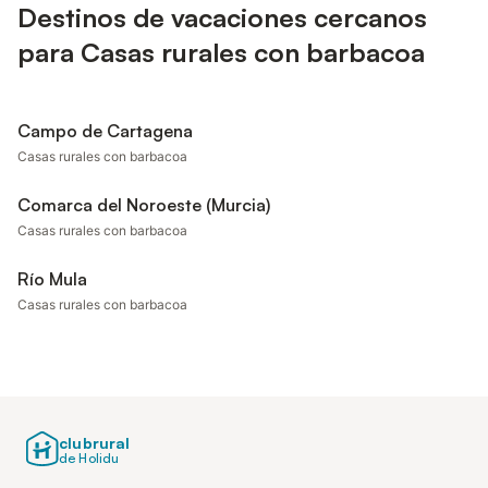
Destinos de vacaciones cercanos
para Casas rurales con barbacoa
Campo de Cartagena
Casas rurales con barbacoa
Comarca del Noroeste (Murcia)
Casas rurales con barbacoa
Río Mula
Casas rurales con barbacoa
clubrural
de Holidu