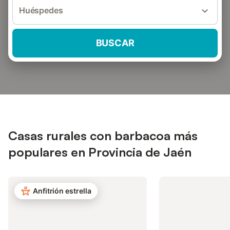
Huéspedes
BUSCAR
Casas rurales con barbacoa más
populares en Provincia de Jaén
Anfitrión estrella