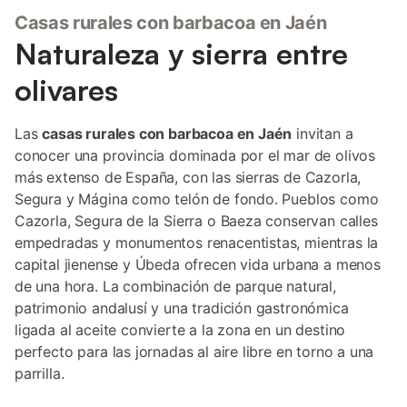
Casas rurales con barbacoa en Jaén
Naturaleza y sierra entre
olivares
Las
casas rurales con barbacoa en Jaén
invitan a
conocer una provincia dominada por el mar de olivos
más extenso de España, con las sierras de Cazorla,
Segura y Mágina como telón de fondo. Pueblos como
Cazorla, Segura de la Sierra o Baeza conservan calles
empedradas y monumentos renacentistas, mientras la
capital jienense y Úbeda ofrecen vida urbana a menos
de una hora. La combinación de parque natural,
patrimonio andalusí y una tradición gastronómica
ligada al aceite convierte a la zona en un destino
perfecto para las jornadas al aire libre en torno a una
parrilla.