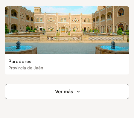
Paradores
Provincia de Jaén
Ver más