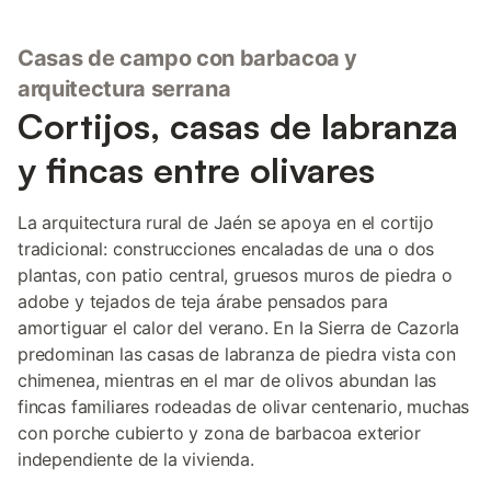
Casas de campo con barbacoa y
arquitectura serrana
Cortijos, casas de labranza
y fincas entre olivares
La arquitectura rural de Jaén se apoya en el cortijo
tradicional: construcciones encaladas de una o dos
plantas, con patio central, gruesos muros de piedra o
adobe y tejados de teja árabe pensados para
amortiguar el calor del verano. En la Sierra de Cazorla
predominan las casas de labranza de piedra vista con
chimenea, mientras en el mar de olivos abundan las
fincas familiares rodeadas de olivar centenario, muchas
con porche cubierto y zona de barbacoa exterior
independiente de la vivienda.