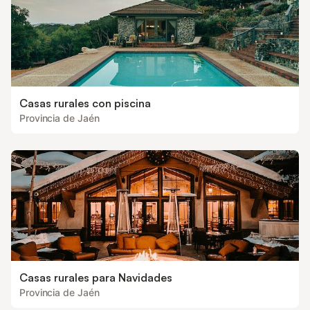
Casas rurales con piscina
Provincia de Jaén
Casas rurales para Navidades
Provincia de Jaén