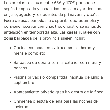
Los precios se sitúan entre 65€ y 170€ por noche
según temporada y capacidad, con la mayor demanda
en julio, agosto y los puentes de primavera y otoño.
Fuera de esos periodos la disponibilidad es amplia y
conviene reservar con unas tres o cuatro semanas de
antelación en temporada alta. Las
casas rurales con
zona barbacoa
de la provincia suelen incluir:
Cocina equipada con vitrocerámica, horno y
menaje completo
Barbacoa de obra o parrilla exterior con mesa y
bancos
Piscina privada o compartida, habitual de junio a
septiembre
Aparcamiento privado gratuito dentro de la finca
Chimenea o estufa de leña para las noches de
invierno