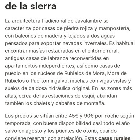
de la sierra
La arquitectura tradicional de Javalambre se
caracteriza por casas de piedra rojiza y mampostería,
con balcones de madera y tejados a dos aguas
pensados para soportar nevadas invernales. Es habitual
encontrar masías restauradas en el entorno rural,
antiguas casas de labranza reconvertidas en
apartamentos independientes, así como casas de
pueblo en los núcleos de Rubielos de Mora, Mora de
Rubielos o Puertomingalvo, muchas con vigas vistas y
suelos de baldosa hidráulica original. En las zonas más
altas, cerca de las estaciones de esquí, abundan
también los chalets y cabañas de montaña.
Los precios se sitúan entre 45€ y 90€ por noche según
temporada, con buena disponibilidad casi todo el año
salvo en agosto y los puentes de otoño, cuando
conviene reservar con antelación. Estas
casas rurales