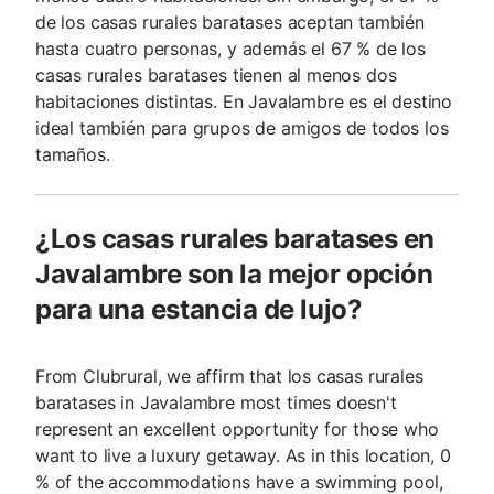
de los casas rurales baratases aceptan también
hasta cuatro personas, y además el 67 % de los
casas rurales baratases tienen al menos dos
habitaciones distintas. En Javalambre es el destino
ideal también para grupos de amigos de todos los
tamaños.
¿Los casas rurales baratases en
Javalambre son la mejor opción
para una estancia de lujo?
From Clubrural, we affirm that los casas rurales
baratases in Javalambre most times doesn't
represent an excellent opportunity for those who
want to live a luxury getaway. As in this location, 0
% of the accommodations have a swimming pool,