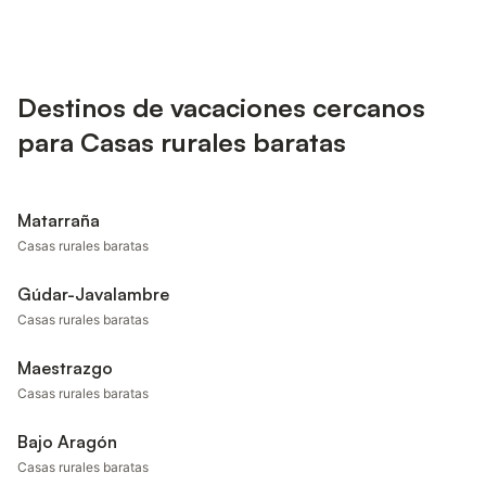
Destinos de vacaciones cercanos
para Casas rurales baratas
Matarraña
Casas rurales baratas
Gúdar-Javalambre
Casas rurales baratas
Maestrazgo
Casas rurales baratas
Bajo Aragón
Casas rurales baratas