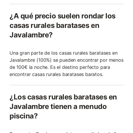
¿A qué precio suelen rondar los
casas rurales baratases en
Javalambre?
Una gran parte de los casas rurales baratases en
Javalambre (100%) se pueden encontrar por menos
de 100€ la noche. Es el destino perfecto para
encontrar casas rurales baratases baratos.
¿Los casas rurales baratases en
Javalambre tienen a menudo
piscina?