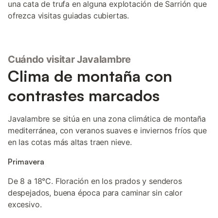
una cata de trufa en alguna explotación de Sarrión que
ofrezca visitas guiadas cubiertas.
Cuándo visitar Javalambre
Clima de montaña con
contrastes marcados
Javalambre se sitúa en una zona climática de montaña
mediterránea, con veranos suaves e inviernos fríos que
en las cotas más altas traen nieve.
Primavera
De 8 a 18°C. Floración en los prados y senderos
despejados, buena época para caminar sin calor
excesivo.