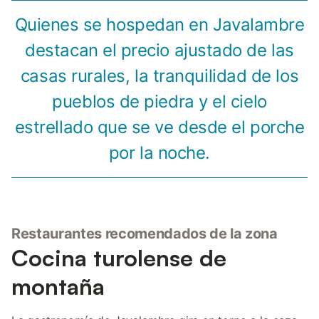
Quienes se hospedan en Javalambre
destacan el precio ajustado de las
casas rurales, la tranquilidad de los
pueblos de piedra y el cielo
estrellado que se ve desde el porche
por la noche.
Restaurantes recomendados de la zona
Cocina turolense de
montaña