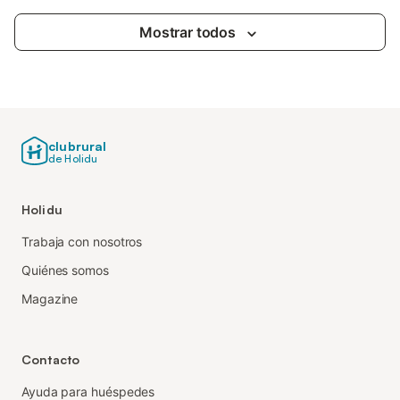
Mostrar todos
clubrural
de Holidu
Holidu
Trabaja con nosotros
Quiénes somos
Magazine
Contacto
Ayuda para huéspedes