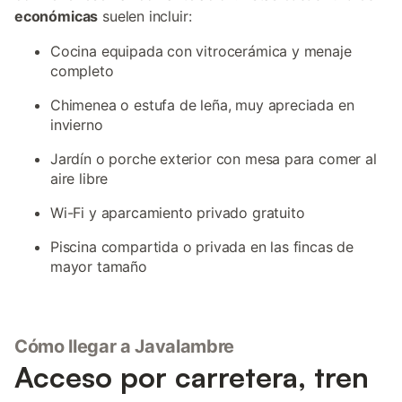
económicas
suelen incluir:
Cocina equipada con vitrocerámica y menaje
completo
Chimenea o estufa de leña, muy apreciada en
invierno
Jardín o porche exterior con mesa para comer al
aire libre
Wi-Fi y aparcamiento privado gratuito
Piscina compartida o privada en las fincas de
mayor tamaño
Cómo llegar a Javalambre
Acceso por carretera, tren