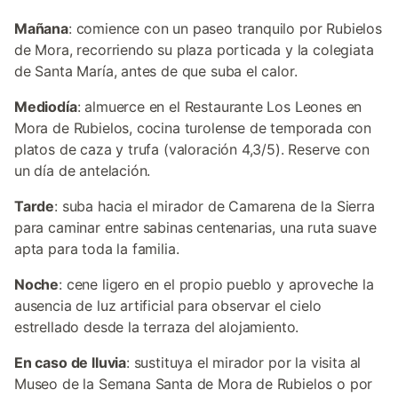
Mañana
: comience con un paseo tranquilo por Rubielos
de Mora, recorriendo su plaza porticada y la colegiata
de Santa María, antes de que suba el calor.
Mediodía
: almuerce en el Restaurante Los Leones en
Mora de Rubielos, cocina turolense de temporada con
platos de caza y trufa (valoración 4,3/5). Reserve con
un día de antelación.
Tarde
: suba hacia el mirador de Camarena de la Sierra
para caminar entre sabinas centenarias, una ruta suave
apta para toda la familia.
Noche
: cene ligero en el propio pueblo y aproveche la
ausencia de luz artificial para observar el cielo
estrellado desde la terraza del alojamiento.
En caso de lluvia
: sustituya el mirador por la visita al
Museo de la Semana Santa de Mora de Rubielos o por