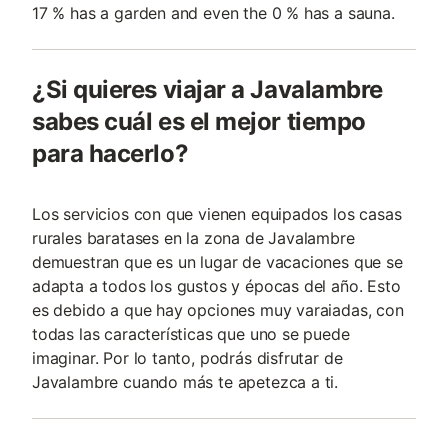
17 % has a garden and even the 0 % has a sauna.
¿Si quieres viajar a Javalambre
sabes cuál es el mejor tiempo
para hacerlo?
Los servicios con que vienen equipados los casas
rurales baratases en la zona de Javalambre
demuestran que es un lugar de vacaciones que se
adapta a todos los gustos y épocas del año. Esto
es debido a que hay opciones muy varaiadas, con
todas las características que uno se puede
imaginar. Por lo tanto, podrás disfrutar de
Javalambre cuando más te apetezca a ti.