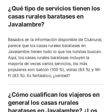
¿Qué tipo de servicios tienen los
casas rurales baratases en
Javalambre?
Basados en la información disponible de Clubrural,
parece que los casas rurales baratases en
Javalambre tienen todo lo que los turistas buscan.
Aquí, los casas rurales baratases incluyen la
mayoría de veces varios servicios, los más
populares son: balcón (100 %), vistas (83 %) y Wi-
Fi (83 %). Es fantástico, ¿verdad?
¿Cómo cualifican los viajeros en
general los casas rurales
baratases en Javalambre? ¿Los