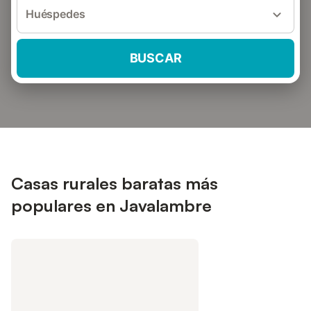
Huéspedes
BUSCAR
Casas rurales baratas más
populares en Javalambre