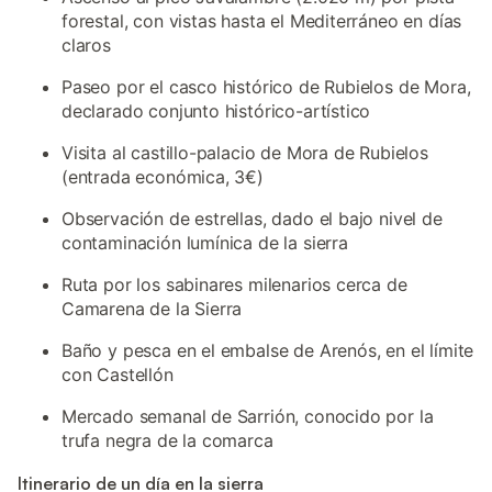
forestal, con vistas hasta el Mediterráneo en días
claros
Paseo por el casco histórico de Rubielos de Mora,
declarado conjunto histórico-artístico
Visita al castillo-palacio de Mora de Rubielos
(entrada económica, 3€)
Observación de estrellas, dado el bajo nivel de
contaminación lumínica de la sierra
Ruta por los sabinares milenarios cerca de
Camarena de la Sierra
Baño y pesca en el embalse de Arenós, en el límite
con Castellón
Mercado semanal de Sarrión, conocido por la
trufa negra de la comarca
Itinerario de un día en la sierra