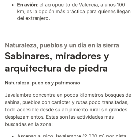
En avión
: el aeropuerto de Valencia, a unos 100
km, es la opción más práctica para quienes llegan
del extranjero.
Naturaleza, pueblos y un día en la sierra
Sabinares, miradores y
arquitectura de piedra
Naturaleza, pueblos y patrimonio
Javalambre concentra en pocos kilómetros bosques de
sabina, pueblos con carácter y rutas poco transitadas,
todo accesible desde su alojamiento rural sin grandes
desplazamientos. Estas son las actividades más
buscadas en la zona:
Ascenso al pico Javalambre (2.020 m) por pista