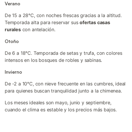
Verano
De 15 a 28°C, con noches frescas gracias a la altitud.
Temporada alta para reservar sus
ofertas casas
rurales
con antelación.
Otoño
De 6 a 18°C. Temporada de setas y trufa, con colores
intensos en los bosques de robles y sabinas.
Invierno
De -2 a 10°C, con nieve frecuente en las cumbres, ideal
para quienes buscan tranquilidad junto a la chimenea.
Los meses ideales son mayo, junio y septiembre,
cuando el clima es estable y los precios más bajos.