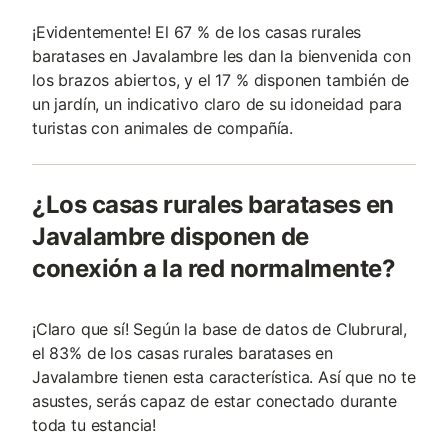
¡Evidentemente! El 67 % de los casas rurales
baratases en Javalambre les dan la bienvenida con
los brazos abiertos, y el 17 % disponen también de
un jardín, un indicativo claro de su idoneidad para
turistas con animales de compañí­a.
¿Los casas rurales baratases en
Javalambre disponen de
conexión a la red normalmente?
¡Claro que sí! Según la base de datos de Clubrural,
el 83% de los casas rurales baratases en
Javalambre tienen esta característica. Así que no te
asustes, serás capaz de estar conectado durante
toda tu estancia!