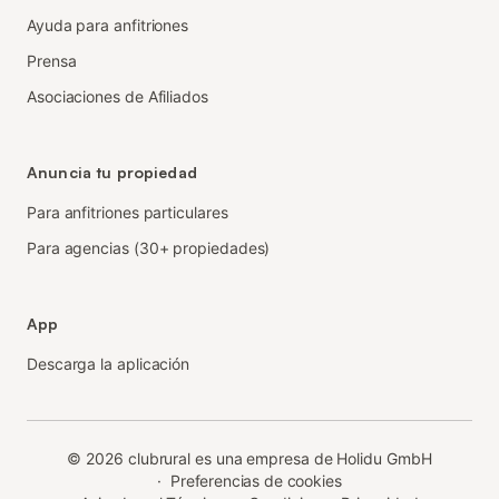
Ayuda para anfitriones
Prensa
Asociaciones de Afiliados
Anuncia tu propiedad
Para anfitriones particulares
Para agencias (30+ propiedades)
App
Descarga la aplicación
©
2026
clubrural es una empresa de Holidu GmbH
·
Preferencias de cookies