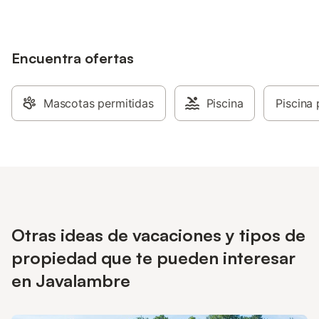
Encuentra ofertas
Mascotas permitidas
Piscina
Piscina 
Otras ideas de vacaciones y tipos de
propiedad que te pueden interesar
en Javalambre