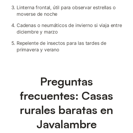
Linterna frontal, útil para observar estrellas o
moverse de noche
Cadenas o neumáticos de invierno si viaja entre
diciembre y marzo
Repelente de insectos para las tardes de
primavera y verano
Preguntas
frecuentes: Casas
rurales baratas en
Javalambre