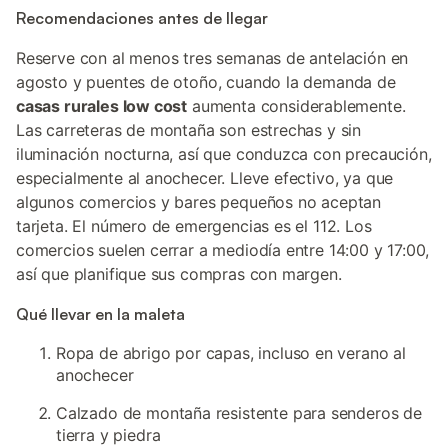
Recomendaciones antes de llegar
Reserve con al menos tres semanas de antelación en
agosto y puentes de otoño, cuando la demanda de
casas rurales low cost
aumenta considerablemente.
Las carreteras de montaña son estrechas y sin
iluminación nocturna, así que conduzca con precaución,
especialmente al anochecer. Lleve efectivo, ya que
algunos comercios y bares pequeños no aceptan
tarjeta. El número de emergencias es el 112. Los
comercios suelen cerrar a mediodía entre 14:00 y 17:00,
así que planifique sus compras con margen.
Qué llevar en la maleta
Ropa de abrigo por capas, incluso en verano al
anochecer
Calzado de montaña resistente para senderos de
tierra y piedra