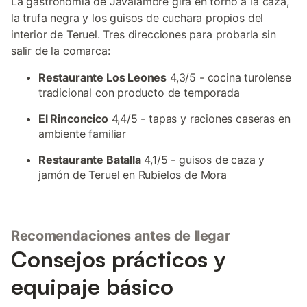
La gastronomía de Javalambre gira en torno a la caza,
la trufa negra y los guisos de cuchara propios del
interior de Teruel. Tres direcciones para probarla sin
salir de la comarca:
Restaurante Los Leones
4,3/5 - cocina turolense
tradicional con producto de temporada
El Rinconcico
4,4/5 - tapas y raciones caseras en
ambiente familiar
Restaurante Batalla
4,1/5 - guisos de caza y
jamón de Teruel en Rubielos de Mora
Recomendaciones antes de llegar
Consejos prácticos y
equipaje básico