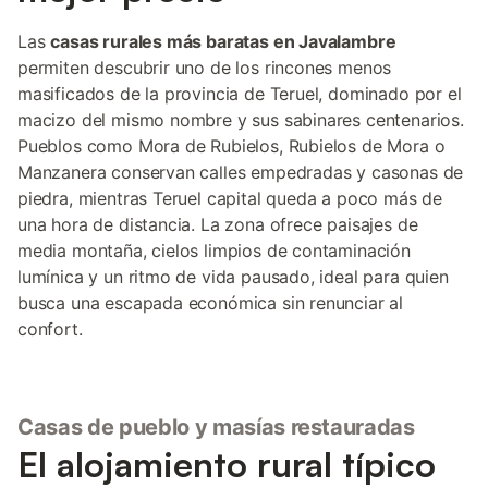
Las
casas rurales más baratas en Javalambre
permiten descubrir uno de los rincones menos
masificados de la provincia de Teruel, dominado por el
macizo del mismo nombre y sus sabinares centenarios.
Pueblos como Mora de Rubielos, Rubielos de Mora o
Manzanera conservan calles empedradas y casonas de
piedra, mientras Teruel capital queda a poco más de
una hora de distancia. La zona ofrece paisajes de
media montaña, cielos limpios de contaminación
lumínica y un ritmo de vida pausado, ideal para quien
busca una escapada económica sin renunciar al
confort.
Casas de pueblo y masías restauradas
El alojamiento rural típico