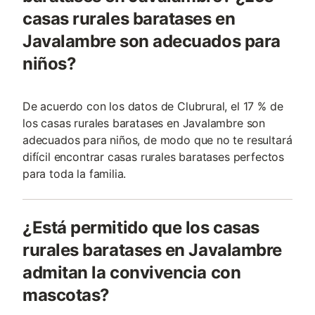
casas rurales baratases en
Javalambre son adecuados para
niños?
De acuerdo con los datos de Clubrural, el 17 % de
los casas rurales baratases en Javalambre son
adecuados para niños, de modo que no te resultará
difícil encontrar casas rurales baratases perfectos
para toda la familia.
¿Está permitido que los casas
rurales baratases en Javalambre
admitan la convivencia con
mascotas?