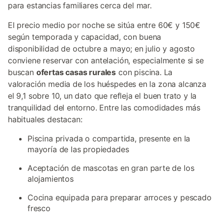
para estancias familiares cerca del mar.
El precio medio por noche se sitúa entre 60€ y 150€
según temporada y capacidad, con buena
disponibilidad de octubre a mayo; en julio y agosto
conviene reservar con antelación, especialmente si se
buscan
ofertas casas rurales
con piscina. La
valoración media de los huéspedes en la zona alcanza
el 9,1 sobre 10, un dato que refleja el buen trato y la
tranquilidad del entorno. Entre las comodidades más
habituales destacan:
Piscina privada o compartida, presente en la
mayoría de las propiedades
Aceptación de mascotas en gran parte de los
alojamientos
Cocina equipada para preparar arroces y pescado
fresco