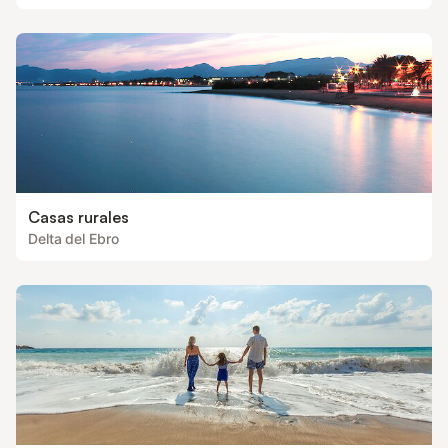
Casas rurales
Delta del Ebro