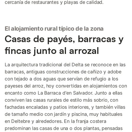
cercanía de restaurantes y playas de calidad.
El alojamiento rural típico de la zona
Casas de payés, barracas y
fincas junto al arrozal
La arquitectura tradicional del Delta se reconoce en las
barracas, antiguas construcciones de cañizo y adobe
con tejado a dos aguas que servían de refugio a los
payeses del arroz, hoy convertidas en alojamientos con
encanto como La Barraca d'en Salvador. Junto a ellas
conviven las casas rurales de estilo más sobrio, con
fachadas encaladas y patios interiores, y también villas
de tamaño medio con jardín y piscina, muy habituales
en Deltebre y alrededores. En la franja costera
predominan las casas de una o dos plantas, pensadas