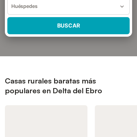
Huéspedes
BUSCAR
Casas rurales baratas más
populares en Delta del Ebro