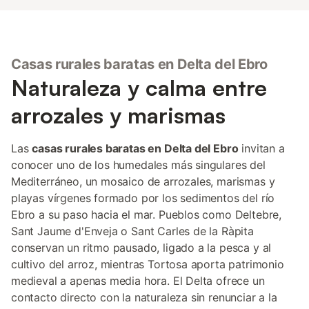
Casas rurales baratas en Delta del Ebro
Naturaleza y calma entre
arrozales y marismas
Las
casas rurales baratas en Delta del Ebro
invitan a
conocer uno de los humedales más singulares del
Mediterráneo, un mosaico de arrozales, marismas y
playas vírgenes formado por los sedimentos del río
Ebro a su paso hacia el mar. Pueblos como Deltebre,
Sant Jaume d'Enveja o Sant Carles de la Ràpita
conservan un ritmo pausado, ligado a la pesca y al
cultivo del arroz, mientras Tortosa aporta patrimonio
medieval a apenas media hora. El Delta ofrece un
contacto directo con la naturaleza sin renunciar a la