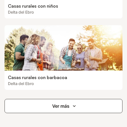
Casas rurales con niños
Delta del Ebro
Casas rurales con barbacoa
Delta del Ebro
Ver más