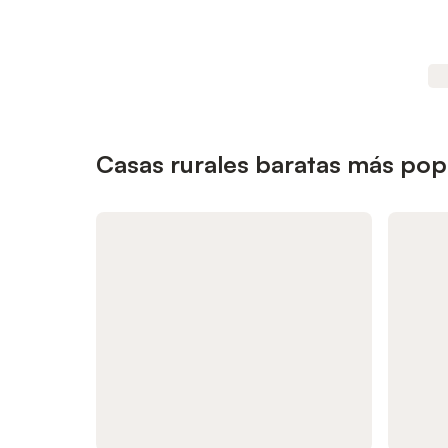
Casas rurales baratas más po