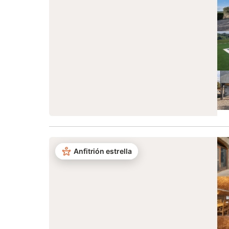
Anfitrión estrella