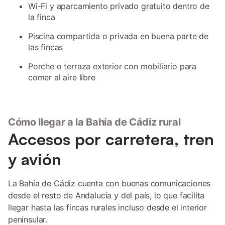
Wi-Fi y aparcamiento privado gratuito dentro de
la finca
Piscina compartida o privada en buena parte de
las fincas
Porche o terraza exterior con mobiliario para
comer al aire libre
Cómo llegar a la Bahía de Cádiz rural
Accesos por carretera, tren
y avión
La Bahía de Cádiz cuenta con buenas comunicaciones
desde el resto de Andalucía y del país, lo que facilita
llegar hasta las fincas rurales incluso desde el interior
peninsular.