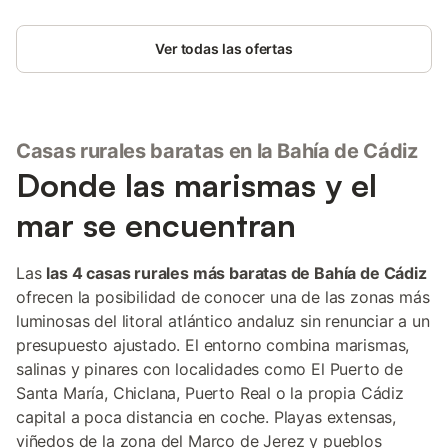
Ver todas las ofertas
Casas rurales baratas en la Bahía de Cádiz
Donde las marismas y el
mar se encuentran
Las
las 4 casas rurales más baratas de Bahía de Cádiz
ofrecen la posibilidad de conocer una de las zonas más
luminosas del litoral atlántico andaluz sin renunciar a un
presupuesto ajustado. El entorno combina marismas,
salinas y pinares con localidades como El Puerto de
Santa María, Chiclana, Puerto Real o la propia Cádiz
capital a poca distancia en coche. Playas extensas,
viñedos de la zona del Marco de Jerez y pueblos