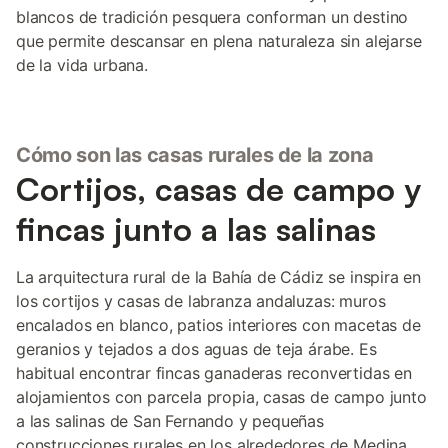
blancos de tradición pesquera conforman un destino
que permite descansar en plena naturaleza sin alejarse
de la vida urbana.
Cómo son las casas rurales de la zona
Cortijos, casas de campo y
fincas junto a las salinas
La arquitectura rural de la Bahía de Cádiz se inspira en
los cortijos y casas de labranza andaluzas: muros
encalados en blanco, patios interiores con macetas de
geranios y tejados a dos aguas de teja árabe. Es
habitual encontrar fincas ganaderas reconvertidas en
alojamientos con parcela propia, casas de campo junto
a las salinas de San Fernando y pequeñas
construcciones rurales en los alrededores de Medina