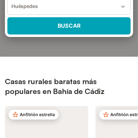
Huéspedes
BUSCAR
Casas rurales baratas más
populares en Bahía de Cádiz
Anfitrión estrella
Anfitrión estr