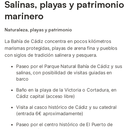
Salinas, playas y patrimonio
marinero
Naturaleza, playas y patrimonio
La Bahía de Cádiz concentra en pocos kilómetros
marismas protegidas, playas de arena fina y pueblos
con siglos de tradición salinera y pesquera.
Paseo por el Parque Natural Bahía de Cádiz y sus
salinas, con posibilidad de visitas guiadas en
barco
Baño en la playa de la Victoria o Cortadura, en
Cádiz capital (acceso libre)
Visita al casco histórico de Cádiz y su catedral
(entrada 6€ aproximadamente)
Paseo por el centro histórico de El Puerto de