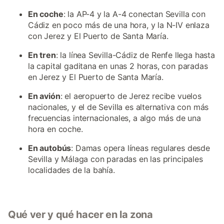
En coche
: la AP-4 y la A-4 conectan Sevilla con
Cádiz en poco más de una hora, y la N-IV enlaza
con Jerez y El Puerto de Santa María.
En tren
: la línea Sevilla-Cádiz de Renfe llega hasta
la capital gaditana en unas 2 horas, con paradas
en Jerez y El Puerto de Santa María.
En avión
: el aeropuerto de Jerez recibe vuelos
nacionales, y el de Sevilla es alternativa con más
frecuencias internacionales, a algo más de una
hora en coche.
En autobús
: Damas opera líneas regulares desde
Sevilla y Málaga con paradas en las principales
localidades de la bahía.
Qué ver y qué hacer en la zona