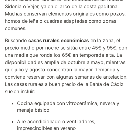
Sidonia o Vejer, ya en el arco de la costa gaditana.
Muchas conservan elementos originales como pozos,
hornos de leña o cuadras adaptadas como zonas
comunes.
Buscando
casas rurales económicas
en la zona, el
precio medio por noche se sitúa entre 45€ y 95€, con
una media que ronda los 65€ en temporada alta. La
disponibilidad es amplia de octubre a mayo, mientras
que julio y agosto concentran la mayor demanda y
conviene reservar con algunas semanas de antelación.
Las casas rurales a buen precio de la Bahía de Cádiz
suelen incluir:
Cocina equipada con vitrocerámica, nevera y
menaje básico
Aire acondicionado o ventiladores,
imprescindibles en verano