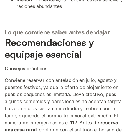
raciones abundantes
Lo que conviene saber antes de viajar
Recomendaciones y
equipaje esencial
Consejos prácticos
Conviene reservar con antelación en julio, agosto y
puentes festivos, ya que la oferta de alojamiento en
pueblos pequeños es limitada. Lleve efectivo, pues
algunos comercios y bares locales no aceptan tarjeta.
Los comercios cierran a mediodía y reabren por la
tarde, siguiendo el horario tradicional extremeño. El
número de emergencias es el 112. Antes de
reserva
una casa rural
, confirme con el anfitrión el horario de