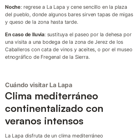
Noche
: regrese a La Lapa y cene sencillo en la plaza
del pueblo, donde algunos bares sirven tapas de migas
y queso de la zona hasta tarde.
En caso de lluvia
: sustituya el paseo por la dehesa por
una visita a una bodega de la zona de Jerez de los
Caballeros con cata de vinos y aceites, o por el museo
etnográfico de Fregenal de la Sierra.
Cuándo visitar La Lapa
Clima mediterráneo
continentalizado con
veranos intensos
La Lapa disfruta de un clima mediterráneo