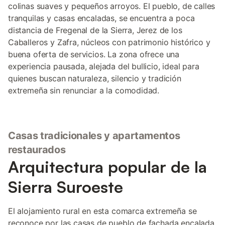
colinas suaves y pequeños arroyos. El pueblo, de calles
tranquilas y casas encaladas, se encuentra a poca
distancia de Fregenal de la Sierra, Jerez de los
Caballeros y Zafra, núcleos con patrimonio histórico y
buena oferta de servicios. La zona ofrece una
experiencia pausada, alejada del bullicio, ideal para
quienes buscan naturaleza, silencio y tradición
extremeña sin renunciar a la comodidad.
Casas tradicionales y apartamentos
restaurados
Arquitectura popular de la
Sierra Suroeste
El alojamiento rural en esta comarca extremeña se
reconoce por las casas de pueblo de fachada encalada,