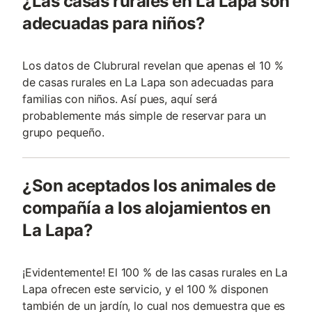
¿Las casas rurales en La Lapa son
adecuadas para niños?
Los datos de Clubrural revelan que apenas el 10 %
de casas rurales en La Lapa son adecuadas para
familias con niños. Así pues, aquí será
probablemente más simple de reservar para un
grupo pequeño.
¿Son aceptados los animales de
compañía a los alojamientos en
La Lapa?
¡Evidentemente! El 100 % de las casas rurales en La
Lapa ofrecen este servicio, y el 100 % disponen
también de un jardín, lo cual nos demuestra que es