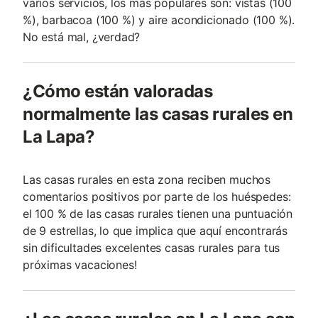
varios servicios, los más populares son: vistas (100
%), barbacoa (100 %) y aire acondicionado (100 %).
No está mal, ¿verdad?
¿Cómo están valoradas
normalmente las casas rurales en
La Lapa?
Las casas rurales en esta zona reciben muchos
comentarios positivos por parte de los huéspedes:
el 100 % de las casas rurales tienen una puntuación
de 9 estrellas, lo que implica que aquí encontrarás
sin dificultades excelentes casas rurales para tus
próximas vacaciones!