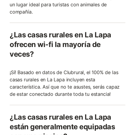
un lugar ideal para turistas con animales de
compañía.
¿Las casas rurales en La Lapa
ofrecen wi-fi la mayoría de
veces?
¡Sí! Basado en datos de Clubrural, el 100% de las
casas rurales en La Lapa incluyen esta
característica. Así que no te asustes, serás capaz
de estar conectado durante toda tu estancia!
¿Las casas rurales en La Lapa
están generalmente equipadas