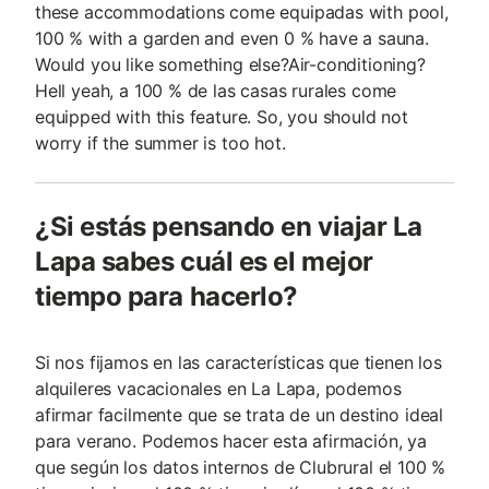
these accommodations come equipadas with pool,
100 % with a garden and even 0 % have a sauna.
Would you like something else?Air-conditioning?
Hell yeah, a 100 % de las casas rurales come
equipped with this feature. So, you should not
worry if the summer is too hot.
¿Si estás pensando en viajar La
Lapa sabes cuál es el mejor
tiempo para hacerlo?
Si nos fijamos en las características que tienen los
alquileres vacacionales en La Lapa, podemos
afirmar facilmente que se trata de un destino ideal
para verano. Podemos hacer esta afirmación, ya
que según los datos internos de Clubrural el 100 %