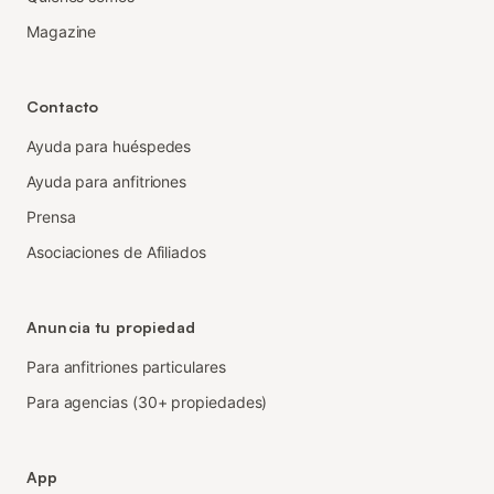
Magazine
Contacto
Ayuda para huéspedes
Ayuda para anfitriones
Prensa
Asociaciones de Afiliados
Anuncia tu propiedad
Para anfitriones particulares
Para agencias (30+ propiedades)
App