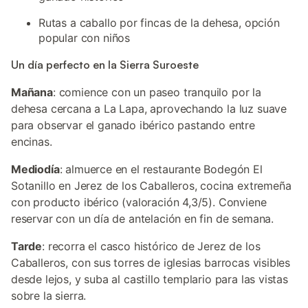
Rutas a caballo por fincas de la dehesa, opción
popular con niños
Un día perfecto en la Sierra Suroeste
Mañana
: comience con un paseo tranquilo por la
dehesa cercana a La Lapa, aprovechando la luz suave
para observar el ganado ibérico pastando entre
encinas.
Mediodía
: almuerce en el restaurante Bodegón El
Sotanillo en Jerez de los Caballeros, cocina extremeña
con producto ibérico (valoración 4,3/5). Conviene
reservar con un día de antelación en fin de semana.
Tarde
: recorra el casco histórico de Jerez de los
Caballeros, con sus torres de iglesias barrocas visibles
desde lejos, y suba al castillo templario para las vistas
sobre la sierra.