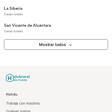
La Siberia
Casas rurales
San Vicente de Alcántara
Casas rurales
Mostrar todos
clubrural
de Holidu
Holidu
Trabaja con nosotros
Quiénes somos