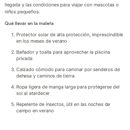
llegada y las condiciones para viajar con mascotas o
niños pequeños.
Qué llevar en la maleta
Protector solar de alta protección, imprescindible
en los meses de verano
Bañador y toalla para aprovechar la piscina
privada
Calzado cómodo para caminar por senderos de
dehesa y caminos de tierra
Ropa ligera de manga larga para protegerse del
sol al atardecer
Repelente de insectos, útil en las noches de
campo en verano