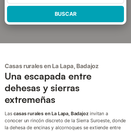
BUSCAR
Casas rurales en La Lapa, Badajoz
Una escapada entre
dehesas y sierras
extremeñas
Las
casas rurales en La Lapa, Badajoz
invitan a
conocer un rincón discreto de la Sierra Suroeste, donde
la dehesa de encinas y alcornoques se extiende entre