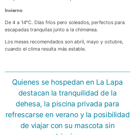
Invierno
De 4 a 14°C. Días fríos pero soleados, perfectos para
escapadas tranquilas junto a la chimenea.
Los meses recomendados son abril, mayo y octubre,
cuando el clima resulta más estable.
Quienes se hospedan en La Lapa
destacan la tranquilidad de la
dehesa, la piscina privada para
refrescarse en verano y la posibilidad
de viajar con su mascota sin