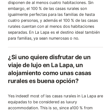
disponen de al menos cuatro habitaciones. Sin
embargo, el 100 % de las casas rurales son
igualmente perfectas para las familias de hasta
cuatro personas, y además el 100 % de las casas
rurales cuentan con al menos dos habitaciones
separadas. En La Lapa es el destino ideal también
para familias, ya sean numerosas o no.
¿Si uno quiere disfrutar de un
viaje de lujo en La Lapa, un
alojamiento como unas casas
rurales es buena opción?
Yes indeed! most of las casas rurales in La Lapa are
equipadas to be considered as luxury
accommodation. This is so, since a100 % from