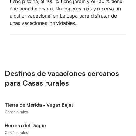
tiene piscina, el 100 % tiene jardín y el 100 % tiene
aire acondicionado. No esperes más y reserva un
alquiler vacacional en La Lapa para disfrutar de
unas vacaciones inolvidables.
Destinos de vacaciones cercanos
para Casas rurales
Tierra de Mérida - Vegas Bajas
Casas rurales
Herrera del Duque
Casas rurales