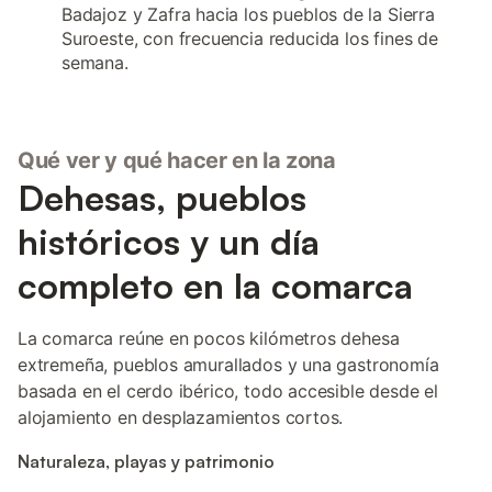
Badajoz y Zafra hacia los pueblos de la Sierra
Suroeste, con frecuencia reducida los fines de
semana.
Qué ver y qué hacer en la zona
Dehesas, pueblos
históricos y un día
completo en la comarca
La comarca reúne en pocos kilómetros dehesa
extremeña, pueblos amurallados y una gastronomía
basada en el cerdo ibérico, todo accesible desde el
alojamiento en desplazamientos cortos.
Naturaleza, playas y patrimonio