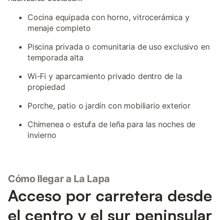
Cocina equipada con horno, vitrocerámica y
menaje completo
Piscina privada o comunitaria de uso exclusivo en
temporada alta
Wi-Fi y aparcamiento privado dentro de la
propiedad
Porche, patio o jardín con mobiliario exterior
Chimenea o estufa de leña para las noches de
invierno
Cómo llegar a La Lapa
Acceso por carretera desde
el centro y el sur peninsular