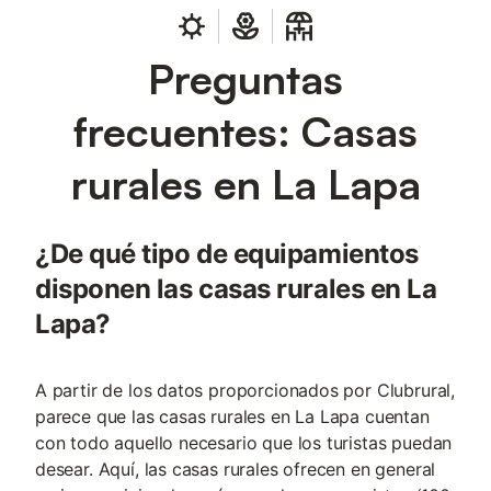
Preguntas
frecuentes: Casas
rurales en La Lapa
¿De qué tipo de equipamientos
disponen las casas rurales en La
Lapa?
A partir de los datos proporcionados por Clubrural,
parece que las casas rurales en La Lapa cuentan
con todo aquello necesario que los turistas puedan
desear. Aquí, las casas rurales ofrecen en general