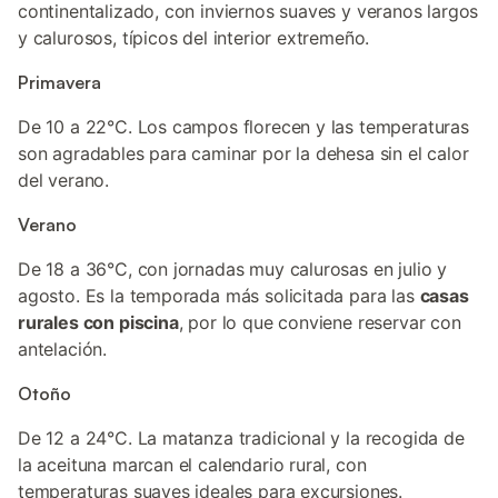
continentalizado, con inviernos suaves y veranos largos
y calurosos, típicos del interior extremeño.
Primavera
De 10 a 22°C. Los campos florecen y las temperaturas
son agradables para caminar por la dehesa sin el calor
del verano.
Verano
De 18 a 36°C, con jornadas muy calurosas en julio y
agosto. Es la temporada más solicitada para las
casas
rurales con piscina
, por lo que conviene reservar con
antelación.
Otoño
De 12 a 24°C. La matanza tradicional y la recogida de
la aceituna marcan el calendario rural, con
temperaturas suaves ideales para excursiones.