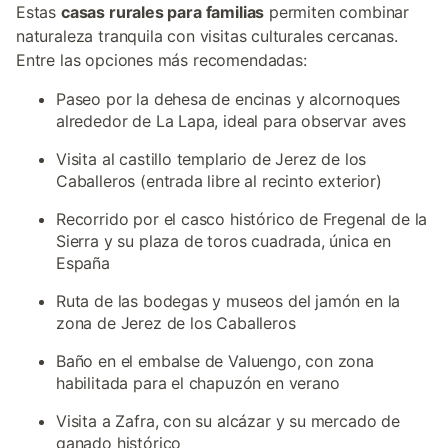
Estas
casas rurales para familias
permiten combinar
naturaleza tranquila con visitas culturales cercanas.
Entre las opciones más recomendadas:
Paseo por la dehesa de encinas y alcornoques
alrededor de La Lapa, ideal para observar aves
Visita al castillo templario de Jerez de los
Caballeros (entrada libre al recinto exterior)
Recorrido por el casco histórico de Fregenal de la
Sierra y su plaza de toros cuadrada, única en
España
Ruta de las bodegas y museos del jamón en la
zona de Jerez de los Caballeros
Baño en el embalse de Valuengo, con zona
habilitada para el chapuzón en verano
Visita a Zafra, con su alcázar y su mercado de
ganado histórico