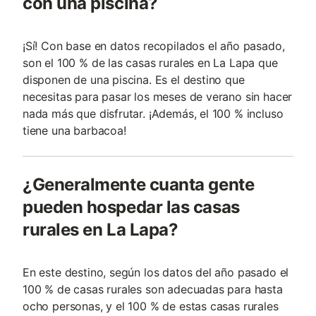
con una piscina?
¡Sí! Con base en datos recopilados el año pasado,
son el 100 % de las casas rurales en La Lapa que
disponen de una piscina. Es el destino que
necesitas para pasar los meses de verano sin hacer
nada más que disfrutar. ¡Además, el 100 % incluso
tiene una barbacoa!
¿Generalmente cuanta gente
pueden hospedar las casas
rurales en La Lapa?
En este destino, según los datos del año pasado el
100 % de casas rurales son adecuadas para hasta
ocho personas, y el 100 % de estas casas rurales