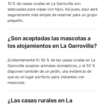
10 % de casas rurales en La Garrovilla son
adecuadas para viajes con hijos. Así pues, aquí será
seguramente más simple de reservar para un grupo
pequeño.
¿Son aceptadas las mascotas a
los alojamientos en La Garrovilla?
¡Evidentemente! El 50 % de las casas rurales en La
Garrovilla aceptan animales domésticos, y el 50 %
disponen también de un jardín, una evidencia de
que es un lugar perfecto para visitantes con
mascotas.
¿Las casas rurales en La