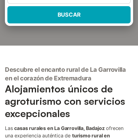
BUSCAR
Descubre el encanto rural de La Garrovilla
en el corazón de Extremadura
Alojamientos únicos de
agroturismo con servicios
excepcionales
Las
casas rurales en La Garrovilla, Badajoz
ofrecen
una experiencia auténtica de
turismo rural en