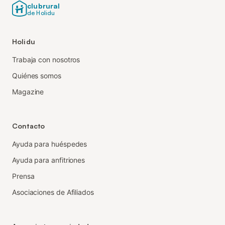
clubrural
de Holidu
Holidu
Trabaja con nosotros
Quiénes somos
Magazine
Contacto
Ayuda para huéspedes
Ayuda para anfitriones
Prensa
Asociaciones de Afiliados