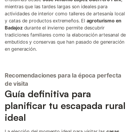
mientras que las tardes largas son ideales para
actividades de interior como talleres de artesanía local
y catas de productos extremeños. El
agroturismo en
Badajoz
durante el invierno permite descubrir
tradiciones familiares como la elaboración artesanal de
embutidos y conservas que han pasado de generación
en generación.
Recomendaciones para la época perfecta
de visita
Guía definitiva para
planificar tu escapada rural
ideal
La elección del momento ideal para visitar las
casas