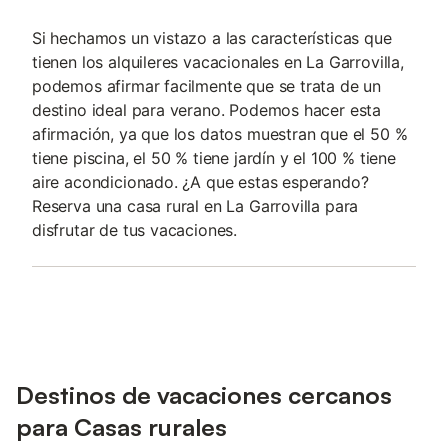
Si hechamos un vistazo a las características que
tienen los alquileres vacacionales en La Garrovilla,
podemos afirmar facilmente que se trata de un
destino ideal para verano. Podemos hacer esta
afirmación, ya que los datos muestran que el 50 %
tiene piscina, el 50 % tiene jardín y el 100 % tiene
aire acondicionado. ¿A que estas esperando?
Reserva una casa rural en La Garrovilla para
disfrutar de tus vacaciones.
Destinos de vacaciones cercanos
para Casas rurales