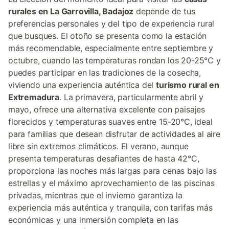
rurales en La Garrovilla, Badajoz
depende de tus
preferencias personales y del tipo de experiencia rural
que busques. El otoño se presenta como la estación
más recomendable, especialmente entre septiembre y
octubre, cuando las temperaturas rondan los 20-25°C y
puedes participar en las tradiciones de la cosecha,
viviendo una experiencia auténtica del
turismo rural en
Extremadura
. La primavera, particularmente abril y
mayo, ofrece una alternativa excelente con paisajes
florecidos y temperaturas suaves entre 15-20°C, ideal
para familias que desean disfrutar de actividades al aire
libre sin extremos climáticos. El verano, aunque
presenta temperaturas desafiantes de hasta 42°C,
proporciona las noches más largas para cenas bajo las
estrellas y el máximo aprovechamiento de las piscinas
privadas, mientras que el invierno garantiza la
experiencia más auténtica y tranquila, con tarifas más
económicas y una inmersión completa en las