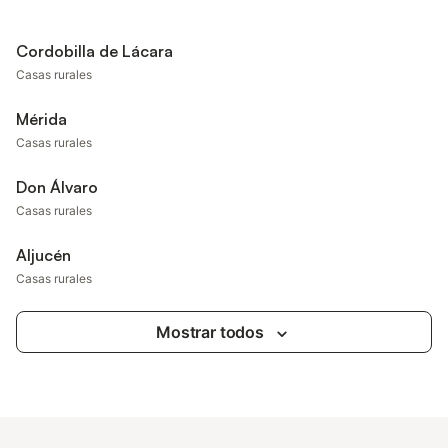
Cordobilla de Lácara
Casas rurales
Mérida
Casas rurales
Don Álvaro
Casas rurales
Aljucén
Casas rurales
Mostrar todos