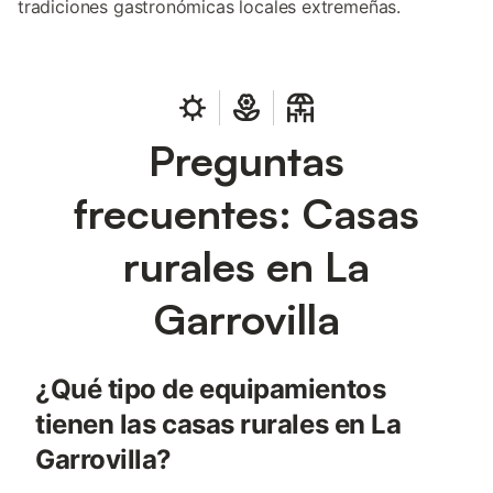
tradiciones gastronómicas locales extremeñas.
Preguntas
frecuentes: Casas
rurales en La
Garrovilla
¿Qué tipo de equipamientos
tienen las casas rurales en La
Garrovilla?