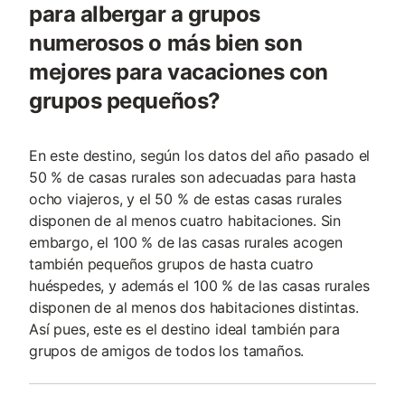
para albergar a grupos
numerosos o más bien son
mejores para vacaciones con
grupos pequeños?
En este destino, según los datos del año pasado el
50 % de casas rurales son adecuadas para hasta
ocho viajeros, y el 50 % de estas casas rurales
disponen de al menos cuatro habitaciones. Sin
embargo, el 100 % de las casas rurales acogen
también pequeños grupos de hasta cuatro
huéspedes, y además el 100 % de las casas rurales
disponen de al menos dos habitaciones distintas.
Así pues, este es el destino ideal también para
grupos de amigos de todos los tamaños.