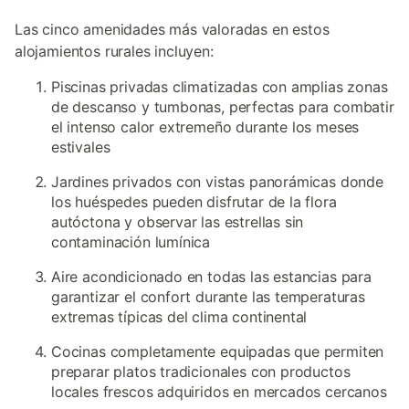
Las cinco amenidades más valoradas en estos
alojamientos rurales incluyen:
Piscinas privadas climatizadas con amplias zonas
de descanso y tumbonas, perfectas para combatir
el intenso calor extremeño durante los meses
estivales
Jardines privados con vistas panorámicas donde
los huéspedes pueden disfrutar de la flora
autóctona y observar las estrellas sin
contaminación lumínica
Aire acondicionado en todas las estancias para
garantizar el confort durante las temperaturas
extremas típicas del clima continental
Cocinas completamente equipadas que permiten
preparar platos tradicionales con productos
locales frescos adquiridos en mercados cercanos