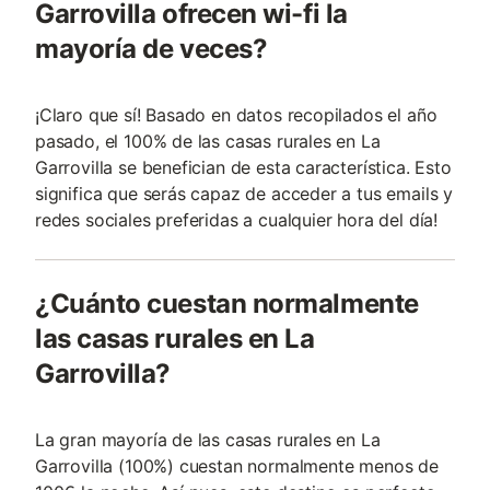
Garrovilla ofrecen wi-fi la
mayoría de veces?
¡Claro que sí! Basado en datos recopilados el año
pasado, el 100% de las casas rurales en La
Garrovilla se benefician de esta característica. Esto
significa que serás capaz de acceder a tus emails y
redes sociales preferidas a cualquier hora del día!
¿Cuánto cuestan normalmente
las casas rurales en La
Garrovilla?
La gran mayoría de las casas rurales en La
Garrovilla (100%) cuestan normalmente menos de