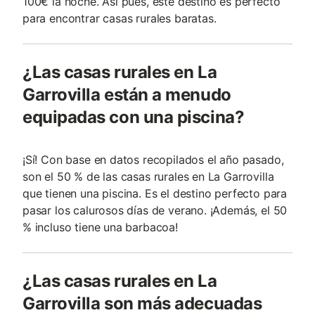
100€ la noche. Así pues, este destino es perfecto
para encontrar casas rurales baratas.
¿Las casas rurales en La
Garrovilla están a menudo
equipadas con una piscina?
¡Sí! Con base en datos recopilados el año pasado,
son el 50 % de las casas rurales en La Garrovilla
que tienen una piscina. Es el destino perfecto para
pasar los calurosos días de verano. ¡Además, el 50
% incluso tiene una barbacoa!
¿Las casas rurales en La
Garrovilla son más adecuadas