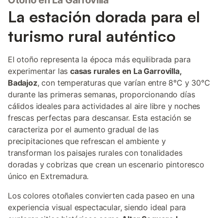
Otoño en La Garrovilla
La estación dorada para el
turismo rural auténtico
El otoño representa la época más equilibrada para
experimentar las
casas rurales en La Garrovilla,
Badajoz
, con temperaturas que varían entre 8°C y 30°C
durante las primeras semanas, proporcionando días
cálidos ideales para actividades al aire libre y noches
frescas perfectas para descansar. Esta estación se
caracteriza por el aumento gradual de las
precipitaciones que refrescan el ambiente y
transforman los paisajes rurales con tonalidades
doradas y cobrizas que crean un escenario pintoresco
único en Extremadura.
Los colores otoñales convierten cada paseo en una
experiencia visual espectacular, siendo ideal para