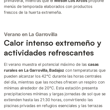
primaveral, mientras que el
Mesón Los Arcos
propone
menús de temporada elaborados con productos
frescos de la huerta extremeña.
Verano en La Garrovilla
Calor intenso extremeño y
actividades refrescantes
El verano muestra el potencial máximo de las
casas
rurales en La Garrovilla, Badajoz
con temperaturas que
pueden alcanzar los 42°C durante las horas centrales
del día, mientras que las noches ofrecen un respiro con
mínimas alrededor de 20°C. Esta estación presenta
precipitaciones mínimas y largas jornadas de sol que se
extienden hasta las 21:30 horas, convirtiendo las
piscinas privadas en refugios esenciales y las terrazas