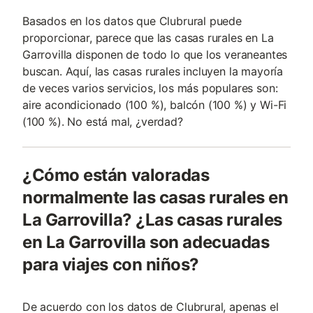
Basados en los datos que Clubrural puede
proporcionar, parece que las casas rurales en La
Garrovilla disponen de todo lo que los veraneantes
buscan. Aquí, las casas rurales incluyen la mayoría
de veces varios servicios, los más populares son:
aire acondicionado (100 %), balcón (100 %) y Wi-Fi
(100 %). No está mal, ¿verdad?
¿Cómo están valoradas
normalmente las casas rurales en
La Garrovilla? ¿Las casas rurales
en La Garrovilla son adecuadas
para viajes con niños?
De acuerdo con los datos de Clubrural, apenas el