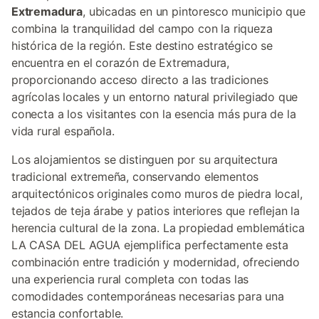
Extremadura
, ubicadas en un pintoresco municipio que
combina la tranquilidad del campo con la riqueza
histórica de la región. Este destino estratégico se
encuentra en el corazón de Extremadura,
proporcionando acceso directo a las tradiciones
agrícolas locales y un entorno natural privilegiado que
conecta a los visitantes con la esencia más pura de la
vida rural española.
Los alojamientos se distinguen por su arquitectura
tradicional extremeña, conservando elementos
arquitectónicos originales como muros de piedra local,
tejados de teja árabe y patios interiores que reflejan la
herencia cultural de la zona. La propiedad emblemática
LA CASA DEL AGUA ejemplifica perfectamente esta
combinación entre tradición y modernidad, ofreciendo
una experiencia rural completa con todas las
comodidades contemporáneas necesarias para una
estancia confortable.