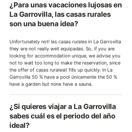
¿Para unas vacaciones lujosas en
La Garrovilla, las casas rurales
son una buena idea?
Unfortunately not! las casas rurales in La Garrovilla
they are not really well equipadas. So, if you are
looking for accommodation unique, we advise you
not to wait too long to make the reservation, since
the offer of casas ruralesit fills up quickly. In La
Garrovilla 50 % have a pool únicamente the 50 %
have a garden but none have a sauna.
¿Si quieres viajar a La Garrovilla
sabes cuál es el periodo del año
ideal?