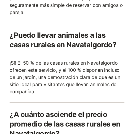
seguramente más simple de reservar con amigos o
pareja.
¿Puedo llevar animales a las
casas rurales en Navatalgordo?
¡Sí! El 50 % de las casas rurales en Navatalgordo
ofrecen este servicio, y el 100 % disponen incluso
de un jardín, una demostración clara de que es un
sitio ideal para visitantes que llevan animales de
compañía­a.
¿A cuánto asciende el precio
promedio de las casas rurales en
Navatalgordo?