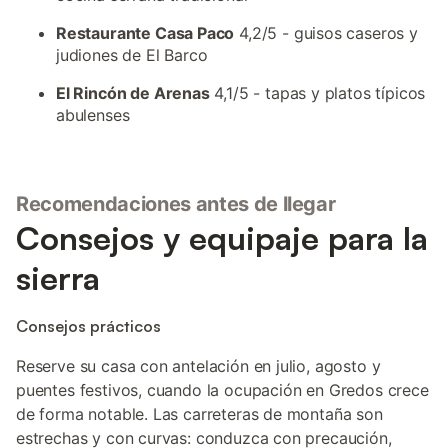
Restaurante Casa Paco
4,2/5 - guisos caseros y
judiones de El Barco
El Rincón de Arenas
4,1/5 - tapas y platos típicos
abulenses
Recomendaciones antes de llegar
Consejos y equipaje para la
sierra
Consejos prácticos
Reserve su casa con antelación en julio, agosto y
puentes festivos, cuando la ocupación en Gredos crece
de forma notable. Las carreteras de montaña son
estrechas y con curvas: conduzca con precaución,