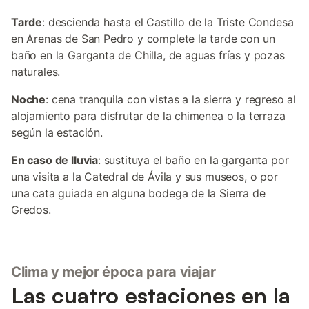
Tarde
: descienda hasta el Castillo de la Triste Condesa
en Arenas de San Pedro y complete la tarde con un
baño en la Garganta de Chilla, de aguas frías y pozas
naturales.
Noche
: cena tranquila con vistas a la sierra y regreso al
alojamiento para disfrutar de la chimenea o la terraza
según la estación.
En caso de lluvia
: sustituya el baño en la garganta por
una visita a la Catedral de Ávila y sus museos, o por
una cata guiada en alguna bodega de la Sierra de
Gredos.
Clima y mejor época para viajar
Las cuatro estaciones en la