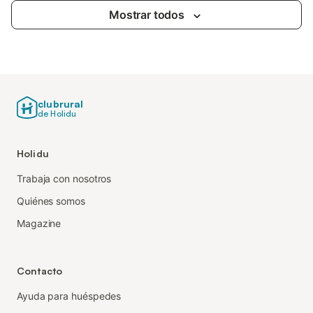
Mostrar todos
clubrural
de Holidu
Holidu
Trabaja con nosotros
Quiénes somos
Magazine
Contacto
Ayuda para huéspedes