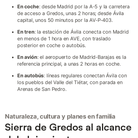
En coche
: desde Madrid por la A-5 y la carretera
de acceso a Gredos, unas 2 horas; desde Ávila
capital, unos 50 minutos por la AV-P-403.
En tren
: la estación de Ávila conecta con Madrid
en menos de 1 hora en AVE, con traslado
posterior en coche o autobús.
En avión
: el aeropuerto de Madrid-Barajas es la
referencia principal, a unas 2 horas en coche.
En autobús
: líneas regulares conectan Ávila con
los pueblos del Valle del Tiétar, con parada en
Arenas de San Pedro.
Naturaleza, cultura y planes en familia
Sierra de Gredos al alcance