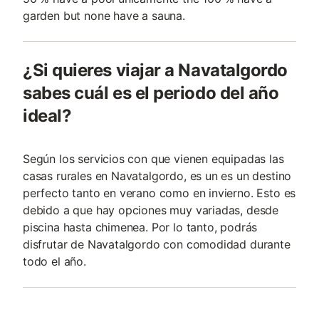
garden but none have a sauna.
¿Si quieres viajar a Navatalgordo
sabes cuál es el periodo del año
ideal?
Según los servicios con que vienen equipadas las
casas rurales en Navatalgordo, es un es un destino
perfecto tanto en verano como en invierno. Esto es
debido a que hay opciones muy variadas, desde
piscina hasta chimenea. Por lo tanto, podrás
disfrutar de Navatalgordo con comodidad durante
todo el año.