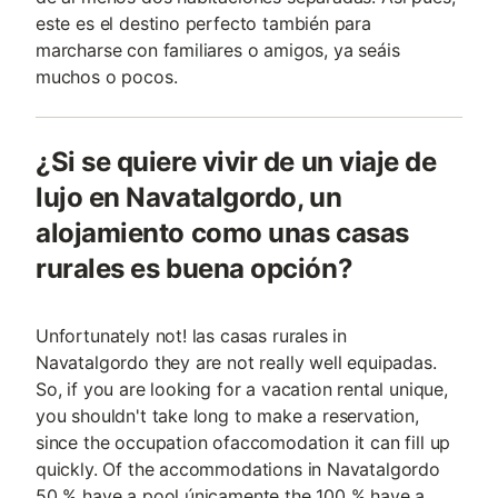
este es el destino perfecto también para
marcharse con familiares o amigos, ya seáis
muchos o pocos.
¿Si se quiere vivir de un viaje de
lujo en Navatalgordo, un
alojamiento como unas casas
rurales es buena opción?
Unfortunately not! las casas rurales in
Navatalgordo they are not really well equipadas.
So, if you are looking for a vacation rental unique,
you shouldn't take long to make a reservation,
since the occupation ofaccomodation it can fill up
quickly. Of the accommodations in Navatalgordo
50 % have a pool únicamente the 100 % have a