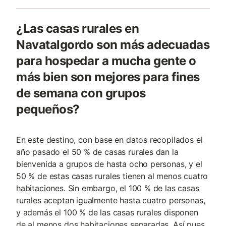
¿Las casas rurales en
Navatalgordo son más adecuadas
para hospedar a mucha gente o
más bien son mejores para fines
de semana con grupos
pequeños?
En este destino, con base en datos recopilados el
año pasado el 50 % de casas rurales dan la
bienvenida a grupos de hasta ocho personas, y el
50 % de estas casas rurales tienen al menos cuatro
habitaciones. Sin embargo, el 100 % de las casas
rurales aceptan igualmente hasta cuatro personas,
y además el 100 % de las casas rurales disponen
de al menos dos habitaciones separadas. Así pues,