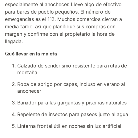
especialmente al anochecer. Lleve algo de efectivo
para bares de pueblo pequeños. El número de
emergencias es el 112. Muchos comercios cierran a
media tarde, así que planifique sus compras con
margen y confirme con el propietario la hora de
llegada.
Qué llevar en la maleta
Calzado de senderismo resistente para rutas de
montaña
Ropa de abrigo por capas, incluso en verano al
anochecer
Bañador para las gargantas y piscinas naturales
Repelente de insectos para paseos junto al agua
Linterna frontal útil en noches sin luz artificial