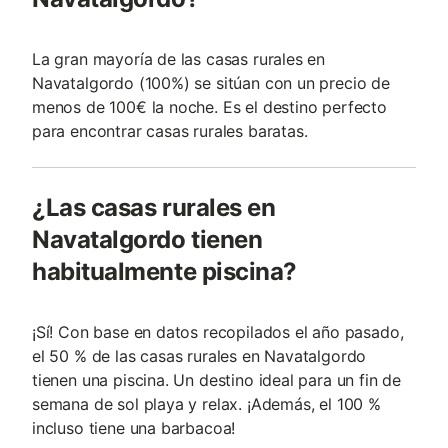
La gran mayoría de las casas rurales en
Navatalgordo (100%) se sitúan con un precio de
menos de 100€ la noche. Es el destino perfecto
para encontrar casas rurales baratas.
¿Las casas rurales en
Navatalgordo tienen
habitualmente piscina?
¡Sí! Con base en datos recopilados el año pasado,
el 50 % de las casas rurales en Navatalgordo
tienen una piscina. Un destino ideal para un fin de
semana de sol playa y relax. ¡Además, el 100 %
incluso tiene una barbacoa!