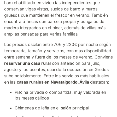
han rehabilitado en viviendas independientes que
conservan vigas vistas, suelos de barro y muros
gruesos que mantienen el frescor en verano. También
encontrará fincas con parcela propia y bungalós de
madera integrados en el pinar, además de villas más
amplias pensadas para varias familias.
Los precios oscilan entre 70€ y 220€ por noche según
temporada, tamaño y servicios, con más disponibilidad
entre semana y fuera de los meses de verano. Conviene
reservar una casa rural
con antelación para julio,
agosto y los puentes, cuando la ocupación en Gredos
sube notablemente. Entre los servicios más habituales
en las
casas rurales en Navatalgordo, Ávila
destacan:
Piscina privada o compartida, muy valorada en
los meses cálidos
Chimenea de leña en el salón principal