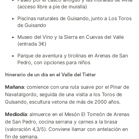
(acceso libre a pie de muralla)
Piscinas naturales de Guisando, junto a Los Toros
de Guisando
Museo del Vino y la Sierra en Cuevas del Valle
(entrada 3€)
Parque de aventura y tirolinas en Arenas de San
Pedro, con opciones para niños
Itinerario de un día en el Valle del Tiétar
Mañana
: comience con una ruta suave por el Pinar de
Navatalgordo, seguida de una visita a los Toros de
Guisando, escultura vetona de más de 2000 años.
Mediodía
: almuerce en el Mesón El Torreón de Arenas
de San Pedro, cocina serrana y carnes a la brasa
(valoración 4,3/5). Conviene llamar con antelación en
fin de semana.