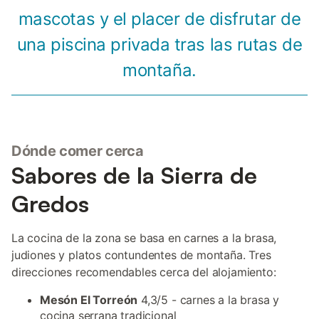
mascotas y el placer de disfrutar de
una piscina privada tras las rutas de
montaña.
Dónde comer cerca
Sabores de la Sierra de
Gredos
La cocina de la zona se basa en carnes a la brasa,
judiones y platos contundentes de montaña. Tres
direcciones recomendables cerca del alojamiento:
Mesón El Torreón
4,3/5 - carnes a la brasa y
cocina serrana tradicional