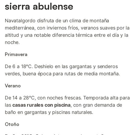
sierra abulense
Navatalgordo disfruta de un clima de montaña
mediterránea, con inviernos fríos, veranos suaves por la
altitud y una notable diferencia térmica entre el día y la
noche.
Primavera
De 6 a 18°C. Deshielo en las gargantas y senderos
verdes, buena época para rutas de media montaña.
Verano
De 14 a 28°C, con noches frescas. Temporada alta para
las
casas rurales con piscina
, con gran demanda de
baño en gargantas y piscinas naturales.
Otoño