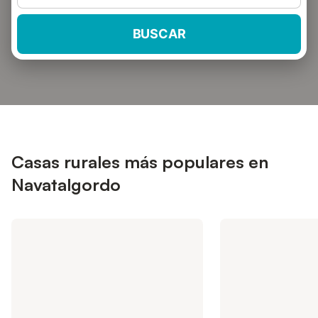
BUSCAR
Casas rurales más populares en
Navatalgordo