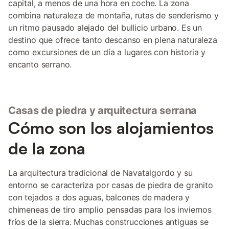
capital, a menos de una hora en coche. La zona
combina naturaleza de montaña, rutas de senderismo y
un ritmo pausado alejado del bullicio urbano. Es un
destino que ofrece tanto descanso en plena naturaleza
como excursiones de un día a lugares con historia y
encanto serrano.
Casas de piedra y arquitectura serrana
Cómo son los alojamientos
de la zona
La arquitectura tradicional de Navatalgordo y su
entorno se caracteriza por casas de piedra de granito
con tejados a dos aguas, balcones de madera y
chimeneas de tiro amplio pensadas para los inviernos
fríos de la sierra. Muchas construcciones antiguas se