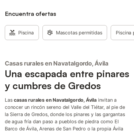
Encuentra ofertas
Piscina
Mascotas permitidas
Piscina 
Casas rurales en Navatalgordo, Ávila
Una escapada entre pinares
y cumbres de Gredos
Las
casas rurales en Navatalgordo, Ávila
invitan a
conocer un rincón sereno del Valle del Tiétar, al pie de
la Sierra de Gredos, donde los pinares y las gargantas
de agua fría dan paso a pueblos de piedra como El
Barco de Ávila, Arenas de San Pedro o la propia Ávila