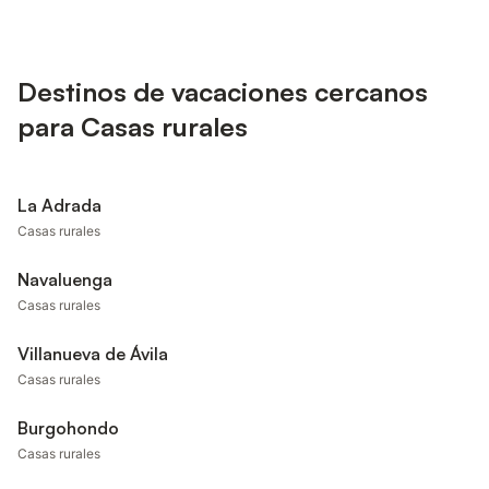
Destinos de vacaciones cercanos
para Casas rurales
La Adrada
Casas rurales
Navaluenga
Casas rurales
Villanueva de Ávila
Casas rurales
Burgohondo
Casas rurales