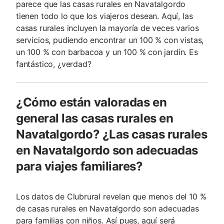
parece que las casas rurales en Navatalgordo
tienen todo lo que los viajeros desean. Aquí, las
casas rurales incluyen la mayoría de veces varios
servicios, pudiendo encontrar un 100 % con vistas,
un 100 % con barbacoa y un 100 % con jardín. Es
fantástico, ¿verdad?
¿Cómo están valoradas en
general las casas rurales en
Navatalgordo? ¿Las casas rurales
en Navatalgordo son adecuadas
para viajes familiares?
Los datos de Clubrural revelan que menos del 10 %
de casas rurales en Navatalgordo son adecuadas
para familias con niños. Así pues, aquí será