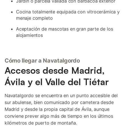
Jardín o parcela vallada con barbacoa exterior
Cocina totalmente equipada con vitrocerámica y
menaje completo
Aceptación de mascotas en gran parte de los
alojamientos
Cómo llegar a Navatalgordo
Accesos desde Madrid,
Ávila y el Valle del Tiétar
Navatalgordo se encuentra en un punto accesible del
sur abulense, bien comunicado por carretera desde
Madrid y desde la propia capital de Ávila, aunque
conviene prever algo más de tiempo en los últimos
kilómetros de puerto de montaña.