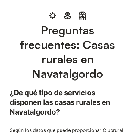
Preguntas
frecuentes: Casas
rurales en
Navatalgordo
¿De qué tipo de servicios
disponen las casas rurales en
Navatalgordo?
Según los datos que puede proporcionar Clubrural,