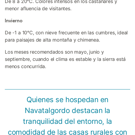
De 8 a 20°C. Colores intensos en los castañares y
menor afluencia de visitantes.
Invierno
De -1 a 10°C, con nieve frecuente en las cumbres, ideal
para paisajes de alta montaña y chimenea.
Los meses recomendados son mayo, junio y
septiembre, cuando el clima es estable y la sierra está
menos concurrida.
Quienes se hospedan en
Navatalgordo destacan la
tranquilidad del entorno, la
comodidad de las casas rurales con