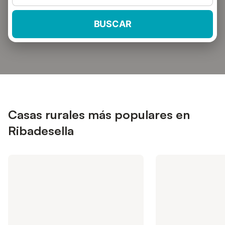
BUSCAR
Casas rurales más populares en
Ribadesella