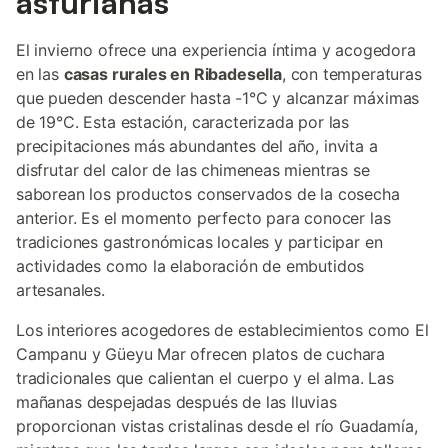
asturianas
El invierno ofrece una experiencia íntima y acogedora
en las
casas rurales en Ribadesella
, con temperaturas
que pueden descender hasta -1°C y alcanzar máximas
de 19°C. Esta estación, caracterizada por las
precipitaciones más abundantes del año, invita a
disfrutar del calor de las chimeneas mientras se
saborean los productos conservados de la cosecha
anterior. Es el momento perfecto para conocer las
tradiciones gastronómicas locales y participar en
actividades como la elaboración de embutidos
artesanales.
Los interiores acogedores de establecimientos como El
Campanu y Güeyu Mar ofrecen platos de cuchara
tradicionales que calientan el cuerpo y el alma. Las
mañanas despejadas después de las lluvias
proporcionan vistas cristalinas desde el río Guadamía,