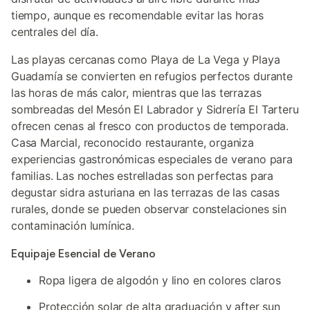
tiempo, aunque es recomendable evitar las horas
centrales del día.
Las playas cercanas como Playa de La Vega y Playa
Guadamía se convierten en refugios perfectos durante
las horas de más calor, mientras que las terrazas
sombreadas del Mesón El Labrador y Sidrería El Tarteru
ofrecen cenas al fresco con productos de temporada.
Casa Marcial, reconocido restaurante, organiza
experiencias gastronómicas especiales de verano para
familias. Las noches estrelladas son perfectas para
degustar sidra asturiana en las terrazas de las casas
rurales, donde se pueden observar constelaciones sin
contaminación lumínica.
Equipaje Esencial de Verano
Ropa ligera de algodón y lino en colores claros
Protección solar de alta graduación y after sun