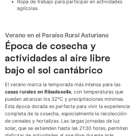
Ropa de trabajo para participar en actividades
agrícolas
Verano en el Paraíso Rural Asturiano
Época de cosecha y
actividades al aire libre
bajo el sol cantábrico
El verano marca la temporada más intensa para las
casas rurales en Ribadesella
, con temperaturas que
pueden alcanzar los 32°C y precipitaciones mínimas.
Esta época dorada es perfecta para vivir la experiencia
completa de la cosecha, especialmente la recolección
de cereales y hortalizas. Las largas jornadas de luz
solar, que se extienden hasta las 21:30 horas, permiten
disfrutar de actividades al aire libre durante más