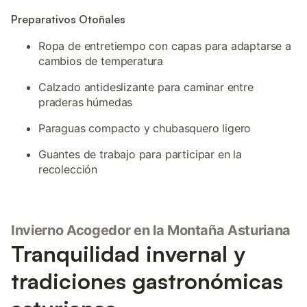
Preparativos Otoñales
Ropa de entretiempo con capas para adaptarse a
cambios de temperatura
Calzado antideslizante para caminar entre
praderas húmedas
Paraguas compacto y chubasquero ligero
Guantes de trabajo para participar en la
recolección
Invierno Acogedor en la Montaña Asturiana
Tranquilidad invernal y
tradiciones gastronómicas