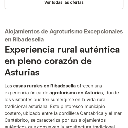
Ver todas las ofertas
Alojamientos de Agroturismo Excepcionales
en Ribadesella
Experiencia rural auténtica
en pleno corazón de
Asturias
Las
casas rurales en Ribadesella
ofrecen una
experiencia única de
agroturismo en Asturias
, donde
los visitantes pueden sumergirse en la vida rural
tradicional asturiana. Este pintoresco municipio
costero, ubicado entre la cordillera Cantábrica y el mar
Cantábrico, se caracteriza por sus alojamientos
auténticos que conservan la arquitectura tradicional