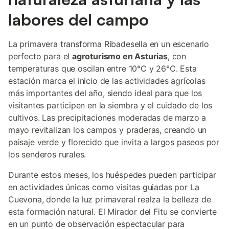
labores del campo
La primavera transforma Ribadesella en un escenario
perfecto para el
agroturismo en Asturias
, con
temperaturas que oscilan entre 10°C y 26°C. Esta
estación marca el inicio de las actividades agrícolas
más importantes del año, siendo ideal para que los
visitantes participen en la siembra y el cuidado de los
cultivos. Las precipitaciones moderadas de marzo a
mayo revitalizan los campos y praderas, creando un
paisaje verde y florecido que invita a largos paseos por
los senderos rurales.
Durante estos meses, los huéspedes pueden participar
en actividades únicas como visitas guiadas por La
Cuevona, donde la luz primaveral realza la belleza de
esta formación natural. El Mirador del Fitu se convierte
en un punto de observación espectacular para