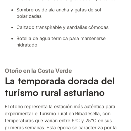
Sombreros de ala ancha y gafas de sol
polarizadas
Calzado transpirable y sandalias cómodas
Botella de agua térmica para mantenerse
hidratado
Otoño en la Costa Verde
La temporada dorada del
turismo rural asturiano
El otoño representa la estación más auténtica para
experimentar el turismo rural en Ribadesella, con
temperaturas que varían entre 6°C y 25°C en sus
primeras semanas. Esta época se caracteriza por la