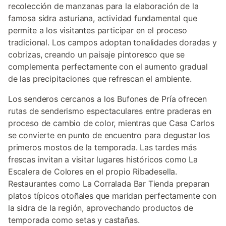
recolección de manzanas para la elaboración de la
famosa sidra asturiana, actividad fundamental que
permite a los visitantes participar en el proceso
tradicional. Los campos adoptan tonalidades doradas y
cobrizas, creando un paisaje pintoresco que se
complementa perfectamente con el aumento gradual
de las precipitaciones que refrescan el ambiente.
Los senderos cercanos a los Bufones de Pría ofrecen
rutas de senderismo espectaculares entre praderas en
proceso de cambio de color, mientras que Casa Carlos
se convierte en punto de encuentro para degustar los
primeros mostos de la temporada. Las tardes más
frescas invitan a visitar lugares históricos como La
Escalera de Colores en el propio Ribadesella.
Restaurantes como La Corralada Bar Tienda preparan
platos típicos otoñales que maridan perfectamente con
la sidra de la región, aprovechando productos de
temporada como setas y castañas.