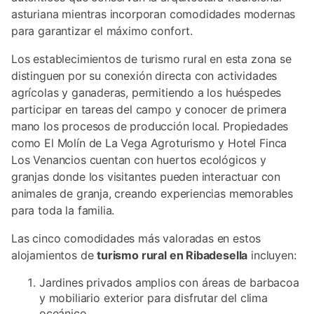
asturiana mientras incorporan comodidades modernas
para garantizar el máximo confort.
Los establecimientos de turismo rural en esta zona se
distinguen por su conexión directa con actividades
agrícolas y ganaderas, permitiendo a los huéspedes
participar en tareas del campo y conocer de primera
mano los procesos de producción local. Propiedades
como El Molín de La Vega Agroturismo y Hotel Finca
Los Venancios cuentan con huertos ecológicos y
granjas donde los visitantes pueden interactuar con
animales de granja, creando experiencias memorables
para toda la familia.
Las cinco comodidades más valoradas en estos
alojamientos de
turismo rural en Ribadesella
incluyen:
Jardines privados amplios con áreas de barbacoa
y mobiliario exterior para disfrutar del clima
oceánico