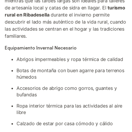
mientras que las tardes largas son ideales para talleres
de artesanía local y catas de sidra en llagar. El
turismo
rural en Ribadesella
durante el invierno permite
descubrir el lado más auténtico de la vida rural, cuando
las actividades se centran en el hogar y las tradiciones
familiares.
Equipamiento Invernal Necesario
Abrigos impermeables y ropa térmica de calidad
Botas de montaña con buen agarre para terrenos
húmedos
Accesorios de abrigo como gorros, guantes y
bufandas
Ropa interior térmica para las actividades al aire
libre
Calzado de estar por casa cómodo y cálido