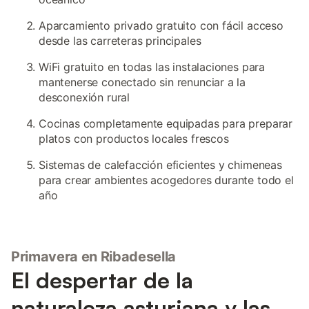
Aparcamiento privado gratuito con fácil acceso
desde las carreteras principales
WiFi gratuito en todas las instalaciones para
mantenerse conectado sin renunciar a la
desconexión rural
Cocinas completamente equipadas para preparar
platos con productos locales frescos
Sistemas de calefacción eficientes y chimeneas
para crear ambientes acogedores durante todo el
año
Primavera en Ribadesella
El despertar de la
naturaleza asturiana y las