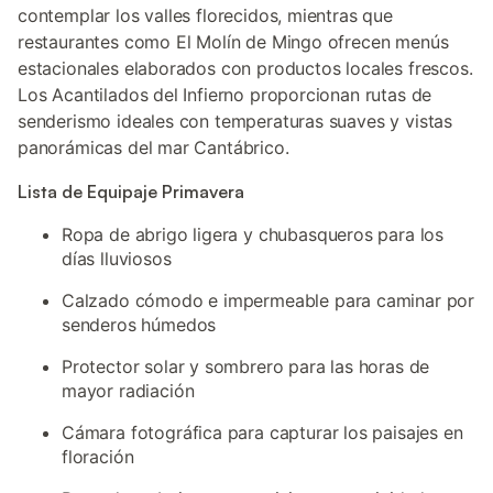
contemplar los valles florecidos, mientras que
restaurantes como El Molín de Mingo ofrecen menús
estacionales elaborados con productos locales frescos.
Los Acantilados del Infierno proporcionan rutas de
senderismo ideales con temperaturas suaves y vistas
panorámicas del mar Cantábrico.
Lista de Equipaje Primavera
Ropa de abrigo ligera y chubasqueros para los
días lluviosos
Calzado cómodo e impermeable para caminar por
senderos húmedos
Protector solar y sombrero para las horas de
mayor radiación
Cámara fotográfica para capturar los paisajes en
floración