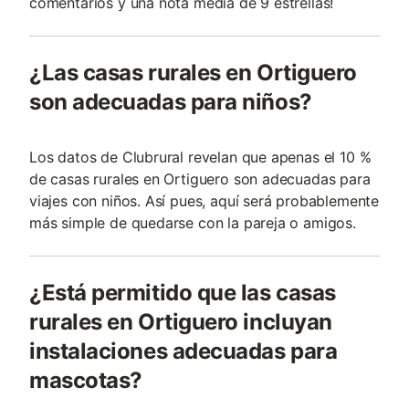
comentarios y una nota media de 9 estrellas!
¿Las casas rurales en Ortiguero
son adecuadas para niños?
Los datos de Clubrural revelan que apenas el 10 %
de casas rurales en Ortiguero son adecuadas para
viajes con niños. Así pues, aquí será probablemente
más simple de quedarse con la pareja o amigos.
¿Está permitido que las casas
rurales en Ortiguero incluyan
instalaciones adecuadas para
mascotas?