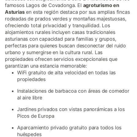
famosos Lagos de Covadonga. El
agroturismo en
Asturias
en esta región destaca por sus amplias fincas
rodeadas de prados verdes y montañas majestuosas,
ofreciendo total privacidad y tranquilidad. Los
alojamientos rurales incluyen casas tradicionales
asturianas con capacidad para familias y grupos,
perfectas para quienes buscan desconectar del ruido
urbano y sumergirse en la cultura rural. Las
propiedades ofrecen servicios excepcionales que
garantizan una estancia memorable:
WiFi gratuito de alta velocidad en todas las
propiedades
Instalaciones de barbacoa con áreas de comedor
al aire libre
Jardines privados con vistas panorámicas a los
Picos de Europa
Aparcamiento privado gratuito para todos los
huéspedes