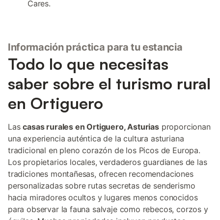
Cares.
Información práctica para tu estancia
Todo lo que necesitas
saber sobre el turismo rural
en Ortiguero
Las
casas rurales en Ortiguero, Asturias
proporcionan
una experiencia auténtica de la cultura asturiana
tradicional en pleno corazón de los Picos de Europa.
Los propietarios locales, verdaderos guardianes de las
tradiciones montañesas, ofrecen recomendaciones
personalizadas sobre rutas secretas de senderismo
hacia miradores ocultos y lugares menos conocidos
para observar la fauna salvaje como rebecos, corzos y