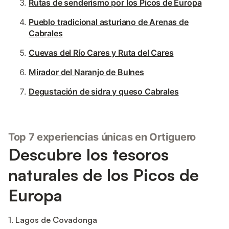
Rutas de senderismo por los Picos de Europa
Pueblo tradicional asturiano de Arenas de
Cabrales
Cuevas del Río Cares y Ruta del Cares
Mirador del Naranjo de Bulnes
Degustación de sidra y queso Cabrales
Top 7 experiencias únicas en Ortiguero
Descubre los tesoros
naturales de los Picos de
Europa
1. Lagos de Covadonga