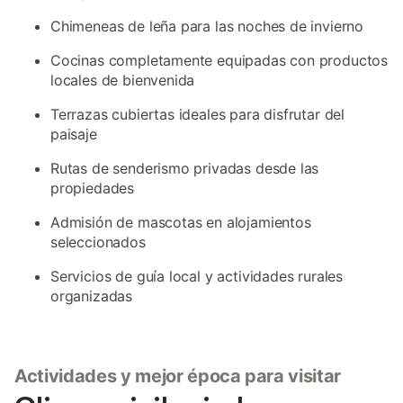
Chimeneas de leña para las noches de invierno
Cocinas completamente equipadas con productos
locales de bienvenida
Terrazas cubiertas ideales para disfrutar del
paisaje
Rutas de senderismo privadas desde las
propiedades
Admisión de mascotas en alojamientos
seleccionados
Servicios de guía local y actividades rurales
organizadas
Actividades y mejor época para visitar