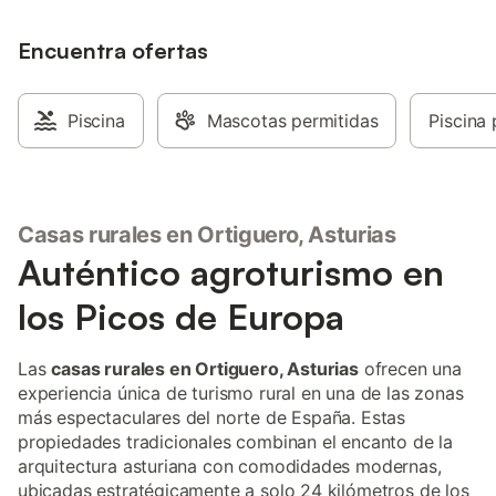
Encuentra ofertas
Piscina
Mascotas permitidas
Piscina 
Casas rurales en Ortiguero, Asturias
Auténtico agroturismo en
los Picos de Europa
Las
casas rurales en Ortiguero, Asturias
ofrecen una
experiencia única de turismo rural en una de las zonas
más espectaculares del norte de España. Estas
propiedades tradicionales combinan el encanto de la
arquitectura asturiana con comodidades modernas,
ubicadas estratégicamente a solo 24 kilómetros de los