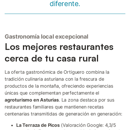
diferente.
Gastronomía local excepcional
Los mejores restaurantes
cerca de tu casa rural
La oferta gastronómica de Ortiguero combina la
tradición culinaria asturiana con la frescura de
productos de la montaña, ofreciendo experiencias
únicas que complementan perfectamente el
agroturismo en Asturias
. La zona destaca por sus
restaurantes familiares que mantienen recetas
centenarias transmitidas de generación en generación:
La Terraza de Picos
(Valoración Google: 4,3/5