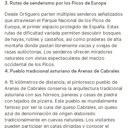
3. Rutas de senderismo por los Picos de Europa
Desde Ortiguero parten múltiples senderos señalizados
que atraviesan el Parque Nacional de los Picos de
Europa, el primer espacio protegido de España. Estas
rutas de dificultad variada permiten descubrir bosques
de hayas, robles y castaños, así como praderas de alta
montaña donde pastan libremente vacas y ovejas de
razas autóctonas. Los senderos ofrecen miradores
naturales con vistas espectaculares del macizo
occidental de los Picos.
4. Pueblo tradicional asturiano de Arenas de Cabrales
A 15 kilómetros de distancia, el pintoresco pueblo de
Arenas de Cabrales conserva la arquitectura tradicional
asturiana con sus hórreos, paneras y casas de piedra
con tejados de pizarra. Este pueblo es mundialmente
famoso por ser la cuna del queso Cabrales, un queso
azul de denominación de origen elaborado
tradicionalmente en cuevas naturales. Los visitantes
pueden participar en catas dirigidas y conocer el