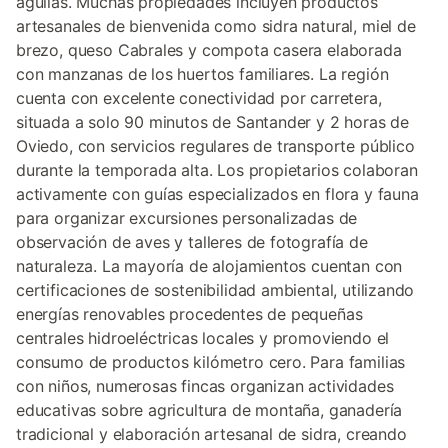
águilas. Muchas propiedades incluyen productos
artesanales de bienvenida como sidra natural, miel de
brezo, queso Cabrales y compota casera elaborada
con manzanas de los huertos familiares. La región
cuenta con excelente conectividad por carretera,
situada a solo 90 minutos de Santander y 2 horas de
Oviedo, con servicios regulares de transporte público
durante la temporada alta. Los propietarios colaboran
activamente con guías especializados en flora y fauna
para organizar excursiones personalizadas de
observación de aves y talleres de fotografía de
naturaleza. La mayoría de alojamientos cuentan con
certificaciones de sostenibilidad ambiental, utilizando
energías renovables procedentes de pequeñas
centrales hidroeléctricas locales y promoviendo el
consumo de productos kilómetro cero. Para familias
con niños, numerosas fincas organizan actividades
educativas sobre agricultura de montaña, ganadería
tradicional y elaboración artesanal de sidra, creando