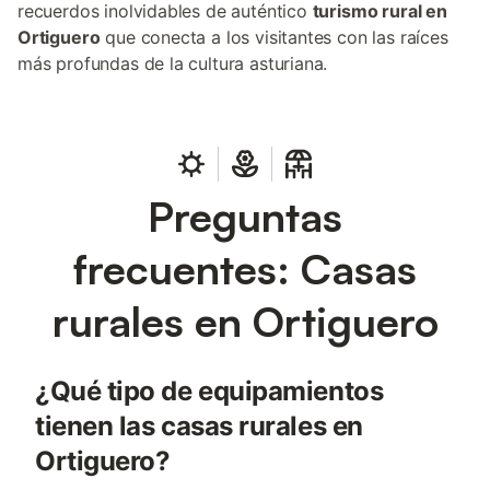
recuerdos inolvidables de auténtico
turismo rural en
Ortiguero
que conecta a los visitantes con las raíces
más profundas de la cultura asturiana.
Preguntas
frecuentes: Casas
rurales en Ortiguero
¿Qué tipo de equipamientos
tienen las casas rurales en
Ortiguero?