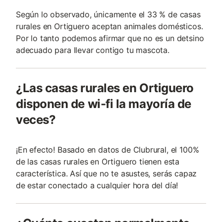
Según lo observado, únicamente el 33 % de casas
rurales en Ortiguero aceptan animales domésticos.
Por lo tanto podemos afirmar que no es un detsino
adecuado para llevar contigo tu mascota.
¿Las casas rurales en Ortiguero
disponen de wi-fi la mayoría de
veces?
¡En efecto! Basado en datos de Clubrural, el 100%
de las casas rurales en Ortiguero tienen esta
característica. Así que no te asustes, serás capaz
de estar conectado a cualquier hora del día!