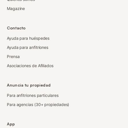
Magazine
Contacto
Ayuda para huéspedes
Ayuda para anfitriones
Prensa
Asociaciones de Afiliados
Anuncia tu propiedad
Para anfitriones particulares
Para agencias (30+ propiedades)
App