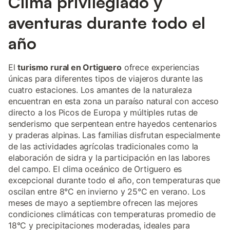
Clima privilegiado y
aventuras durante todo el
año
El
turismo rural en Ortiguero
ofrece experiencias
únicas para diferentes tipos de viajeros durante las
cuatro estaciones. Los amantes de la naturaleza
encuentran en esta zona un paraíso natural con acceso
directo a los Picos de Europa y múltiples rutas de
senderismo que serpentean entre hayedos centenarios
y praderas alpinas. Las familias disfrutan especialmente
de las actividades agrícolas tradicionales como la
elaboración de sidra y la participación en las labores
del campo. El clima oceánico de Ortiguero es
excepcional durante todo el año, con temperaturas que
oscilan entre 8°C en invierno y 25°C en verano. Los
meses de mayo a septiembre ofrecen las mejores
condiciones climáticas con temperaturas promedio de
18°C y precipitaciones moderadas, ideales para