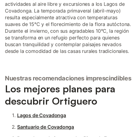
actividades al aire libre y excursiones a los Lagos de
Covadonga. La temporada primaveral (abril-mayo)
resulta especialmente atractiva con temperaturas
suaves de 15°C y el florecimiento de la flora autóctona.
Durante el invierno, con sus agradables 10°C, la región
se transforma en un refugio perfecto para quienes
buscan tranquilidad y contemplar paisajes nevados
desde la comodidad de las casas rurales tradicionales.
Nuestras recomendaciones imprescindibles
Los mejores planes para
descubrir Ortiguero
Lagos de Covadonga
Santuario de Covadonga