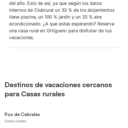
del año. Esto és así, ya que según los datos
internos de Clubrural un 33 % de los alojamientos
tiene piscina, un 100 % jardín y un 33 % aire
acondicionado. ¿A que estas esperando? Reserva
una casa rural en Ortiguero para disfrutar de tus
vacaciones.
Destinos de vacaciones cercanos
para Casas rurales
Poo de Cabrales
Casas rurales