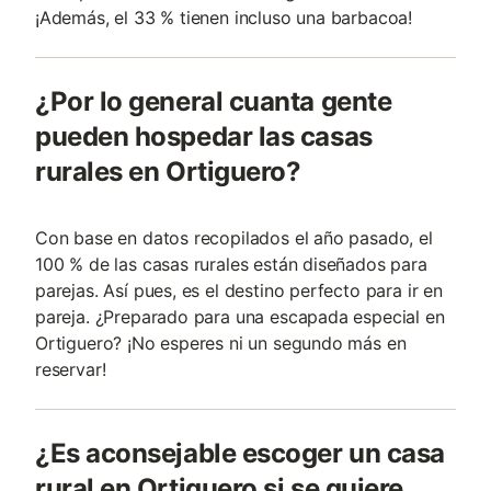
¡Además, el 33 % tienen incluso una barbacoa!
¿Por lo general cuanta gente
pueden hospedar las casas
rurales en Ortiguero?
Con base en datos recopilados el año pasado, el
100 % de las casas rurales están diseñados para
parejas. Así pues, es el destino perfecto para ir en
pareja. ¿Preparado para una escapada especial en
Ortiguero? ¡No esperes ni un segundo más en
reservar!
¿Es aconsejable escoger un casa
rural en Ortiguero si se quiere