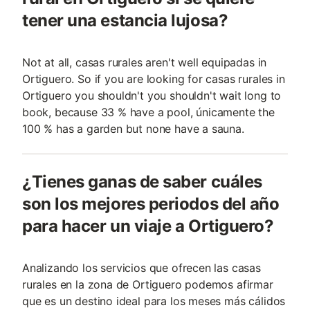
tener una estancia lujosa?
Not at all, casas rurales aren't well equipadas in
Ortiguero. So if you are looking for casas rurales in
Ortiguero you shouldn't you shouldn't wait long to
book, because 33 % have a pool, únicamente the
100 % has a garden but none have a sauna.
¿Tienes ganas de saber cuáles
son los mejores periodos del año
para hacer un viaje a Ortiguero?
Analizando los servicios que ofrecen las casas
rurales en la zona de Ortiguero podemos afirmar
que es un destino ideal para los meses más cálidos