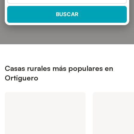
BUSCAR
Casas rurales más populares en
Ortiguero