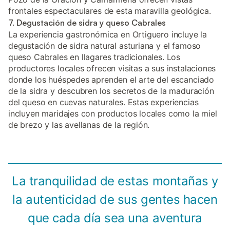
frontales espectaculares de esta maravilla geológica.
7. Degustación de sidra y queso Cabrales
La experiencia gastronómica en Ortiguero incluye la
degustación de sidra natural asturiana y el famoso
queso Cabrales en llagares tradicionales. Los
productores locales ofrecen visitas a sus instalaciones
donde los huéspedes aprenden el arte del escanciado
de la sidra y descubren los secretos de la maduración
del queso en cuevas naturales. Estas experiencias
incluyen maridajes con productos locales como la miel
de brezo y las avellanas de la región.
La tranquilidad de estas montañas y
la autenticidad de sus gentes hacen
que cada día sea una aventura