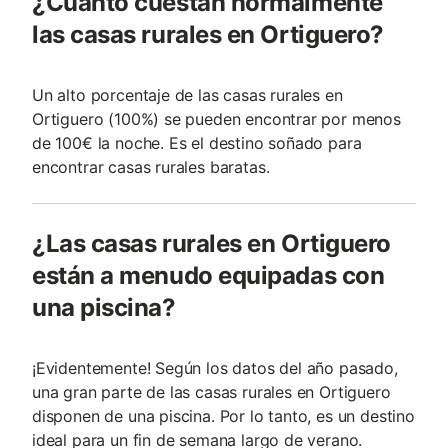
¿Cuánto cuestan normalmente
las casas rurales en Ortiguero?
Un alto porcentaje de las casas rurales en
Ortiguero (100%) se pueden encontrar por menos
de 100€ la noche. Es el destino soñado para
encontrar casas rurales baratas.
¿Las casas rurales en Ortiguero
están a menudo equipadas con
una piscina?
¡Evidentemente! Según los datos del año pasado,
una gran parte de las casas rurales en Ortiguero
disponen de una piscina. Por lo tanto, es un destino
ideal para un fin de semana largo de verano.