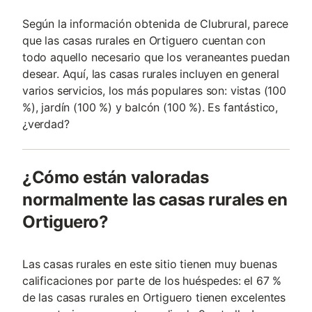
Según la información obtenida de Clubrural, parece
que las casas rurales en Ortiguero cuentan con
todo aquello necesario que los veraneantes puedan
desear. Aquí, las casas rurales incluyen en general
varios servicios, los más populares son: vistas (100
%), jardín (100 %) y balcón (100 %). Es fantástico,
¿verdad?
¿Cómo están valoradas
normalmente las casas rurales en
Ortiguero?
Las casas rurales en este sitio tienen muy buenas
calificaciones por parte de los huéspedes: el 67 %
de las casas rurales en Ortiguero tienen excelentes