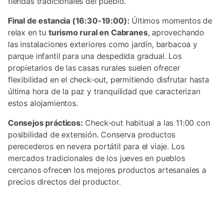
tiendas tradicionales del pueblo.
Final de estancia (16:30-19:00):
Últimos momentos de
relax en tu
turismo rural en Cabranes
, aprovechando
las instalaciones exteriores como jardín, barbacoa y
parque infantil para una despedida gradual. Los
propietarios de las casas rurales suelen ofrecer
flexibilidad en el check-out, permitiendo disfrutar hasta
última hora de la paz y tranquilidad que caracterizan
estos alojamientos.
Consejos prácticos:
Check-out habitual a las 11:00 con
posibilidad de extensión. Conserva productos
perecederos en nevera portátil para el viaje. Los
mercados tradicionales de los jueves en pueblos
cercanos ofrecen los mejores productos artesanales a
precios directos del productor.