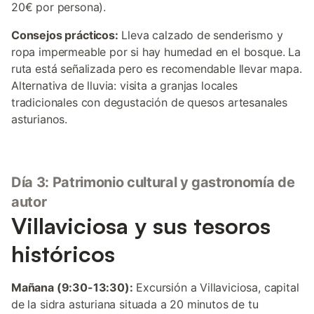
20€ por persona).
Consejos prácticos:
Lleva calzado de senderismo y
ropa impermeable por si hay humedad en el bosque. La
ruta está señalizada pero es recomendable llevar mapa.
Alternativa de lluvia: visita a granjas locales
tradicionales con degustación de quesos artesanales
asturianos.
Día 3: Patrimonio cultural y gastronomía de
autor
Villaviciosa y sus tesoros
históricos
Mañana (9:30-13:30):
Excursión a Villaviciosa, capital
de la sidra asturiana situada a 20 minutos de tu