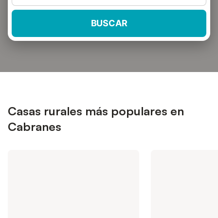
BUSCAR
Casas rurales más populares en
Cabranes