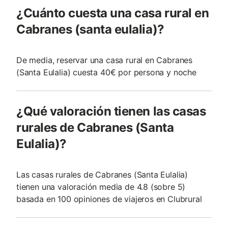
¿Cuánto cuesta una casa rural en
Cabranes (santa eulalia)?
De media, reservar una casa rural en Cabranes
(Santa Eulalia) cuesta 40€ por persona y noche
¿Qué valoración tienen las casas
rurales de Cabranes (Santa
Eulalia)?
Las casas rurales de Cabranes (Santa Eulalia)
tienen una valoración media de 4.8 (sobre 5)
basada en 100 opiniones de viajeros en Clubrural