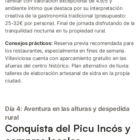
familiar con valoración excepcional de 4.9/5 y
ambiente íntimo que destaca por su interpretación
creativa de la gastronomía tradicional (presupuesto:
25-32€ por persona). Final de jornada disfrutando de la
tranquilidad nocturna en tu propiedad rural.
Consejos prácticos:
Reserva previa recomendada para
los restaurantes, especialmente en fines de semana.
Villaviciosa cuenta con aparcamiento gratuito en las
afueras del centro histórico. Plan alternativo de lluvia:
talleres de elaboración artesanal de sidra en la propia
ciudad.
Día 4: Aventura en las alturas y despedida
rural
Conquista del Picu Incós y