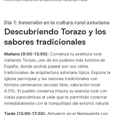
Día 1: Inmersión en la cultura rural asturiana
Descubriendo Torazo y los
sabores tradicionales
Mañana (9:00-13:00):
Comienza tu aventura rural
visitando Torazo, uno de los pueblos más bonitos de
España, donde podrás pasear por sus calles
tradicionales de arquitectura asturiana típica. Explora la
iglesia parroquial y las casonas tradicionales con
hórreos centenarios (acceso libre, valoración local
4.7/5). El pueblo conserva intacta su esencia rural con
vistas panorámicas al valle que te permitirán conectar
inmediatamente con la tranquilidad del entorno natural.
Tarde (13:00-17:30):
Almuerzo en el Restaurante Los