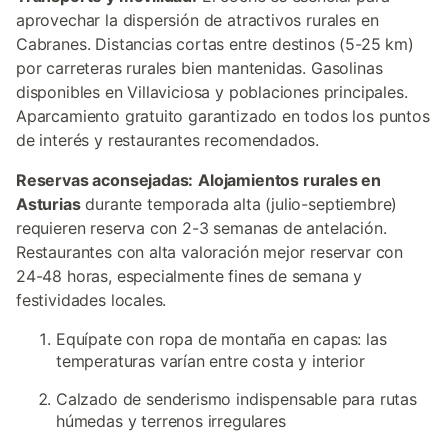
aprovechar la dispersión de atractivos rurales en
Cabranes. Distancias cortas entre destinos (5-25 km)
por carreteras rurales bien mantenidas. Gasolinas
disponibles en Villaviciosa y poblaciones principales.
Aparcamiento gratuito garantizado en todos los puntos
de interés y restaurantes recomendados.
Reservas aconsejadas:
Alojamientos rurales en
Asturias
durante temporada alta (julio-septiembre)
requieren reserva con 2-3 semanas de antelación.
Restaurantes con alta valoración mejor reservar con
24-48 horas, especialmente fines de semana y
festividades locales.
Equípate con ropa de montaña en capas: las
temperaturas varían entre costa y interior
Calzado de senderismo indispensable para rutas
húmedas y terrenos irregulares