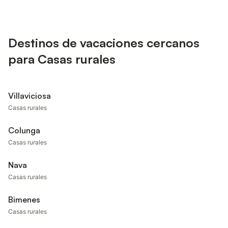
Destinos de vacaciones cercanos
para Casas rurales
Villaviciosa
Casas rurales
Colunga
Casas rurales
Nava
Casas rurales
Bimenes
Casas rurales