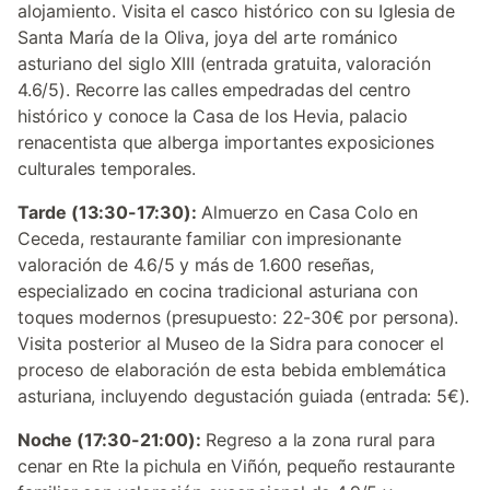
alojamiento. Visita el casco histórico con su Iglesia de
Santa María de la Oliva, joya del arte románico
asturiano del siglo XIII (entrada gratuita, valoración
4.6/5). Recorre las calles empedradas del centro
histórico y conoce la Casa de los Hevia, palacio
renacentista que alberga importantes exposiciones
culturales temporales.
Tarde (13:30-17:30):
Almuerzo en Casa Colo en
Ceceda, restaurante familiar con impresionante
valoración de 4.6/5 y más de 1.600 reseñas,
especializado en cocina tradicional asturiana con
toques modernos (presupuesto: 22-30€ por persona).
Visita posterior al Museo de la Sidra para conocer el
proceso de elaboración de esta bebida emblemática
asturiana, incluyendo degustación guiada (entrada: 5€).
Noche (17:30-21:00):
Regreso a la zona rural para
cenar en Rte la pichula en Viñón, pequeño restaurante