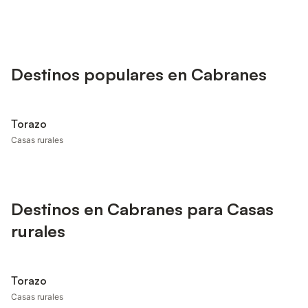
Destinos populares en Cabranes
Torazo
Casas rurales
Destinos en Cabranes para Casas
rurales
Torazo
Casas rurales