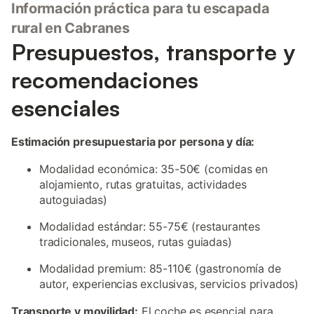
Información práctica para tu escapada
rural en Cabranes
Presupuestos, transporte y
recomendaciones
esenciales
Estimación presupuestaria por persona y día:
Modalidad económica: 35-50€ (comidas en
alojamiento, rutas gratuitas, actividades
autoguiadas)
Modalidad estándar: 55-75€ (restaurantes
tradicionales, museos, rutas guiadas)
Modalidad premium: 85-110€ (gastronomía de
autor, experiencias exclusivas, servicios privados)
Transporte y movilidad:
El coche es esencial para