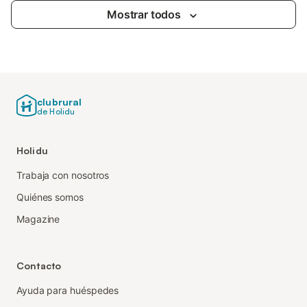
Mostrar todos
clubrural
de Holidu
Holidu
Trabaja con nosotros
Quiénes somos
Magazine
Contacto
Ayuda para huéspedes