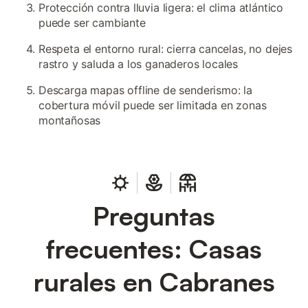
Protección contra lluvia ligera: el clima atlántico
puede ser cambiante
Respeta el entorno rural: cierra cancelas, no dejes
rastro y saluda a los ganaderos locales
Descarga mapas offline de senderismo: la
cobertura móvil puede ser limitada en zonas
montañosas
Preguntas
frecuentes: Casas
rurales en Cabranes