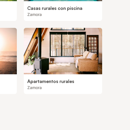
Casas rurales con piscina
Zamora
Apartamentos rurales
Zamora