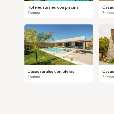
Hoteles rurales con piscina
Casas
Zamora
Zamor
Casas rurales completas
Casas
Zamora
Zamor