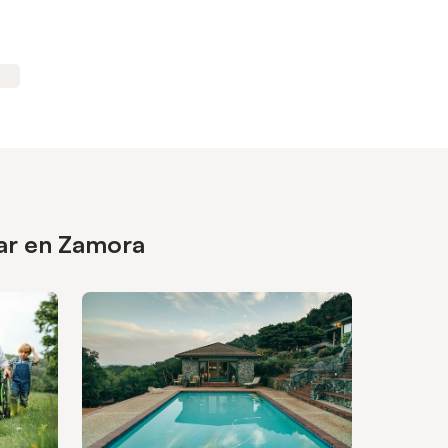
sar en Zamora