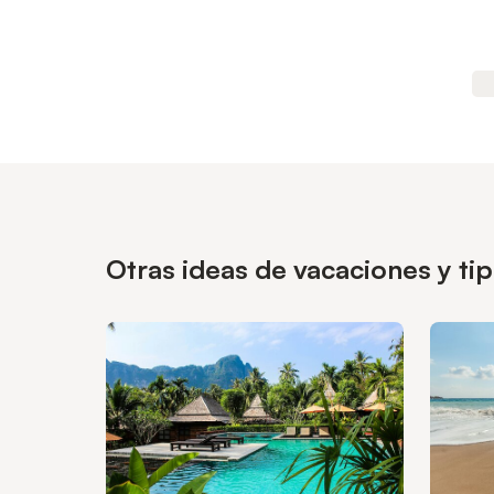
Otras ideas de vacaciones y t