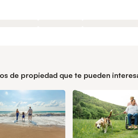
ipos de propiedad que te pueden intere