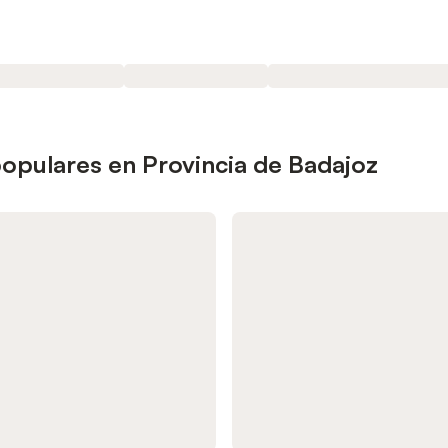
opulares en Provincia de Badajoz