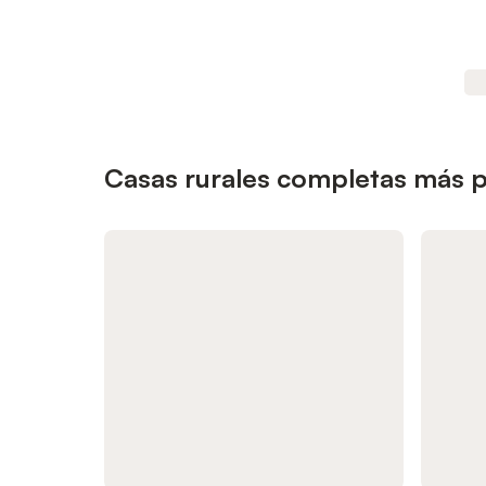
Casas rurales completas más p