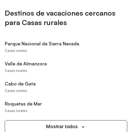
Destinos de vacaciones cercanos
para Casas rurales
Parque Nacional de Sierra Nevada
Casas rurales
Valle de Almanzora
Casas rurales
Cabo de Gata
Casas rurales
Roquetas de Mar
Casas rurales
Mostrar todos