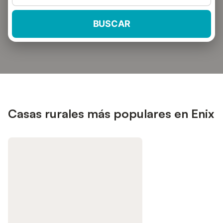
BUSCAR
Casas rurales más populares en Enix