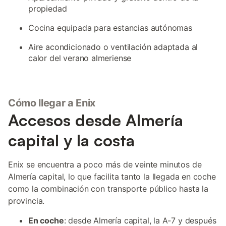
propiedad
Cocina equipada para estancias autónomas
Aire acondicionado o ventilación adaptada al
calor del verano almeriense
Cómo llegar a Enix
Accesos desde Almería
capital y la costa
Enix se encuentra a poco más de veinte minutos de
Almería capital, lo que facilita tanto la llegada en coche
como la combinación con transporte público hasta la
provincia.
En coche
: desde Almería capital, la A-7 y después