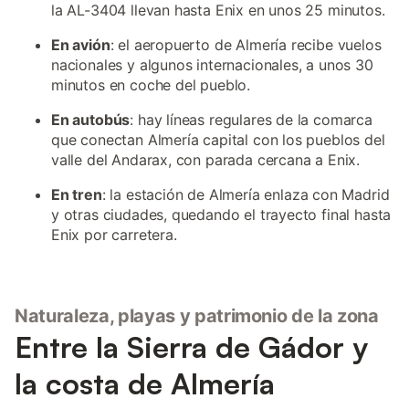
la AL-3404 llevan hasta Enix en unos 25 minutos.
En avión
: el aeropuerto de Almería recibe vuelos
nacionales y algunos internacionales, a unos 30
minutos en coche del pueblo.
En autobús
: hay líneas regulares de la comarca
que conectan Almería capital con los pueblos del
valle del Andarax, con parada cercana a Enix.
En tren
: la estación de Almería enlaza con Madrid
y otras ciudades, quedando el trayecto final hasta
Enix por carretera.
Naturaleza, playas y patrimonio de la zona
Entre la Sierra de Gádor y
la costa de Almería