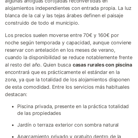
algunas antiguas cortijadas reconvertidas en
alojamientos independientes con entrada propia. La luz
blanca de la cal y las tejas árabes definen el paisaje
construido de todo el municipio.
Los precios suelen moverse entre 70€ y 160€ por
noche según temporada y capacidad, aunque conviene
reservar con antelación en los meses de verano,
cuando la disponibilidad se reduce notablemente frente
al resto del año. Quien busca
casas rurales con piscina
encontrará que es prácticamente el estándar en la
zona, ya que la totalidad de los alojamientos disponen
de esta comodidad. Entre los servicios más habituales
destacan:
Piscina privada, presente en la práctica totalidad
de las propiedades
Jardín o terraza exterior con sombra natural
Aparcamiento privado y gratuito dentro de la