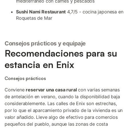
mediterráneo con carnes y pescados
Sushi Nami Restaurant
4,7/5 - cocina japonesa en
Roquetas de Mar
Consejos prácticos y equipaje
Recomendaciones para su
estancia en Enix
Consejos prácticos
Conviene
reservar una casa rural
con varias semanas
de antelación en verano, cuando la disponibilidad baja
considerablemente. Las calles de Enix son estrechas,
por lo que el aparcamiento privado de la vivienda es un
valor añadido. Lleve algo de efectivo para comercios
pequeños del pueblo, aunque las zonas de costa