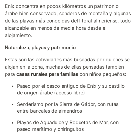
Enix concentra en pocos kilómetros un patrimonio
árabe bien conservado, senderos de montaña y algunas
de las playas más conocidas del litoral almeriense, todo
alcanzable en menos de media hora desde el
alojamiento.
Naturaleza, playas y patrimonio
Estas son las actividades más buscadas por quienes se
alojan en la zona, muchas de ellas pensadas también
para
casas rurales para familias
con niños pequeños:
Paseo por el casco antiguo de Enix y su castillo
de origen árabe (acceso libre)
Senderismo por la Sierra de Gádor, con rutas
entre bancales de almendros
Playas de Aguadulce y Roquetas de Mar, con
paseo marítimo y chiringuitos