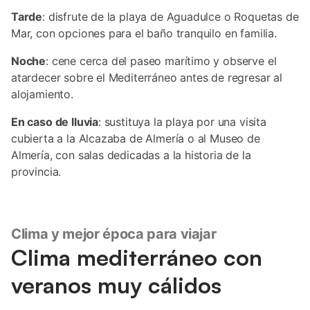
Tarde
: disfrute de la playa de Aguadulce o Roquetas de
Mar, con opciones para el baño tranquilo en familia.
Noche
: cene cerca del paseo marítimo y observe el
atardecer sobre el Mediterráneo antes de regresar al
alojamiento.
En caso de lluvia
: sustituya la playa por una visita
cubierta a la Alcazaba de Almería o al Museo de
Almería, con salas dedicadas a la historia de la
provincia.
Clima y mejor época para viajar
Clima mediterráneo con
veranos muy cálidos