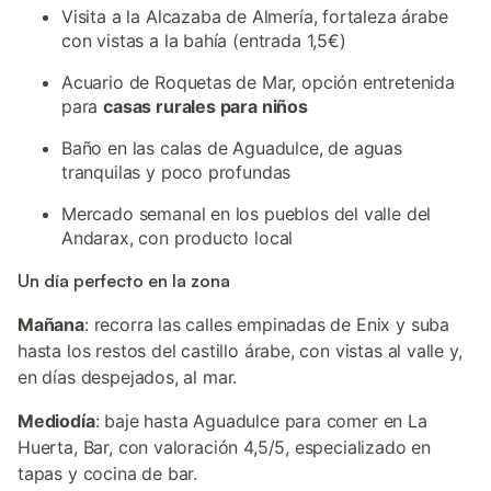
Visita a la Alcazaba de Almería, fortaleza árabe
con vistas a la bahía (entrada 1,5€)
Acuario de Roquetas de Mar, opción entretenida
para
casas rurales para niños
Baño en las calas de Aguadulce, de aguas
tranquilas y poco profundas
Mercado semanal en los pueblos del valle del
Andarax, con producto local
Un día perfecto en la zona
Mañana
: recorra las calles empinadas de Enix y suba
hasta los restos del castillo árabe, con vistas al valle y,
en días despejados, al mar.
Mediodía
: baje hasta Aguadulce para comer en La
Huerta, Bar, con valoración 4,5/5, especializado en
tapas y cocina de bar.