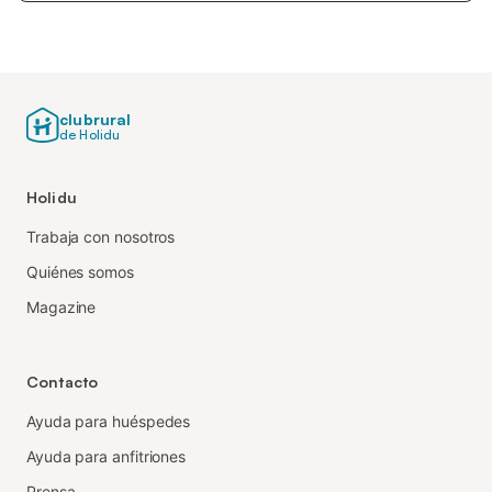
clubrural
de Holidu
Holidu
Trabaja con nosotros
Quiénes somos
Magazine
Contacto
Ayuda para huéspedes
Ayuda para anfitriones
Prensa