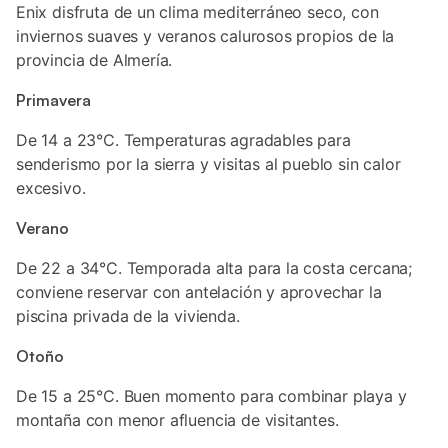
Enix disfruta de un clima mediterráneo seco, con
inviernos suaves y veranos calurosos propios de la
provincia de Almería.
Primavera
De 14 a 23°C. Temperaturas agradables para
senderismo por la sierra y visitas al pueblo sin calor
excesivo.
Verano
De 22 a 34°C. Temporada alta para la costa cercana;
conviene reservar con antelación y aprovechar la
piscina privada de la vivienda.
Otoño
De 15 a 25°C. Buen momento para combinar playa y
montaña con menor afluencia de visitantes.