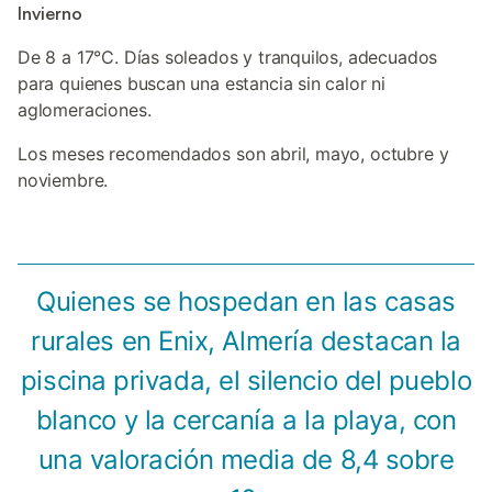
Invierno
De 8 a 17°C. Días soleados y tranquilos, adecuados
para quienes buscan una estancia sin calor ni
aglomeraciones.
Los meses recomendados son abril, mayo, octubre y
noviembre.
Quienes se hospedan en las casas
rurales en Enix, Almería destacan la
piscina privada, el silencio del pueblo
blanco y la cercanía a la playa, con
una valoración media de 8,4 sobre