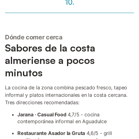
10.
Dónde comer cerca
Sabores de la costa
almeriense a pocos
minutos
La cocina de la zona combina pescado fresco, tapeo
informal y platos internacionales en la costa cercana.
Tres direcciones recomendadas:
Jarana · Casual Food
4,7/5 - cocina
contemporánea informal en Aguadulce
Restaurante Asador la Gruta
4,6/5 - grill