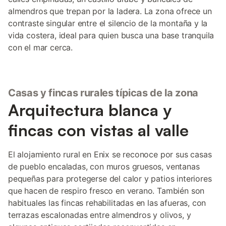
almendros que trepan por la ladera. La zona ofrece un
contraste singular entre el silencio de la montaña y la
vida costera, ideal para quien busca una base tranquila
con el mar cerca.
Casas y fincas rurales típicas de la zona
Arquitectura blanca y
fincas con vistas al valle
El alojamiento rural en Enix se reconoce por sus casas
de pueblo encaladas, con muros gruesos, ventanas
pequeñas para protegerse del calor y patios interiores
que hacen de respiro fresco en verano. También son
habituales las fincas rehabilitadas en las afueras, con
terrazas escalonadas entre almendros y olivos, y