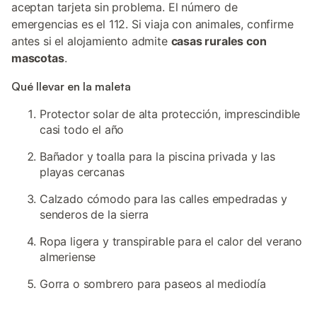
aceptan tarjeta sin problema. El número de
emergencias es el 112. Si viaja con animales, confirme
antes si el alojamiento admite
casas rurales con
mascotas
.
Qué llevar en la maleta
Protector solar de alta protección, imprescindible
casi todo el año
Bañador y toalla para la piscina privada y las
playas cercanas
Calzado cómodo para las calles empedradas y
senderos de la sierra
Ropa ligera y transpirable para el calor del verano
almeriense
Gorra o sombrero para paseos al mediodía