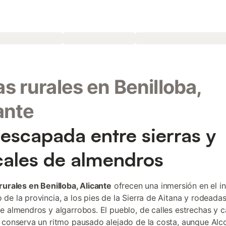
s rurales en Benilloba,
ante
escapada entre sierras y
ales de almendros
rurales en Benilloba, Alicante
ofrecen una inmersión en el in
de la provincia, a los pies de la Sierra de Aitana y rodeada
e almendros y algarrobos. El pueblo, de calles estrechas y 
 conserva un ritmo pausado alejado de la costa, aunque Alc