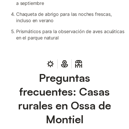
a septiembre
Chaqueta de abrigo para las noches frescas,
incluso en verano
Prismáticos para la observación de aves acuáticas
en el parque natural
Preguntas
frecuentes: Casas
rurales en Ossa de
Montiel