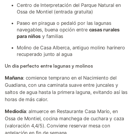
Centro de Interpretación del Parque Natural en
Ossa de Montiel (entrada gratuita)
Paseo en piragua o pedaló por las lagunas
navegables, buena opción entre
casas rurales
para niños
y familias
Molino de Casa Alberca, antiguo molino harinero
recuperado junto al agua
Un día perfecto entre lagunas y molinos
Mañana
: comience temprano en el Nacimiento del
Guadiana, con una caminata suave entre juncales y
saltos de agua hasta la primera laguna, evitando así las
horas de más calor.
Mediodía
: almuerce en Restaurante Casa Mario, en
Ossa de Montiel, cocina manchega de cuchara y caza
(valoración 4,4/5). Conviene reservar mesa con
antelación en fin de semana.