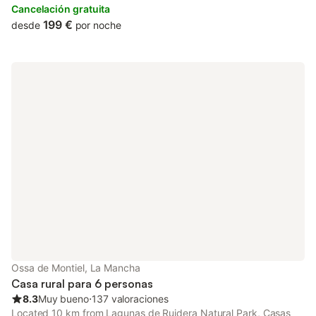
Cancelación gratuita
199 €
desde
por noche
Ossa de Montiel, La Mancha
Casa rural para 6 personas
8.3
Muy bueno
⋅
137 valoraciones
Located 10 km from Lagunas de Ruidera Natural Park, Casas