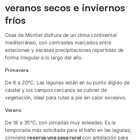
veranos secos e inviernos
fríos
Ossa de Montiel disfruta de un clima continental
mediterráneo, con contrastes marcados entre
estaciones y escasas precipitaciones repartidas de
forma irregular a lo largo del año.
Primavera
De 8 a 20°C. Las lagunas están en su punto álgido de
caudal y los campos cercanos se cubren de
vegetación, ideal para rutas a pie sin calor excesivo.
Verano
De 18 a 35°C, con jornadas muy soleadas. Es la
temporada más solicitada para el baño en las lagunas;
conviene
reserva una casa rural
con antelación para