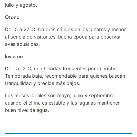
julio y agosto.
Otoño
De 10 a 22°C. Colores cálidos en los pinares y menor
afluencia de visitantes, buena época para observar
aves acuáticas.
Invierno
De 1 a 12°C, con heladas frecuentes por la noche.
Temporada baja, recomendable para quienes buscan
tranquilidad y precios más bajos.
Los meses ideales son mayo, junio y septiembre,
cuando el clima es estable y las lagunas mantienen
buen nivel de agua.