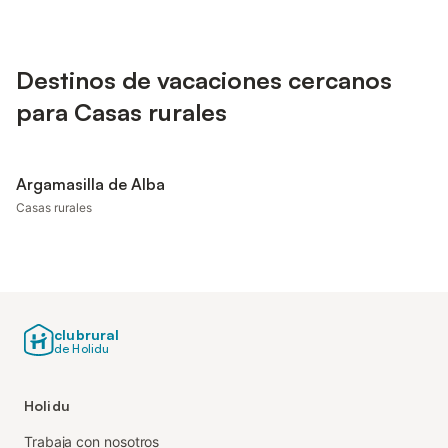
Destinos de vacaciones cercanos
para Casas rurales
Argamasilla de Alba
Casas rurales
clubrural
de Holidu
Holidu
Trabaja con nosotros