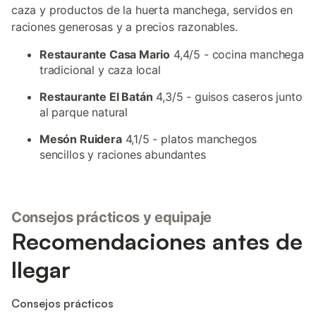
caza y productos de la huerta manchega, servidos en
raciones generosas y a precios razonables.
Restaurante Casa Mario
4,4/5 - cocina manchega
tradicional y caza local
Restaurante El Batán
4,3/5 - guisos caseros junto
al parque natural
Mesón Ruidera
4,1/5 - platos manchegos
sencillos y raciones abundantes
Consejos prácticos y equipaje
Recomendaciones antes de
llegar
Consejos prácticos