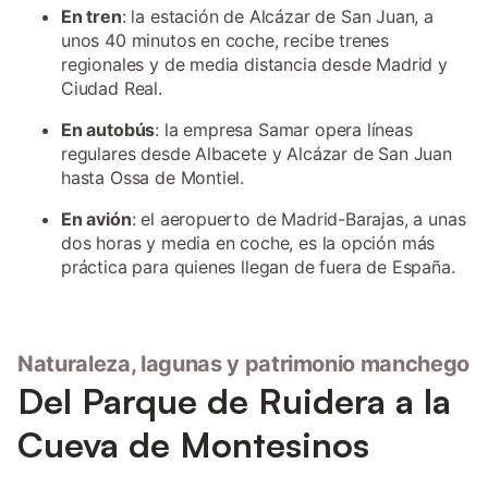
En tren
: la estación de Alcázar de San Juan, a
unos 40 minutos en coche, recibe trenes
regionales y de media distancia desde Madrid y
Ciudad Real.
En autobús
: la empresa Samar opera líneas
regulares desde Albacete y Alcázar de San Juan
hasta Ossa de Montiel.
En avión
: el aeropuerto de Madrid-Barajas, a unas
dos horas y media en coche, es la opción más
práctica para quienes llegan de fuera de España.
Naturaleza, lagunas y patrimonio manchego
Del Parque de Ruidera a la
Cueva de Montesinos