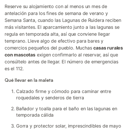
Reserve su alojamiento con al menos un mes de
antelación para los fines de semana de verano y
Semana Santa, cuando las Lagunas de Ruidera reciben
más visitantes. El aparcamiento junto a las lagunas se
regula en temporada alta, así que conviene llegar
temprano. Lleve algo de efectivo para bares y
comercios pequeños del pueblo. Muchas
casas rurales
con mascotas
exigen confirmarlo al reservar, así que
consúltelo antes de llegar. El número de emergencias
es el 112.
Qué llevar en la maleta
Calzado firme y cómodo para caminar entre
roquedales y senderos de tierra
Bañador y toalla para el baño en las lagunas en
temporada cálida
Gorra y protector solar, imprescindibles de mayo