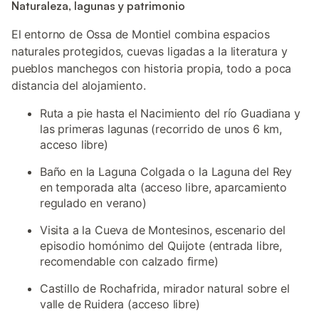
Naturaleza, lagunas y patrimonio
El entorno de Ossa de Montiel combina espacios
naturales protegidos, cuevas ligadas a la literatura y
pueblos manchegos con historia propia, todo a poca
distancia del alojamiento.
Ruta a pie hasta el Nacimiento del río Guadiana y
las primeras lagunas (recorrido de unos 6 km,
acceso libre)
Baño en la Laguna Colgada o la Laguna del Rey
en temporada alta (acceso libre, aparcamiento
regulado en verano)
Visita a la Cueva de Montesinos, escenario del
episodio homónimo del Quijote (entrada libre,
recomendable con calzado firme)
Castillo de Rochafrida, mirador natural sobre el
valle de Ruidera (acceso libre)