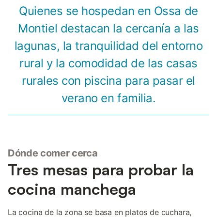
Quienes se hospedan en Ossa de
Montiel destacan la cercanía a las
lagunas, la tranquilidad del entorno
rural y la comodidad de las casas
rurales con piscina para pasar el
verano en familia.
Dónde comer cerca
Tres mesas para probar la
cocina manchega
La cocina de la zona se basa en platos de cuchara,