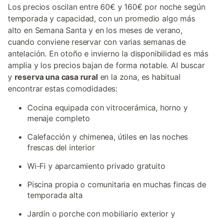
Los precios oscilan entre 60€ y 160€ por noche según
temporada y capacidad, con un promedio algo más
alto en Semana Santa y en los meses de verano,
cuando conviene reservar con varias semanas de
antelación. En otoño e invierno la disponibilidad es más
amplia y los precios bajan de forma notable. Al buscar
y
reserva una casa rural
en la zona, es habitual
encontrar estas comodidades:
Cocina equipada con vitrocerámica, horno y
menaje completo
Calefacción y chimenea, útiles en las noches
frescas del interior
Wi-Fi y aparcamiento privado gratuito
Piscina propia o comunitaria en muchas fincas de
temporada alta
Jardín o porche con mobiliario exterior y