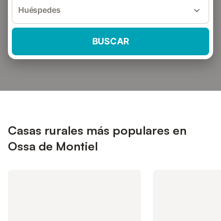
Huéspedes
BUSCAR
Casas rurales más populares en
Ossa de Montiel