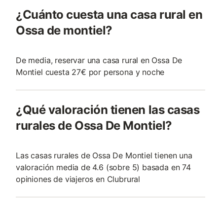
¿Cuánto cuesta una casa rural en
Ossa de montiel?
De media, reservar una casa rural en Ossa De
Montiel cuesta 27€ por persona y noche
¿Qué valoración tienen las casas
rurales de Ossa De Montiel?
Las casas rurales de Ossa De Montiel tienen una
valoración media de 4.6 (sobre 5) basada en 74
opiniones de viajeros en Clubrural