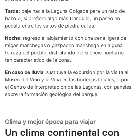
Tarde
: baje hacia la Laguna Colgada para un rato de
baño o, si prefiere algo más tranquilo, un paseo en
pedaló entre los saltos de piedra caliza.
Noche
: regreso al alojamiento con una cena ligera de
migas manchegas o gazpacho manchego en alguna
terraza del pueblo, disfrutando del silencio nocturno
tan característico de la zona.
En caso de lluvia
: sustituya la excursión por la visita al
Museo del Vino y la Viña en las bodegas locales, o por
el Centro de Interpretación de las Lagunas, con paneles
sobre la formación geológica del parque.
Clima y mejor época para viajar
Un clima continental con