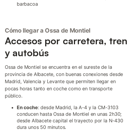
barbacoa
Cómo llegar a Ossa de Montiel
Accesos por carretera, tren
y autobús
Ossa de Montiel se encuentra en el sureste de la
provincia de Albacete, con buenas conexiones desde
Madrid, Valencia y Levante que permiten llegar en
pocas horas tanto en coche como en transporte
público.
En coche
: desde Madrid, la A-4 y la CM-3103
conducen hasta Ossa de Montiel en unas 2h30;
desde Albacete capital el trayecto por la N-430
dura unos 50 minutos.