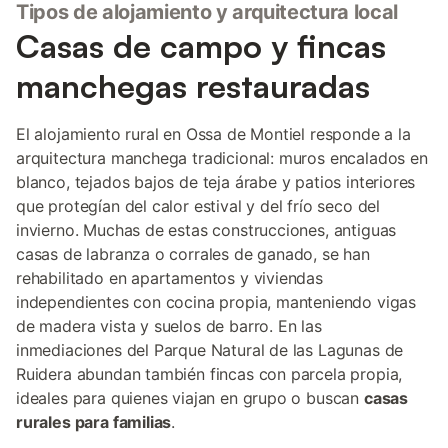
Tipos de alojamiento y arquitectura local
Casas de campo y fincas
manchegas restauradas
El alojamiento rural en Ossa de Montiel responde a la
arquitectura manchega tradicional: muros encalados en
blanco, tejados bajos de teja árabe y patios interiores
que protegían del calor estival y del frío seco del
invierno. Muchas de estas construcciones, antiguas
casas de labranza o corrales de ganado, se han
rehabilitado en apartamentos y viviendas
independientes con cocina propia, manteniendo vigas
de madera vista y suelos de barro. En las
inmediaciones del Parque Natural de las Lagunas de
Ruidera abundan también fincas con parcela propia,
ideales para quienes viajan en grupo o buscan
casas
rurales para familias
.