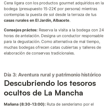
Cena ligera con los productos gourmet adquiridos en la
bodega (presupuesto 15-22€ por persona) mientras
contemplas la puesta de sol desde la terraza de tus
casas rurales en El Jardín, Albacete
.
Consejos práctos:
Reserva la visita a la bodega con 24
horas de antelación. Designa un conductor responsable
para la degustación. Como alternativa de mal tiempo,
muchas bodegas ofrecen catas cubiertas y talleres de
elaboración de conservas tradicionales.
Día 3: Aventura rural y patrimonio histórico
Descubriendo los tesoros
ocultos de La Mancha
Mañana (8:30-13:00):
Ruta de senderismo por el