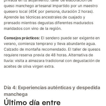
privada en tu alojamiento: taller de elaboración de
queso manchego artesanal impartido por un maestro
quesero local (45€ por persona, duración 2 horas).
Aprende las técnicas ancestrales de cuajado y
prensado mientras degustas diferentes madurados
maridados con vino de la región.
Consejos prácticos:
El sendero puede ser exigente en
verano, comienza temprano y lleva abundante agua.
Calzado de montaña recomendado. El taller de quesos
requiere reserva previa de 48 horas. Alternativa de
lluvia: visita a almazara tradicional con degustación de
aceites de oliva virgen extra.
Día 4: Experiencias auténticas y despedida
manchega
Último día entre