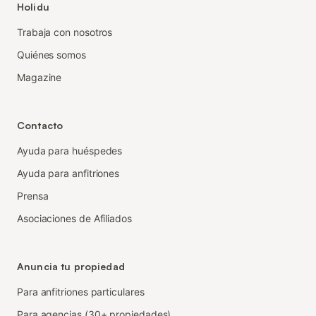
Holidu
Trabaja con nosotros
Quiénes somos
Magazine
Contacto
Ayuda para huéspedes
Ayuda para anfitriones
Prensa
Asociaciones de Afiliados
Anuncia tu propiedad
Para anfitriones particulares
Para agencias (30+ propiedades)