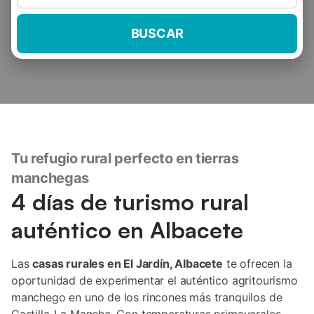
BUSCAR
Tu refugio rural perfecto en tierras
manchegas
4 días de turismo rural
auténtico en Albacete
Las
casas rurales en El Jardín, Albacete
te ofrecen la
oportunidad de experimentar el auténtico agritourismo
manchego en uno de los rincones más tranquilos de