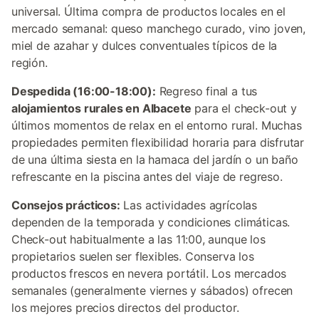
universal. Última compra de productos locales en el
mercado semanal: queso manchego curado, vino joven,
miel de azahar y dulces conventuales típicos de la
región.
Despedida (16:00-18:00):
Regreso final a tus
alojamientos rurales en Albacete
para el check-out y
últimos momentos de relax en el entorno rural. Muchas
propiedades permiten flexibilidad horaria para disfrutar
de una última siesta en la hamaca del jardín o un baño
refrescante en la piscina antes del viaje de regreso.
Consejos prácticos:
Las actividades agrícolas
dependen de la temporada y condiciones climáticas.
Check-out habitualmente a las 11:00, aunque los
propietarios suelen ser flexibles. Conserva los
productos frescos en nevera portátil. Los mercados
semanales (generalmente viernes y sábados) ofrecen
los mejores precios directos del productor.