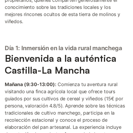
propietarios, quienes comparten generosamente el
conocimiento sobre las tradiciones locales y los
mejores rincones ocultos de esta tierra de molinos y
viñedos.
Día 1: Inmersión en la vida rural manchega
Bienvenida a la auténtica
Castilla-La Mancha
Mañana (9:30-13:00):
Comienza tu aventura rural
visitando una finca agrícola local que ofrece tours
guiados por sus cultivos de cereal y viñedos (15€ por
persona, valoración 4.8/5). Aprende sobre las técnicas
tradicionales de cultivo manchego, participa en la
recolección estacional y conoce el proceso de
elaboración del pan artesanal. La experiencia incluye