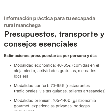
Información práctica para tu escapada
rural manchega
Presupuestos, transporte y
consejos esenciales
Estimaciones presupuestarias por persona y día:
Modalidad económica: 40-65€ (comidas en el
alojamiento, actividades gratuitas, mercados
locales)
Modalidad confort: 70-95€ (restaurantes
tradicionales, visitas guiadas, talleres artesanales)
Modalidad premium: 105-140€ (gastronomía
gourmet, experiencias privadas, bodegas