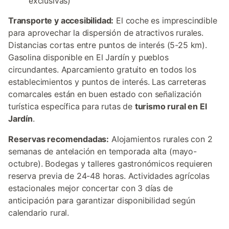
exclusivas)
Transporte y accesibilidad:
El coche es imprescindible
para aprovechar la dispersión de atractivos rurales.
Distancias cortas entre puntos de interés (5-25 km).
Gasolina disponible en El Jardín y pueblos
circundantes. Aparcamiento gratuito en todos los
establecimientos y puntos de interés. Las carreteras
comarcales están en buen estado con señalización
turística específica para rutas de
turismo rural en El
Jardín
.
Reservas recomendadas:
Alojamientos rurales con 2
semanas de antelación en temporada alta (mayo-
octubre). Bodegas y talleres gastronómicos requieren
reserva previa de 24-48 horas. Actividades agrícolas
estacionales mejor concertar con 3 días de
anticipación para garantizar disponibilidad según
calendario rural.