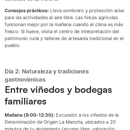
Consejos prácticos:
Lleva sombrero y protección solar
para las actividades al aire libre. Las fincas agrícolas
funcionan mejor por la mañana cuando el clima es más
fresco. Si llueve, visita el centro de interpretación del
patrimonio rural y talleres de artesanía tradicional en el
pueblo.
Día 2: Naturaleza y tradiciones
gastronómicas
Entre viñedos y bodegas
familiares
Mañana (9:00-12:30):
Excursión a los viñedos de la
Denominación de Origen La Mancha, ubicados a 20
minutos de tu alojamiento (acceso libre, valoración