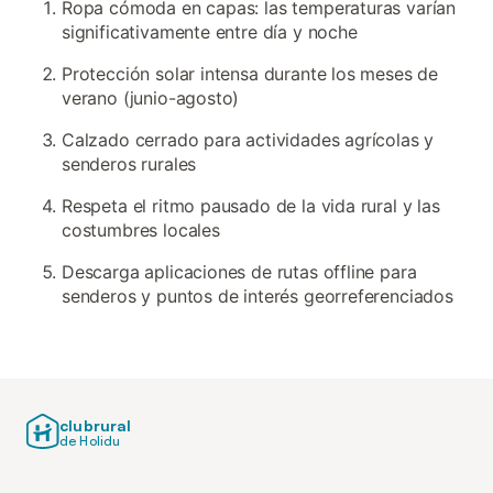
Ropa cómoda en capas: las temperaturas varían
significativamente entre día y noche
Protección solar intensa durante los meses de
verano (junio-agosto)
Calzado cerrado para actividades agrícolas y
senderos rurales
Respeta el ritmo pausado de la vida rural y las
costumbres locales
Descarga aplicaciones de rutas offline para
senderos y puntos de interés georreferenciados
clubrural
de Holidu