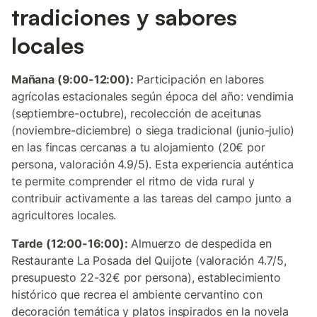
tradiciones y sabores
locales
Mañana (9:00-12:00):
Participación en labores
agrícolas estacionales según época del año: vendimia
(septiembre-octubre), recolección de aceitunas
(noviembre-diciembre) o siega tradicional (junio-julio)
en las fincas cercanas a tu alojamiento (20€ por
persona, valoración 4.9/5). Esta experiencia auténtica
te permite comprender el ritmo de vida rural y
contribuir activamente a las tareas del campo junto a
agricultores locales.
Tarde (12:00-16:00):
Almuerzo de despedida en
Restaurante La Posada del Quijote (valoración 4.7/5,
presupuesto 22-32€ por persona), establecimiento
histórico que recrea el ambiente cervantino con
decoración temática y platos inspirados en la novela