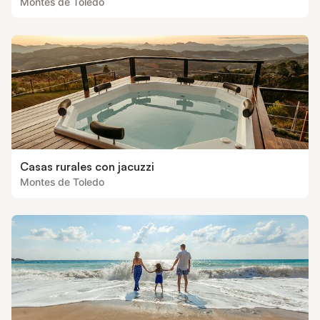
Montes de Toledo
Casas rurales con jacuzzi
Montes de Toledo