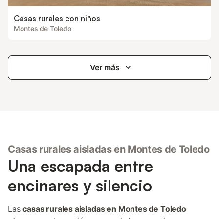
Casas rurales con niños
Montes de Toledo
Ver más
Casas rurales aisladas en Montes de Toledo
Una escapada entre
encinares y silencio
Las
casas rurales aisladas en Montes de Toledo