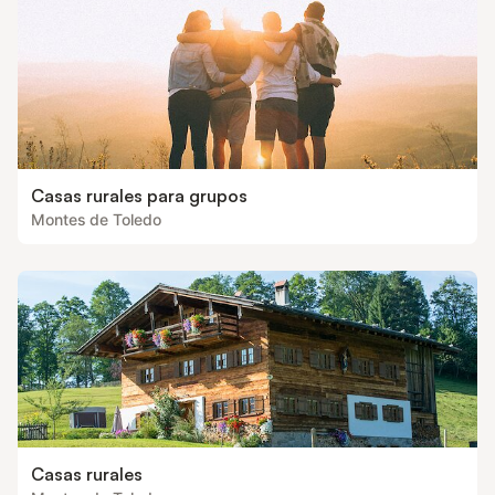
Casas rurales para grupos
Montes de Toledo
Casas rurales