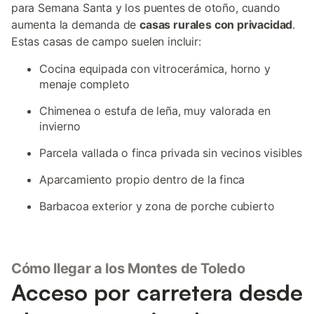
para Semana Santa y los puentes de otoño, cuando
aumenta la demanda de
casas rurales con privacidad
.
Estas casas de campo suelen incluir:
Cocina equipada con vitrocerámica, horno y
menaje completo
Chimenea o estufa de leña, muy valorada en
invierno
Parcela vallada o finca privada sin vecinos visibles
Aparcamiento propio dentro de la finca
Barbacoa exterior y zona de porche cubierto
Cómo llegar a los Montes de Toledo
Acceso por carretera desde