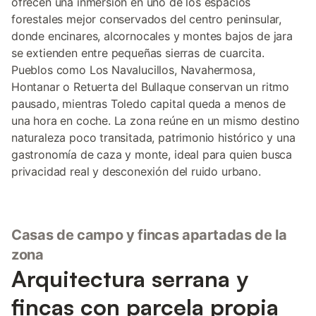
ofrecen una inmersión en uno de los espacios
forestales mejor conservados del centro peninsular,
donde encinares, alcornocales y montes bajos de jara
se extienden entre pequeñas sierras de cuarcita.
Pueblos como Los Navalucillos, Navahermosa,
Hontanar o Retuerta del Bullaque conservan un ritmo
pausado, mientras Toledo capital queda a menos de
una hora en coche. La zona reúne en un mismo destino
naturaleza poco transitada, patrimonio histórico y una
gastronomía de caza y monte, ideal para quien busca
privacidad real y desconexión del ruido urbano.
Casas de campo y fincas apartadas de la
zona
Arquitectura serrana y
fincas con parcela propia