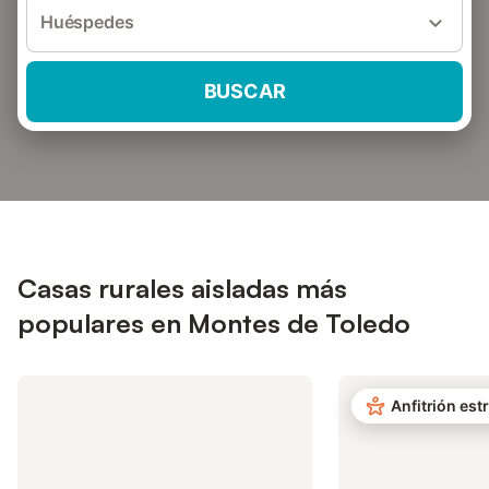
Huéspedes
BUSCAR
Casas rurales aisladas más
populares en Montes de Toledo
Anfitrión estr