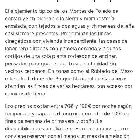
El alojamiento típico de los Montes de Toledo se
construye en piedra de la sierra y mampostería
encalada, con tejados a dos aguas y chimeneas de leña
casi siempre presentes. Predominan las fincas
cinegéticas con vivienda independiente, las casas de
labor rehabilitadas con parcela cercada y algunos
cortijos de una sola planta rodeados de encinar,
pensados para grupos que buscan intimidad sin
vecinos cercanos. En zonas como el Robledo del Mazo
o los alrededores del Parque Nacional de Cabañeros
abundan las fincas de varias hectáreas con acceso por
caminos de tierra.
Los precios oscilan entre 70€ y 190€ por noche según
temporada y capacidad, con un promedio de 110€ en
fines de semana de primavera y otoño. La
disponibilidad es amplia de noviembre a marzo, pero
conviene reservar con al menos un mes de antelación