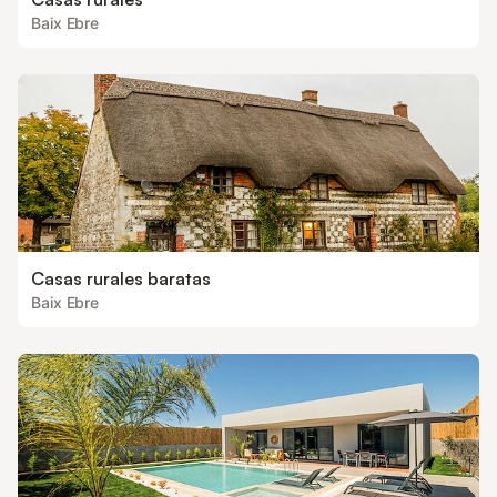
Baix Ebre
Casas rurales baratas
Baix Ebre