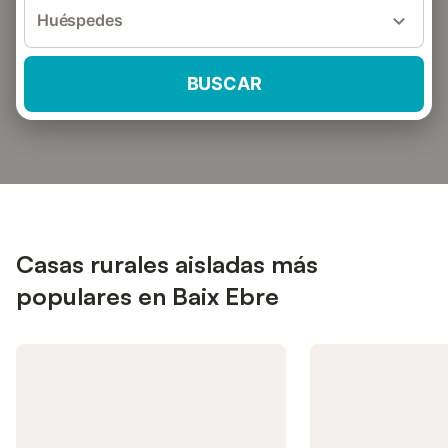
Huéspedes
BUSCAR
Casas rurales aisladas más
populares en Baix Ebre