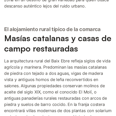
descanso auténtico lejos del ruido urbano.
El alojamiento rural típico de la comarca
Masías catalanas y casas de
campo restauradas
La arquitectura rural del Baix Ebre refleja siglos de vida
agrícola y marinera. Predominan las masías catalanas
de piedra con tejado a dos aguas, vigas de madera
vista y antiguos hornos de leña reconvertidos en
salones. Algunas propiedades conservan molinos de
aceite del siglo XIX, como el conocido El Molí, o
antiguas panaderías rurales restauradas con arcos de
piedra y suelos de barro cocido. En la franja costera
encontrará villas modernas de dos plantas con solarium