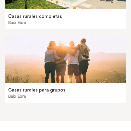
Casas rurales completas
Baix Ebre
Casas rurales para grupos
Baix Ebre