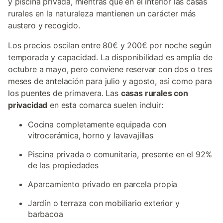
y piscina privada, mientras que en el interior las casas
rurales en la naturaleza mantienen un carácter más
austero y recogido.
Los precios oscilan entre 80€ y 200€ por noche según
temporada y capacidad. La disponibilidad es amplia de
octubre a mayo, pero conviene reservar con dos o tres
meses de antelación para julio y agosto, así como para
los puentes de primavera. Las
casas rurales con
privacidad
en esta comarca suelen incluir:
Cocina completamente equipada con
vitrocerámica, horno y lavavajillas
Piscina privada o comunitaria, presente en el 92%
de las propiedades
Aparcamiento privado en parcela propia
Jardín o terraza con mobiliario exterior y
barbacoa