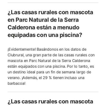
¿Las casas rurales con mascota
en Parc Natural de la Serra
Calderona están a menudo
equipadas con una piscina?
¡Evidentemente! Basándonos en los datos de
Clubrural, una gran parte de las casas rurales con
mascota en Parc Natural de la Serra Calderona
están equipados con una piscina. Por lo tanto, es
un destino ideal para un fin de semana largo de
verano. ¡Además, el 29 % tienen incluso una
barbacoa!
¿Las casas rurales con mascota