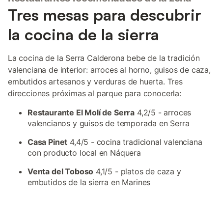
Tres mesas para descubrir
la cocina de la sierra
La cocina de la Serra Calderona bebe de la tradición
valenciana de interior: arroces al horno, guisos de caza,
embutidos artesanos y verduras de huerta. Tres
direcciones próximas al parque para conocerla:
Restaurante El Molí de Serra
4,2/5 - arroces
valencianos y guisos de temporada en Serra
Casa Pinet
4,4/5 - cocina tradicional valenciana
con producto local en Náquera
Venta del Toboso
4,1/5 - platos de caza y
embutidos de la sierra en Marines