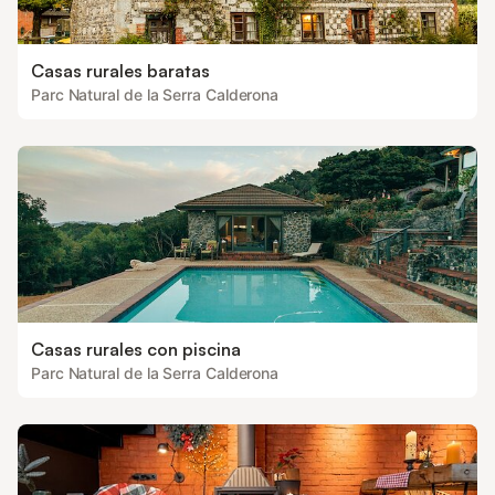
Casas rurales baratas
Parc Natural de la Serra Calderona
Casas rurales con piscina
Parc Natural de la Serra Calderona