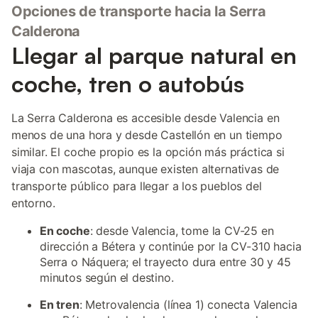
Opciones de transporte hacia la Serra
Calderona
Llegar al parque natural en
coche, tren o autobús
La Serra Calderona es accesible desde Valencia en
menos de una hora y desde Castellón en un tiempo
similar. El coche propio es la opción más práctica si
viaja con mascotas, aunque existen alternativas de
transporte público para llegar a los pueblos del
entorno.
En coche
: desde Valencia, tome la CV-25 en
dirección a Bétera y continúe por la CV-310 hacia
Serra o Náquera; el trayecto dura entre 30 y 45
minutos según el destino.
En tren
: Metrovalencia (línea 1) conecta Valencia