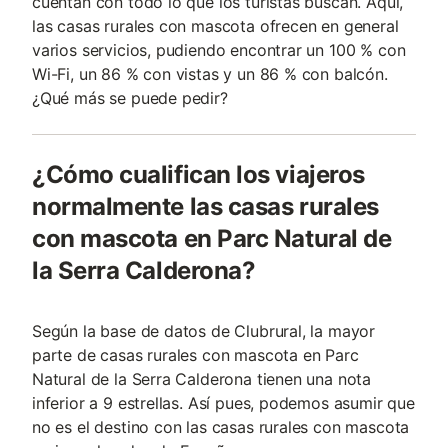
cuentan con todo lo que los turistas buscan. Aquí,
las casas rurales con mascota ofrecen en general
varios servicios, pudiendo encontrar un 100 % con
Wi-Fi, un 86 % con vistas y un 86 % con balcón.
¿Qué más se puede pedir?
¿Cómo cualifican los viajeros
normalmente las casas rurales
con mascota en Parc Natural de
la Serra Calderona?
Según la base de datos de Clubrural, la mayor
parte de casas rurales con mascota en Parc
Natural de la Serra Calderona tienen una nota
inferior a 9 estrellas. Así pues, podemos asumir que
no es el destino con las casas rurales con mascota