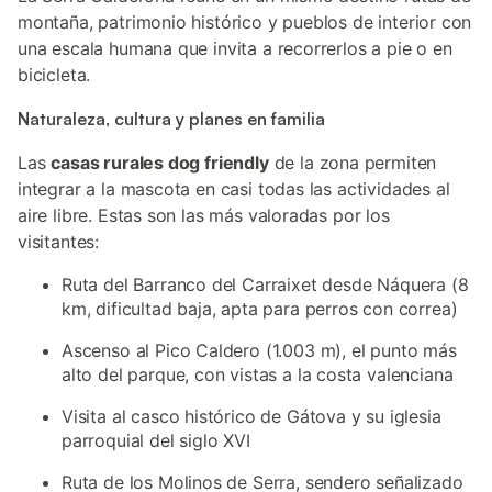
montaña, patrimonio histórico y pueblos de interior con
una escala humana que invita a recorrerlos a pie o en
bicicleta.
Naturaleza, cultura y planes en familia
Las
casas rurales dog friendly
de la zona permiten
integrar a la mascota en casi todas las actividades al
aire libre. Estas son las más valoradas por los
visitantes:
Ruta del Barranco del Carraixet desde Náquera (8
km, dificultad baja, apta para perros con correa)
Ascenso al Pico Caldero (1.003 m), el punto más
alto del parque, con vistas a la costa valenciana
Visita al casco histórico de Gátova y su iglesia
parroquial del siglo XVI
Ruta de los Molinos de Serra, sendero señalizado