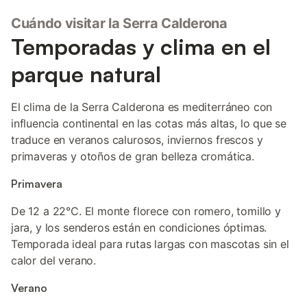
Cuándo visitar la Serra Calderona
Temporadas y clima en el
parque natural
El clima de la Serra Calderona es mediterráneo con
influencia continental en las cotas más altas, lo que se
traduce en veranos calurosos, inviernos frescos y
primaveras y otoños de gran belleza cromática.
Primavera
De 12 a 22°C. El monte florece con romero, tomillo y
jara, y los senderos están en condiciones óptimas.
Temporada ideal para rutas largas con mascotas sin el
calor del verano.
Verano