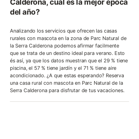
Calderona, cuál es la mejor época
del año?
Analizando los servicios que ofrecen las casas
rurales con mascota en la zona de Parc Natural de
la Serra Calderona podemos afirmar facilmente
que se trata de un destino ideal para verano. Esto
és así, ya que los datos muestran que el 29 % tiene
piscina, el 57 % tiene jardín y el 71 % tiene aire
acondicionado. ¿A que estas esperando? Reserva
una casa rural con mascota en Parc Natural de la
Serra Calderona para disfrutar de tus vacaciones.