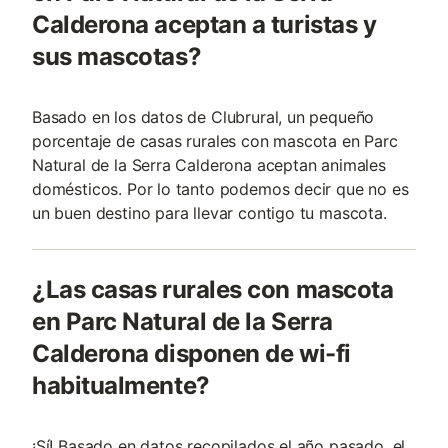
Calderona aceptan a turistas y
sus mascotas?
Basado en los datos de Clubrural, un pequeño
porcentaje de casas rurales con mascota en Parc
Natural de la Serra Calderona aceptan animales
domésticos. Por lo tanto podemos decir que no es
un buen destino para llevar contigo tu mascota.
¿Las casas rurales con mascota
en Parc Natural de la Serra
Calderona disponen de wi-fi
habitualmente?
¡Sí! Basado en datos recopilados el año pasado, el