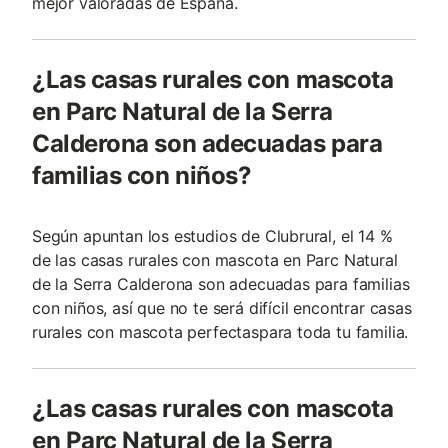
mejor valoradas de España.
¿Las casas rurales con mascota
en Parc Natural de la Serra
Calderona son adecuadas para
familias con niños?
Según apuntan los estudios de Clubrural, el 14 %
de las casas rurales con mascota en Parc Natural
de la Serra Calderona son adecuadas para familias
con niños, así que no te será difícil encontrar casas
rurales con mascota perfectaspara toda tu familia.
¿Las casas rurales con mascota
en Parc Natural de la Serra