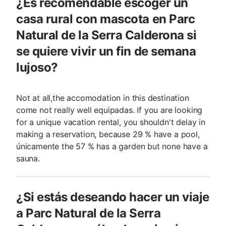
¿Es recomendable escoger un
casa rural con mascota en Parc
Natural de la Serra Calderona si
se quiere vivir un fin de semana
lujoso?
Not at all,the accomodation in this destination
come not really well equipadas. If you are looking
for a unique vacation rental, you shouldn't delay in
making a reservation, because 29 % have a pool,
únicamente the 57 % has a garden but none have a
sauna.
¿Si estás deseando hacer un viaje
a Parc Natural de la Serra