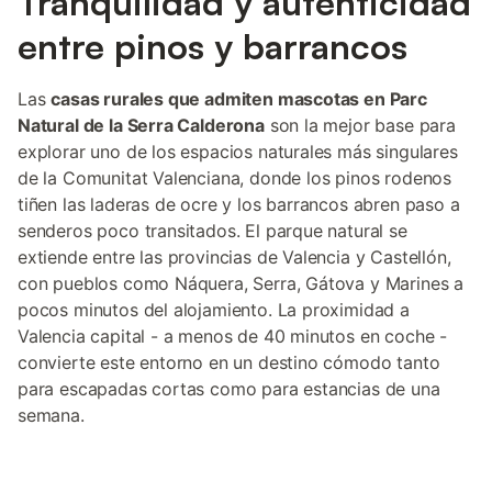
Tranquilidad y autenticidad
entre pinos y barrancos
Las
casas rurales que admiten mascotas en Parc
Natural de la Serra Calderona
son la mejor base para
explorar uno de los espacios naturales más singulares
de la Comunitat Valenciana, donde los pinos rodenos
tiñen las laderas de ocre y los barrancos abren paso a
senderos poco transitados. El parque natural se
extiende entre las provincias de Valencia y Castellón,
con pueblos como Náquera, Serra, Gátova y Marines a
pocos minutos del alojamiento. La proximidad a
Valencia capital - a menos de 40 minutos en coche -
convierte este entorno en un destino cómodo tanto
para escapadas cortas como para estancias de una
semana.