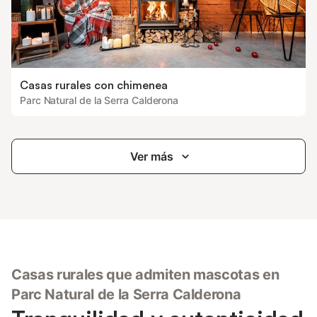
Casas rurales con chimenea
Parc Natural de la Serra Calderona
Ver más
Casas rurales que admiten mascotas en
Parc Natural de la Serra Calderona