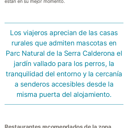
están en su mejor momento.
Los viajeros aprecian de las casas
rurales que admiten mascotas en
Parc Natural de la Serra Calderona el
jardín vallado para los perros, la
tranquilidad del entorno y la cercanía
a senderos accesibles desde la
misma puerta del alojamiento.
Restaurantes recomendados de la zona