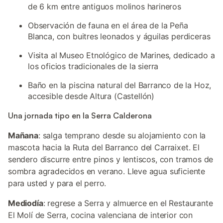
de 6 km entre antiguos molinos harineros
Observación de fauna en el área de la Peña
Blanca, con buitres leonados y águilas perdiceras
Visita al Museo Etnológico de Marines, dedicado a
los oficios tradicionales de la sierra
Baño en la piscina natural del Barranco de la Hoz,
accesible desde Altura (Castellón)
Una jornada tipo en la Serra Calderona
Mañana
: salga temprano desde su alojamiento con la
mascota hacia la Ruta del Barranco del Carraixet. El
sendero discurre entre pinos y lentiscos, con tramos de
sombra agradecidos en verano. Lleve agua suficiente
para usted y para el perro.
Mediodía
: regrese a Serra y almuerce en el Restaurante
El Molí de Serra, cocina valenciana de interior con