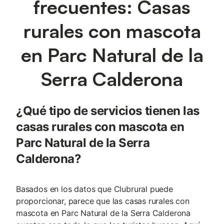
frecuentes: Casas
rurales con mascota
en Parc Natural de la
Serra Calderona
¿Qué tipo de servicios tienen las
casas rurales con mascota en
Parc Natural de la Serra
Calderona?
Basados en los datos que Clubrural puede
proporcionar, parece que las casas rurales con
mascota en Parc Natural de la Serra Calderona