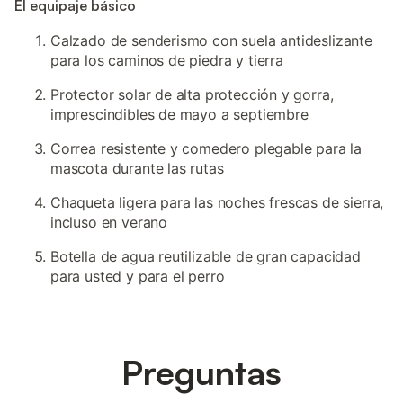
El equipaje básico
Calzado de senderismo con suela antideslizante
para los caminos de piedra y tierra
Protector solar de alta protección y gorra,
imprescindibles de mayo a septiembre
Correa resistente y comedero plegable para la
mascota durante las rutas
Chaqueta ligera para las noches frescas de sierra,
incluso en verano
Botella de agua reutilizable de gran capacidad
para usted y para el perro
Preguntas