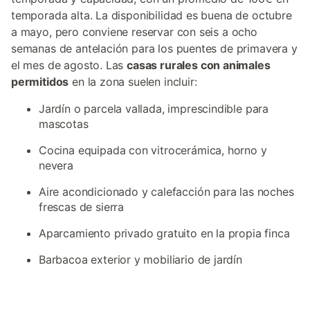
temporada alta. La disponibilidad es buena de octubre
a mayo, pero conviene reservar con seis a ocho
semanas de antelación para los puentes de primavera y
el mes de agosto. Las
casas rurales con animales
permitidos
en la zona suelen incluir:
Jardín o parcela vallada, imprescindible para
mascotas
Cocina equipada con vitrocerámica, horno y
nevera
Aire acondicionado y calefacción para las noches
frescas de sierra
Aparcamiento privado gratuito en la propia finca
Barbacoa exterior y mobiliario de jardín