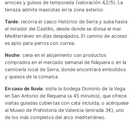
arroces y guisos de temporada (valoración 4,2/5). La
terraza admite mascotas en la zona exterior.
Tarde
: recorra el casco histórico de Serra y suba hasta
el mirador del Castillo, desde donde se divisa el mar
Mediterráneo en días despejados. El camino de acceso
es apto para perros con correa.
Noche
: cena en el alojamiento con productos
comprados en el mercado semanal de Náquera o en la
carnicería local de Serra, donde encontrará embutidos
y quesos de la comarca.
En caso de lluvia
: visite la bodega Dominio de la Vega
en San Antonio de Requena (a 45 minutos), que ofrece
visitas guiadas cubiertas con cata incluida, o acérquese
al Museo de Prehistoria de Valencia (entrada 3€), uno
de los más completos del arco mediterráneo.