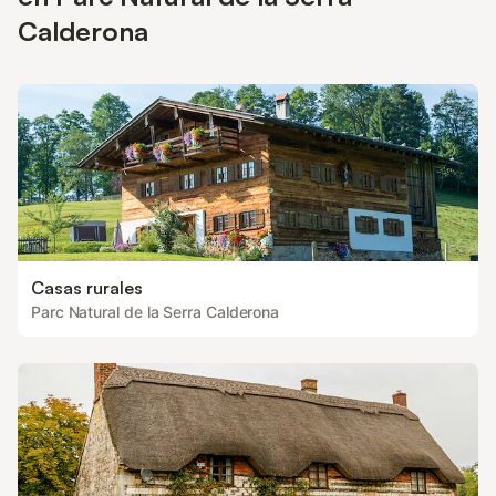
Calderona
Casas rurales
Parc Natural de la Serra Calderona