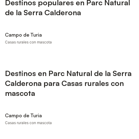
Destinos populares en Parc Natural
de la Serra Calderona
Campo de Turia
Casas rurales con mascota
Destinos en Parc Natural de la Serra
Calderona para Casas rurales con
mascota
Campo de Turia
Casas rurales con mascota