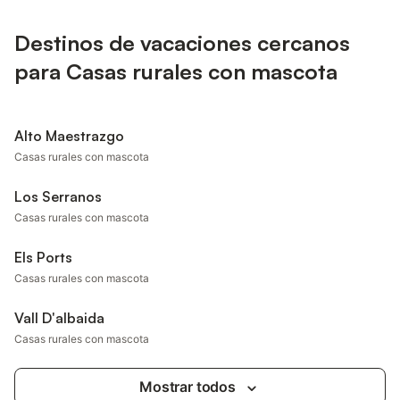
Destinos de vacaciones cercanos
para Casas rurales con mascota
Alto Maestrazgo
Casas rurales con mascota
Los Serranos
Casas rurales con mascota
Els Ports
Casas rurales con mascota
Vall D'albaida
Casas rurales con mascota
Mostrar todos