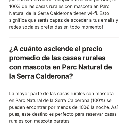
100% de las casas rurales con mascota en Parc
Natural de la Serra Calderona tienen wi-fi. Esto
significa que serás capaz de acceder a tus emails y
redes sociales preferidas en todo momento!
¿A cuánto asciende el precio
promedio de las casas rurales
con mascota en Parc Natural de
la Serra Calderona?
La mayor parte de las casas rurales con mascota
en Parc Natural de la Serra Calderona (100%) se
pueden encontrar por menos de 100€ la noche. Así
pues, este destino es perfecto para reservar casas
rurales con mascota baratas.