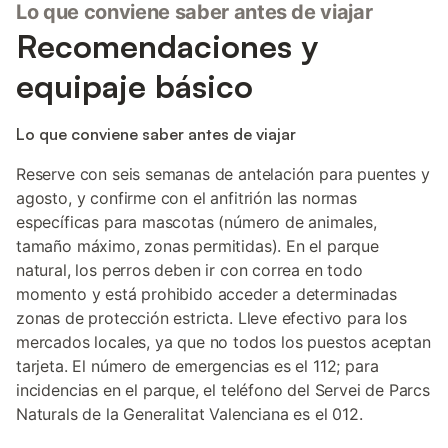
Lo que conviene saber antes de viajar
Recomendaciones y
equipaje básico
Lo que conviene saber antes de viajar
Reserve con seis semanas de antelación para puentes y
agosto, y confirme con el anfitrión las normas
específicas para mascotas (número de animales,
tamaño máximo, zonas permitidas). En el parque
natural, los perros deben ir con correa en todo
momento y está prohibido acceder a determinadas
zonas de protección estricta. Lleve efectivo para los
mercados locales, ya que no todos los puestos aceptan
tarjeta. El número de emergencias es el 112; para
incidencias en el parque, el teléfono del Servei de Parcs
Naturals de la Generalitat Valenciana es el 012.