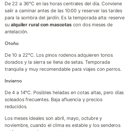
De 22 a 36°C en las horas centrales del día. Conviene
salir a caminar antes de las 10:00 y reservar las tardes
para la sombra del jardín. Es la temporada alta: reserve
su
alquiler rural con mascotas
con dos meses de
antelación.
Otoño
De 10 a 22°C. Los pinos rodenos adquieren tonos
dorados y la sierra se llena de setas. Temporada
tranquila y muy recomendable para viajes con perros.
Invierno
De 4 a 14°C. Posibles heladas en cotas altas, pero días
soleados frecuentes. Baja afluencia y precios
reducidos.
Los meses ideales son abril, mayo, octubre y
noviembre, cuando el clima es estable y los senderos