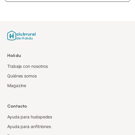
clubrural
de Holidu
Holidu
Trabaja con nosotros
Quiénes somos
Magazine
Contacto
Ayuda para huéspedes
Ayuda para anfitriones