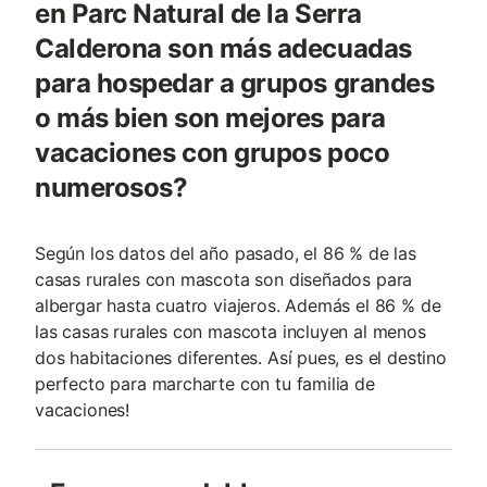
en Parc Natural de la Serra
Calderona son más adecuadas
para hospedar a grupos grandes
o más bien son mejores para
vacaciones con grupos poco
numerosos?
Según los datos del año pasado, el 86 % de las
casas rurales con mascota son diseñados para
albergar hasta cuatro viajeros. Además el 86 % de
las casas rurales con mascota incluyen al menos
dos habitaciones diferentes. Así pues, es el destino
perfecto para marcharte con tu familia de
vacaciones!