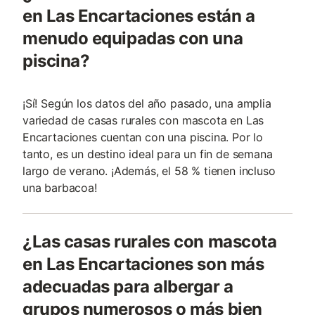
en Las Encartaciones están a
menudo equipadas con una
piscina?
¡Sí! Según los datos del año pasado, una amplia
variedad de casas rurales con mascota en Las
Encartaciones cuentan con una piscina. Por lo
tanto, es un destino ideal para un fin de semana
largo de verano. ¡Además, el 58 % tienen incluso
una barbacoa!
¿Las casas rurales con mascota
en Las Encartaciones son más
adecuadas para albergar a
grupos numerosos o más bien