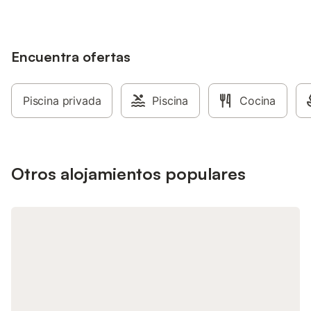
Encuentra ofertas
Piscina privada
Piscina
Cocina
Otros alojamientos populares