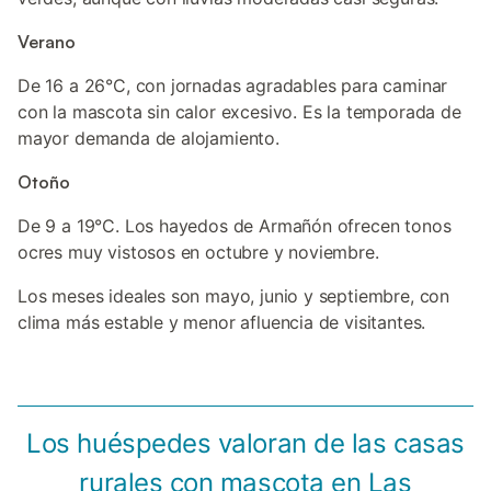
Verano
De 16 a 26°C, con jornadas agradables para caminar
con la mascota sin calor excesivo. Es la temporada de
mayor demanda de alojamiento.
Otoño
De 9 a 19°C. Los hayedos de Armañón ofrecen tonos
ocres muy vistosos en octubre y noviembre.
Los meses ideales son mayo, junio y septiembre, con
clima más estable y menor afluencia de visitantes.
Los huéspedes valoran de las casas
rurales con mascota en Las