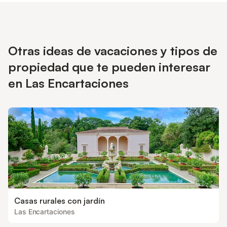
Otras ideas de vacaciones y tipos de
propiedad que te pueden interesar
en Las Encartaciones
Casas rurales con jardín
Las Encartaciones