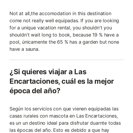
Not at all,the accomodation in this destination
come not really well equipadas. If you are looking
for a unique vacation rental, you shouldn't you
shouldn't wait long to book, because 19 % have a
pool, únicamente the 65 % has a garden but none
have a sauna.
¿Si quieres viajar a Las
Encartaciones, cuál es la mejor
época del año?
Según los servicios con que vienen equipadas las
casas rurales con mascota en Las Encartaciones,
es un un destino ideal para disfrutar duarnte todas
las épocas del año. Esto es debido a que hay