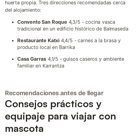
huerta propia. Tres direcciones recomendadas cerca
del alojamiento:
Convento San Roque
4,3/5 - cocina vasca
tradicional en un edificio histórico de Balmaseda
Restaurante Katxi
4,4/5 - carnes a la brasa y
producto local en Barrika
Casa Garras
4,1/5 - guisos caseros y ambiente
familiar en Karrantza
Recomendaciones antes de llegar
Consejos prácticos y
equipaje para viajar con
mascota