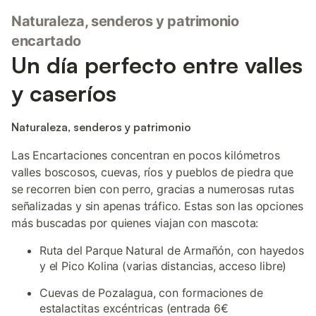
Naturaleza, senderos y patrimonio
encartado
Un día perfecto entre valles
y caseríos
Naturaleza, senderos y patrimonio
Las Encartaciones concentran en pocos kilómetros
valles boscosos, cuevas, ríos y pueblos de piedra que
se recorren bien con perro, gracias a numerosas rutas
señalizadas y sin apenas tráfico. Estas son las opciones
más buscadas por quienes viajan con mascota:
Ruta del Parque Natural de Armañón, con hayedos
y el Pico Kolina (varias distancias, acceso libre)
Cuevas de Pozalagua, con formaciones de
estalactitas excéntricas (entrada 6€