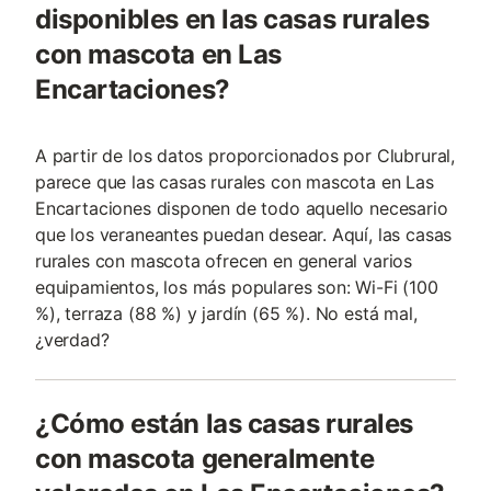
disponibles en las casas rurales
con mascota en Las
Encartaciones?
A partir de los datos proporcionados por Clubrural,
parece que las casas rurales con mascota en Las
Encartaciones disponen de todo aquello necesario
que los veraneantes puedan desear. Aquí, las casas
rurales con mascota ofrecen en general varios
equipamientos, los más populares son: Wi-Fi (100
%), terraza (88 %) y jardín (65 %). No está mal,
¿verdad?
¿Cómo están las casas rurales
con mascota generalmente