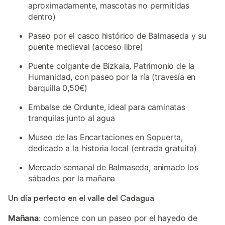
aproximadamente, mascotas no permitidas
dentro)
Paseo por el casco histórico de Balmaseda y su
puente medieval (acceso libre)
Puente colgante de Bizkaia, Patrimonio de la
Humanidad, con paseo por la ría (travesía en
barquilla 0,50€)
Embalse de Ordunte, ideal para caminatas
tranquilas junto al agua
Museo de las Encartaciones en Sopuerta,
dedicado a la historia local (entrada gratuita)
Mercado semanal de Balmaseda, animado los
sábados por la mañana
Un día perfecto en el valle del Cadagua
Mañana
: comience con un paseo por el hayedo de