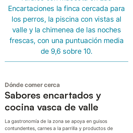
Encartaciones la finca cercada para
los perros, la piscina con vistas al
valle y la chimenea de las noches
frescas, con una puntuación media
de 9,6 sobre 10.
Dónde comer cerca
Sabores encartados y
cocina vasca de valle
La gastronomía de la zona se apoya en guisos
contundentes, carnes a la parrilla y productos de