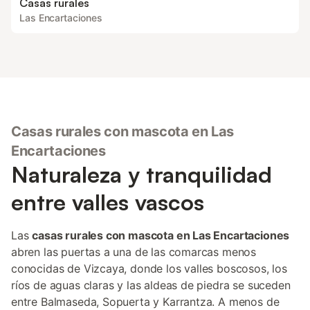
Casas rurales
Las Encartaciones
Casas rurales con mascota en Las
Encartaciones
Naturaleza y tranquilidad
entre valles vascos
Las
casas rurales con mascota en Las Encartaciones
abren las puertas a una de las comarcas menos
conocidas de Vizcaya, donde los valles boscosos, los
ríos de aguas claras y las aldeas de piedra se suceden
entre Balmaseda, Sopuerta y Karrantza. A menos de