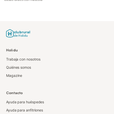
clubrural
de Holidu
Holidu
Trabaja con nosotros
Quiénes somos
Magazine
Contacto
Ayuda para huéspedes
Ayuda para anfitriones