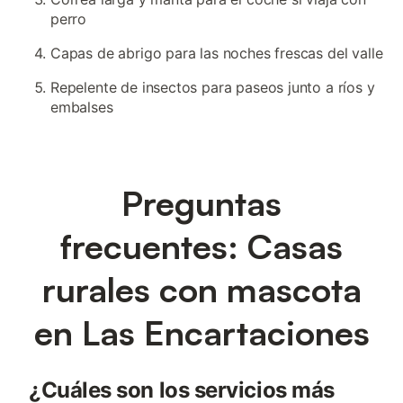
perro
Capas de abrigo para las noches frescas del valle
Repelente de insectos para paseos junto a ríos y
embalses
Preguntas
frecuentes: Casas
rurales con mascota
en Las Encartaciones
¿Cuáles son los servicios más