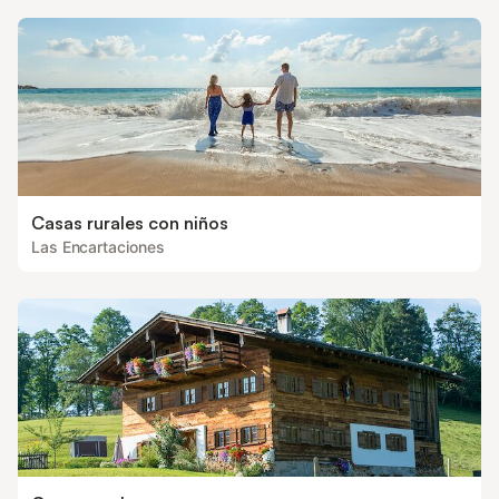
Casas rurales con niños
Las Encartaciones