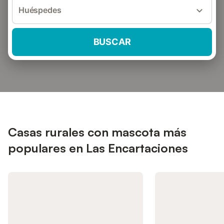
Huéspedes
BUSCAR
Casas rurales con mascota más
populares en Las Encartaciones