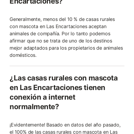
Encartaciones?
Generalmente, menos del 10 % de casas rurales
con mascota en Las Encartaciones aceptan
animales de compañía. Por lo tanto podemos
afirmar que no se trata de uno de los destinos
mejor adaptados para los propietarios de animales
domésticos.
¿Las casas rurales con mascota
en Las Encartaciones tienen
conexión a internet
normalmente?
¡Evidentemente! Basado en datos del año pasado,
el 100% de las casas rurales con mascota en Las