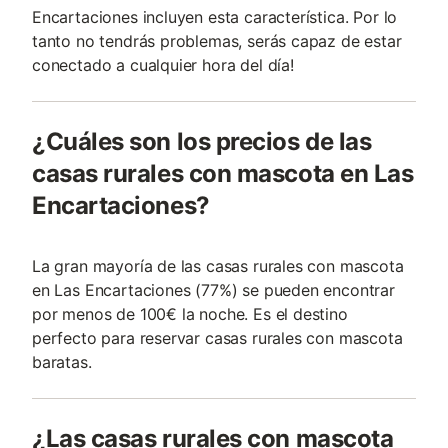
Encartaciones incluyen esta característica. Por lo
tanto no tendrás problemas, serás capaz de estar
conectado a cualquier hora del día!
¿Cuáles son los precios de las
casas rurales con mascota en Las
Encartaciones?
La gran mayoría de las casas rurales con mascota
en Las Encartaciones (77%) se pueden encontrar
por menos de 100€ la noche. Es el destino
perfecto para reservar casas rurales con mascota
baratas.
¿Las casas rurales con mascota