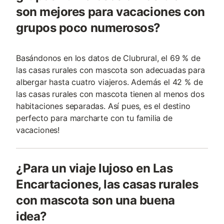
son mejores para vacaciones con
grupos poco numerosos?
Basándonos en los datos de Clubrural, el 69 % de
las casas rurales con mascota son adecuadas para
albergar hasta cuatro viajeros. Además el 42 % de
las casas rurales con mascota tienen al menos dos
habitaciones separadas. Así pues, es el destino
perfecto para marcharte con tu familia de
vacaciones!
¿Para un viaje lujoso en Las
Encartaciones, las casas rurales
con mascota son una buena
idea?