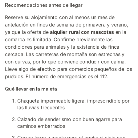
Recomendaciones antes de llegar
Reserve su alojamiento con al menos un mes de
antelación en fines de semana de primavera y verano,
ya que la oferta de
alquiler rural con mascotas
en la
comarca es limitada. Confirme previamente las
condiciones para animales y la existencia de finca
cercada. Las carreteras de montaña son estrechas y
con curvas, por lo que conviene conducir con calma.
Lleve algo de efectivo para comercios pequeños de los
pueblos. El número de emergencias es el 112.
Qué llevar en la maleta
Chaqueta impermeable ligera, imprescindible por
las lluvias frecuentes
Calzado de senderismo con buen agarre para
caminos embarrados
Correa larga y manta para el coche si viaja con