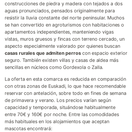
construcciones de piedra y madera con tejados a dos
aguas pronunciados, pensados originalmente para
resistir la lluvia constante del norte peninsular. Muchos
se han convertido en agroturismos con habitaciones o
apartamentos independientes, manteniendo vigas
vistas, muros gruesos y fincas con terreno cercado, un
aspecto especialmente valorado por quienes buscan
casas rurales que admiten perros
con espacio exterior
seguro. También existen villas y casas de aldea más
sencillas en núcleos como Gordexola o Zalla.
La oferta en esta comarca es reducida en comparación
con otras zonas de Euskadi, lo que hace recomendable
reservar con antelación, sobre todo en fines de semana
de primavera y verano. Los precios varían según
capacidad y temporada, situándose habitualmente
entre 70€ y 160€ por noche. Entre las comodidades
más habituales en los alojamientos que aceptan
mascotas encontrará: