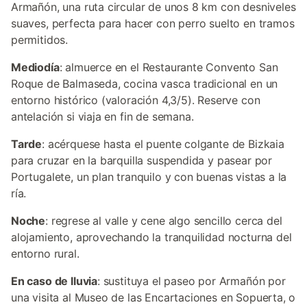
Armañón, una ruta circular de unos 8 km con desniveles
suaves, perfecta para hacer con perro suelto en tramos
permitidos.
Mediodía
: almuerce en el Restaurante Convento San
Roque de Balmaseda, cocina vasca tradicional en un
entorno histórico (valoración 4,3/5). Reserve con
antelación si viaja en fin de semana.
Tarde
: acérquese hasta el puente colgante de Bizkaia
para cruzar en la barquilla suspendida y pasear por
Portugalete, un plan tranquilo y con buenas vistas a la
ría.
Noche
: regrese al valle y cene algo sencillo cerca del
alojamiento, aprovechando la tranquilidad nocturna del
entorno rural.
En caso de lluvia
: sustituya el paseo por Armañón por
una visita al Museo de las Encartaciones en Sopuerta, o