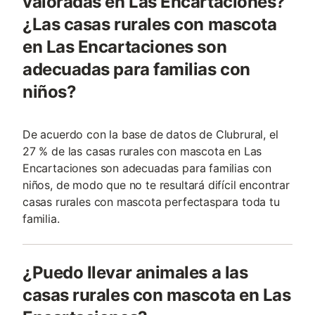
valoradas en Las Encartaciones?
¿Las casas rurales con mascota
en Las Encartaciones son
adecuadas para familias con
niños?
De acuerdo con la base de datos de Clubrural, el
27 % de las casas rurales con mascota en Las
Encartaciones son adecuadas para familias con
niños, de modo que no te resultará difícil encontrar
casas rurales con mascota perfectaspara toda tu
familia.
¿Puedo llevar animales a las
casas rurales con mascota en Las