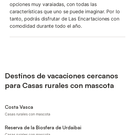
opciones muy varaiadas, con todas las
características que uno se puede imaginar. Por lo
tanto, podrás disfrutar de Las Encartaciones con
comodidad durante todo el año.
Destinos de vacaciones cercanos
para Casas rurales con mascota
Costa Vasca
Casas rurales con mascota
Reserva de la Biosfera de Urdaibai
Casas rurales con mascota