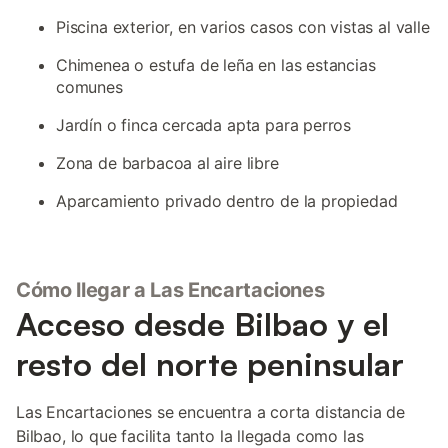
Piscina exterior, en varios casos con vistas al valle
Chimenea o estufa de leña en las estancias
comunes
Jardín o finca cercada apta para perros
Zona de barbacoa al aire libre
Aparcamiento privado dentro de la propiedad
Cómo llegar a Las Encartaciones
Acceso desde Bilbao y el
resto del norte peninsular
Las Encartaciones se encuentra a corta distancia de
Bilbao, lo que facilita tanto la llegada como las