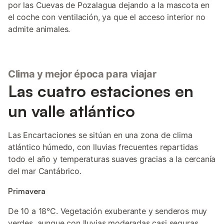
por las Cuevas de Pozalagua dejando a la mascota en
el coche con ventilación, ya que el acceso interior no
admite animales.
Clima y mejor época para viajar
Las cuatro estaciones en
un valle atlántico
Las Encartaciones se sitúan en una zona de clima
atlántico húmedo, con lluvias frecuentes repartidas
todo el año y temperaturas suaves gracias a la cercanía
del mar Cantábrico.
Primavera
De 10 a 18°C. Vegetación exuberante y senderos muy
verdes, aunque con lluvias moderadas casi seguras.