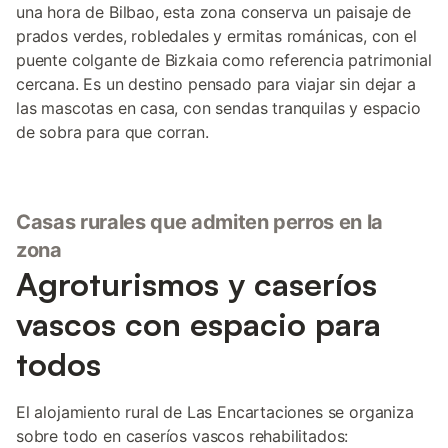
una hora de Bilbao, esta zona conserva un paisaje de
prados verdes, robledales y ermitas románicas, con el
puente colgante de Bizkaia como referencia patrimonial
cercana. Es un destino pensado para viajar sin dejar a
las mascotas en casa, con sendas tranquilas y espacio
de sobra para que corran.
Casas rurales que admiten perros en la
zona
Agroturismos y caseríos
vascos con espacio para
todos
El alojamiento rural de Las Encartaciones se organiza
sobre todo en caseríos vascos rehabilitados: