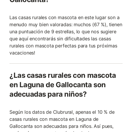
Las casas rurales con mascota en este lugar son a
menudo muy bien valoradas: muchos (67 %), tienen
una puntuación de 9 estrellas, lo que nos sugiere
que aquí encontrarás sin dificultades las casas
rurales con mascota perfectas para tus próximas
vacaciones!
¿Las casas rurales con mascota
en Laguna de Gallocanta son
adecuadas para niños?
Según los datos de Clubrural, apenas el 10 % de
casas rurales con mascota en Laguna de
Gallocanta son adecuadas para niños. Así pues,