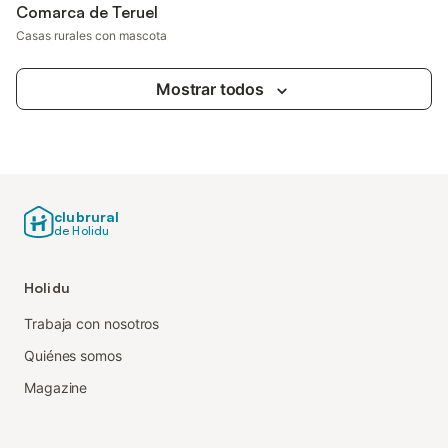
Comarca de Teruel
Casas rurales con mascota
Mostrar todos
clubrural
de Holidu
Holidu
Trabaja con nosotros
Quiénes somos
Magazine