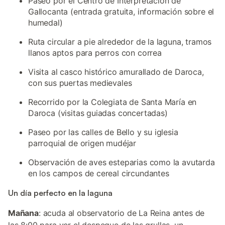
Paseo por el Centro de Interpretación de
Gallocanta (entrada gratuita, información sobre el
humedal)
Ruta circular a pie alrededor de la laguna, tramos
llanos aptos para perros con correa
Visita al casco histórico amurallado de Daroca,
con sus puertas medievales
Recorrido por la Colegiata de Santa María en
Daroca (visitas guiadas concertadas)
Paseo por las calles de Bello y su iglesia
parroquial de origen mudéjar
Observación de aves esteparias como la avutarda
en los campos de cereal circundantes
Un día perfecto en la laguna
Mañana
: acuda al observatorio de La Reina antes de