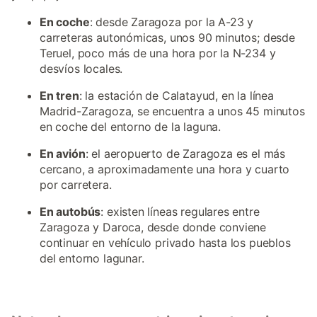
En coche
: desde Zaragoza por la A-23 y
carreteras autonómicas, unos 90 minutos; desde
Teruel, poco más de una hora por la N-234 y
desvíos locales.
En tren
: la estación de Calatayud, en la línea
Madrid-Zaragoza, se encuentra a unos 45 minutos
en coche del entorno de la laguna.
En avión
: el aeropuerto de Zaragoza es el más
cercano, a aproximadamente una hora y cuarto
por carretera.
En autobús
: existen líneas regulares entre
Zaragoza y Daroca, desde donde conviene
continuar en vehículo privado hasta los pueblos
del entorno lagunar.