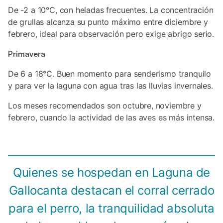
De -2 a 10°C, con heladas frecuentes. La concentración
de grullas alcanza su punto máximo entre diciembre y
febrero, ideal para observación pero exige abrigo serio.
Primavera
De 6 a 18°C. Buen momento para senderismo tranquilo
y para ver la laguna con agua tras las lluvias invernales.
Los meses recomendados son octubre, noviembre y
febrero, cuando la actividad de las aves es más intensa.
Quienes se hospedan en Laguna de
Gallocanta destacan el corral cerrado
para el perro, la tranquilidad absoluta