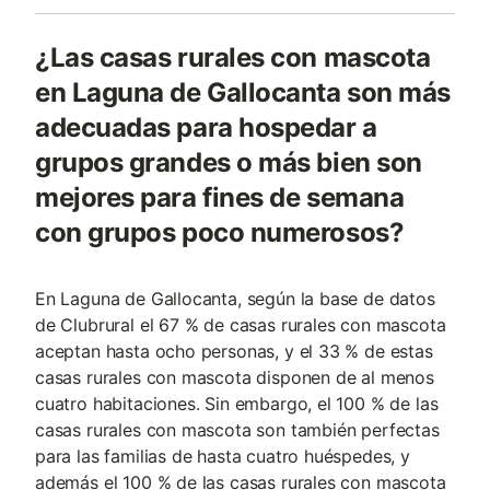
¿Las casas rurales con mascota
en Laguna de Gallocanta son más
adecuadas para hospedar a
grupos grandes o más bien son
mejores para fines de semana
con grupos poco numerosos?
En Laguna de Gallocanta, según la base de datos
de Clubrural el 67 % de casas rurales con mascota
aceptan hasta ocho personas, y el 33 % de estas
casas rurales con mascota disponen de al menos
cuatro habitaciones. Sin embargo, el 100 % de las
casas rurales con mascota son también perfectas
para las familias de hasta cuatro huéspedes, y
además el 100 % de las casas rurales con mascota