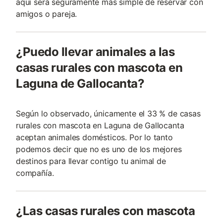
aquí será seguramente más simple de reservar con
amigos o pareja.
¿Puedo llevar animales a las
casas rurales con mascota en
Laguna de Gallocanta?
Según lo observado, únicamente el 33 % de casas
rurales con mascota en Laguna de Gallocanta
aceptan animales domésticos. Por lo tanto
podemos decir que no es uno de los mejores
destinos para llevar contigo tu animal de
compañía.
¿Las casas rurales con mascota