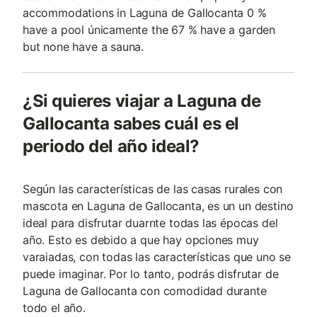
accommodations in Laguna de Gallocanta 0 %
have a pool únicamente the 67 % have a garden
but none have a sauna.
¿Si quieres viajar a Laguna de
Gallocanta sabes cuál es el
periodo del año ideal?
Según las características de las casas rurales con
mascota en Laguna de Gallocanta, es un un destino
ideal para disfrutar duarnte todas las épocas del
año. Esto es debido a que hay opciones muy
varaiadas, con todas las características que uno se
puede imaginar. Por lo tanto, podrás disfrutar de
Laguna de Gallocanta con comodidad durante
todo el año.