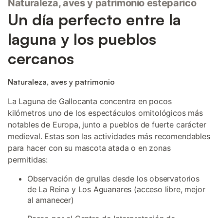
Naturaleza, aves y patrimonio esteparico
Un día perfecto entre la
laguna y los pueblos
cercanos
Naturaleza, aves y patrimonio
La Laguna de Gallocanta concentra en pocos
kilómetros uno de los espectáculos ornitológicos más
notables de Europa, junto a pueblos de fuerte carácter
medieval. Estas son las actividades más recomendables
para hacer con su mascota atada o en zonas
permitidas:
Observación de grullas desde los observatorios
de La Reina y Los Aguanares (acceso libre, mejor
al amanecer)