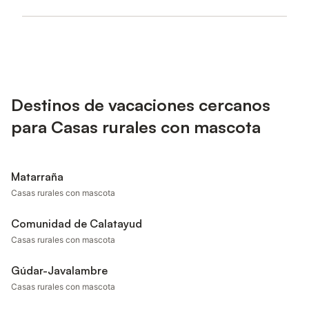
Destinos de vacaciones cercanos
para Casas rurales con mascota
Matarraña
Casas rurales con mascota
Comunidad de Calatayud
Casas rurales con mascota
Gúdar-Javalambre
Casas rurales con mascota