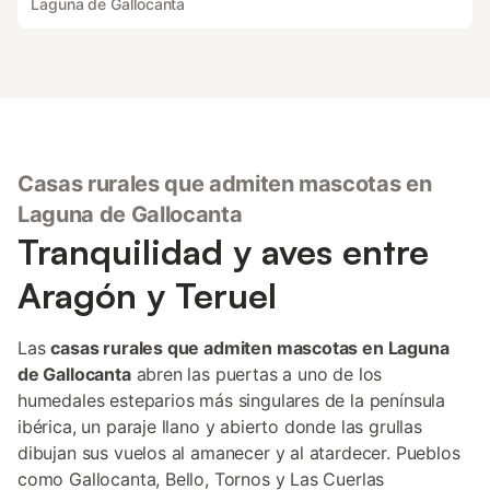
Laguna de Gallocanta
Casas rurales que admiten mascotas en
Laguna de Gallocanta
Tranquilidad y aves entre
Aragón y Teruel
Las
casas rurales que admiten mascotas en Laguna
de Gallocanta
abren las puertas a uno de los
humedales esteparios más singulares de la península
ibérica, un paraje llano y abierto donde las grullas
dibujan sus vuelos al amanecer y al atardecer. Pueblos
como Gallocanta, Bello, Tornos y Las Cuerlas