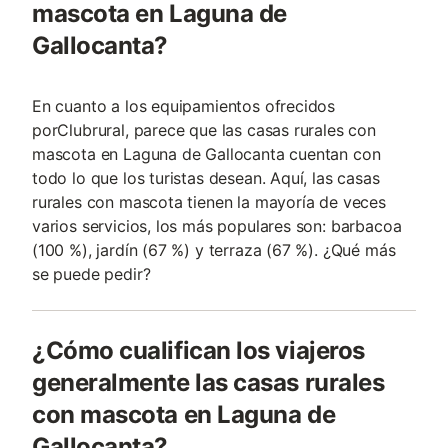
mascota en Laguna de
Gallocanta?
En cuanto a los equipamientos ofrecidos
porClubrural, parece que las casas rurales con
mascota en Laguna de Gallocanta cuentan con
todo lo que los turistas desean. Aquí, las casas
rurales con mascota tienen la mayoría de veces
varios servicios, los más populares son: barbacoa
(100 %), jardín (67 %) y terraza (67 %). ¿Qué más
se puede pedir?
¿Cómo cualifican los viajeros
generalmente las casas rurales
con mascota en Laguna de
Gallocanta?