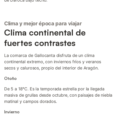
de Daroca bajo techo.
Clima y mejor época para viajar
Clima continental de
fuertes contrastes
La comarca de Gallocanta disfruta de un clima
continental extremo, con inviernos fríos y veranos
secos y calurosos, propio del interior de Aragón.
Otoño
De 5 a 18°C. Es la temporada estrella por la llegada
masiva de grullas desde octubre, con paisajes de niebla
matinal y campos dorados.
Invierno