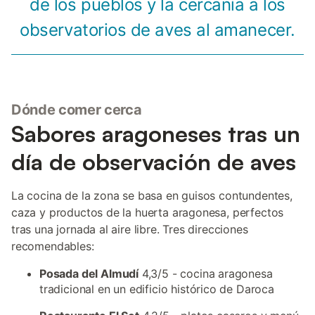
de los pueblos y la cercanía a los
observatorios de aves al amanecer.
Dónde comer cerca
Sabores aragoneses tras un
día de observación de aves
La cocina de la zona se basa en guisos contundentes,
caza y productos de la huerta aragonesa, perfectos
tras una jornada al aire libre. Tres direcciones
recomendables:
Posada del Almudí
4,3/5 - cocina aragonesa
tradicional en un edificio histórico de Daroca