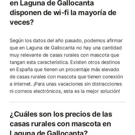
en Laguna de Gallocanta
disponen de wi-fi la mayoría de
veces?
Según los datos del año pasado, podemos afirmar
que en Laguna de Gallocanta no hay una cantidad
muy relevante de casas rurales con mascota que
tangan esta caracteristica. Existen otros destinos
en España que tienen un procentaje más elevado
de casas rurales con mascota que tienen conexión
a internet. ¡Para unas vacaciones sin distracciones
ni correos electrónicos, esta es la mejor solución!
¿Cuáles son los precios de las
casas rurales con mascota en
Laguna de Gallocanta?