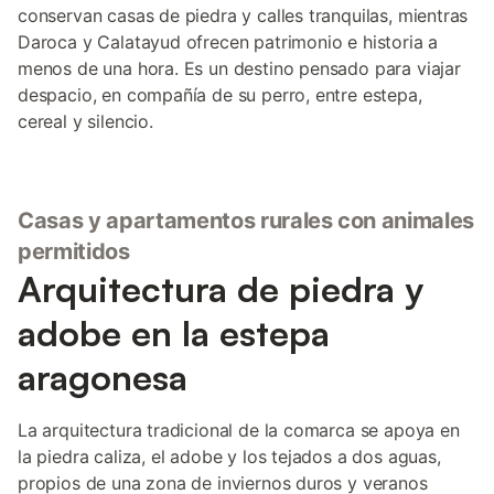
conservan casas de piedra y calles tranquilas, mientras
Daroca y Calatayud ofrecen patrimonio e historia a
menos de una hora. Es un destino pensado para viajar
despacio, en compañía de su perro, entre estepa,
cereal y silencio.
Casas y apartamentos rurales con animales
permitidos
Arquitectura de piedra y
adobe en la estepa
aragonesa
La arquitectura tradicional de la comarca se apoya en
la piedra caliza, el adobe y los tejados a dos aguas,
propios de una zona de inviernos duros y veranos