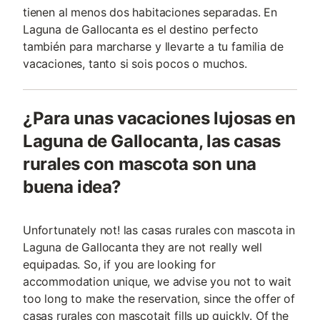
tienen al menos dos habitaciones separadas. En
Laguna de Gallocanta es el destino perfecto
también para marcharse y llevarte a tu familia de
vacaciones, tanto si sois pocos o muchos.
¿Para unas vacaciones lujosas en
Laguna de Gallocanta, las casas
rurales con mascota son una
buena idea?
Unfortunately not! las casas rurales con mascota in
Laguna de Gallocanta they are not really well
equipadas. So, if you are looking for
accommodation unique, we advise you not to wait
too long to make the reservation, since the offer of
casas rurales con mascotait fills up quickly. Of the