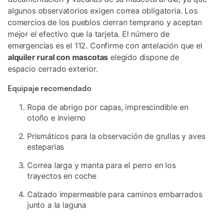
algunos observatorios exigen correa obligatoria. Los
comercios de los pueblos cierran temprano y aceptan
mejor el efectivo que la tarjeta. El número de
emergencias es el 112. Confirme con antelación que el
alquiler rural con mascotas
elegido dispone de
espacio cerrado exterior.
Equipaje recomendado
Ropa de abrigo por capas, imprescindible en
otoño e invierno
Prismáticos para la observación de grullas y aves
esteparias
Correa larga y manta para el perro en los
trayectos en coche
Calzado impermeable para caminos embarrados
junto a la laguna