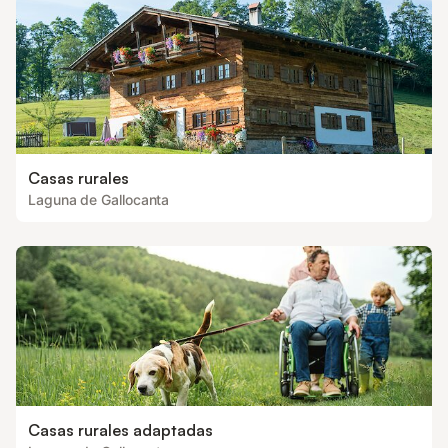
Casas rurales
Laguna de Gallocanta
Casas rurales adaptadas