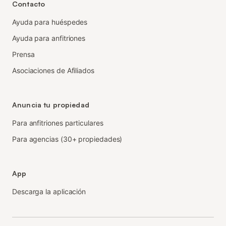
Contacto
Ayuda para huéspedes
Ayuda para anfitriones
Prensa
Asociaciones de Afiliados
Anuncia tu propiedad
Para anfitriones particulares
Para agencias (30+ propiedades)
App
Descarga la aplicación