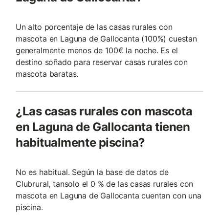
Un alto porcentaje de las casas rurales con
mascota en Laguna de Gallocanta (100%) cuestan
generalmente menos de 100€ la noche. Es el
destino soñado para reservar casas rurales con
mascota baratas.
¿Las casas rurales con mascota
en Laguna de Gallocanta tienen
habitualmente piscina?
No es habitual. Según la base de datos de
Clubrural, tansolo el 0 % de las casas rurales con
mascota en Laguna de Gallocanta cuentan con una
piscina.