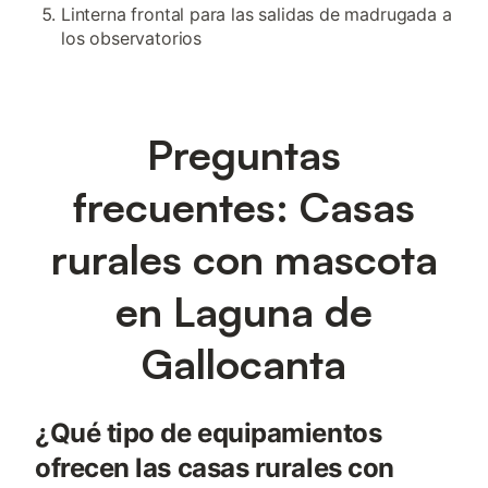
Linterna frontal para las salidas de madrugada a
los observatorios
Preguntas
frecuentes: Casas
rurales con mascota
en Laguna de
Gallocanta
¿Qué tipo de equipamientos
ofrecen las casas rurales con