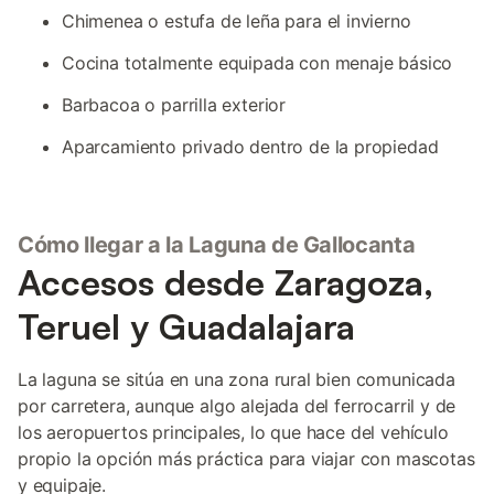
Chimenea o estufa de leña para el invierno
Cocina totalmente equipada con menaje básico
Barbacoa o parrilla exterior
Aparcamiento privado dentro de la propiedad
Cómo llegar a la Laguna de Gallocanta
Accesos desde Zaragoza,
Teruel y Guadalajara
La laguna se sitúa en una zona rural bien comunicada
por carretera, aunque algo alejada del ferrocarril y de
los aeropuertos principales, lo que hace del vehículo
propio la opción más práctica para viajar con mascotas
y equipaje.