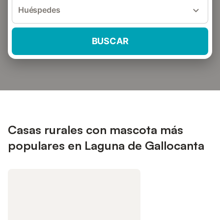
Huéspedes
BUSCAR
Casas rurales con mascota más
populares en Laguna de Gallocanta