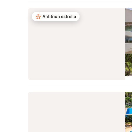
Anfitrión estrella