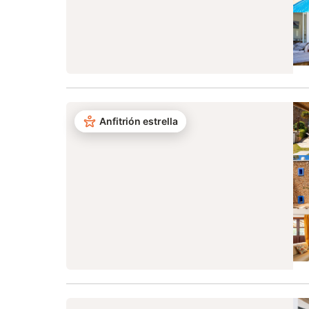
Anfitrión estrella