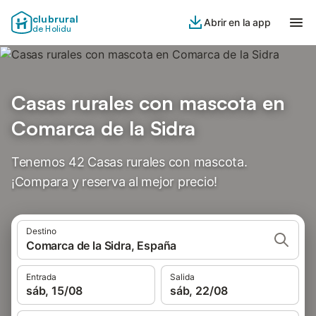
clubrural
Abrir en la app
de Holidu
Casas rurales con mascota en
Comarca de la Sidra
Tenemos 42 Casas rurales con mascota.
¡Compara y reserva al mejor precio!
Destino
Comarca de la Sidra, España
Entrada
Salida
sáb, 15/08
sáb, 22/08