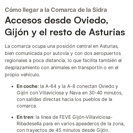
Cómo llegar a la Comarca de la Sidra
Accesos desde Oviedo,
Gijón y el resto de Asturias
La comarca ocupa una posición central en Asturias,
bien comunicada por autovía y con dos aeropuertos
regionales a poca distancia, lo que facilita también el
desplazamiento con animales en transportín o en el
propio vehículo.
En coche
: la A-64 y la A-8 conectan Oviedo y
Gijón con Villaviciosa y Nava en 30-40 minutos,
con salidas directas hacia los pueblos de la
comarca.
En tren
: la línea de FEVE Gijón-Villaviciosa-
Ribadesella para en varios apeaderos de la zona,
con trayectos de 45 minutos desde Gijón.