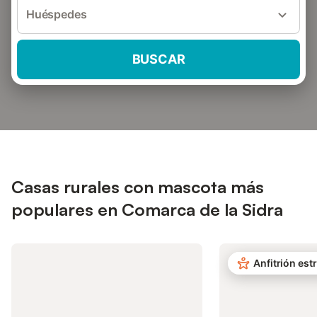
Huéspedes
BUSCAR
Casas rurales con mascota más
populares en Comarca de la Sidra
Anfitrión estr