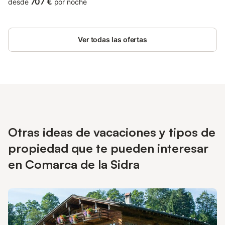
707 €
desde
por noche
Ver todas las ofertas
Otras ideas de vacaciones y tipos de
propiedad que te pueden interesar
en Comarca de la Sidra