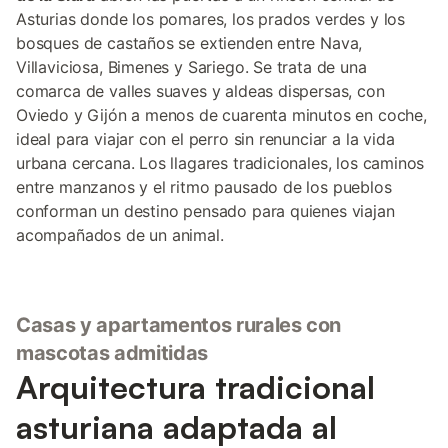
Asturias donde los pomares, los prados verdes y los
bosques de castaños se extienden entre Nava,
Villaviciosa, Bimenes y Sariego. Se trata de una
comarca de valles suaves y aldeas dispersas, con
Oviedo y Gijón a menos de cuarenta minutos en coche,
ideal para viajar con el perro sin renunciar a la vida
urbana cercana. Los llagares tradicionales, los caminos
entre manzanos y el ritmo pausado de los pueblos
conforman un destino pensado para quienes viajan
acompañados de un animal.
Casas y apartamentos rurales con
mascotas admitidas
Arquitectura tradicional
asturiana adaptada al