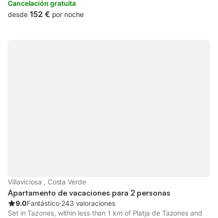
Cancelación gratuita
152 €
desde
por noche
Villaviciosa , Costa Verde
Apartamento de vacaciones para 2 personas
9.0
Fantástico
⋅
243 valoraciones
Set in Tazones, within less than 1 km of Platja de Tazones and