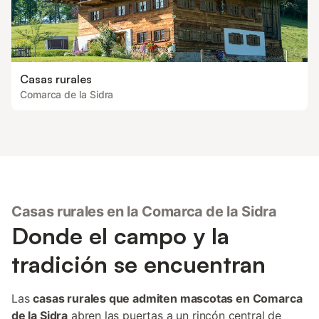
Casas rurales
Comarca de la Sidra
Casas rurales en la Comarca de la Sidra
Donde el campo y la
tradición se encuentran
Las
casas rurales que admiten mascotas en Comarca
de la Sidra
abren las puertas a un rincón central de