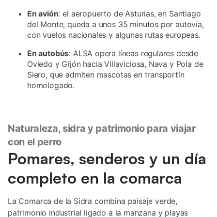
En avión
: el aeropuerto de Asturias, en Santiago
del Monte, queda a unos 35 minutos por autovía,
con vuelos nacionales y algunas rutas europeas.
En autobús
: ALSA opera líneas regulares desde
Oviedo y Gijón hacia Villaviciosa, Nava y Pola de
Siero, que admiten mascotas en transportín
homologado.
Naturaleza, sidra y patrimonio para viajar
con el perro
Pomares, senderos y un día
completo en la comarca
La Comarca de la Sidra combina paisaje verde,
patrimonio industrial ligado a la manzana y playas