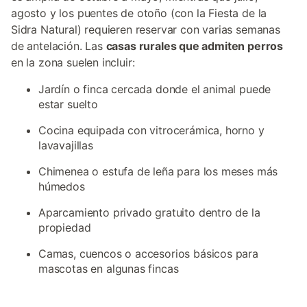
agosto y los puentes de otoño (con la Fiesta de la
Sidra Natural) requieren reservar con varias semanas
de antelación. Las
casas rurales que admiten perros
en la zona suelen incluir:
Jardín o finca cercada donde el animal puede
estar suelto
Cocina equipada con vitrocerámica, horno y
lavavajillas
Chimenea o estufa de leña para los meses más
húmedos
Aparcamiento privado gratuito dentro de la
propiedad
Camas, cuencos o accesorios básicos para
mascotas en algunas fincas