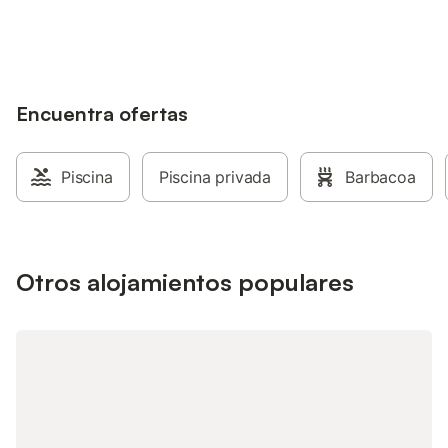
alojamientos con tu cuenta.
Encuentra ofertas
Piscina
Piscina privada
Barbacoa
Otros alojamientos populares