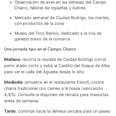
Observación de aves en las dehesas del Campo
Charro, hábitat de cigüeñas y buitres
Mercado semanal de Ciudad Rodrigo, los martes,
con productos de la zona
Museo del Toro Ibérico, dedicado a la cría de
ganado bravo de la comarca
Una jornada tipo en el Campo Charro
Mañana
: recorra la muralla de Ciudad Rodrigo con el
perro atado corto y suba al Castillo del Duque de Alba
para ver el valle del Águeda desde lo alto.
Mediodía
: almuerce en el restaurante Estoril, cocina
charra tradicional con carnes a la brasa (valoración
4,3/5). Consulte si disponen de terraza para mascotas
antes de sentarse.
Tarde
: continúe hacia la dehesa cercana para un paseo