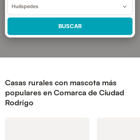
Huéspedes
BUSCAR
Casas rurales con mascota más
populares en Comarca de Ciudad
Rodrigo