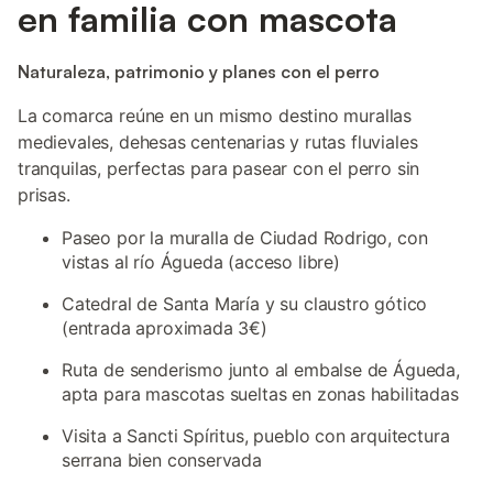
en familia con mascota
Naturaleza, patrimonio y planes con el perro
La comarca reúne en un mismo destino murallas
medievales, dehesas centenarias y rutas fluviales
tranquilas, perfectas para pasear con el perro sin
prisas.
Paseo por la muralla de Ciudad Rodrigo, con
vistas al río Águeda (acceso libre)
Catedral de Santa María y su claustro gótico
(entrada aproximada 3€)
Ruta de senderismo junto al embalse de Águeda,
apta para mascotas sueltas en zonas habilitadas
Visita a Sancti Spíritus, pueblo con arquitectura
serrana bien conservada