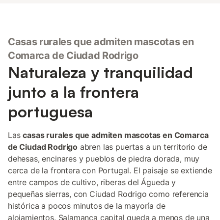
Casas rurales que admiten mascotas en
Comarca de Ciudad Rodrigo
Naturaleza y tranquilidad
junto a la frontera
portuguesa
Las
casas rurales que admiten mascotas en Comarca
de Ciudad Rodrigo
abren las puertas a un territorio de
dehesas, encinares y pueblos de piedra dorada, muy
cerca de la frontera con Portugal. El paisaje se extiende
entre campos de cultivo, riberas del Águeda y
pequeñas sierras, con Ciudad Rodrigo como referencia
histórica a pocos minutos de la mayoría de
alojamientos. Salamanca capital queda a menos de una