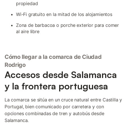
propiedad
Wi-Fi gratuito en la mitad de los alojamientos
Zona de barbacoa o porche exterior para comer
al aire libre
Cómo llegar a la comarca de Ciudad
Rodrigo
Accesos desde Salamanca
y la frontera portuguesa
La comarca se sitúa en un cruce natural entre Castilla y
Portugal, bien comunicado por carretera y con
opciones combinadas de tren y autobús desde
Salamanca.