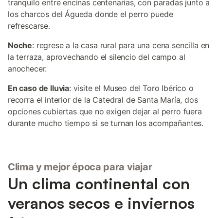
tranquilo entre encinas centenarias, con paradas junto a
los charcos del Águeda donde el perro puede
refrescarse.
Noche
: regrese a la casa rural para una cena sencilla en
la terraza, aprovechando el silencio del campo al
anochecer.
En caso de lluvia
: visite el Museo del Toro Ibérico o
recorra el interior de la Catedral de Santa María, dos
opciones cubiertas que no exigen dejar al perro fuera
durante mucho tiempo si se turnan los acompañantes.
Clima y mejor época para viajar
Un clima continental con
veranos secos e inviernos