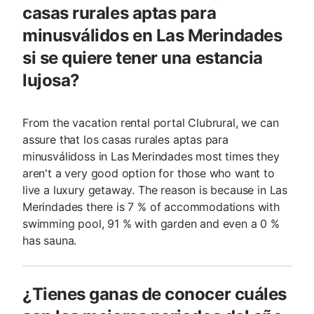
casas rurales aptas para
minusválidos en Las Merindades
si se quiere tener una estancia
lujosa?
From the vacation rental portal Clubrural, we can
assure that los casas rurales aptas para
minusválidoss in Las Merindades most times they
aren't a very good option for those who want to
live a luxury getaway. The reason is because in Las
Merindades there is 7 % of accommodations with
swimming pool, 91 % with garden and even a 0 %
has sauna.
¿Tienes ganas de conocer cuáles