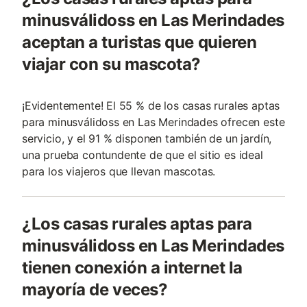
minusválidoss en Las Merindades
aceptan a turistas que quieren
viajar con su mascota?
¡Evidentemente! El 55 % de los casas rurales aptas
para minusválidoss en Las Merindades ofrecen este
servicio, y el 91 % disponen también de un jardín,
una prueba contundente de que el sitio es ideal
para los viajeros que llevan mascotas.
¿Los casas rurales aptas para
minusválidoss en Las Merindades
tienen conexión a internet la
mayoría de veces?