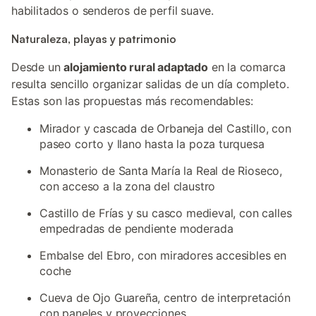
habilitados o senderos de perfil suave.
Naturaleza, playas y patrimonio
Desde un
alojamiento rural adaptado
en la comarca
resulta sencillo organizar salidas de un día completo.
Estas son las propuestas más recomendables:
Mirador y cascada de Orbaneja del Castillo, con
paseo corto y llano hasta la poza turquesa
Monasterio de Santa María la Real de Rioseco,
con acceso a la zona del claustro
Castillo de Frías y su casco medieval, con calles
empedradas de pendiente moderada
Embalse del Ebro, con miradores accesibles en
coche
Cueva de Ojo Guareña, centro de interpretación
con paneles y proyecciones