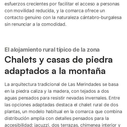
esfuerzos crecientes por facilitar el acceso a personas
con movilidad reducida, y la comarca ofrece un
contacto genuino con la naturaleza cántabro-burgalesa
sin renunciar a la comodidad.
El alojamiento rural típico de la zona
Chalets y casas de piedra
adaptados a la montaña
La arquitectura tradicional de Las Merindades se basa
en la piedra caliza y la madera, con tejados a dos
aguas pensados para resistir nevadas invernales. Entre
las opciones adaptadas destaca el chalet rural de dos
plantas, un modelo habitual en la comarca que combina
distribución amplia con detalles pensados para la
accesibilidad: jacuzzi, dos terrazas, chimenea interior y