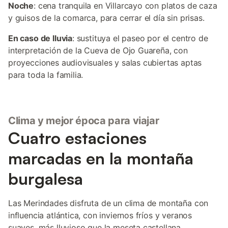
Noche
: cena tranquila en Villarcayo con platos de caza
y guisos de la comarca, para cerrar el día sin prisas.
En caso de lluvia
: sustituya el paseo por el centro de
interpretación de la Cueva de Ojo Guareña, con
proyecciones audiovisuales y salas cubiertas aptas
para toda la familia.
Clima y mejor época para viajar
Cuatro estaciones
marcadas en la montaña
burgalesa
Las Merindades disfruta de un clima de montaña con
influencia atlántica, con inviernos fríos y veranos
suaves, más lluvioso que la meseta castellana.