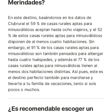
Merindades?
En este destino, basándonos en los datos de
Clubrural el 59 % de casas rurales aptas para
minusválidoss aceptan hasta ocho viajeros, y el 52
% de estos casas rurales aptas para minusválidoss
disponen de al menos cuatro habitaciones. Sin
embargo, el 91 % de los casas rurales aptas para
minusválidoss son también pensados para albergar
hasta cuatro huéspedes, y además el 77 % de los
casas rurales aptas para minusválidoss tienen al
menos dos habitaciones distintas. Así pues, este es
el destino perfecto también para marcharse y
llevarte a tu familia de vacaciones, tanto si sois
pocos o muchos.
¿Es recomendable escoger un