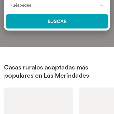
Huéspedes
BUSCAR
Casas rurales adaptadas más
populares en Las Merindades