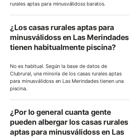
rurales aptas para minusválidoss baratos.
¿Los casas rurales aptas para
minusválidoss en Las Merindades
tienen habitualmente piscina?
No es habitual. Según la base de datos de
Clubrural, una minoria de los casas rurales aptas
para minusválidoss en Las Merindades tienen una
piscina.
¿Por lo general cuanta gente
pueden albergar los casas rurales
aptas para minusválidoss en Las