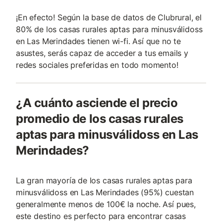
¡En efecto! Según la base de datos de Clubrural, el
80% de los casas rurales aptas para minusválidoss
en Las Merindades tienen wi-fi. Así que no te
asustes, serás capaz de acceder a tus emails y
redes sociales preferidas en todo momento!
¿A cuánto asciende el precio
promedio de los casas rurales
aptas para minusválidoss en Las
Merindades?
La gran mayoría de los casas rurales aptas para
minusválidoss en Las Merindades (95%) cuestan
generalmente menos de 100€ la noche. Así pues,
este destino es perfecto para encontrar casas