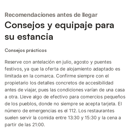
Recomendaciones antes de llegar
Consejos y equipaje para
su estancia
Consejos prácticos
Reserve con antelación en julio, agosto y puentes
festivos, ya que la oferta de alojamiento adaptado es
limitada en la comarca. Confirme siempre con el
propietario los detalles concretos de accesibilidad
antes de viajar, pues las condiciones varían de una casa
a otra. Lleve algo de efectivo para comercios pequeños
de los pueblos, donde no siempre se acepta tarjeta. El
número de emergencias es el 112. Los restaurantes
suelen servir la comida entre 13:30 y 15:30 y la cena a
partir de las 21:00.