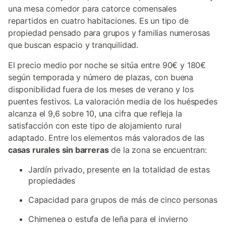
una mesa comedor para catorce comensales
repartidos en cuatro habitaciones. Es un tipo de
propiedad pensado para grupos y familias numerosas
que buscan espacio y tranquilidad.
El precio medio por noche se sitúa entre 90€ y 180€
según temporada y número de plazas, con buena
disponibilidad fuera de los meses de verano y los
puentes festivos. La valoración media de los huéspedes
alcanza el 9,6 sobre 10, una cifra que refleja la
satisfacción con este tipo de alojamiento rural
adaptado. Entre los elementos más valorados de las
casas rurales sin barreras
de la zona se encuentran:
Jardín privado, presente en la totalidad de estas
propiedades
Capacidad para grupos de más de cinco personas
Chimenea o estufa de leña para el invierno