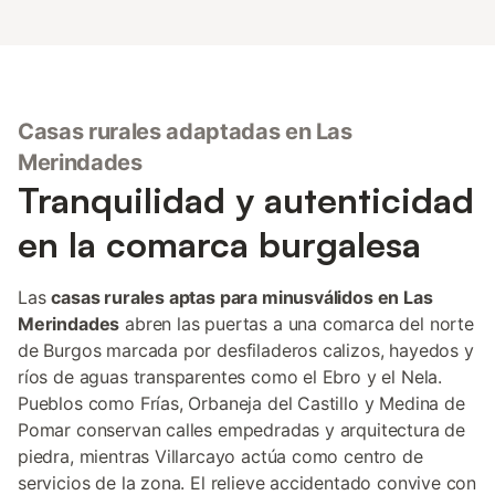
Casas rurales adaptadas en Las
Merindades
Tranquilidad y autenticidad
en la comarca burgalesa
Las
casas rurales aptas para minusválidos en Las
Merindades
abren las puertas a una comarca del norte
de Burgos marcada por desfiladeros calizos, hayedos y
ríos de aguas transparentes como el Ebro y el Nela.
Pueblos como Frías, Orbaneja del Castillo y Medina de
Pomar conservan calles empedradas y arquitectura de
piedra, mientras Villarcayo actúa como centro de
servicios de la zona. El relieve accidentado convive con