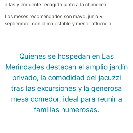
altas y ambiente recogido junto a la chimenea.
Los meses recomendados son mayo, junio y
septiembre, con clima estable y menor afluencia.
Quienes se hospedan en Las
Merindades destacan el amplio jardín
privado, la comodidad del jacuzzi
tras las excursiones y la generosa
mesa comedor, ideal para reunir a
familias numerosas.