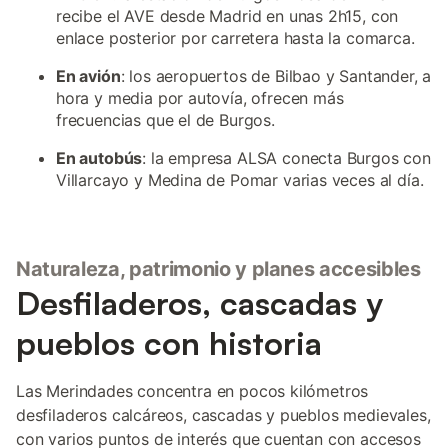
recibe el AVE desde Madrid en unas 2h15, con
enlace posterior por carretera hasta la comarca.
En avión
: los aeropuertos de Bilbao y Santander, a
hora y media por autovía, ofrecen más
frecuencias que el de Burgos.
En autobús
: la empresa ALSA conecta Burgos con
Villarcayo y Medina de Pomar varias veces al día.
Naturaleza, patrimonio y planes accesibles
Desfiladeros, cascadas y
pueblos con historia
Las Merindades concentra en pocos kilómetros
desfiladeros calcáreos, cascadas y pueblos medievales,
con varios puntos de interés que cuentan con accesos