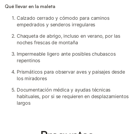
Qué llevar en la maleta
Calzado cerrado y cómodo para caminos
empedrados y senderos irregulares
Chaqueta de abrigo, incluso en verano, por las
noches frescas de montaña
Impermeable ligero ante posibles chubascos
repentinos
Prismáticos para observar aves y paisajes desde
los miradores
Documentación médica y ayudas técnicas
habituales, por si se requieren en desplazamientos
largos