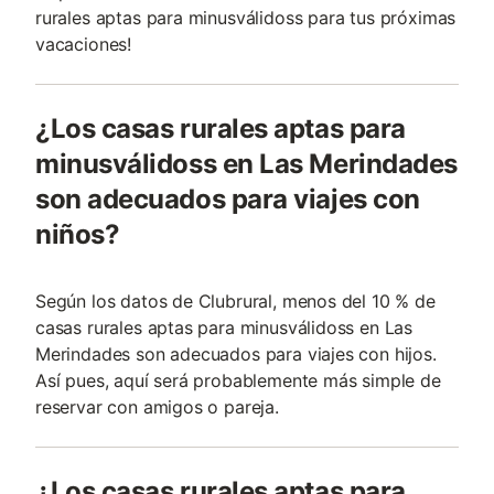
rurales aptas para minusválidoss para tus próximas
vacaciones!
¿Los casas rurales aptas para
minusválidoss en Las Merindades
son adecuados para viajes con
niños?
Según los datos de Clubrural, menos del 10 % de
casas rurales aptas para minusválidoss en Las
Merindades son adecuados para viajes con hijos.
Así pues, aquí será probablemente más simple de
reservar con amigos o pareja.
¿Los casas rurales aptas para