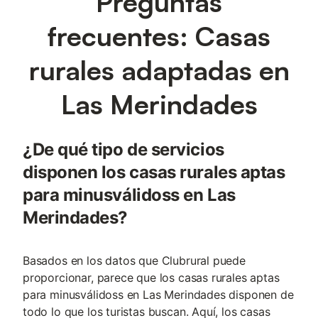
Preguntas
frecuentes: Casas
rurales adaptadas en
Las Merindades
¿De qué tipo de servicios
disponen los casas rurales aptas
para minusválidoss en Las
Merindades?
Basados en los datos que Clubrural puede
proporcionar, parece que los casas rurales aptas
para minusválidoss en Las Merindades disponen de
todo lo que los turistas buscan. Aquí, los casas