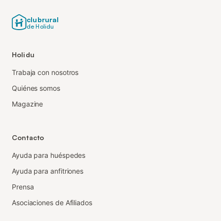
clubrural
de Holidu
Holidu
Trabaja con nosotros
Quiénes somos
Magazine
Contacto
Ayuda para huéspedes
Ayuda para anfitriones
Prensa
Asociaciones de Afiliados