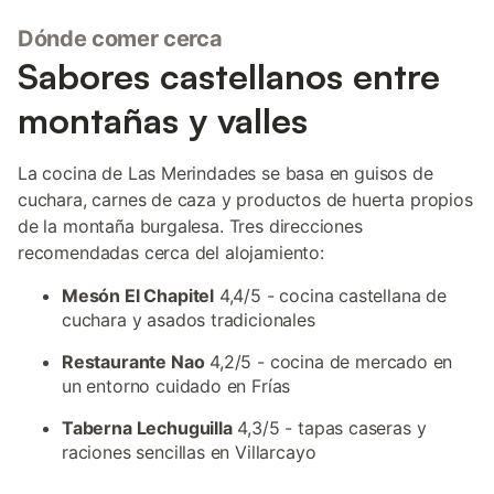
Dónde comer cerca
Sabores castellanos entre
montañas y valles
La cocina de Las Merindades se basa en guisos de
cuchara, carnes de caza y productos de huerta propios
de la montaña burgalesa. Tres direcciones
recomendadas cerca del alojamiento:
Mesón El Chapitel
4,4/5 - cocina castellana de
cuchara y asados tradicionales
Restaurante Nao
4,2/5 - cocina de mercado en
un entorno cuidado en Frías
Taberna Lechuguilla
4,3/5 - tapas caseras y
raciones sencillas en Villarcayo