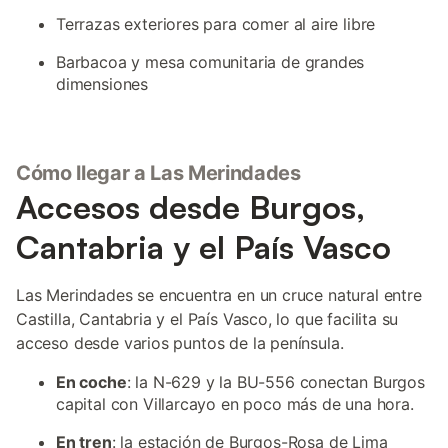
Terrazas exteriores para comer al aire libre
Barbacoa y mesa comunitaria de grandes
dimensiones
Cómo llegar a Las Merindades
Accesos desde Burgos,
Cantabria y el País Vasco
Las Merindades se encuentra en un cruce natural entre
Castilla, Cantabria y el País Vasco, lo que facilita su
acceso desde varios puntos de la península.
En coche
: la N-629 y la BU-556 conectan Burgos
capital con Villarcayo en poco más de una hora.
En tren
: la estación de Burgos-Rosa de Lima