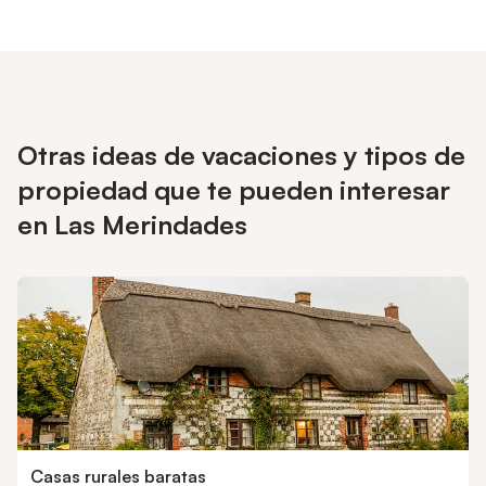
Otras ideas de vacaciones y tipos de
propiedad que te pueden interesar
en Las Merindades
Casas rurales baratas