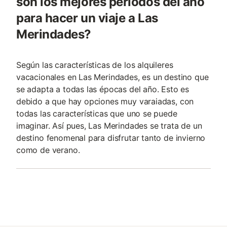
son los mejores periodos del año
para hacer un viaje a Las
Merindades?
Según las características de los alquileres
vacacionales en Las Merindades, es un destino que
se adapta a todas las épocas del año. Esto es
debido a que hay opciones muy varaiadas, con
todas las características que uno se puede
imaginar. Así pues, Las Merindades se trata de un
destino fenomenal para disfrutar tanto de invierno
como de verano.