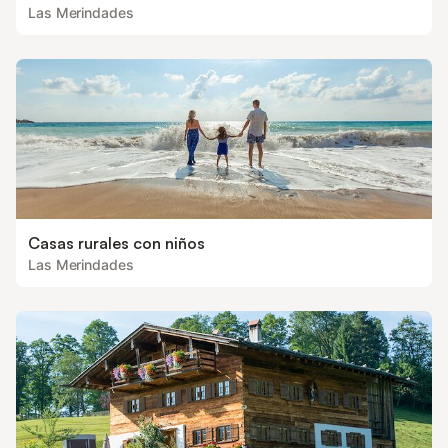
Las Merindades
Casas rurales con niños
Las Merindades