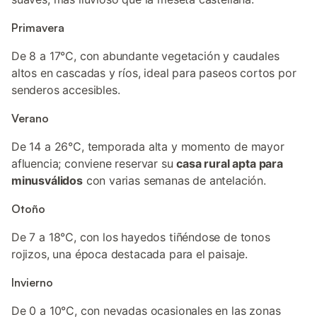
Primavera
De 8 a 17°C, con abundante vegetación y caudales
altos en cascadas y ríos, ideal para paseos cortos por
senderos accesibles.
Verano
De 14 a 26°C, temporada alta y momento de mayor
afluencia; conviene reservar su
casa rural apta para
minusválidos
con varias semanas de antelación.
Otoño
De 7 a 18°C, con los hayedos tiñéndose de tonos
rojizos, una época destacada para el paisaje.
Invierno
De 0 a 10°C, con nevadas ocasionales en las zonas