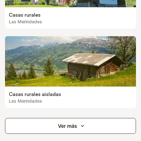
Casas rurales
Las Merindades
Casas rurales aisladas
Las Merindades
Ver más