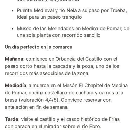
Puente Medieval y río Nela a su paso por Trueba,
ideal para un paseo tranquilo
Museo de las Merindades en Medina de Pomar, de
una sola planta con recorrido sencillo
Un día perfecto en la comarca
Mañana
: comience en Orbaneja del Castillo con el
paseo corto hasta la cascada y la poza, uno de los
recorridos más asequibles de la zona.
Mediodía
: almuerce en el Mesón El Chapitel de Medina
de Pomar, cocina castellana de cuchara y carnes a la
brasa (valoración 4,4/5). Conviene reservar con
antelación en fin de semana.
Tarde
: visite el castillo y el casco histórico de Frías,
con parada en el mirador sobre el río Ebro.