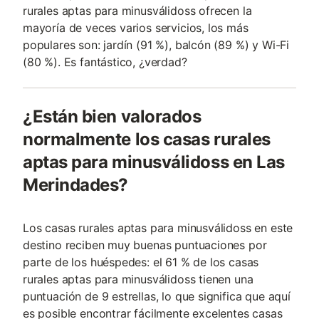
rurales aptas para minusválidoss ofrecen la
mayoría de veces varios servicios, los más
populares son: jardín (91 %), balcón (89 %) y Wi-Fi
(80 %). Es fantástico, ¿verdad?
¿Están bien valorados
normalmente los casas rurales
aptas para minusválidoss en Las
Merindades?
Los casas rurales aptas para minusválidoss en este
destino reciben muy buenas puntuaciones por
parte de los huéspedes: el 61 % de los casas
rurales aptas para minusválidoss tienen una
puntuación de 9 estrellas, lo que significa que aquí
es posible encontrar fácilmente excelentes casas