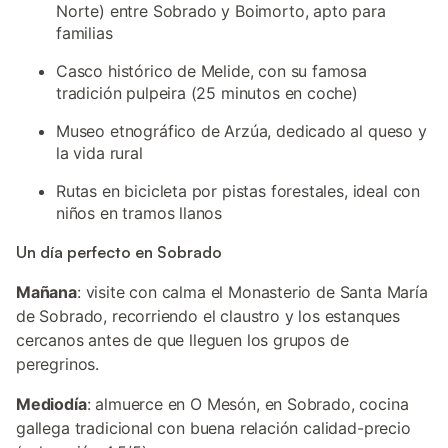
Norte) entre Sobrado y Boimorto, apto para
familias
Casco histórico de Melide, con su famosa
tradición pulpeira (25 minutos en coche)
Museo etnográfico de Arzúa, dedicado al queso y
la vida rural
Rutas en bicicleta por pistas forestales, ideal con
niños en tramos llanos
Un día perfecto en Sobrado
Mañana
: visite con calma el Monasterio de Santa María
de Sobrado, recorriendo el claustro y los estanques
cercanos antes de que lleguen los grupos de
peregrinos.
Mediodía
: almuerce en O Mesón, en Sobrado, cocina
gallega tradicional con buena relación calidad-precio