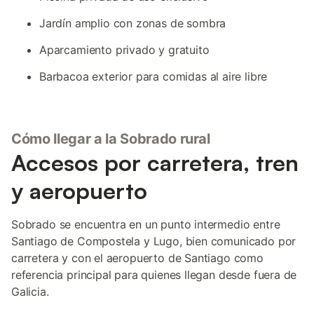
Jardín amplio con zonas de sombra
Aparcamiento privado y gratuito
Barbacoa exterior para comidas al aire libre
Cómo llegar a la Sobrado rural
Accesos por carretera, tren
y aeropuerto
Sobrado se encuentra en un punto intermedio entre
Santiago de Compostela y Lugo, bien comunicado por
carretera y con el aeropuerto de Santiago como
referencia principal para quienes llegan desde fuera de
Galicia.