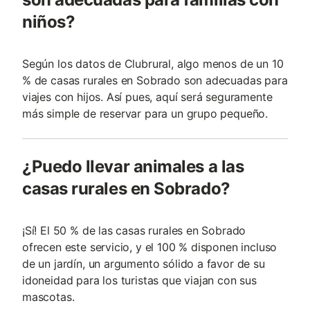
niños?
Según los datos de Clubrural, algo menos de un 10
% de casas rurales en Sobrado son adecuadas para
viajes con hijos. Así pues, aquí será seguramente
más simple de reservar para un grupo pequeño.
¿Puedo llevar animales a las
casas rurales en Sobrado?
¡Sí! El 50 % de las casas rurales en Sobrado
ofrecen este servicio, y el 100 % disponen incluso
de un jardín, un argumento sólido a favor de su
idoneidad para los turistas que viajan con sus
mascotas.