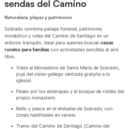
sendas del Camino
Naturaleza, playas y patrimonio
Sobrado combina paisaje forestal, patrimonio
monástico y rutas del Camino de Santiago en un
entorno tranquilo, ideal para quienes buscan
casas
rurales para familias
con actividades sencillas al aire
libre.
Visita al Monasterio de Santa María de Sobrado,
joya del císter gallego (entrada gratuita a la
iglesia)
Paseo por los estanques y el bosque de robles del
propio monasterio
Baño y pesca en el embalse de Sobrado, con
zonas habilitadas en verano
Tramo del Camino de Santiago (Camino del