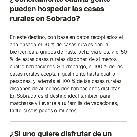
pueden hospedar las casas
rurales en Sobrado?
En este destino, con base en datos recopilados el
año pasado el 50 % de casas rurales dan la
bienvenida a grupos de hasta ocho viajeros, y el 50
% de estas casas rurales disponen de al menos
cuatro habitaciones. Sin embargo, el 100 % de las
casas rurales aceptan igualmente hasta cuatro
personas, y además el 100 % de las casas rurales
disponen de al menos dos habitaciones distintas.
En Sobrado es el destino ideal también para
marcharse y llevarte a tu familia de vacaciones,
tanto si sois pocos o muchos.
¿Si uno quiere disfrutar de un