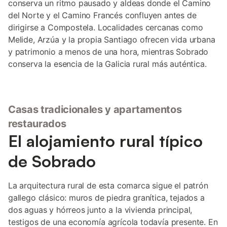
conserva un ritmo pausado y aldeas donde el Camino
del Norte y el Camino Francés confluyen antes de
dirigirse a Compostela. Localidades cercanas como
Melide, Arzúa y la propia Santiago ofrecen vida urbana
y patrimonio a menos de una hora, mientras Sobrado
conserva la esencia de la Galicia rural más auténtica.
Casas tradicionales y apartamentos
restaurados
El alojamiento rural típico
de Sobrado
La arquitectura rural de esta comarca sigue el patrón
gallego clásico: muros de piedra granítica, tejados a
dos aguas y hórreos junto a la vivienda principal,
testigos de una economía agrícola todavía presente. En