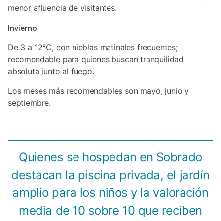
menor afluencia de visitantes.
Invierno
De 3 a 12°C, con nieblas matinales frecuentes;
recomendable para quienes buscan tranquilidad
absoluta junto al fuego.
Los meses más recomendables son mayo, junio y
septiembre.
Quienes se hospedan en Sobrado
destacan la piscina privada, el jardín
amplio para los niños y la valoración
media de 10 sobre 10 que reciben