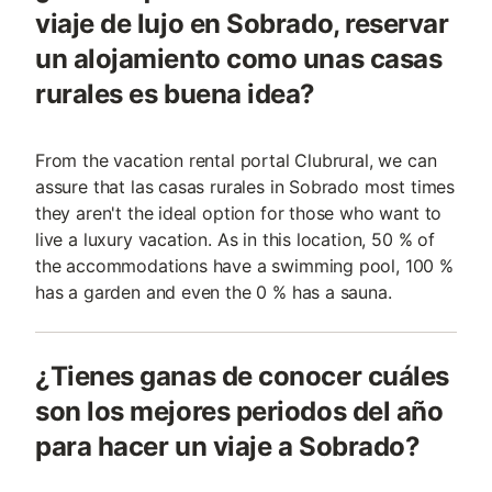
viaje de lujo en Sobrado, reservar
un alojamiento como unas casas
rurales es buena idea?
From the vacation rental portal Clubrural, we can
assure that las casas rurales in Sobrado most times
they aren't the ideal option for those who want to
live a luxury vacation. As in this location, 50 % of
the accommodations have a swimming pool, 100 %
has a garden and even the 0 % has a sauna.
¿Tienes ganas de conocer cuáles
son los mejores periodos del año
para hacer un viaje a Sobrado?