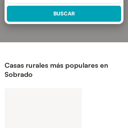
BUSCAR
Casas rurales más populares en
Sobrado