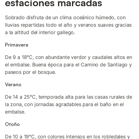
estaciones marcadas
Sobrado disfruta de un clima oceánico húmedo, con
lluvias repartidas todo el año y veranos suaves gracias
a la altitud del interior gallego.
Primavera
De 9 a 18°C, con abundante verdor y caudales altos en
el embalse. Buena época para el Camino de Santiago y
paseos por el bosque.
Verano
De 14 a 25°C, temporada alta para las casas rurales de
la zona, con jornadas agradables para el baño en el
embalse.
Otoño
De 10 a 19°C, con colores intensos en los robledales y