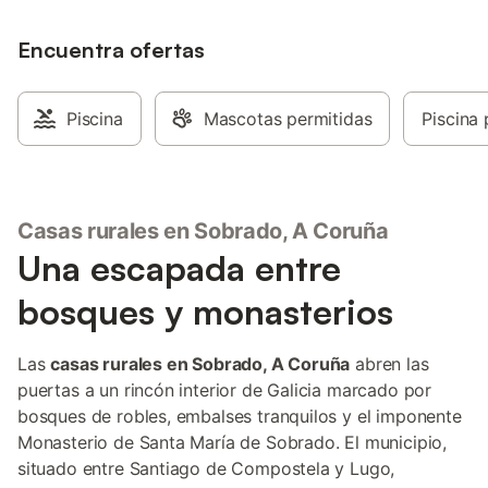
Encuentra ofertas
Piscina
Mascotas permitidas
Piscina 
Casas rurales en Sobrado, A Coruña
Una escapada entre
bosques y monasterios
Las
casas rurales en Sobrado, A Coruña
abren las
puertas a un rincón interior de Galicia marcado por
bosques de robles, embalses tranquilos y el imponente
Monasterio de Santa María de Sobrado. El municipio,
situado entre Santiago de Compostela y Lugo,