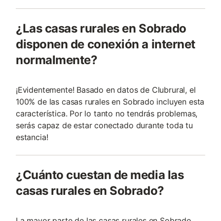
¿Las casas rurales en Sobrado
disponen de conexión a internet
normalmente?
¡Evidentemente! Basado en datos de Clubrural, el
100% de las casas rurales en Sobrado incluyen esta
característica. Por lo tanto no tendrás problemas,
serás capaz de estar conectado durante toda tu
estancia!
¿Cuánto cuestan de media las
casas rurales en Sobrado?
La mayor parte de las casas rurales en Sobrado