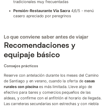
tradicionales muy frecuentadas
Pensión-Restaurante Vía Sacra
4,6/5 - menú
casero apreciado por peregrinos
Lo que conviene saber antes de viajar
Recomendaciones y
equipaje básico
Consejos prácticos
Reserve con antelación durante los meses del Camino
de Santiago y en verano, cuando la oferta de
casas
rurales con piscina
es más limitada. Lleve algo de
efectivo para bares y comercios pequeños de las
aldeas, y confirme con el anfitrión el horario de llegada.
Las carreteras secundarias son estrechas y con niebla