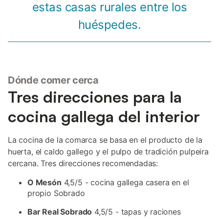
estas casas rurales entre los
huéspedes.
Dónde comer cerca
Tres direcciones para la
cocina gallega del interior
La cocina de la comarca se basa en el producto de la
huerta, el caldo gallego y el pulpo de tradición pulpeira
cercana. Tres direcciones recomendadas:
O Mesón
4,5/5 - cocina gallega casera en el
propio Sobrado
Bar Real Sobrado
4,5/5 - tapas y raciones