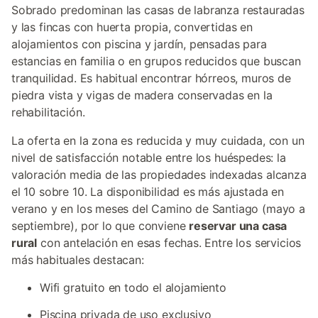
Sobrado predominan las casas de labranza restauradas
y las fincas con huerta propia, convertidas en
alojamientos con piscina y jardín, pensadas para
estancias en familia o en grupos reducidos que buscan
tranquilidad. Es habitual encontrar hórreos, muros de
piedra vista y vigas de madera conservadas en la
rehabilitación.
La oferta en la zona es reducida y muy cuidada, con un
nivel de satisfacción notable entre los huéspedes: la
valoración media de las propiedades indexadas alcanza
el 10 sobre 10. La disponibilidad es más ajustada en
verano y en los meses del Camino de Santiago (mayo a
septiembre), por lo que conviene
reservar una casa
rural
con antelación en esas fechas. Entre los servicios
más habituales destacan:
Wifi gratuito en todo el alojamiento
Piscina privada de uso exclusivo