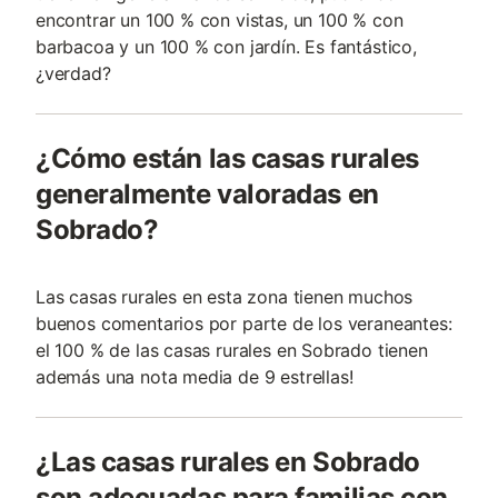
encontrar un 100 % con vistas, un 100 % con
barbacoa y un 100 % con jardín. Es fantástico,
¿verdad?
¿Cómo están las casas rurales
generalmente valoradas en
Sobrado?
Las casas rurales en esta zona tienen muchos
buenos comentarios por parte de los veraneantes:
el 100 % de las casas rurales en Sobrado tienen
además una nota media de 9 estrellas!
¿Las casas rurales en Sobrado
son adecuadas para familias con