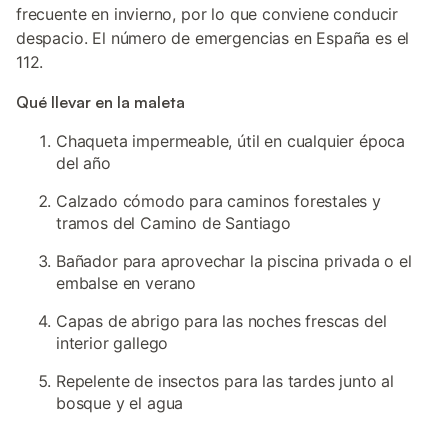
frecuente en invierno, por lo que conviene conducir
despacio. El número de emergencias en España es el
112.
Qué llevar en la maleta
Chaqueta impermeable, útil en cualquier época
del año
Calzado cómodo para caminos forestales y
tramos del Camino de Santiago
Bañador para aprovechar la piscina privada o el
embalse en verano
Capas de abrigo para las noches frescas del
interior gallego
Repelente de insectos para las tardes junto al
bosque y el agua