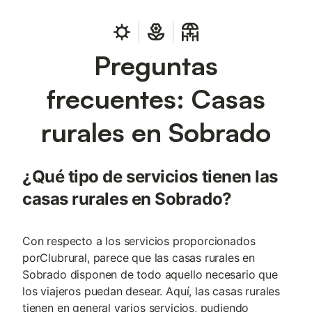
Preguntas
frecuentes: Casas
rurales en Sobrado
¿Qué tipo de servicios tienen las
casas rurales en Sobrado?
Con respecto a los servicios proporcionados
porClubrural, parece que las casas rurales en
Sobrado disponen de todo aquello necesario que
los viajeros puedan desear. Aquí, las casas rurales
tienen en general varios servicios, pudiendo