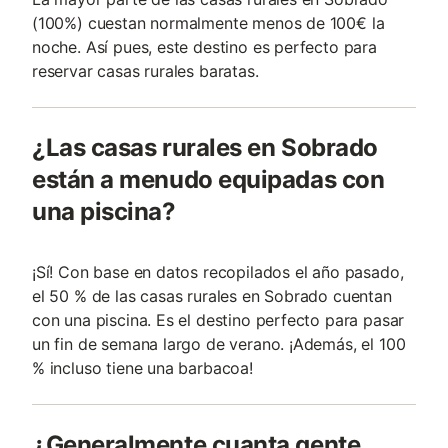
(100%) cuestan normalmente menos de 100€ la
noche. Así pues, este destino es perfecto para
reservar casas rurales baratas.
¿Las casas rurales en Sobrado
están a menudo equipadas con
una piscina?
¡Sí! Con base en datos recopilados el año pasado,
el 50 % de las casas rurales en Sobrado cuentan
con una piscina. Es el destino perfecto para pasar
un fin de semana largo de verano. ¡Además, el 100
% incluso tiene una barbacoa!
¿Generalmente cuanta gente