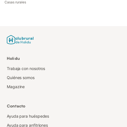
Casas rurales
clubrural
de Holidu
Holidu
Trabaja con nosotros
Quiénes somos
Magazine
Contacto
Ayuda para huéspedes
Ayuda para anfitriones