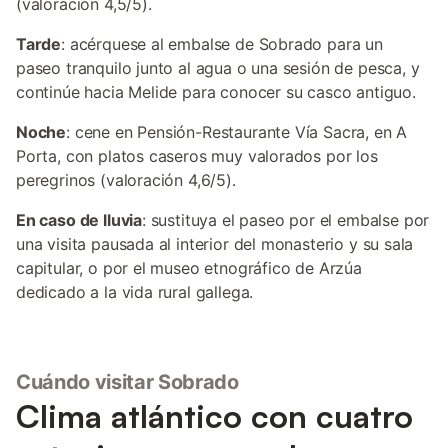
(valoración 4,5/5).
Tarde
: acérquese al embalse de Sobrado para un
paseo tranquilo junto al agua o una sesión de pesca, y
continúe hacia Melide para conocer su casco antiguo.
Noche
: cene en Pensión-Restaurante Vía Sacra, en A
Porta, con platos caseros muy valorados por los
peregrinos (valoración 4,6/5).
En caso de lluvia
: sustituya el paseo por el embalse por
una visita pausada al interior del monasterio y su sala
capitular, o por el museo etnográfico de Arzúa
dedicado a la vida rural gallega.
Cuándo visitar Sobrado
Clima atlántico con cuatro