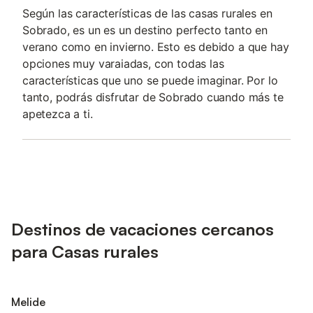
Según las características de las casas rurales en
Sobrado, es un es un destino perfecto tanto en
verano como en invierno. Esto es debido a que hay
opciones muy varaiadas, con todas las
características que uno se puede imaginar. Por lo
tanto, podrás disfrutar de Sobrado cuando más te
apetezca a ti.
Destinos de vacaciones cercanos
para Casas rurales
Melide