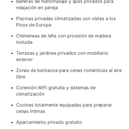
Bañeras de hidromasaje y spas privados para
relajación en pareja
Piscinas privadas climatizadas con vistas a los
Picos de Europa
Chimeneas de leña con provisión de madera
incluida
Terrazas y jardines privados con mobiliario
exterior
Zonas de barbacoa para cenas románticas al aire
libre
Conexión WiFi gratuita y sistemas de
climatización
Cocinas totalmente equipadas para preparar
cenas íntimas
Aparcamiento privado gratuito