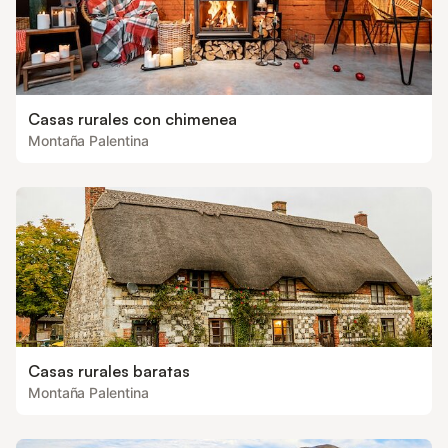
Casas rurales con chimenea
Montaña Palentina
Casas rurales baratas
Montaña Palentina