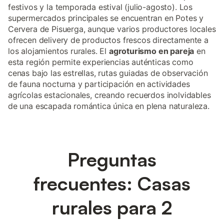
festivos y la temporada estival (julio-agosto). Los
supermercados principales se encuentran en Potes y
Cervera de Pisuerga, aunque varios productores locales
ofrecen delivery de productos frescos directamente a
los alojamientos rurales. El
agroturismo en pareja
en
esta región permite experiencias auténticas como
cenas bajo las estrellas, rutas guiadas de observación
de fauna nocturna y participación en actividades
agrícolas estacionales, creando recuerdos inolvidables
de una escapada romántica única en plena naturaleza.
Preguntas
frecuentes: Casas
rurales para 2