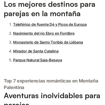
Los mejores destinos para
parejas en la montaña
Teleférico de Fuente Dé y Picos de Europa
Nacimiento del río Ebro en Fontibre
Monasterio de Santo Toribio de Liébana
Mirador de Santa Catalina
Parque Natural Saja-Besaya
Top 7 experiencias románticas en Montaña
Palentina
Aventuras inolvidables para
parejas