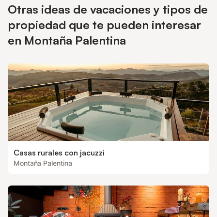
Otras ideas de vacaciones y tipos de
propiedad que te pueden interesar
en Montaña Palentina
Casas rurales con jacuzzi
Montaña Palentina