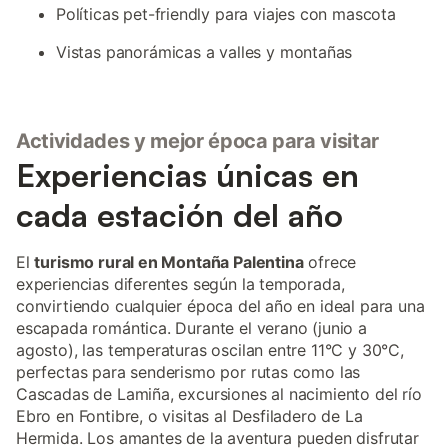
Políticas pet-friendly para viajes con mascota
Vistas panorámicas a valles y montañas
Actividades y mejor época para visitar
Experiencias únicas en
cada estación del año
El
turismo rural en Montaña Palentina
ofrece
experiencias diferentes según la temporada,
convirtiendo cualquier época del año en ideal para una
escapada romántica. Durante el verano (junio a
agosto), las temperaturas oscilan entre 11°C y 30°C,
perfectas para senderismo por rutas como las
Cascadas de Lamiña, excursiones al nacimiento del río
Ebro en Fontibre, o visitas al Desfiladero de La
Hermida. Los amantes de la aventura pueden disfrutar