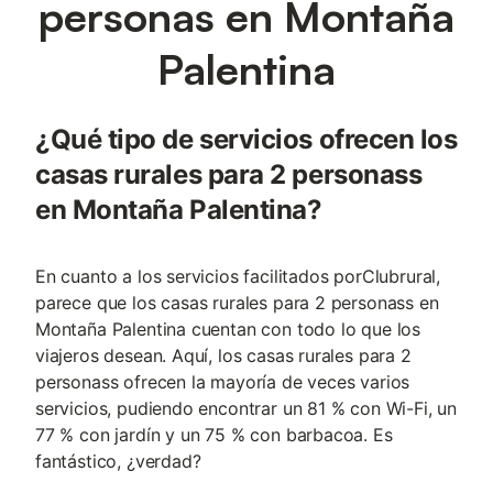
personas en Montaña
Palentina
¿Qué tipo de servicios ofrecen los
casas rurales para 2 personass
en Montaña Palentina?
En cuanto a los servicios facilitados porClubrural,
parece que los casas rurales para 2 personass en
Montaña Palentina cuentan con todo lo que los
viajeros desean. Aquí, los casas rurales para 2
personass ofrecen la mayoría de veces varios
servicios, pudiendo encontrar un 81 % con Wi-Fi, un
77 % con jardín y un 75 % con barbacoa. Es
fantástico, ¿verdad?