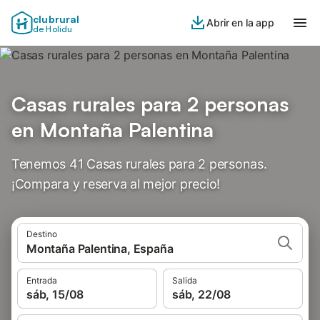
clubrural
Abrir en la app
de Holidu
Casas rurales para 2 personas
en Montaña Palentina
Tenemos 41 Casas rurales para 2 personas.
¡Compara y reserva al mejor precio!
Destino
Montaña Palentina, España
Entrada
Salida
sáb, 15/08
sáb, 22/08