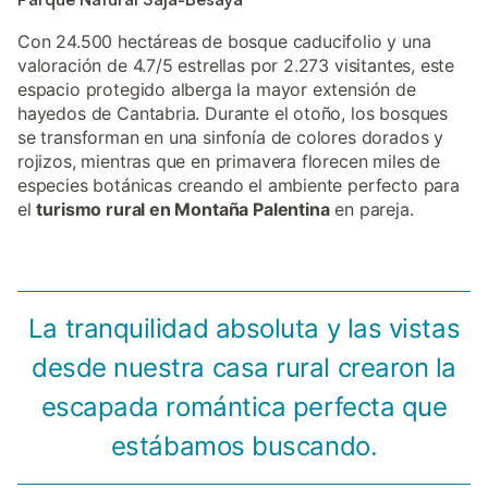
Con 24.500 hectáreas de bosque caducifolio y una
valoración de 4.7/5 estrellas por 2.273 visitantes, este
espacio protegido alberga la mayor extensión de
hayedos de Cantabria. Durante el otoño, los bosques
se transforman en una sinfonía de colores dorados y
rojizos, mientras que en primavera florecen miles de
especies botánicas creando el ambiente perfecto para
el
turismo rural en Montaña Palentina
en pareja.
La tranquilidad absoluta y las vistas
desde nuestra casa rural crearon la
escapada romántica perfecta que
estábamos buscando.