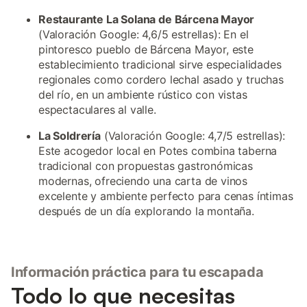
Restaurante La Solana de Bárcena Mayor
(Valoración Google: 4,6/5 estrellas): En el
pintoresco pueblo de Bárcena Mayor, este
establecimiento tradicional sirve especialidades
regionales como cordero lechal asado y truchas
del río, en un ambiente rústico con vistas
espectaculares al valle.
La Soldrería
(Valoración Google: 4,7/5 estrellas):
Este acogedor local en Potes combina taberna
tradicional con propuestas gastronómicas
modernas, ofreciendo una carta de vinos
excelente y ambiente perfecto para cenas íntimas
después de un día explorando la montaña.
Información práctica para tu escapada
Todo lo que necesitas