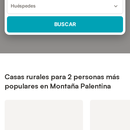
Huéspedes
BUSCAR
Casas rurales para 2 personas más
populares en Montaña Palentina