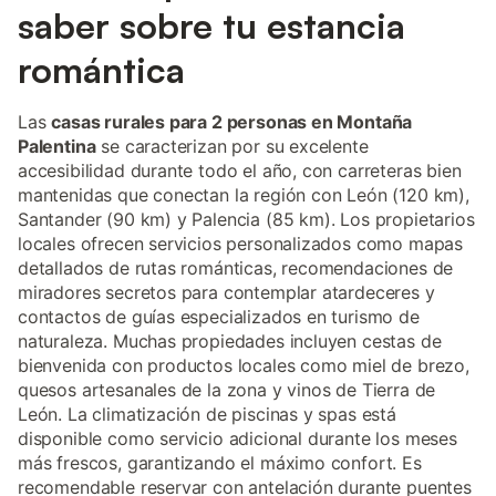
saber sobre tu estancia
romántica
Las
casas rurales para 2 personas en Montaña
Palentina
se caracterizan por su excelente
accesibilidad durante todo el año, con carreteras bien
mantenidas que conectan la región con León (120 km),
Santander (90 km) y Palencia (85 km). Los propietarios
locales ofrecen servicios personalizados como mapas
detallados de rutas románticas, recomendaciones de
miradores secretos para contemplar atardeceres y
contactos de guías especializados en turismo de
naturaleza. Muchas propiedades incluyen cestas de
bienvenida con productos locales como miel de brezo,
quesos artesanales de la zona y vinos de Tierra de
León. La climatización de piscinas y spas está
disponible como servicio adicional durante los meses
más frescos, garantizando el máximo confort. Es
recomendable reservar con antelación durante puentes