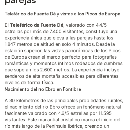
Teleférico de Fuente Dé y vistas a los Picos de Europa
El
Teleférico de Fuente Dé
, valorado con 4.4/5
estrellas por más de 7.400 visitantes, constituye una
experiencia única que eleva a las parejas hasta los
1.847 metros de altitud en solo 4 minutos. Desde la
estación superior, las vistas panorámicas de los Picos
de Europa crean el marco perfecto para fotografías
románticas y momentos íntimos rodeados de cumbres
que superan los 2.600 metros. La experiencia incluye
senderos de alta montaña accesibles para diferentes
niveles de forma física.
Nacimiento del río Ebro en Fontibre
A 30 kilómetros de las principales propiedades rurales,
el nacimiento del río Ebro ofrece un fenómeno natural
fascinante valorado con 4.6/5 estrellas por 11.595
visitantes. Este manantial cristalino marca el inicio del
río más largo de la Península Ibérica, creando un