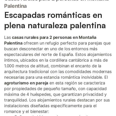
Palentina
Escapadas románticas en
plena naturaleza palentina
Las
casas rurales para 2 personas en Montaña
Palentina
ofrecen un refugio perfecto para parejas que
buscan desconectar en uno de los entornos más
espectaculares del norte de España. Estos alojamientos
íntimos, ubicados en la cordillera cantábrica a más de
1.000 metros de altitud, combinan el encanto de la
arquitectura tradicional con las comodidades modernas
necesarias para una estancia romántica inolvidable. El
agroturismo en pareja
en esta región se caracteriza
por propiedades de pequeño tamaño, con capacidad
máxima de 4 huéspedes, que garantizan privacidad y
tranquilidad. Los alojamientos rurales destacan por sus
instalaciones diseñadas específicamente para el
romance y el bienestar: