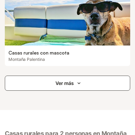
Casas rurales con mascota
Montaña Palentina
Ver más
Casas rurales para 2 personas en Montaña