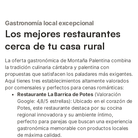
Gastronomía local excepcional
Los mejores restaurantes
cerca de tu casa rural
La oferta gastronómica de Montaña Palentina combina
la tradición culinaria cántabra y palentina con
propuestas que satisfacen los paladares más exigentes.
Aquí tienes tres establecimientos altamente valorados
por comensales y perfectos para cenas románticas:
Restaurante La Barrica de Potes
(Valoración
Google: 4,8/5 estrellas): Ubicado en el corazón de
Potes, este restaurante destaca por su cocina
regional innovadora y su ambiente íntimo,
perfecto para parejas que buscan una experiencia
gastronómica memorable con productos locales
de máxima calidad.